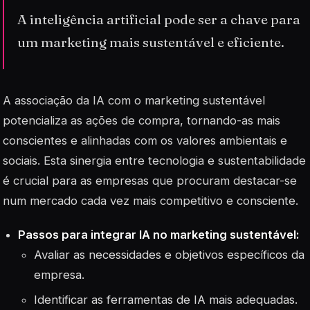
A inteligência artificial pode ser a chave para
um marketing mais sustentável e eficiente.
A associação da IA com o marketing sustentável
potencializa as ações de compra, tornando-as mais
conscientes e alinhadas com os valores ambientais e
sociais. Esta sinergia entre tecnologia e sustentabilidade
é crucial para as empresas que procuram destacar-se
num mercado cada vez mais competitivo e consciente.
Passos para integrar IA no marketing sustentável:
Avaliar as necessidades e objetivos específicos da
empresa.
Identificar as ferramentas de IA mais adequadas.