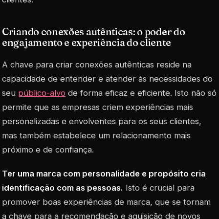
Criando conexões autênticas: o poder do
engajamento e experiência do cliente
A chave para criar conexões autênticas reside na
capacidade de entender e atender às necessidades do
seu
público-alvo
de forma eficaz e eficiente. Isto não só
permite que as empresas criem experiências mais
personalizadas e envolventes para os seus clientes,
mas também estabelece um relacionamento mais
próximo e de confiança.
Ter uma marca com personalidade e propósito cria
identificação com as pessoas.
Isto é crucial para
promover boas experiências de marca, que se tornam
a chave para a recomendação e aquisição de novos