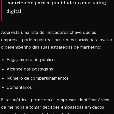
contribuem para a qualidade do marketing
digital.
Aqui está uma lista de indicadores chave que as
empresas podem rastrear nas redes sociais para avaliar
o desempenho das suas estratégias de marketing:
Engajamento do público
Alcance das postagens
Número de compartilhamentos
Comentários
Estas métricas permitem às empresas identificar áreas
de melhoria e tomar decisões embasadas em dados