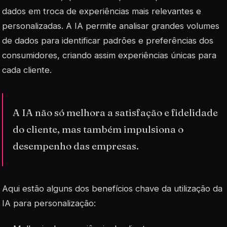
dados em troca de experiências mais relevantes e
personalizadas. A IA permite analisar grandes volumes
de dados para identificar padrões e preferências dos
consumidores, criando assim experiências únicas para
cada cliente.
A IA não só melhora a satisfação e fidelidade
do cliente, mas também impulsiona o
desempenho das empresas.
Aqui estão alguns dos benefícios chave da utilização da
IA para personalização: