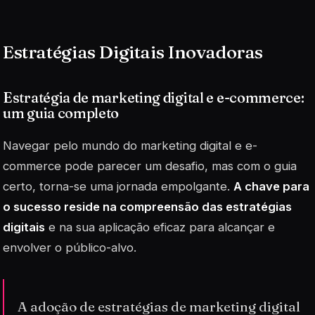
Estratégias Digitais Inovadoras
Estratégia de marketing digital e e-commerce:
um guia completo
Navegar pelo mundo do marketing digital e e-
commerce pode parecer um desafio, mas com o guia
certo, torna-se uma jornada empolgante.
A chave para
o sucesso reside na compreensão das estratégias
digitais
e na sua aplicação eficaz para alcançar e
envolver o público-alvo.
A adoção de estratégias de marketing digital