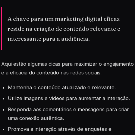
A chave para um marketing digital eficaz
reside na criação de conteúdo relevante e
interessante para a audiência.
Aqui estão algumas dicas para maximizar o engajamento
e a eficácia do conteúdo nas redes sociais:
Mantenha o conteúdo atualizado e relevante.
Utilize imagens e vídeos para aumentar a interação.
Responda aos comentários e mensagens para criar
uma conexão autêntica.
Promova a interação através de enquetes e