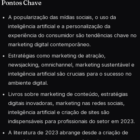
Pontos Chave
A popularização das mídias sociais, o uso da
inteligência artificial e a personalização da
experiência do consumidor são tendências chave no
marketing digital contemporâneo.
Estratégias como marketing de atração,
newsjacking, omnichannel, marketing sustentável e
inteligência artificial são cruciais para o sucesso no
ambiente digital.
Livros sobre marketing de conteúdo, estratégias
digitais inovadoras, marketing nas redes sociais,
inteligência artificial e criação de sites são
indispensáveis para profissionais do setor em 2023.
A literatura de 2023 abrange desde a criação de