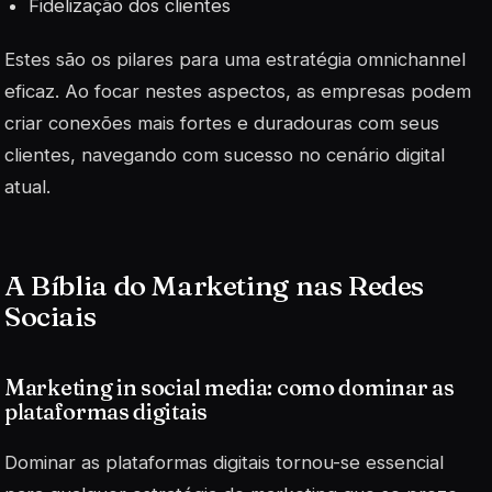
Fidelização dos clientes
Estes são os pilares para uma estratégia omnichannel
eficaz. Ao focar nestes aspectos, as empresas podem
criar conexões mais fortes e duradouras com seus
clientes, navegando com sucesso no cenário digital
atual.
A Bíblia do Marketing nas Redes
Sociais
Marketing in social media: como dominar as
plataformas digitais
Dominar as plataformas digitais tornou-se essencial