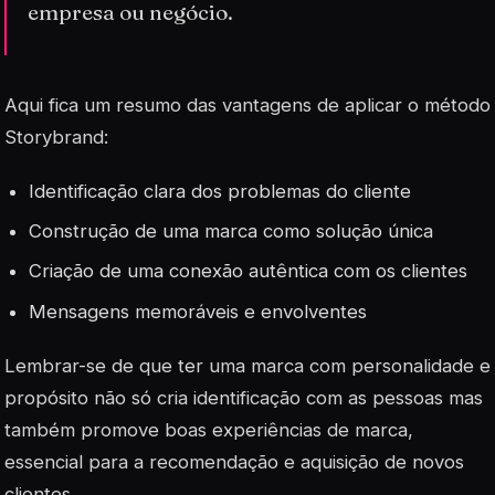
empresa ou negócio.
Aqui fica um resumo das vantagens de aplicar o método
Storybrand:
Identificação clara dos problemas do cliente
Construção de uma marca como solução única
Criação de uma conexão autêntica com os clientes
Mensagens memoráveis e envolventes
Lembrar-se de que ter uma marca com personalidade e
propósito não só cria identificação com as pessoas mas
também promove boas experiências de marca,
essencial para a recomendação e aquisição de novos
clientes.