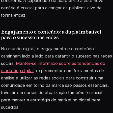
concretos. A capacidade de
adaptar-se
a este novo
cenário é crucial para alcançar os públicos-alvo de
forma eficaz.
Engajamento e conteúdo: a dupla imbatível
para o sucesso nas redes
No mundo digital, o
engajamento
e o conteúdo
caminham lado a lado para garantir o sucesso nas redes
sociais.
Manter-se informado sobre as tendências do
marketing digital
, experimentar com ferramentas de
análise e utilizar as redes sociais para construir uma
comunidade em torno da marca são passos essenciais.
Investir em cursos de atualização também é crucial
para manter a estratégia de marketing digital bem-
sucedida.