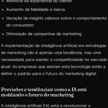
Melhoria da experiência do cliente
Aumento da fidelidade à marca
Geração de insights valiosos sobre o comportamento
do consumidor
Otimização de campanhas de marketing
A implementação de
inteligência artificial
em estratégias
de marketing não é apenas uma tendência, mas uma
necessidade para manter a competitividade no mercado
atual. As empresas que adotam esta tecnologia estão a
definir o padrão para o futuro do marketing digital.
Previsões e tendências: como a IA está
moldando o futuro do marketing
A inteligência artificial (IA) está a revolucionar o