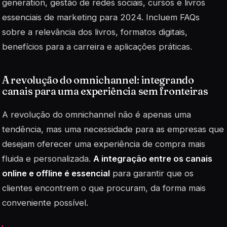
generation
, gestão de redes sociais, cursos e livros
essenciais de marketing para 2024. Incluem FAQs
sobre a relevância dos livros, formatos digitais,
benefícios para a carreira e aplicações práticas.
A revolução do omnichannel: integrando
canais para uma experiência sem fronteiras
A revolução do
omnichannel
não é apenas uma
tendência, mas uma necessidade para as empresas que
desejam oferecer uma experiência de compra mais
fluida e personalizada.
A integração entre os canais
online e offline é essencial
para garantir que os
clientes encontrem o que procuram, da forma mais
conveniente possível.