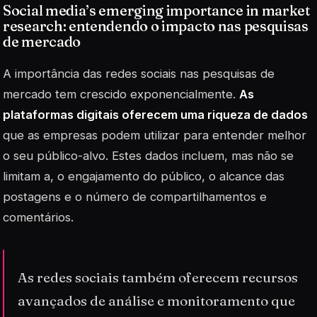
Social media’s emerging importance in market
research: entendendo o impacto nas pesquisas
de mercado
A importância das redes sociais nas pesquisas de
mercado tem crescido exponencialmente.
As
plataformas digitais oferecem uma riqueza de dados
que as empresas podem utilizar para entender melhor
o seu público-alvo. Estes dados incluem, mas não se
limitam a, o engajamento do público, o alcance das
postagens e o número de compartilhamentos e
comentários.
As redes sociais também oferecem recursos
avançados de análise e monitoramento que