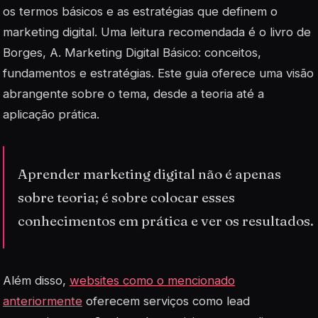
os termos básicos e as estratégias que definem o
marketing digital. Uma leitura recomendada é o livro de
Borges, A.
Marketing Digital Básico: conceitos,
fundamentos e estratégias
. Este guia oferece uma visão
abrangente sobre o tema, desde a teoria até a
aplicação prática.
Aprender marketing digital não é apenas
sobre teoria; é sobre colocar esses
conhecimentos em prática e ver os resultados.
Além disso,
websites como o mencionado
anteriormente
oferecem serviços como
lead