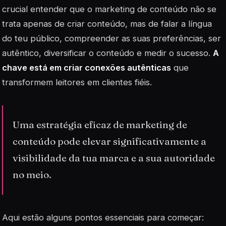
crucial entender que o
marketing de conteúdo
não se
trata apenas de criar conteúdo, mas de falar a língua
do teu público, compreender as suas preferências, ser
autêntico, diversificar o conteúdo e medir o sucesso.
A
chave está em criar conexões autênticas
que
transformem leitores em clientes fiéis.
Uma estratégia eficaz de marketing de
conteúdo pode elevar significativamente a
visibilidade da tua marca e a sua autoridade
no meio.
Aqui estão alguns pontos essenciais para começar: