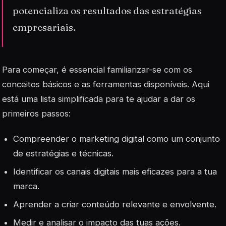
potencializa os resultados das estratégias
empresariais.
Para começar, é essencial familiarizar-se com os
conceitos básicos e as ferramentas disponíveis. Aqui
está uma lista simplificada para te ajudar a dar os
primeiros passos:
Compreender o
marketing digital
como um conjunto
de estratégias e técnicas.
Identificar os canais digitais mais eficazes para a tua
marca.
Aprender a criar conteúdo relevante e envolvente.
Medir e analisar o impacto das tuas ações.