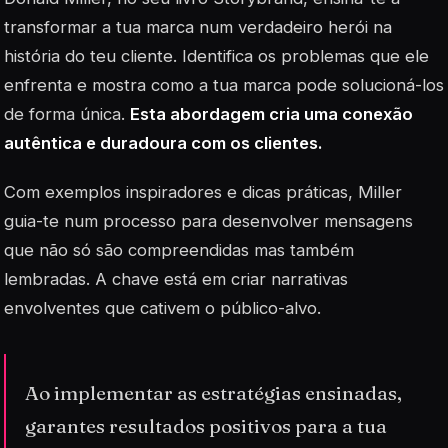
transformar a tua marca num verdadeiro herói na
história do teu cliente. Identifica os problemas que ele
enfrenta e mostra como a tua marca pode solucioná-los
de forma única.
Esta abordagem cria uma conexão
autêntica e duradoura com os clientes.
Com exemplos inspiradores e dicas práticas, Miller
guia-te num processo para desenvolver mensagens
que não só são compreendidas mas também
lembradas. A chave está em criar narrativas
envolventes que cativem o público-alvo.
Ao implementar as estratégias ensinadas,
garantes resultados positivos para a tua