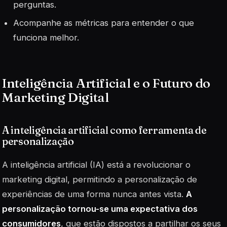
perguntas.
Acompanhe as métricas para entender o que
funciona melhor.
Inteligência Artificial e o Futuro do
Marketing Digital
A inteligência artificial como ferramenta de
personalização
A inteligência artificial (IA) está a revolucionar o
marketing digital, permitindo a personalização de
experiências de uma forma nunca antes vista.
A
personalização tornou-se uma expectativa dos
consumidores
, que estão dispostos a partilhar os seus