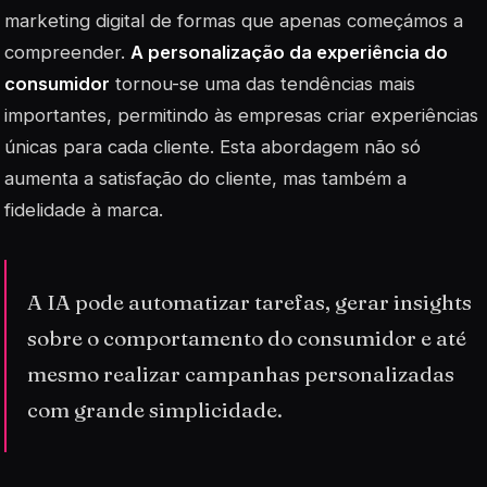
marketing digital de formas que apenas começámos a
compreender.
A personalização da experiência do
consumidor
tornou-se uma das tendências mais
importantes, permitindo às empresas criar experiências
únicas para cada cliente. Esta abordagem não só
aumenta a satisfação do cliente, mas também a
fidelidade à marca.
A IA pode automatizar tarefas, gerar insights
sobre o comportamento do consumidor e até
mesmo realizar campanhas personalizadas
com grande simplicidade.