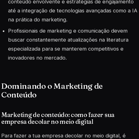
conteúdo envolvente e estratégias de engajamento
até a integração de tecnologias avançadas como a IA
na prática do marketing.
Profissionais de marketing e comunicação devem
buscar constantemente atualizações na literatura
especializada para se manterem competitivos e
inovadores no mercado.
Dominando o Marketing de
Conteúdo
Marketing de conteúdo: como fazer sua
empresa decolar no meio digital
Para fazer a tua empresa decolar no meio digital, é