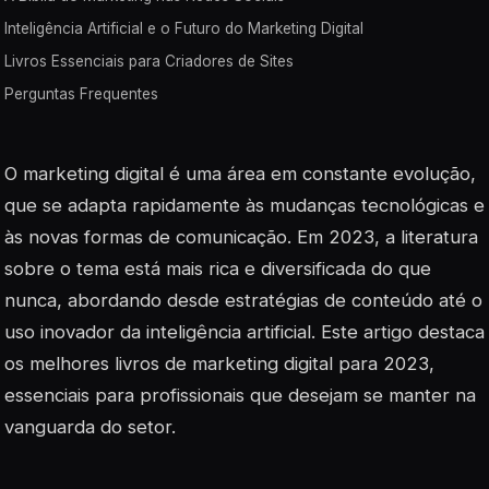
Inteligência Artificial e o Futuro do Marketing Digital
Livros Essenciais para Criadores de Sites
Perguntas Frequentes
O marketing digital é uma área em constante evolução,
que se adapta rapidamente às mudanças tecnológicas e
às novas formas de comunicação. Em 2023, a literatura
sobre o tema está mais rica e diversificada do que
nunca, abordando desde estratégias de conteúdo até o
uso inovador da inteligência artificial. Este artigo destaca
os melhores livros de marketing digital para 2023,
essenciais para profissionais que desejam se manter na
vanguarda do setor.