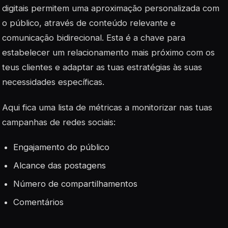
digitais permitem uma aproximação personalizada com
o público, através de conteúdo relevante e
comunicação bidirecional. Esta é a chave para
estabelecer um relacionamento mais próximo com os
teus clientes e adaptar as tuas estratégias às suas
necessidades específicas.
Aqui fica uma lista de
métricas
a monitorizar nas tuas
campanhas de redes sociais:
Engajamento do público
Alcance das postagens
Número de compartilhamentos
Comentários