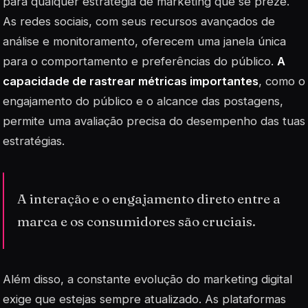
para qualquer estratégia de marketing que se preze.
As redes sociais, com seus recursos avançados de
análise e monitoramento, oferecem uma janela única
para o comportamento e preferências do público.
A
capacidade de rastrear métricas importantes
, como o
engajamento do público e o alcance das postagens,
permite uma avaliação precisa do desempenho das tuas
estratégias.
A interação e o engajamento direto entre a
marca e os consumidores são cruciais.
Além disso, a constante evolução do marketing digital
exige que estejas sempre atualizado. As plataformas