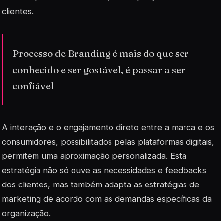
clientes.
Processo de Branding é mais do que ser
conhecido e ser gostável, é passar a ser
confiável
A interação e o engajamento direto entre a marca e os
consumidores, possibilitados pelas plataformas digitais,
permitem uma aproximação personalizada. Esta
estratégia não só ouve as necessidades e feedbacks
dos clientes, mas também adapta as estratégias de
marketing de acordo com as demandas específicas da
organização.