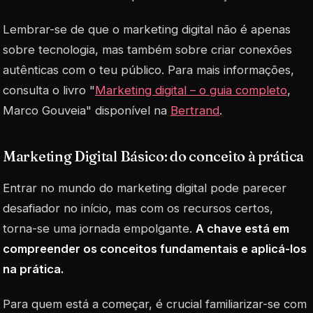
Lembrar-se de que o marketing digital não é apenas
sobre tecnologia, mas também sobre criar conexões
autênticas com o teu público. Para mais informações,
consulta o livro "
Marketing digital – o guia completo
,
Marco Gouveia" disponível na
Bertrand
.
Marketing Digital Básico: do conceito à prática
Entrar no mundo do
marketing digital
pode parecer
desafiador no início, mas com os recursos certos,
torna-se uma jornada empolgante.
A chave está em
compreender os conceitos fundamentais e aplicá-los
na prática.
Para quem está a começar, é crucial familiarizar-se com