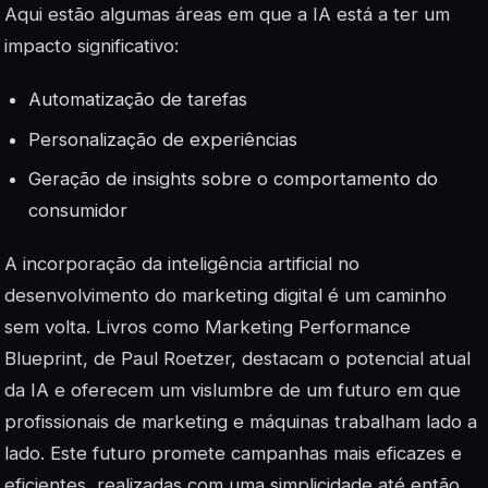
Aqui estão algumas áreas em que a IA está a ter um
impacto significativo:
Automatização de tarefas
Personalização de experiências
Geração de insights sobre o comportamento do
consumidor
A incorporação da
inteligência artificial
no
desenvolvimento do marketing digital é um caminho
sem volta. Livros como
Marketing Performance
Blueprint
, de Paul Roetzer, destacam o potencial atual
da IA e oferecem um vislumbre de um futuro em que
profissionais de marketing e máquinas trabalham lado a
lado. Este futuro promete campanhas mais eficazes e
eficientes, realizadas com uma simplicidade até então