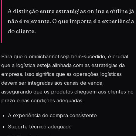
A distinção entre estratégias online e offline já
não é relevante. O que importa é a experiência
do cliente.
Para que o omnichannel seja bem-sucedido, é crucial
que a logística esteja alinhada com as estratégias da
empresa. Isso significa que as operações logísticas
devem ser integradas aos canais de venda,
assegurando que os produtos cheguem aos clientes no
prazo e nas condições adequadas.
A experiência de compra consistente
Suporte técnico adequado