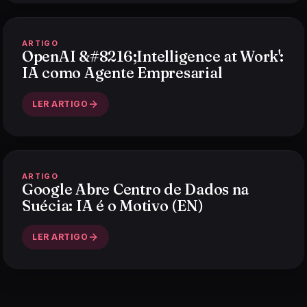
ARTIGO
OpenAI &#8216;Intelligence at Work':
IA como Agente Empresarial
LER ARTIGO
ARTIGO
Google Abre Centro de Dados na
Suécia: IA é o Motivo (EN)
LER ARTIGO