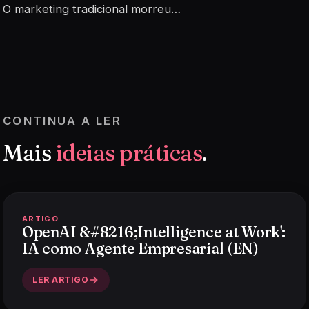
O marketing tradicional morreu…
CONTINUA A LER
Mais
ideias práticas
.
ARTIGO
OpenAI &#8216;Intelligence at Work':
IA como Agente Empresarial (EN)
LER ARTIGO