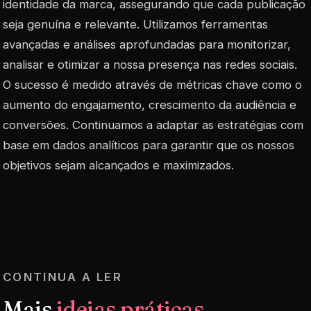
identidade da marca, assegurando que cada publicação
seja genuína e relevante. Utilizamos ferramentas
avançadas e análises aprofundadas para monitorizar,
analisar e otimizar a nossa presença nas redes sociais.
O sucesso é medido através de métricas chave como o
aumento do engajamento, crescimento da audiência e
conversões. Continuamos a adaptar as estratégias com
base em dados analíticos para garantir que os nossos
objetivos sejam alcançados e maximizados.
CONTINUA A LER
Mais
ideias práticas
.