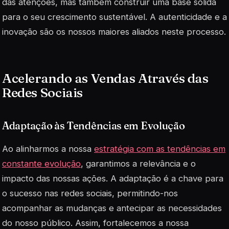
das atenções, mas também construir uma base sólida
para o seu crescimento sustentável. A autenticidade e a
inovação
são os nossos maiores aliados neste processo.
Acelerando as Vendas Através das
Redes Sociais
Adaptação às Tendências em Evolução
Ao alinharmos a nossa
estratégia com as tendências em
constante evolução
, garantimos a relevância e o
impacto das nossas ações. A adaptação é a chave para
o sucesso nas redes sociais, permitindo-nos
acompanhar as mudanças e antecipar as necessidades
do nosso público. Assim, fortalecemos a nossa