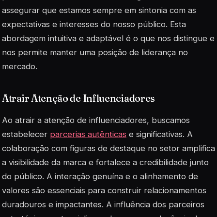
assegurar que estamos sempre em sintonia com as
expectativas e interesses do nosso público. Esta
abordagem
intuitiva
e adaptável é o que nos distingue e
nos permite manter uma posição de liderança no
mercado.
Atrair Atenção de Influenciadores
Ao atrair a atenção de influenciadores, buscamos
estabelecer
parcerias autênticas
e significativas. A
colaboração com figuras de destaque no setor amplifica
a visibilidade da marca e fortalece a credibilidade junto
do público. A interação genuína e o alinhamento de
valores são essenciais para construir relacionamentos
duradouros e impactantes. A influência dos parceiros