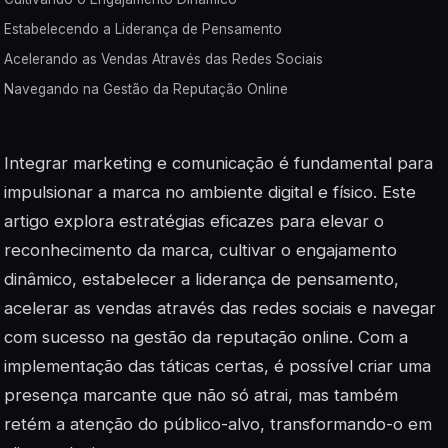
Estabelecendo a Liderança de Pensamento
Acelerando as Vendas Através das Redes Sociais
Navegando na Gestão da Reputação Online
Integrar marketing e comunicação é fundamental para
impulsionar a marca no ambiente digital e físico. Este
artigo explora estratégias eficazes para elevar o
reconhecimento da marca, cultivar o engajamento
dinâmico, estabelecer a liderança de pensamento,
acelerar as vendas através das redes sociais e navegar
com sucesso na gestão da reputação online. Com a
implementação das táticas certas, é possível criar uma
presença marcante que não só atrai, mas também
retém a atenção do público-alvo, transformando-o em