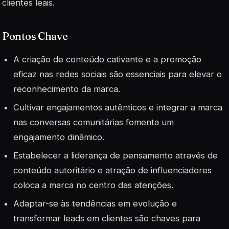
clientes leais.
Pontos Chave
A criação de conteúdo cativante e a promoção
eficaz nas redes sociais são essenciais para elevar o
reconhecimento da marca.
Cultivar engajamentos autênticos e integrar a marca
nas conversas comunitárias fomenta um
engajamento dinâmico.
Estabelecer a liderança de pensamento através de
conteúdo autoritário e atração de influenciadores
coloca a marca no centro das atenções.
Adaptar-se às tendências em evolução e
transformar leads em clientes são chaves para