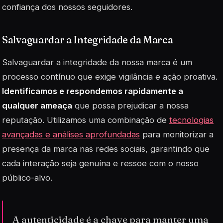
confiança dos nossos seguidores.
Salvaguardar a Integridade da Marca
Salvaguardar a integridade da nossa marca é um
processo contínuo que exige vigilância e ação proativa.
Identificamos e respondemos rapidamente a
qualquer ameaça
que possa prejudicar a nossa
reputação. Utilizamos uma combinação de
tecnologias
avançadas e análises aprofundadas
para monitorizar a
presença da marca nas redes sociais, garantindo que
cada interação seja genuína e ressoe com o nosso
público-alvo.
A autenticidade é a chave para manter uma