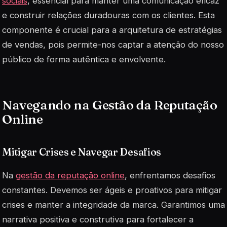
sociais
, essencial para manter uma comunicação eficaz
e construir relações duradouras com os clientes. Esta
componente é crucial para a arquitetura de estratégias
de vendas, pois permite-nos captar a atenção do nosso
público de forma autêntica e envolvente.
Navegando na Gestão da Reputação
Online
Mitigar Crises e Navegar Desafios
Na
gestão da reputação online
, enfrentamos desafios
constantes. Devemos ser ágeis e proativos para mitigar
crises e manter a integridade da marca. Garantimos uma
narrativa positiva e construtiva para fortalecer a