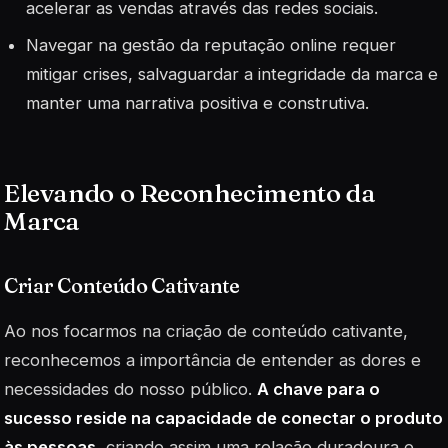
acelerar as vendas através das redes sociais.
Navegar na gestão da reputação online requer
mitigar crises, salvaguardar a integridade da marca e
manter uma narrativa positiva e construtiva.
Elevando o Reconhecimento da
Marca
Criar Conteúdo Cativante
Ao nos focarmos na criação de conteúdo cativante,
reconhecemos a importância de entender as dores e
necessidades do nosso público.
A chave para o
sucesso reside na capacidade de conectar o produto
às pessoas
, criando assim uma relação duradoura e