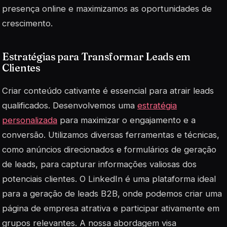
presença online e maximizamos as oportunidades de
crescimento.
Estratégias para Transformar Leads em
Clientes
Criar conteúdo cativante é essencial para atrair leads
qualificados. Desenvolvemos uma
estratégia
personalizada
para maximizar o engajamento e a
conversão. Utilizamos diversas ferramentas e técnicas,
como anúncios direcionados e formulários de geração
de leads, para capturar informações valiosas dos
potenciais clientes. O LinkedIn é uma plataforma ideal
para a geração de leads B2B, onde podemos criar uma
página de empresa atrativa e participar ativamente em
grupos relevantes. A nossa abordagem visa