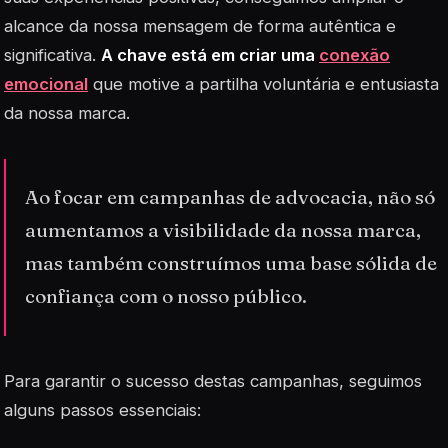
alcance da nossa mensagem de forma autêntica e
significativa.
A chave está em criar uma
conexão
emocional
que motive a partilha voluntária e entusiasta
da nossa marca.
Ao focar em campanhas de advocacia, não só
aumentamos a visibilidade da nossa marca,
mas também construímos uma base sólida de
confiança com o nosso público.
Para garantir o sucesso destas campanhas, seguimos
alguns passos essenciais: