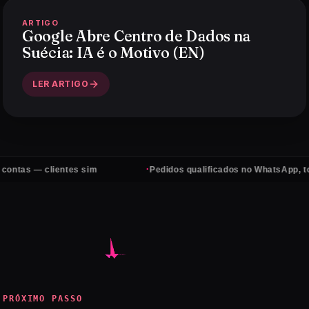
ARTIGO
Google Abre Centro de Dados na
Suécia: IA é o Motivo (EN)
LER ARTIGO
·
 clientes sim
Pedidos qualificados no WhatsApp, todos os d
PRÓXIMO PASSO