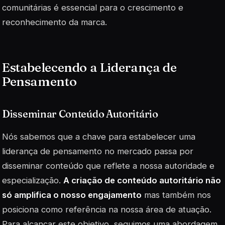
comunitárias é essencial para o crescimento e
reconhecimento da marca.
Estabelecendo a Liderança de
Pensamento
Disseminar Conteúdo Autoritário
Nós sabemos que a chave para estabelecer uma
liderança de pensamento no mercado passa por
disseminar conteúdo que reflete a nossa autoridade e
especialização.
A criação de conteúdo autoritário não
só amplifica o nosso engajamento
mas também nos
posiciona como referência na nossa área de atuação.
Para alcançar este objetivo, seguimos uma abordagem