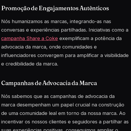
Promoção de Engajamentos Autênticos
Nós humanizamos as marcas, integrando-as nas
conversas e experiências partilhadas. Iniciativas como a
campanha Share a Coke
exemplificam a potência da
advocacia da marca, onde comunidades e
influenciadores convergem para amplificar a visibilidade
e credibilidade da marca.
Campanhas de Advocacia da Marca
Nós sabemos que as campanhas de advocacia da
marca desempenham um papel crucial na construção
de uma comunidade leal em torno da nossa marca. Ao
incentivar os nossos clientes e seguidores a partilhar as
suas experiências positivas, conseguimos ampliar o