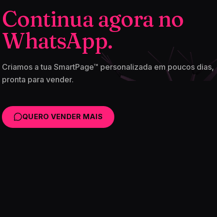
Continua agora no
WhatsApp.
Criamos a tua SmartPage™ personalizada em poucos dias,
pronta para vender.
QUERO VENDER MAIS