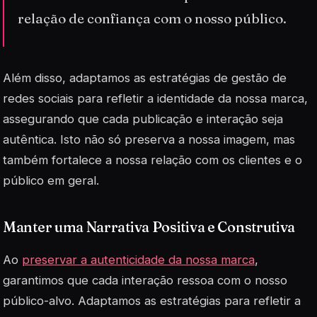
relação de confiança com o nosso público.
Além disso, adaptamos as estratégias de gestão de
redes sociais para refletir a identidade da nossa marca,
assegurando que cada publicação e interação seja
autêntica
. Isto não só preserva a nossa imagem, mas
também fortalece a nossa relação com os clientes e o
público em geral.
Manter uma Narrativa Positiva e Construtiva
Ao
preservar a autenticidade da nossa marca
,
garantimos que cada interação ressoa com o nosso
público-alvo. Adaptamos as estratégias para refletir a