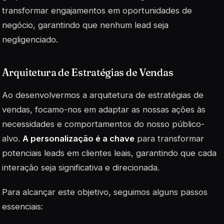
transformar engajamentos em oportunidades de
negócio, garantindo que nenhum lead seja
negligenciado.
Arquitetura de Estratégias de Vendas
Ao desenvolvermos a arquitetura de estratégias de
vendas, focamo-nos em adaptar as nossas ações às
necessidades e comportamentos do nosso público-
alvo.
A personalização é a chave
para transformar
potenciais leads em clientes leais, garantindo que cada
interação seja significativa e direcionada.
Para alcançar este objetivo, seguimos alguns passos
essenciais: