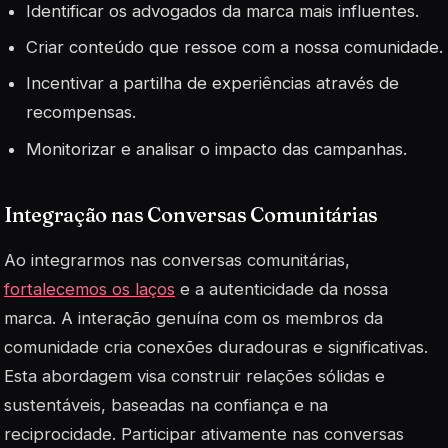
Identificar os
advogados
da marca mais influentes.
Criar conteúdo que ressoe com a nossa comunidade.
Incentivar a partilha de experiências através de
recompensas.
Monitorizar e analisar o impacto das campanhas.
Integração nas Conversas Comunitárias
Ao integrarmos nas conversas comunitárias,
fortalecemos os laços
e a autenticidade da nossa
marca. A interação genuína com os membros da
comunidade cria conexões duradouras e significativas.
Esta abordagem visa construir relações sólidas e
sustentáveis, baseadas na confiança e na
reciprocidade. Participar ativamente nas conversas