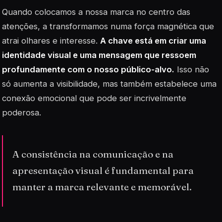
Quando colocamos a nossa marca no centro das
atenções, a transformamos numa força magnética que
atrai olhares e interesse.
A chave está em criar uma
identidade visual e uma mensagem que ressoem
profundamente com o nosso público-alvo.
Isso não
só aumenta a visibilidade, mas também estabelece uma
conexão emocional que pode ser incrivelmente
poderosa.
A consistência na comunicação e na
apresentação visual é fundamental para
manter a marca relevante e memorável.