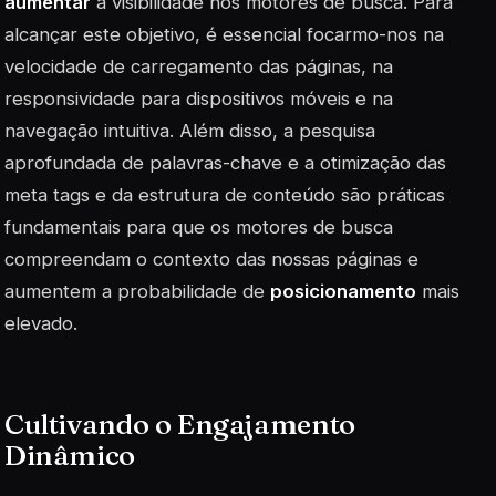
aumentar
a visibilidade nos motores de busca. Para
alcançar este objetivo, é essencial focarmo-nos na
velocidade de carregamento das páginas, na
responsividade para dispositivos móveis e na
navegação intuitiva. Além disso, a pesquisa
aprofundada de palavras-chave e a otimização das
meta tags e da estrutura de conteúdo são práticas
fundamentais para que os motores de busca
compreendam o contexto das nossas páginas e
aumentem a probabilidade de
posicionamento
mais
elevado.
Cultivando o Engajamento
Dinâmico