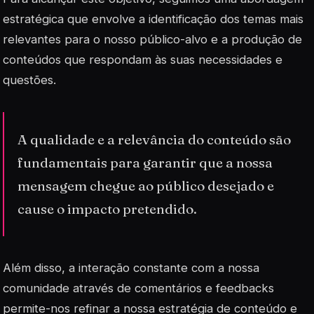
estratégica que envolve a identificação dos temas mais
relevantes para o nosso público-alvo e a produção de
conteúdos que respondam às suas necessidades e
questões.
A qualidade e a relevância do conteúdo são
fundamentais para garantir que a nossa
mensagem chegue ao público desejado e
cause o impacto pretendido.
Além disso, a interação constante com a nossa
comunidade através de comentários e feedbacks
permite-nos refinar a nossa estratégia de conteúdo e