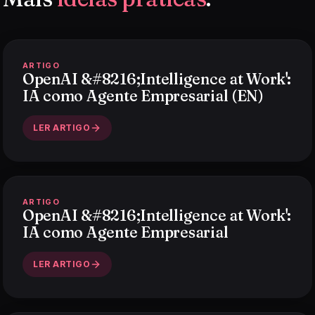
ARTIGO
OpenAI &#8216;Intelligence at Work':
IA como Agente Empresarial (EN)
LER ARTIGO
ARTIGO
OpenAI &#8216;Intelligence at Work':
IA como Agente Empresarial
LER ARTIGO