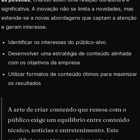
significativa. A inovação não se limita a novidades, mas
estende-se a novas abordagens que captam a atenção
e geram interesse.
Identificar os interesses do público-alvo
Desenvolver uma estratégia de conteúdo alinhada
com os objetivos da empresa
Utilizar formatos de conteúdo ótimos para maximizar
os resultados
A arte de criar conteúdo que ressoa com o
público exige um equilíbrio entre conteúdo
técnico, notícias e entretenimento. Este