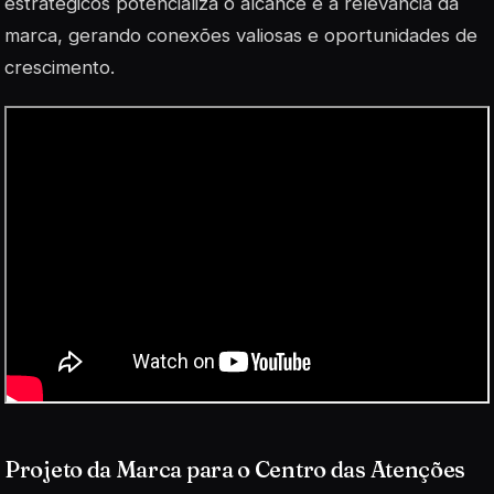
estratégicos potencializa o alcance e a relevância da
marca, gerando conexões valiosas e oportunidades de
crescimento.
Projeto da Marca para o Centro das Atenções