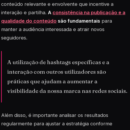
conteúdo relevante e envolvente que incentive a
interação e partilha.
A
consistência na publicação e a
qualidade do conteúdo
são fundamentais
para
manter a audiência interessada e atrair novos
seguidores.
A utilização de hashtags específicas e a
interação com outros utilizadores são
práticas que ajudam a aumentar a
visibilidade da nossa marca nas redes sociais.
Além disso, é importante analisar os resultados
regularmente para ajustar a estratégia conforme