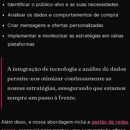
Identificar o público-alvo e as suas necessidades
Analisar os dados e comportamentos de compra
Criar mensagens e ofertas personalizadas
Implementar e monitorizar as estratégias em várias
plataformas
A integração de tecnologia e análise de dados
permite-nos otimizar continuamente as
nossas estratégias, assegurando que estamos
sempre um passo à frente.
Além disso, a nossa abordagem inclui a
gestão de redes