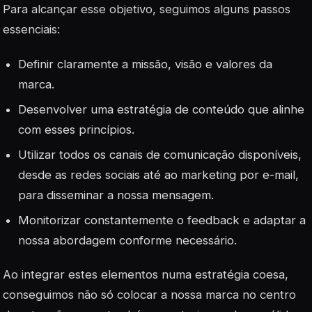
Para alcançar esse objetivo, seguimos alguns passos
essenciais:
Definir claramente a missão, visão e valores da
marca.
Desenvolver uma estratégia de conteúdo que alinhe
com esses princípios.
Utilizar todos os canais de comunicação disponíveis,
desde as redes sociais até ao marketing por e-mail,
para disseminar a nossa mensagem.
Monitorizar constantemente o feedback e adaptar a
nossa abordagem conforme necessário.
Ao integrar estes elementos numa estratégia coesa,
conseguimos não só colocar a nossa marca no centro