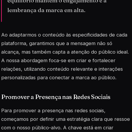
equilíbrio mantém o engajamento e a
lembrança da marca em alta.
Ao adaptarmos o conteúdo às especificidades de cada
plataforma, garantimos que a mensagem não só
alcança, mas também capta a atenção do
público ideal
.
A nossa abordagem foca-se em criar e fortalecer
relações, utilizando conteúdo relevante e interações
personalizadas para conectar a marca ao público.
Promover a Presença nas Redes Sociais
Para promover a presença nas redes sociais,
começamos por definir uma estratégia clara que ressoe
com o nosso público-alvo. A chave está em criar