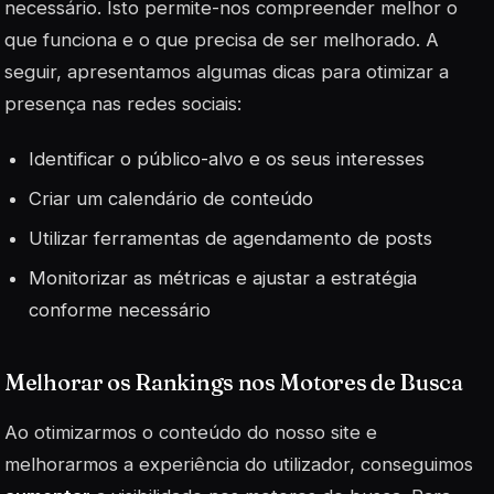
necessário. Isto permite-nos compreender melhor o
que funciona e o que precisa de ser melhorado. A
seguir, apresentamos algumas dicas para otimizar a
presença nas redes sociais:
Identificar o público-alvo e os seus interesses
Criar um calendário de conteúdo
Utilizar ferramentas de agendamento de posts
Monitorizar as métricas e ajustar a estratégia
conforme necessário
Melhorar os Rankings nos Motores de Busca
Ao otimizarmos o conteúdo do nosso site e
melhorarmos a experiência do utilizador, conseguimos