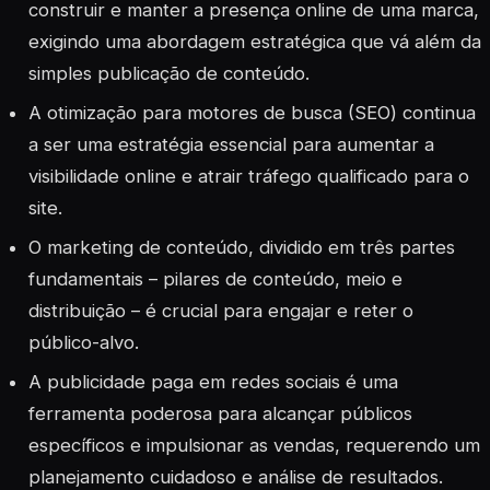
construir e manter a presença online de uma marca,
exigindo uma abordagem estratégica que vá além da
simples publicação de conteúdo.
A otimização para motores de busca (SEO) continua
a ser uma estratégia essencial para aumentar a
visibilidade online e atrair tráfego qualificado para o
site.
O marketing de conteúdo, dividido em três partes
fundamentais – pilares de conteúdo, meio e
distribuição – é crucial para engajar e reter o
público-alvo.
A publicidade paga em redes sociais é uma
ferramenta poderosa para alcançar públicos
específicos e impulsionar as vendas, requerendo um
planejamento cuidadoso e análise de resultados.