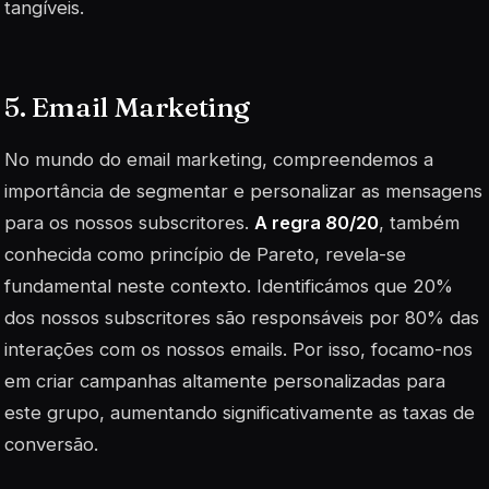
tangíveis.
5. Email Marketing
No mundo do
email marketing
, compreendemos a
importância de segmentar e personalizar as mensagens
para os nossos subscritores.
A regra 80/20
, também
conhecida como princípio de Pareto, revela-se
fundamental neste contexto. Identificámos que 20%
dos nossos subscritores são responsáveis por 80% das
interações com os nossos emails. Por isso, focamo-nos
em criar campanhas altamente personalizadas para
este grupo, aumentando significativamente as taxas de
conversão.