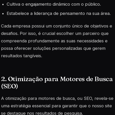
Cultiva o engajamento dinâmico com o público.
Estabelece a liderança de pensamento na sua área.
Cada empresa possui um conjunto único de objetivos e
desafios. Por isso, é crucial escolher um parceiro que
compreenda profundamente as suas necessidades e
possa oferecer soluções personalizadas que gerem
resultados tangíveis.
2. Otimização para Motores de Busca
(SEO)
A otimização para motores de busca, ou SEO, revela-se
uma estratégia essencial para garantir que o nosso site
se destaque nos resultados de pesquisa.