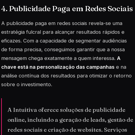
4. Publicidade Paga em Redes Sociais
A publicidade paga em redes sociais revela-se uma
estratégia fulcral para alcançar resultados rápidos e
eficazes. Com a capacidade de segmentar audiências
de forma precisa, conseguimos garantir que a nossa
mensagem chega exatamente a quem interessa.
A
chave está na personalização das campanhas
e na
análise contínua dos resultados para otimizar o retorno
sobre o investimento.
A Intuitiva oferece soluções de publicidade
online, incluindo a geração de leads, gestão de
redes sociais e criação de websites. Serviços