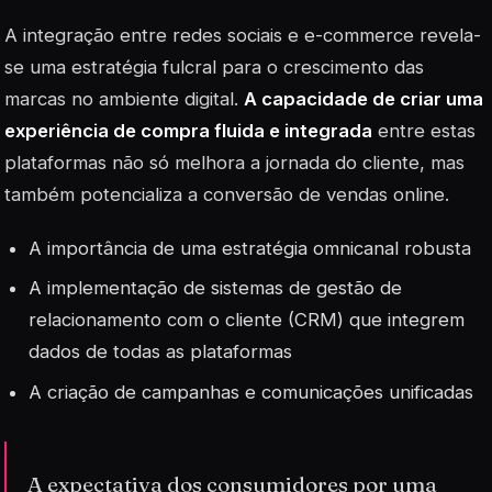
A integração entre redes sociais e e-commerce revela-
se uma estratégia fulcral para o crescimento das
marcas no ambiente digital.
A capacidade de criar uma
experiência de compra fluida e integrada
entre estas
plataformas não só melhora a jornada do cliente, mas
também potencializa a conversão de vendas online.
A importância de uma estratégia omnicanal robusta
A implementação de sistemas de gestão de
relacionamento com o cliente (CRM) que integrem
dados de todas as plataformas
A criação de campanhas e comunicações unificadas
A expectativa dos consumidores por uma