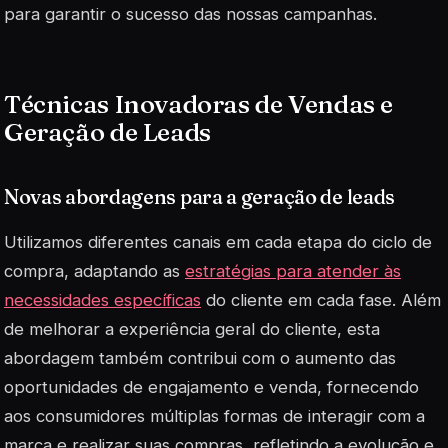
para garantir o sucesso das nossas campanhas.
Técnicas Inovadoras de Vendas e
Geração de Leads
Novas abordagens para a geração de leads
Utilizamos diferentes canais em cada etapa do ciclo de
compra, adaptando as
estratégias para atender às
necessidades específicas
do cliente em cada fase. Além
de melhorar a experiência geral do cliente, esta
abordagem também contribui com o aumento das
oportunidades de engajamento e venda, fornecendo
aos consumidores múltiplas formas de interagir com a
marca e realizar suas compras, refletindo a evolução e