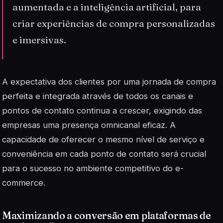
aumentada e a inteligência artificial, para
criar experiências de compra personalizadas
e imersivas.
A expectativa dos clientes por uma jornada de compra
perfeita e integrada através de todos os canais e
pontos de contato continua a crescer, exigindo das
empresas uma presença omnicanal eficaz. A
capacidade de oferecer o mesmo nível de serviço e
conveniência em cada ponto de contato será crucial
para o sucesso no ambiente competitivo do e-
commerce.
Maximizando a conversão em plataformas de