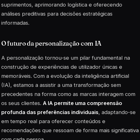
suprimentos, aprimorando logística e oferecendo
análises preditivas para decisões estratégicas
informadas.
O futuro da personalização com IA
A personalização tornou-se um pilar fundamental na
construção de experiências de utilizador únicas e
memoráveis. Com a evolução da
inteligência artificial
(IA), estamos a assistir a uma transformação sem
precedentes na forma como as marcas interagem com
os seus clientes.
A IA permite uma compreensão
profunda das preferências individuais
, adaptando-se
em tempo real para oferecer conteúdos e
recomendações que ressoam de forma mais significativa
com cada pessoa.