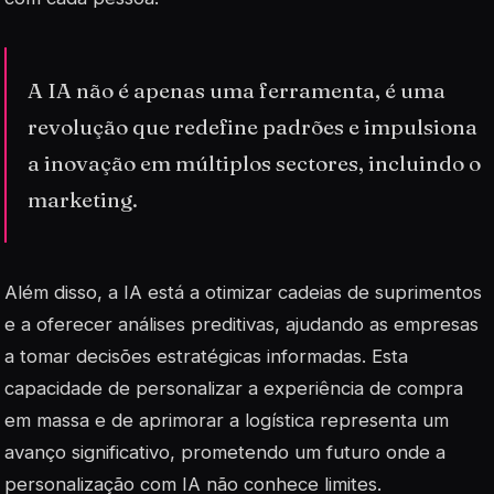
A IA não é apenas uma ferramenta, é uma
revolução que redefine padrões e impulsiona
a inovação em múltiplos sectores, incluindo o
marketing.
Além disso, a IA está a otimizar cadeias de suprimentos
e a oferecer análises preditivas, ajudando as empresas
a tomar decisões estratégicas informadas. Esta
capacidade de personalizar a experiência de compra
em massa e de aprimorar a logística representa um
avanço significativo, prometendo um futuro onde a
personalização com IA não conhece limites.