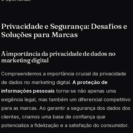
Privacidade e Segurança: Desafios e
Soluções para Marcas
A importância da privacidade de dados no
marketing digital
Compreendemos a importância crucial da privacidade
de dados no marketing digital.
A proteção de
informações pessoais
torna-se não apenas uma
exigência legal, mas também um diferencial competitivo
para as marcas. Ao garantir a segurança dos dados dos
clientes, criamos uma base de confiança que
potencializa a fidelização e a satisfação do consumidor.