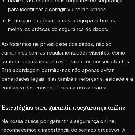
Realização de auditorias regulares de segurança
para identificar e corrigir vulnerabilidades.
Formação contínua da nossa equipa sobre as
melhores práticas de segurança de dados.
Ao focarmos na privacidade dos dados, não só
cumprimos com as regulamentações vigentes, como
também valorizamos e respeitamos os nossos clientes.
Esta abordagem permite-nos não apenas evitar
penalidades legais, mas também reforçar a
lealdade
e a
confiança dos consumidores na nossa marca.
Estratégias para garantir a segurança online
Na nossa busca por garantir a segurança online,
reconhecemos a importância de sermos proativos. A