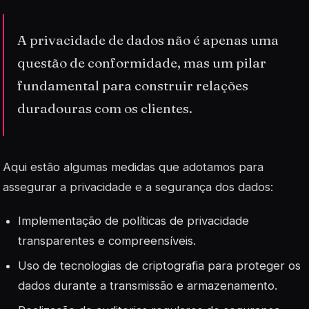
A privacidade de dados não é apenas uma
questão de conformidade, mas um pilar
fundamental para construir relações
duradouras com os clientes.
Aqui estão algumas medidas que adotamos para
assegurar a privacidade e a segurança dos dados:
Implementação de políticas de privacidade
transparentes e compreensíveis.
Uso de tecnologias de criptografia para proteger os
dados durante a transmissão e armazenamento.