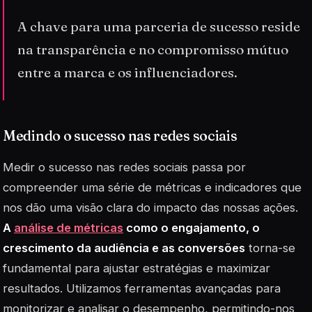
A chave para uma parceria de sucesso reside
na transparência e no compromisso mútuo
entre a marca e os influenciadores.
Medindo o sucesso nas redes sociais
Medir o sucesso nas redes sociais passa por
compreender uma série de métricas e indicadores que
nos dão uma visão clara do impacto das nossas ações.
A
análise de métricas
como o engajamento, o
crescimento da audiência e as conversões
torna-se
fundamental para ajustar estratégias e maximizar
resultados. Utilizamos ferramentas avançadas para
monitorizar e analisar o desempenho, permitindo-nos