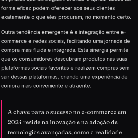
forma eficaz podem oferecer aos seus clientes
exatamente o que eles procuram, no momento certo.
Outra tendência emergente é a integração entre
e-
commerce
e redes sociais, facilitando uma jornada de
compra mais fluida e integrada. Esta sinergia permite
que os consumidores descubram produtos nas suas
plataformas sociais favoritas e realizem compras sem
sair dessas plataformas, criando uma experiência de
compra mais conveniente e atraente.
A chave para o sucesso no e-commerce em
2024 reside na inovação e na adoção de
tecnologias avançadas, como a realidade