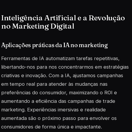
Inteligência Artificial e a Revolução
no Marketing Digital
Aplicações práticas da IA no marketing
Ferramentas de IA automatizam tarefas repetitivas,
libertando-nos para nos concentrarmos em estratégias
criativas e inovação. Com a IA, ajustamos campanhas
em tempo real para atender às mudanças nas
preferências do consumidor, maximizando o ROI e
aumentando a eficiência das campanhas de trade
marketing. Experiências imersivas e realidade
aumentada são o próximo passo para envolver os
consumidores de forma única e impactante.