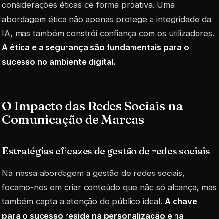
considerações éticas de forma proativa. Uma
abordagem ética não apenas protege a integridade da
IA, mas também constrói confiança com os utilizadores.
A ética e a segurança são fundamentais para o
sucesso no ambiente digital.
O Impacto das Redes Sociais na
Comunicação de Marcas
Estratégias eficazes de gestão de redes sociais
Na nossa abordagem à gestão de redes sociais,
focamo-nos em criar conteúdo que não só alcança, mas
também capta a atenção do público ideal.
A chave
para o sucesso reside na personalização e na