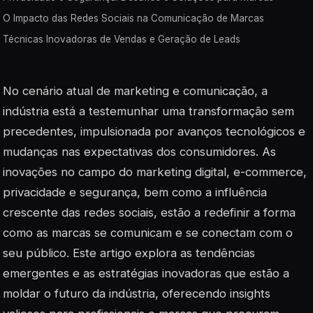
O Impacto das Redes Sociais na Comunicação de Marcas
Técnicas Inovadoras de Vendas e Geração de Leads
No cenário atual de marketing e comunicação, a
indústria está a testemunhar uma transformação sem
precedentes, impulsionada por avanços tecnológicos e
mudanças nas expectativas dos consumidores. As
inovações no campo do marketing digital, e-commerce,
privacidade e segurança, bem como a influência
crescente das redes sociais, estão a redefinir a forma
como as marcas se comunicam e se conectam com o
seu público. Este artigo explora as tendências
emergentes e as estratégias inovadoras que estão a
moldar o futuro da indústria, oferecendo insights