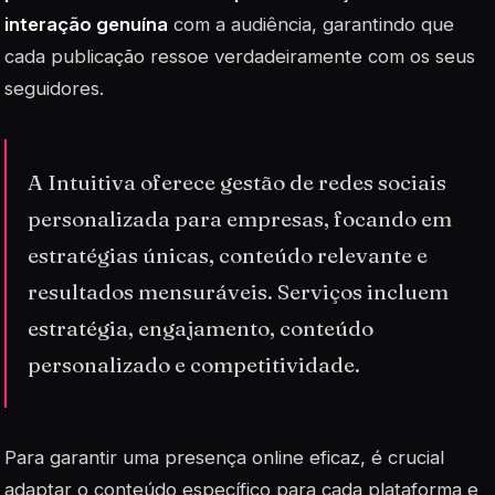
interação genuína
com a audiência, garantindo que
cada publicação ressoe verdadeiramente com os seus
seguidores.
A Intuitiva oferece gestão de redes sociais
personalizada para empresas, focando em
estratégias únicas, conteúdo relevante e
resultados mensuráveis. Serviços incluem
estratégia, engajamento, conteúdo
personalizado e competitividade.
Para garantir uma presença online eficaz, é crucial
adaptar o conteúdo específico para cada plataforma e