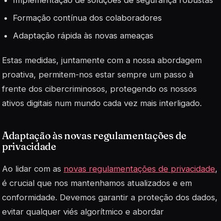
Formação contínua dos colaboradores
Adaptação rápida às novas ameaças
Estas medidas, juntamente com a nossa abordagem
proativa, permitem-nos estar sempre um passo à
frente dos cibercriminosos, protegendo os nossos
ativos digitais num mundo cada vez mais interligado.
Adaptação às novas regulamentações de
privacidade
Ao lidar com as
novas regulamentações de privacidade
,
é crucial que nos mantenhamos atualizados e em
conformidade. Devemos garantir a proteção dos dados,
evitar qualquer viés algorítmico e abordar