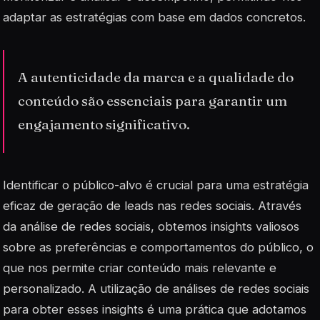
adaptar as estratégias com base em dados concretos.
A autenticidade da marca e a qualidade do
conteúdo são essenciais para garantir um
engajamento significativo.
Identificar o público-alvo é crucial para uma estratégia
eficaz de geração de leads nas redes sociais. Através
da análise de redes sociais, obtemos insights valiosos
sobre as preferências e comportamentos do público, o
que nos permite criar conteúdo mais relevante e
personalizado. A utilização de
análises de redes sociais
para obter esses insights é uma prática que adotamos