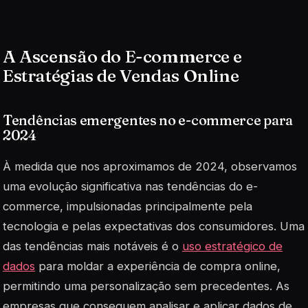
A Ascensão do E-commerce e
Estratégias de Vendas Online
Tendências emergentes no e-commerce para
2024
À medida que nos aproximamos de 2024, observamos
uma evolução significativa nas tendências do e-
commerce, impulsionadas principalmente pela
tecnologia e pelas expectativas dos consumidores. Uma
das tendências mais notáveis é o
uso estratégico de
dados
para moldar a experiência de compra online,
permitindo uma personalização sem precedentes. As
empresas que conseguem analisar e aplicar dados de