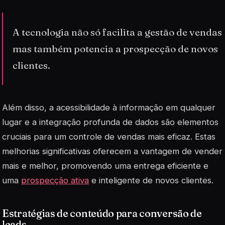
A tecnologia não só facilita a gestão de vendas
mas também potencia a prospecção de novos
clientes.
Além disso, a acessibilidade à informação em qualquer
lugar e a integração profunda de dados são elementos
cruciais para um controle de vendas mais eficaz. Estas
melhorias significativas oferecem a vantagem de vender
mais e melhor, promovendo uma entrega eficiente e
uma
prospecção ativa
e inteligente de novos clientes.
Estratégias de conteúdo para conversão de
leads