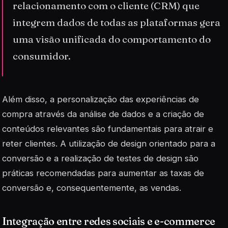
relacionamento com o cliente (CRM) que
integrem dados de todas as plataformas gera
uma visão unificada do comportamento do
consumidor.
Além disso, a personalização das experiências de
compra através da análise de dados e a criação de
conteúdos relevantes são fundamentais para atrair e
reter clientes. A utilização de
design
orientado para a
conversão e a realização de testes de design são
práticas recomendadas para aumentar as taxas de
conversão e, consequentemente, as vendas.
Integração entre redes sociais e e-commerce