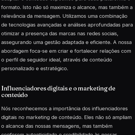
formato. Isto não só maximiza o alcance, mas também a
relevância da mensagem. Utilizamos uma combinação
de tecnologias avançadas e análises aprofundadas para
otimizar a presença das marcas nas redes sociais,
assegurando uma gestão adaptada e eficiente. A nossa
abordagem foca-se em criar e fortalecer relações com
o perfil de seguidor ideal, através de
conteúdo
personalizado
e estratégico.
Influenciadores digitais e o marketing de
conteúdo
Nós reconhecemos a importância dos
influenciadores
digitais
no marketing de conteúdo. Eles não só ampliam
o alcance das nossas mensagens, mas também
conferem autenticidade e credibilidade às nossas