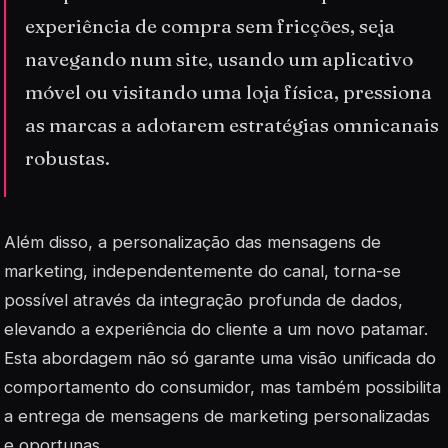
experiência de compra sem fricções, seja
navegando num site, usando um aplicativo
móvel ou visitando uma loja física, pressiona
as marcas a adotarem estratégias omnicanais
robustas.
Além disso, a
personalização
das mensagens de
marketing, independentemente do canal, torna-se
possível através da integração profunda de dados,
elevando a experiência do cliente a um novo patamar.
Esta abordagem não só garante uma visão unificada do
comportamento do consumidor, mas também possibilita
a entrega de mensagens de marketing personalizadas
e oportunas.