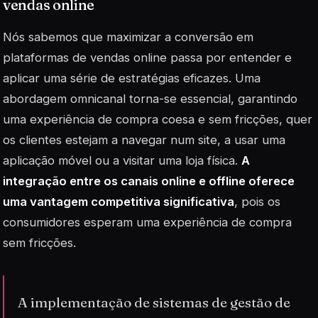
vendas online
Nós sabemos que maximizar a conversão em
plataformas de vendas online passa por entender e
aplicar uma série de estratégias eficazes. Uma
abordagem omnicanal torna-se essencial, garantindo
uma experiência de compra coesa e sem fricções, quer
os clientes estejam a navegar num site, a usar uma
aplicação móvel ou a visitar uma loja física.
A
integração entre os canais online e offline oferece
uma vantagem competitiva significativa
, pois os
consumidores esperam uma experiência de compra
sem fricções.
A implementação de sistemas de gestão de