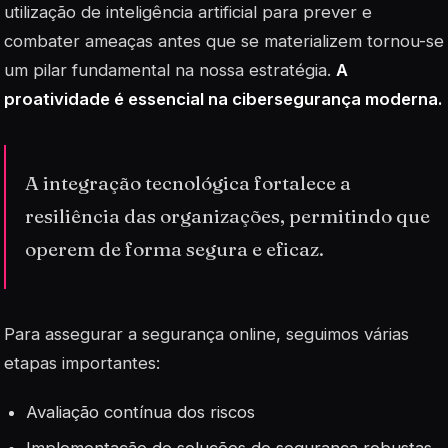
utilização de
inteligência artificial
para prever e
combater ameaças antes que se materializem tornou-se
um pilar fundamental na nossa estratégia.
A
proatividade é essencial na cibersegurança moderna.
A integração tecnológica fortalece a
resiliência das organizações, permitindo que
operem de forma segura e eficaz.
Para assegurar a segurança online, seguimos várias
etapas importantes:
Avaliação contínua dos riscos
Implementação de soluções de segurança robustas