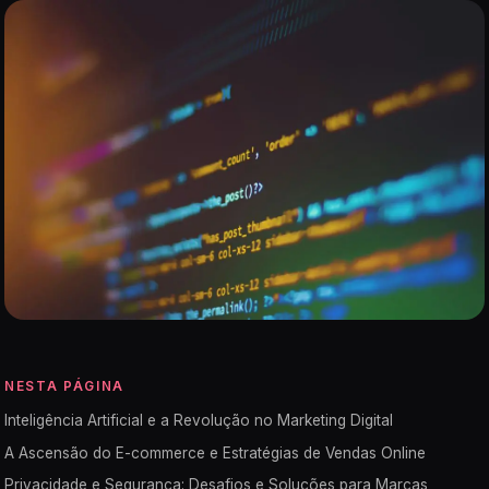
NESTA PÁGINA
Inteligência Artificial e a Revolução no Marketing Digital
A Ascensão do E-commerce e Estratégias de Vendas Online
Privacidade e Segurança: Desafios e Soluções para Marcas