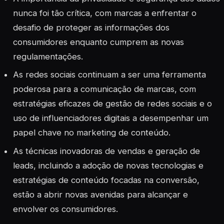
nunca foi tão crítica, com marcas a enfrentar o
desafio de proteger as informações dos
consumidores enquanto cumprem as novas
regulamentações.
As redes sociais continuam a ser uma ferramenta
poderosa para a comunicação de marcas, com
estratégias eficazes de gestão de redes sociais e o
uso de influenciadores digitais a desempenhar um
papel chave no marketing de conteúdo.
As técnicas inovadoras de vendas e geração de
leads, incluindo a adoção de novas tecnologias e
estratégias de conteúdo focadas na conversão,
estão a abrir novas avenidas para alcançar e
envolver os consumidores.