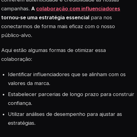
campanhas.
A
colaboração com influenciadores
tornou-se uma estratégia essencial
para nos
conectarmos de forma mais eficaz com o nosso
público-alvo.
Aqui estão algumas formas de otimizar essa
colaboração:
Identificar influenciadores que se alinham com os
valores da marca.
Estabelecer parcerias de longo prazo para construir
confiança.
Utilizar análises de desempenho para ajustar as
estratégias.