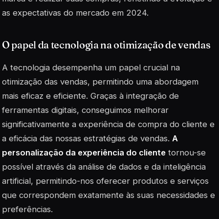
as expectativas do mercado em 2024.
O papel da tecnologia na otimização de vendas
A tecnologia desempenha um papel crucial na
otimização das vendas, permitindo uma abordagem
mais eficaz e eficiente. Graças à integração de
ferramentas digitais, conseguimos melhorar
significativamente a experiência de compra do cliente e
a eficácia das nossas estratégias de vendas.
A
personalização da experiência do cliente
tornou-se
possível através da análise de dados e da inteligência
artificial, permitindo-nos oferecer produtos e serviços
que correspondem exatamente às suas necessidades e
preferências.