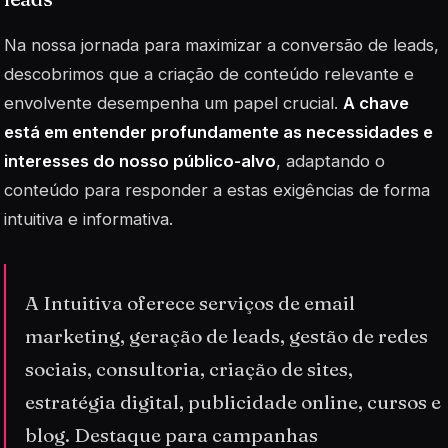
Na nossa jornada para maximizar a conversão de leads,
descobrimos que a criação de conteúdo relevante e
envolvente desempenha um papel crucial.
A chave
está em entender profundamente as necessidades e
interesses do nosso público-alvo
, adaptando o
conteúdo para responder a estas exigências de forma
intuitiva e informativa.
A Intuitiva oferece serviços de email
marketing, geração de leads, gestão de redes
sociais, consultoria, criação de sites,
estratégia digital, publicidade online, cursos e
blog. Destaque para campanhas