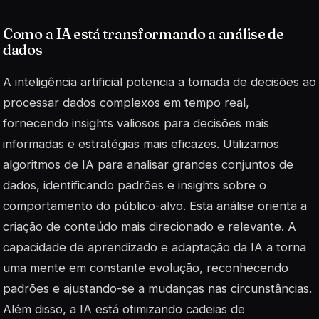
Como a IA está transformando a análise de
dados
A inteligência artificial potencia a tomada de decisões ao
processar dados complexos em tempo real,
fornecendo insights valiosos para decisões mais
informadas e estratégias mais eficazes. Utilizamos
algoritmos de IA para analisar grandes conjuntos de
dados, identificando padrões e insights sobre o
comportamento do público-alvo. Esta análise orienta a
criação de conteúdo mais direcionado e relevante. A
capacidade de aprendizado e adaptação da IA a torna
uma mente em constante evolução, reconhecendo
padrões e ajustando-se a mudanças nas circunstâncias.
Além disso, a IA está otimizando cadeias de