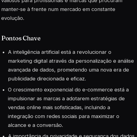
valiosos para profissionais e marcas que procuram
manter-se à frente num mercado em constante
evolução.
Pontos Chave
A inteligência artificial está a revolucionar o
marketing digital através da personalização e análise
avançada de dados, prometendo uma nova era de
publicidade direcionada e eficaz.
O crescimento exponencial do e-commerce está a
impulsionar as marcas a adotarem estratégias de
vendas online mais sofisticadas, incluindo a
integração com redes sociais para maximizar o
alcance e a conversão.
A importância da privacidade e segurança dos dados