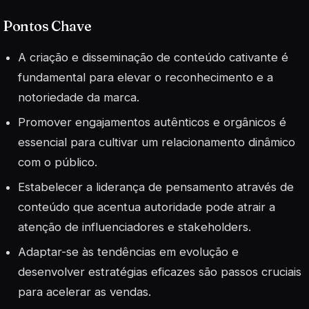
Pontos Chave
A criação e disseminação de conteúdo cativante é
fundamental para elevar o reconhecimento e a
notoriedade da marca.
Promover engajamentos autênticos e orgânicos é
essencial para cultivar um relacionamento dinâmico
com o público.
Estabelecer a liderança de pensamento através de
conteúdo que acentua autoridade pode atrair a
atenção de influenciadores e stakeholders.
Adaptar-se às tendências em evolução e
desenvolver estratégias eficazes são passos cruciais
para acelerar as vendas.