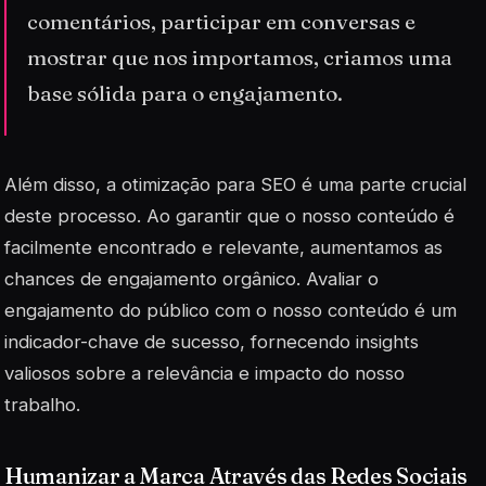
comentários, participar em conversas e
mostrar que nos importamos, criamos uma
base sólida para o engajamento.
Além disso, a otimização para
SEO
é uma parte crucial
deste processo. Ao garantir que o nosso conteúdo é
facilmente encontrado e relevante, aumentamos as
chances de engajamento orgânico. Avaliar o
engajamento do público com o nosso conteúdo é um
indicador-chave de sucesso, fornecendo insights
valiosos sobre a relevância e impacto do nosso
trabalho.
Humanizar a Marca Através das Redes Sociais