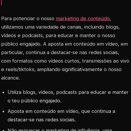
Para potenciar o nosso
marketing de conteúdo
,
utilizamos uma variedade de canais, incluindo blogs,
vídeos e podcasts, para educar e manter o nosso
público engajado. A aposta em conteúdo em vídeo, em
particular, continua a destacar-se nas redes sociais,
com formatos como vídeos curtos, transmissões ao vivo
e reels/tiktoks, ampliando significativamente o nosso
alcance.
Utiliza blogs, vídeos, podcasts para educar e manter
o teu público engajado.
Aposta em conteúdo em vídeo, que continua a
destacar-se nas redes sociais.
Não esqueças o marketing de influência, uma