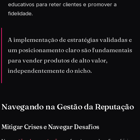
educativos para reter clientes e promover a
fidelidade.
A implementação de estratégias validadas e
um posicionamento claro são fundamentais
para vender produtos de alto valor,
independentemente do nicho.
Navegando na Gestão da Reputação
Mitigar Crises e Navegar Desafios