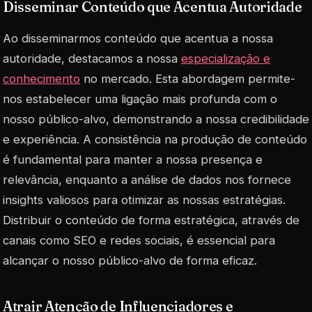
Disseminar Conteúdo que Acentua Autoridade
Ao disseminarmos conteúdo que acentua a nossa
autoridade, destacamos a nossa
especialização e
conhecimento
no mercado. Esta abordagem permite-
nos estabelecer uma ligação mais profunda com o
nosso público-alvo, demonstrando a nossa credibilidade
e experiência. A consistência na produção de conteúdo
é fundamental para manter a nossa presença e
relevância, enquanto a análise de dados nos fornece
insights valiosos para otimizar as nossas estratégias.
Distribuir o conteúdo de forma estratégica, através de
canais como SEO e redes sociais, é essencial para
alcançar o nosso público-alvo de forma eficaz.
Atrair Atenção de Influenciadores e