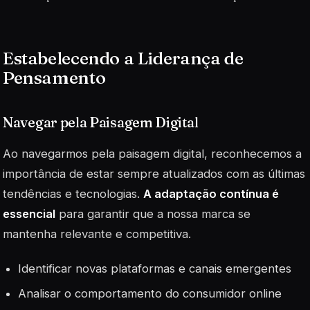
Estabelecendo a Liderança de
Pensamento
Navegar pela Paisagem Digital
Ao navegarmos pela paisagem digital, reconhecemos a
importância de estar sempre atualizados com as últimas
tendências e tecnologias.
A adaptação contínua é
essencial
para garantir que a nossa marca se
mantenha relevante e competitiva.
Identificar novas plataformas e canais emergentes
Analisar o comportamento do consumidor online