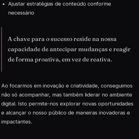
Ajustar estratégias de conteúdo conforme
necessário
A chave para o sucesso reside na nossa
capacidade de antecipar mudanças e reagir
de forma proativa, em vez de reativa.
Ao focarmos em
inovação
e criatividade, conseguimos
não só acompanhar, mas também liderar no ambiente
digital. Isto permite-nos explorar novas oportunidades
e alcançar o nosso público de maneiras inovadoras e
impactantes.