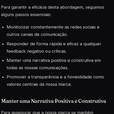
Para garantir a eficácia desta abordagem, seguimos
alguns passos essenciais:
Monitorizar constantemente as redes sociais e
outros canais de comunicação.
Responder de forma rápida e eficaz a qualquer
feedback negativo ou críticas.
Manter uma narrativa positiva e construtiva em
todas as nossas comunicações.
Promover a transparência e a honestidade como
valores centrais da nossa marca.
Manter uma Narrativa Positiva e Construtiva
Para assegurar que a nossa marca se mantém