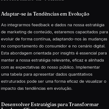
Adaptar-se às Tendências em Evolução
Ao integrarmos feedback e dados na nossa estratégia
de marketing de conteúdo, estaremos capacitados para
evoluir de forma contínua, adaptando-nos às mudanças
no comportamento do consumidor e no cenário digital.
Esta abordagem orientada por insights é essencial para
manter a nossa estratégia relevante, eficaz e alinhada
com as expectativas do nosso público. Implementar
uma tabela para apresentar dados quantitativos
estruturados pode ser uma forma eficaz de visualizar o
impacto das tendências em evolução.
Desenvolver Estratégias para Transformar