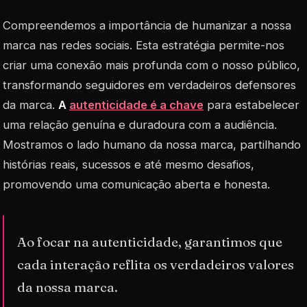
Compreendemos a importância de humanizar a nossa
marca nas redes sociais. Esta estratégia permite-nos
criar uma conexão mais profunda com o nosso público,
transformando seguidores em verdadeiros defensores
da marca.
A
autenticidade é a chave
para estabelecer
uma relação genuína e duradoura com a audiência.
Mostramos o lado humano da nossa marca, partilhando
histórias reais, sucessos e até mesmo desafios,
promovendo uma comunicação aberta e honesta.
Ao focar na autenticidade, garantimos que
cada interação reflita os verdadeiros valores
da nossa marca.