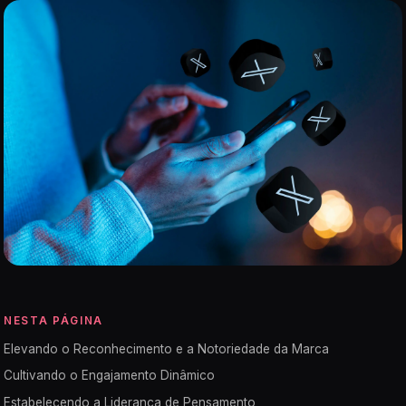
NESTA PÁGINA
Elevando o Reconhecimento e a Notoriedade da Marca
Cultivando o Engajamento Dinâmico
Estabelecendo a Liderança de Pensamento