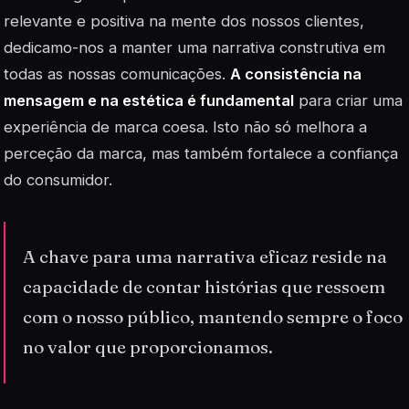
relevante e positiva na mente dos nossos clientes,
dedicamo-nos a manter uma narrativa construtiva em
todas as nossas comunicações.
A consistência na
mensagem e na estética é fundamental
para criar uma
experiência de marca coesa. Isto não só melhora a
perceção da marca, mas também fortalece a confiança
do consumidor.
A chave para uma narrativa eficaz reside na
capacidade de contar histórias que ressoem
com o nosso público, mantendo sempre o foco
no valor que proporcionamos.