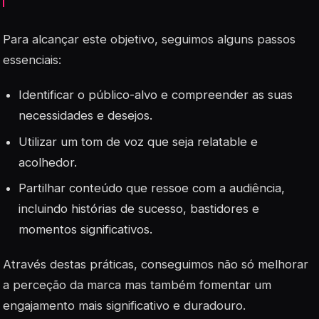
Para alcançar este objetivo, seguimos alguns passos
essenciais:
Identificar o
público-alvo
e compreender as suas
necessidades e desejos.
Utilizar um tom de voz que seja relatable e
acolhedor.
Partilhar conteúdo que ressoe com a audiência,
incluindo histórias de sucesso, bastidores e
momentos significativos.
Através destas práticas, conseguimos não só melhorar
a perceção da marca mas também fomentar um
engajamento mais significativo e duradouro.