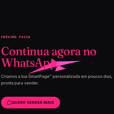
PRÓXIMO PASSO
Continua agora no
WhatsApp.
Criamos a tua SmartPage™ personalizada em poucos dias,
pronta para vender.
QUERO VENDER MAIS