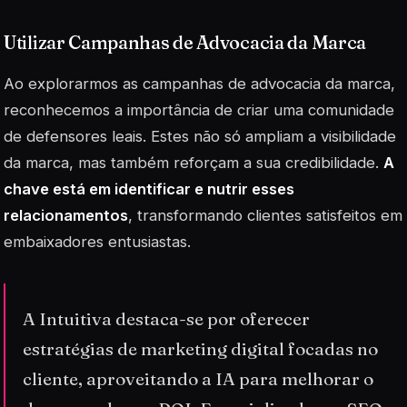
Utilizar Campanhas de Advocacia da Marca
Ao explorarmos as campanhas de advocacia da marca,
reconhecemos a importância de criar uma comunidade
de defensores leais. Estes não só ampliam a visibilidade
da marca, mas também reforçam a sua credibilidade.
A
chave está em identificar e nutrir esses
relacionamentos
, transformando clientes satisfeitos em
embaixadores entusiastas.
A Intuitiva destaca-se por oferecer
estratégias de marketing digital focadas no
cliente, aproveitando a IA para melhorar o