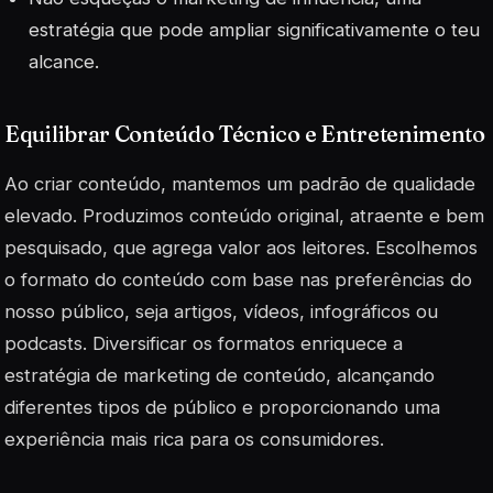
estratégia que pode ampliar significativamente o teu
alcance.
Equilibrar Conteúdo Técnico e Entretenimento
Ao criar conteúdo, mantemos um padrão de qualidade
elevado. Produzimos conteúdo original, atraente e bem
pesquisado, que agrega valor aos leitores. Escolhemos
o formato do conteúdo com base nas preferências do
nosso público, seja artigos, vídeos, infográficos ou
podcasts. Diversificar os formatos enriquece a
estratégia de marketing de conteúdo, alcançando
diferentes tipos de público e proporcionando uma
experiência mais rica para os consumidores.