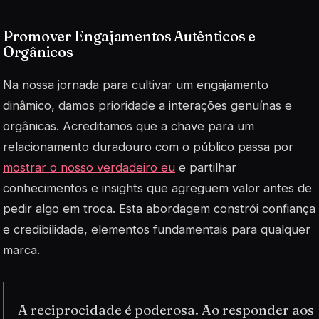
Promover Engajamentos Autênticos e
Orgânicos
Na nossa jornada para cultivar um engajamento
dinâmico, damos prioridade a interações genuínas e
orgânicas. Acreditamos que a chave para um
relacionamento duradouro com o público passa por
mostrar o nosso verdadeiro eu
e partilhar
conhecimentos e insights que agreguem valor antes de
pedir algo em troca. Esta abordagem constrói confiança
e credibilidade, elementos fundamentais para qualquer
marca.
A reciprocidade é poderosa. Ao responder aos