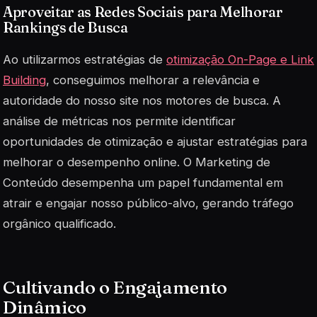
Aproveitar as Redes Sociais para Melhorar
Rankings de Busca
Ao utilizarmos estratégias de
otimização On-Page e Link
Building
, conseguimos melhorar a relevância e
autoridade do nosso site nos motores de busca. A
análise de métricas nos permite identificar
oportunidades de otimização e ajustar estratégias para
melhorar o desempenho online. O Marketing de
Conteúdo desempenha um papel fundamental em
atrair e engajar nosso público-alvo, gerando tráfego
orgânico qualificado.
Cultivando o Engajamento
Dinâmico