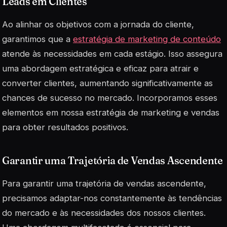
Leads em Clientes
Ao alinhar os objetivos com a jornada do cliente,
garantimos que a
estratégia de marketing de conteúdo
atende às necessidades em cada estágio. Isso assegura
uma abordagem estratégica e eficaz para atrair e
converter clientes, aumentando significativamente as
chances de sucesso no mercado. Incorporamos esses
elementos em nossa estratégia de marketing e vendas
para obter resultados positivos.
Garantir uma Trajetória de Vendas Ascendente
Para garantir uma trajetória de vendas ascendente,
precisamos adaptar-nos constantemente às tendências
do mercado e às necessidades dos nossos clientes.