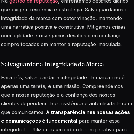
Na
gestão da reputação
, enfrentamos desafios diários
que exigem resiliência e estratégia. Salvaguardamos a
integridade da marca com determinação, mantendo
uma narrativa positiva e construtiva. Mitigamos crises
com agilidade e navegamos desafios com confiança,
sempre focados em manter a reputação imaculada.
Salvaguardar a Integridade da Marca
Para nós, salvaguardar a integridade da marca não é
apenas uma tarefa, é uma missão. Compreendemos
que a nossa reputação e a confiança dos nossos
clientes dependem da consistência e autenticidade com
que comunicamos.
A transparência nas nossas ações
e comunicações é fundamental
para manter essa
integridade. Utilizamos uma abordagem proativa para