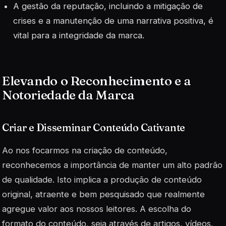
A gestão da reputação, incluindo a mitigação de
crises e a manutenção de uma narrativa positiva, é
vital para a integridade da marca.
Elevando o Reconhecimento e a
Notoriedade da Marca
Criar e Disseminar Conteúdo Cativante
Ao nos focarmos na criação de conteúdo,
reconhecemos a importância de manter um alto padrão
de qualidade. Isto implica a produção de conteúdo
original, atraente e bem pesquisado que realmente
agregue valor aos nossos leitores. A escolha do
formato do conteúdo, seja através de artigos, vídeos,