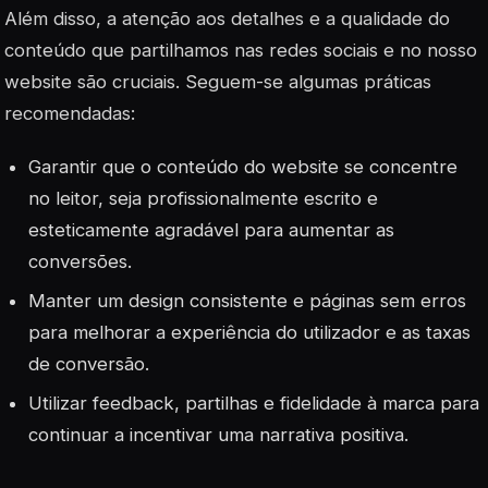
Além disso, a atenção aos detalhes e a
qualidade
do
conteúdo que partilhamos nas redes sociais e no nosso
website são cruciais. Seguem-se algumas práticas
recomendadas:
Garantir que o conteúdo do website se concentre
no leitor, seja profissionalmente escrito e
esteticamente agradável para aumentar as
conversões.
Manter um design consistente e páginas sem erros
para melhorar a experiência do utilizador e as taxas
de conversão.
Utilizar feedback, partilhas e fidelidade à marca para
continuar a incentivar uma narrativa positiva.