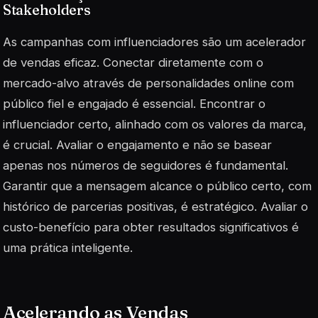
Stakeholders
As campanhas com influenciadores são um acelerador
de vendas eficaz. Conectar diretamente com o
mercado-alvo através de personalidades online com
público fiel e engajado é essencial. Encontrar o
influenciador certo, alinhado com os valores da marca,
é crucial. Avaliar o engajamento e não se basear
apenas nos números de seguidores é fundamental.
Garantir que a mensagem alcance o público certo, com
histórico de parcerias positivas, é estratégico. Avaliar o
custo-benefício para obter resultados significativos é
uma prática inteligente.
Acelerando as Vendas