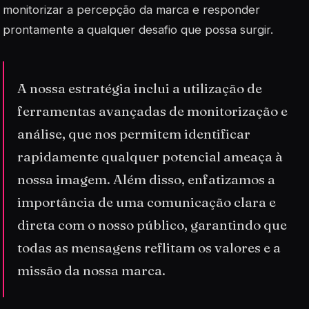
monitorizar a percepção da marca e responder
prontamente a qualquer desafio que possa surgir.
A nossa estratégia inclui a utilização de
ferramentas avançadas de monitorização e
análise, que nos permitem identificar
rapidamente qualquer potencial ameaça à
nossa imagem. Além disso, enfatizamos a
importância de uma comunicação clara e
direta com o nosso público, garantindo que
todas as mensagens reflitam os valores e a
missão da nossa marca.