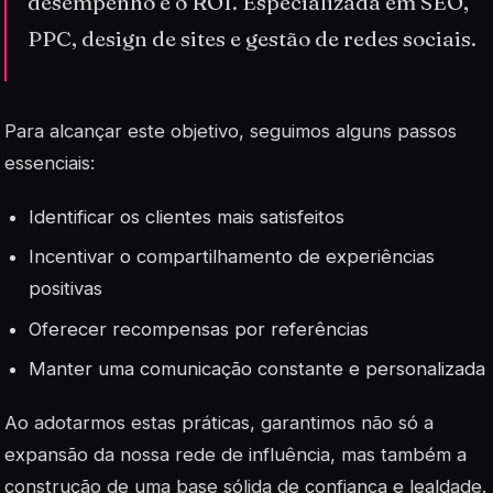
desempenho e o ROI. Especializada em SEO,
PPC, design de sites e gestão de redes sociais.
Para alcançar este objetivo, seguimos alguns passos
essenciais:
Identificar os clientes mais satisfeitos
Incentivar o compartilhamento de experiências
positivas
Oferecer recompensas por referências
Manter uma comunicação constante e personalizada
Ao adotarmos estas práticas, garantimos não só a
expansão da nossa rede de influência, mas também a
construção de uma base sólida de confiança e lealdade.