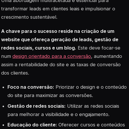
Uma abordagem multifacetada é essencial para
transformar leads em clientes leais e impulsionar o
crescimento sustentável.
A chave para o sucesso reside na criação de um
website que ofereça geração de leads, gestão de
redes sociais, cursos e um blog.
Este deve focar-se
num
design orientado para a conversão
, aumentando
assim a rentabilidade do site e as taxas de conversão
dos clientes.
Foco na conversão:
Priorizar o design e o conteúdo
do site para maximizar as conversões.
Gestão de redes sociais:
Utilizar as redes sociais
para melhorar a visibilidade e o engajamento.
Educação do cliente:
Oferecer cursos e conteúdos