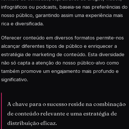
infográficos ou podcasts, baseia-se nas preferências do
nosso público, garantindo assim uma experiência mais
rica e diversificada.
Oferecer conteúdo em diversos formatos permite-nos
alcançar diferentes tipos de público e enriquecer a
estratégia de
marketing
de conteúdo. Esta diversidade
não só capta a atenção do nosso público-alvo como
também promove um engajamento mais profundo e
significativo.
A chave para o sucesso reside na combinação
de conteúdo relevante e uma estratégia de
distribuição eficaz.