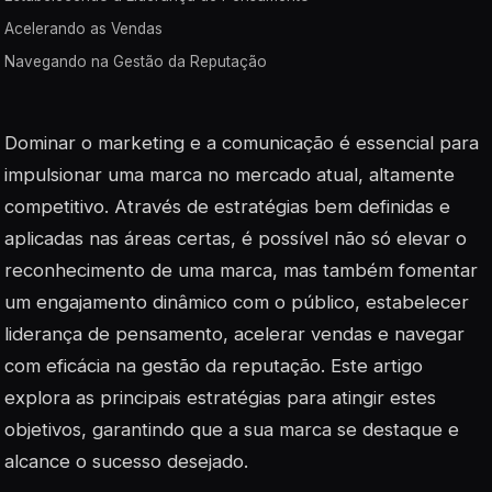
Acelerando as Vendas
Navegando na Gestão da Reputação
Dominar o marketing e a comunicação é essencial para
impulsionar uma marca no mercado atual, altamente
competitivo. Através de estratégias bem definidas e
aplicadas nas áreas certas, é possível não só elevar o
reconhecimento de uma marca, mas também fomentar
um engajamento dinâmico com o público, estabelecer
liderança de pensamento, acelerar vendas e navegar
com eficácia na gestão da reputação. Este artigo
explora as principais estratégias para atingir estes
objetivos, garantindo que a sua marca se destaque e
alcance o sucesso desejado.