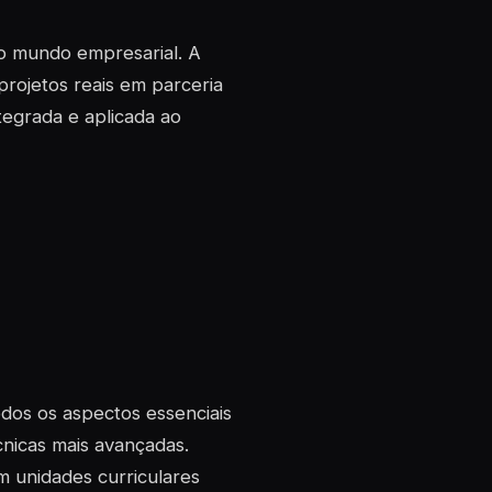
o mundo empresarial. A
projetos reais em parceria
egrada e aplicada ao
dos os aspectos essenciais
nicas mais avançadas.
 unidades curriculares