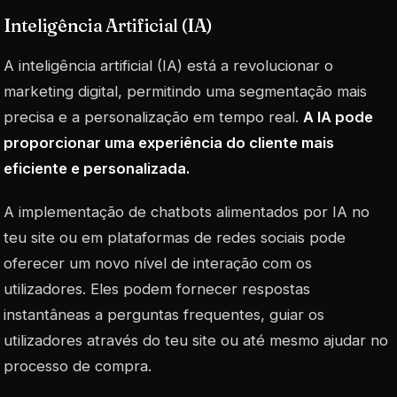
Inteligência Artificial (IA)
A
inteligência artificial
(IA) está a revolucionar o
marketing digital, permitindo uma segmentação mais
precisa e a personalização em tempo real.
A IA pode
proporcionar uma experiência do cliente mais
eficiente e personalizada.
A implementação de chatbots alimentados por IA no
teu site ou em plataformas de redes sociais pode
oferecer um novo nível de interação com os
utilizadores. Eles podem fornecer respostas
instantâneas a perguntas frequentes, guiar os
utilizadores através do teu site ou até mesmo ajudar no
processo de compra.