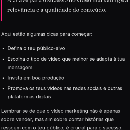
relevância e a qualidade do conteúdo.
Aqui estão algumas dicas para começar:
Defina o teu público-alvo
Escolha o tipo de vídeo que melhor se adapta à tua
mensagem
Invista em boa produção
Promova os teus vídeos nas redes sociais e outras
plataformas digitais
Lembrar-se de que o vídeo marketing não é apenas
sobre vender, mas sim sobre contar histórias que
ressoem com o teu público, é crucial para o sucesso.