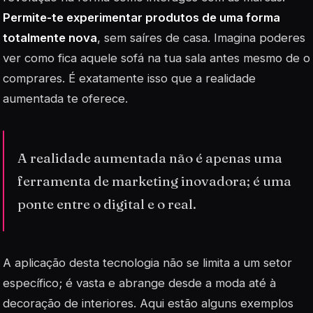
Permite-te experimentar produtos de uma forma
totalmente nova
, sem saíres de casa. Imagina poderes
ver como fica aquele sofá na tua sala antes mesmo de o
comprares. É exatamente isso que a realidade
aumentada te oferece.
A realidade aumentada não é apenas uma
ferramenta de marketing inovadora; é uma
ponte entre o digital e o real.
A aplicação desta tecnologia não se limita a um setor
específico; é vasta e abrange desde a moda até à
decoração de interiores. Aqui estão alguns exemplos