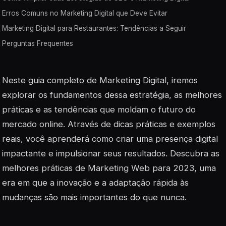
Erros Comuns no Marketing Digital que Deve Evitar
Marketing Digital para Restaurantes: Tendências a Seguir
Perguntas Frequentes
Neste guia completo de Marketing Digital, iremos
explorar os fundamentos dessa estratégia, as melhores
práticas e as tendências que moldam o futuro do
mercado online. Através de dicas práticas e exemplos
reais, você aprenderá como criar uma presença digital
impactante e impulsionar seus resultados. Descubra as
melhores práticas de Marketing Web para 2023, uma
era em que a inovação e a adaptação rápida às
mudanças são mais importantes do que nunca.