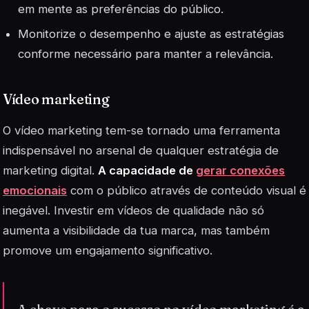
em mente as preferências do público.
Monitorize o desempenho e ajuste as estratégias
conforme necessário para manter a relevância.
Vídeo marketing
O
vídeo marketing
tem-se tornado uma ferramenta
indispensável no arsenal de qualquer estratégia de
marketing digital.
A capacidade de
gerar conexões
emocionais
com o público através de conteúdo visual é
inegável. Investir em vídeos de qualidade não só
aumenta a visibilidade da tua marca, mas também
promove um engajamento significativo.
A chave para o sucesso no vídeo marketing é a