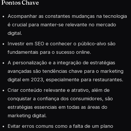
Pontos Chave
Acompanhar as constantes mudanças na tecnologia
é crucial para manter-se relevante no mercado
digital.
Investir em SEO e conhecer o público-alvo são
fundamentais para o sucesso online.
A personalização e a integração de estratégias
avançadas são tendências chave para o marketing
digital em 2023, especialmente para restaurantes.
Criar conteúdo relevante e atrativo, além de
conquistar a confiança dos consumidores, são
estratégias essenciais em todas as áreas do
marketing digital.
Evitar erros comuns como a falta de um plano