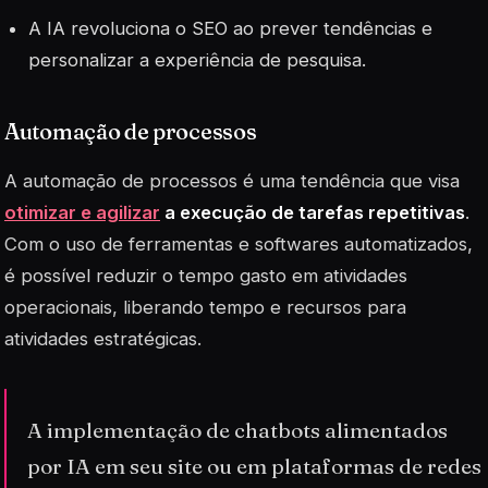
A IA revoluciona o SEO ao prever tendências e
personalizar a experiência de pesquisa.
Automação de processos
A automação de processos é uma tendência que visa
otimizar e agilizar
a execução de tarefas repetitivas
.
Com o uso de ferramentas e softwares automatizados,
é possível reduzir o tempo gasto em atividades
operacionais, liberando tempo e recursos para
atividades estratégicas.
A implementação de chatbots alimentados
por IA em seu site ou em plataformas de redes