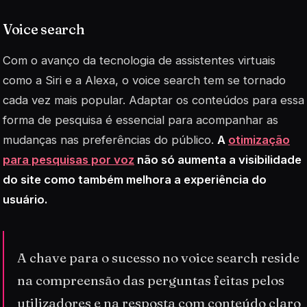
Voice search
Com o avanço da tecnologia de assistentes virtuais
como a Siri e a Alexa, o
voice search
tem se tornado
cada vez mais popular. Adaptar os conteúdos para essa
forma de pesquisa é essencial para acompanhar as
mudanças nas preferências do público.
A
otimização
para pesquisas por voz
não só aumenta a visibilidade
do site como também melhora a experiência do
usuário.
A chave para o sucesso no voice search reside
na compreensão das perguntas feitas pelos
utilizadores e na resposta com conteúdo claro