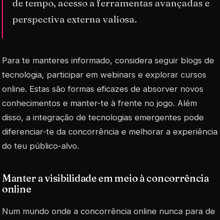
de tempo, acesso a ferramentas avançadas e
perspectiva externa valiosa.
Para te manteres informado, considera seguir blogs de
tecnologia, participar em webinars e explorar cursos
online. Estas são formas eficazes de absorver novos
conhecimentos e manter-te à frente no jogo. Além
disso, a integração de
tecnologias emergentes
pode
diferenciar-te da concorrência e melhorar a experiência
do teu público-alvo.
Manter a visibilidade em meio à concorrência
online
Num mundo onde a concorrência online nunca para de