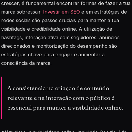
crescer, é fundamental encontrar formas de fazer a tua
marca sobressair.
Investir em SEO
e em estratégias de
redes sociais são passos cruciais para manter a tua
visibilidade e credibilidade online. A utilização de
hashtags
, interação ativa com seguidores, anúncios
direcionados e monitorização do desempenho são
estratégias chave para engajar e aumentar a
consciência da marca.
A consistência na criação de conteúdo
relevante e na interação com o público é
essencial para manter a visibilidade online.