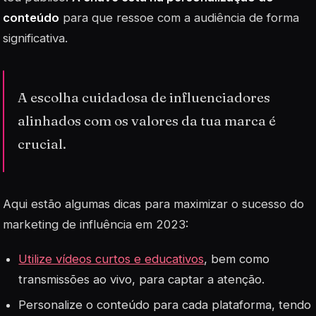
conteúdo
para que ressoe com a audiência de forma
significativa.
A escolha cuidadosa de influenciadores
alinhados com os valores da tua marca é
crucial.
Aqui estão algumas dicas para maximizar o sucesso do
marketing de influência em 2023:
Utilize vídeos curtos e educativos
, bem como
transmissões ao vivo, para captar a atenção.
Personalize o conteúdo para cada plataforma, tendo