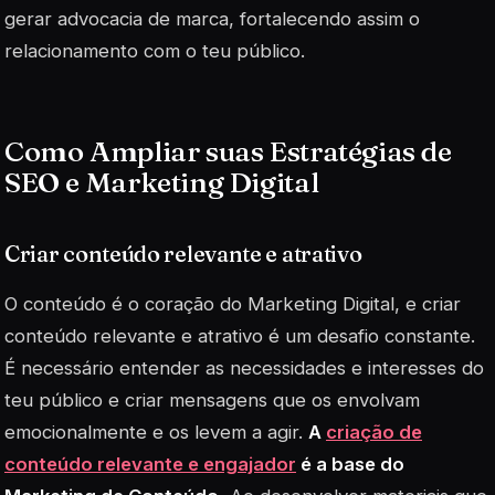
gerar advocacia de marca, fortalecendo assim o
relacionamento com o teu público.
Como Ampliar suas Estratégias de
SEO e Marketing Digital
Criar conteúdo relevante e atrativo
O conteúdo é o coração do Marketing Digital, e criar
conteúdo relevante e atrativo é um desafio constante.
É necessário entender as necessidades e interesses do
teu público e criar mensagens que os envolvam
emocionalmente e os levem a agir.
A
criação de
conteúdo relevante e engajador
é a base do