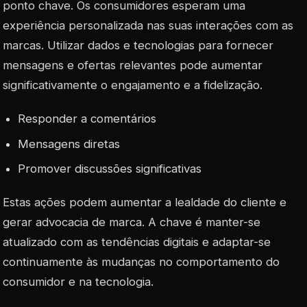
ponto chave. Os consumidores esperam uma
experiência
personalizada
nas suas interações com as
marcas. Utilizar dados e tecnologias para fornecer
mensagens e ofertas relevantes pode aumentar
significativamente o engajamento e a fidelização.
Responder a comentários
Mensagens diretas
Promover discussões significativas
Estas ações podem aumentar a lealdade do cliente e
gerar advocacia de marca. A chave é manter-se
atualizado com as tendências digitais e adaptar-se
continuamente às mudanças no comportamento do
consumidor e na tecnologia.