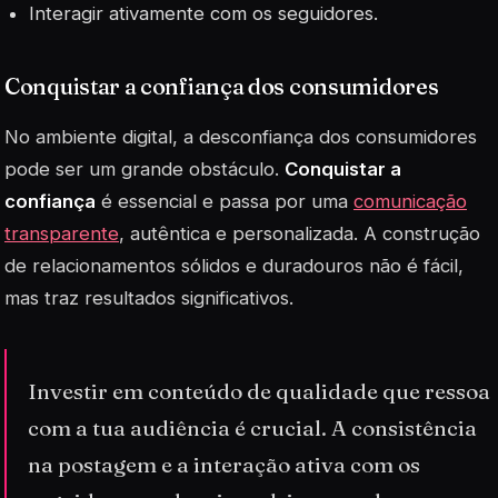
Interagir ativamente com os seguidores.
Conquistar a confiança dos consumidores
No ambiente digital, a desconfiança dos consumidores
pode ser um grande obstáculo.
Conquistar a
confiança
é essencial e passa por uma
comunicação
transparente
, autêntica e personalizada. A construção
de relacionamentos sólidos e duradouros não é fácil,
mas traz resultados significativos.
Investir em conteúdo de qualidade que ressoa
com a tua audiência é crucial. A consistência
na postagem e a interação ativa com os