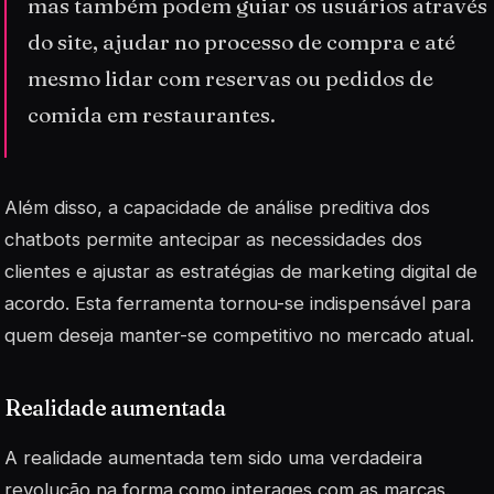
mas também podem guiar os usuários através
do site, ajudar no processo de compra e até
mesmo lidar com reservas ou pedidos de
comida em restaurantes.
Além disso, a capacidade de análise preditiva dos
chatbots permite antecipar as necessidades dos
clientes e ajustar as estratégias de marketing digital de
acordo. Esta ferramenta tornou-se indispensável para
quem deseja manter-se competitivo no mercado atual.
Realidade aumentada
A realidade aumentada tem sido uma verdadeira
revolução na forma como interages com as marcas.