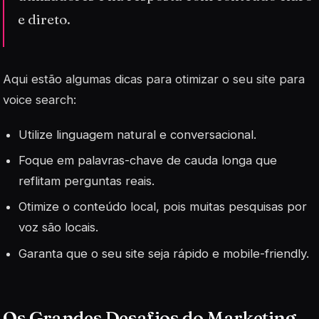
e direto.
Aqui estão algumas dicas para otimizar o seu site para
voice search
:
Utilize linguagem natural e conversacional.
Foque em palavras-chave de cauda longa que
reflitam perguntas reais.
Otimize o conteúdo local, pois muitas pesquisas por
voz são locais.
Garanta que o seu site seja rápido e mobile-friendly.
Os Grandes Desafios do Marketing