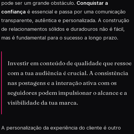
pode ser um grande obstáculo.
Conquistar a
confiança
é essencial e passa por uma comunicação
transparente, autêntica e personalizada. A construção
de relacionamentos sólidos e duradouros não é fácil,
mas é fundamental para o sucesso a longo prazo.
Investir em conteúdo de qualidade que ressoe
com a tua audiência é crucial. A consistência
nas postagens e a interação ativa com os
seguidores podem impulsionar o alcance e a
visibilidade da tua marca.
A personalização da experiência do cliente é outro