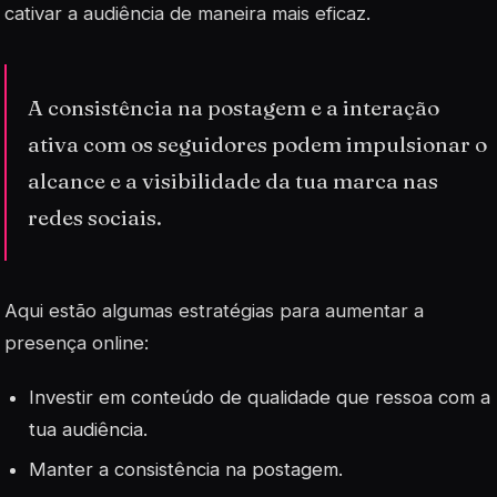
cativar a audiência de maneira mais eficaz.
A consistência na postagem e a interação
ativa com os seguidores podem impulsionar o
alcance e a visibilidade da tua marca nas
redes sociais.
Aqui estão algumas estratégias para aumentar a
presença online:
Investir em conteúdo de qualidade que ressoa com a
tua audiência.
Manter a consistência na postagem.