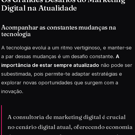
Digital na Atualidade
Acompanhar as constantes mudanças na
tecnologia
A tecnologia evolui a um ritmo vertiginoso, e manter-se
a par dessas mudanças é um desafio constante.
A
importância de estar sempre atualizado
não pode ser
subestimada, pois permite-te adaptar estratégias e
explorar novas oportunidades que surgem com a
inovação.
A consultoria de marketing digital é crucial
no cenário digital atual, oferecendo economia