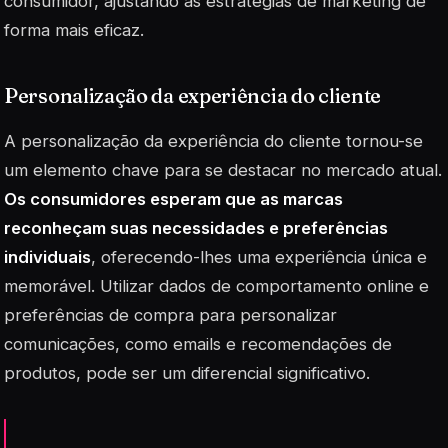
consumidor, ajustando as estratégias de marketing de
forma mais eficaz.
Personalização da experiência do cliente
A personalização da experiência do cliente tornou-se
um elemento chave para se destacar no mercado atual.
Os consumidores esperam que as marcas
reconheçam suas necessidades e preferências
individuais
, oferecendo-lhes uma experiência única e
memorável. Utilizar dados de comportamento online e
preferências de compra para personalizar
comunicações, como emails e recomendações de
produtos, pode ser um diferencial significativo.