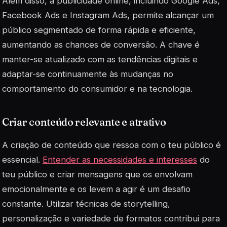
Além disso, a publicidade online, incluindo Google Ads,
Facebook Ads e Instagram Ads, permite alcançar um
público segmentado de forma rápida e eficiente,
aumentando as chances de conversão. A chave é
manter-se atualizado com as tendências digitais e
adaptar-se continuamente às mudanças no
comportamento do consumidor e na tecnologia.
Criar conteúdo relevante e atrativo
A criação de conteúdo que ressoa com o teu público é
essencial.
Entender as necessidades e interesses
do
teu público e criar mensagens que os envolvam
emocionalmente e os levem a agir é um desafio
constante. Utilizar técnicas de
storytelling
,
personalização e variedade de formatos contribui para