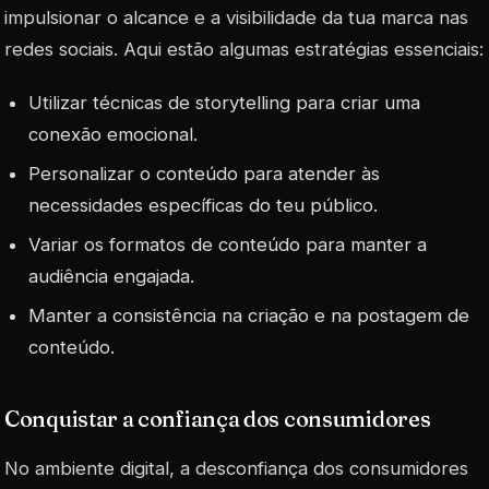
impulsionar o alcance e a visibilidade da tua marca nas
redes sociais. Aqui estão algumas estratégias essenciais:
Utilizar técnicas de
storytelling
para criar uma
conexão emocional.
Personalizar o conteúdo para atender às
necessidades específicas do teu público.
Variar os formatos de conteúdo para manter a
audiência engajada.
Manter a consistência na criação e na postagem de
conteúdo.
Conquistar a confiança dos consumidores
No ambiente digital, a desconfiança dos consumidores