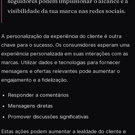
seguidores podem impulsionar o alcance e a
visibilidade da tua marca nas redes sociais.
A personalização da experiência do cliente é outra
chave para o sucesso. Os consumidores esperam uma
experiência
personalizada
em suas interações com as
marcas. Utilizar dados e tecnologias para fornecer
mensagens e ofertas relevantes pode aumentar o
engajamento e a fidelização.
Responder a comentários
Mensagens diretas
Promover discussões significativas
Estas ações podem aumentar a lealdade do cliente e