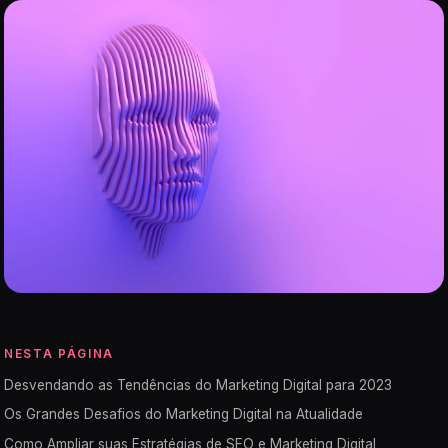
NESTA PÁGINA
Desvendando as Tendências do Marketing Digital para 2023
Os Grandes Desafios do Marketing Digital na Atualidade
Como Ampliar suas Estratégias de SEO e Marketing Digital