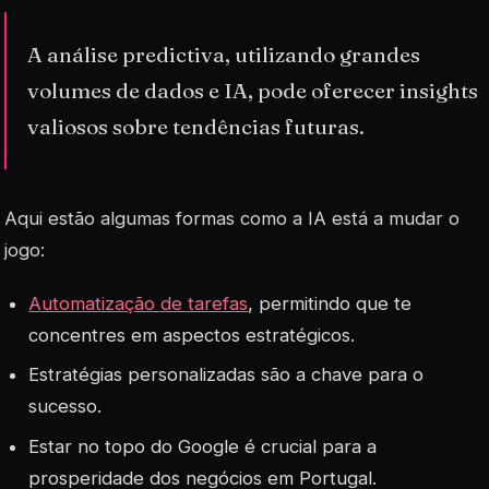
A análise predictiva, utilizando grandes
volumes de dados e IA, pode oferecer insights
valiosos sobre tendências futuras.
Aqui estão algumas formas como a IA está a mudar o
jogo:
Automatização de tarefas
, permitindo que te
concentres em aspectos estratégicos.
Estratégias personalizadas são a chave para o
sucesso.
Estar no topo do Google é crucial para a
prosperidade dos negócios em Portugal.