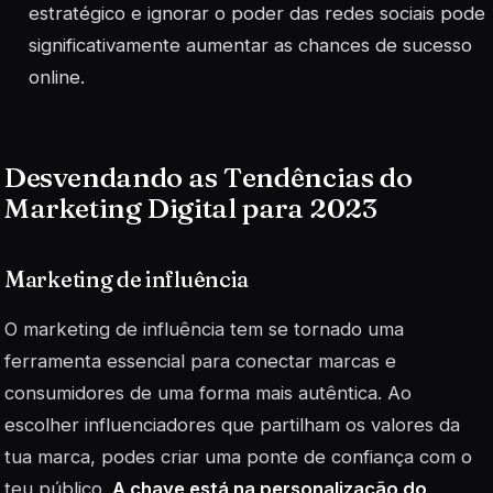
estratégico e ignorar o poder das redes sociais pode
significativamente aumentar as chances de sucesso
online.
Desvendando as Tendências do
Marketing Digital para 2023
Marketing de influência
O
marketing de influência
tem se tornado uma
ferramenta essencial para conectar marcas e
consumidores de uma forma mais autêntica. Ao
escolher influenciadores que partilham os valores da
tua marca, podes criar uma ponte de confiança com o
teu público.
A chave está na personalização do