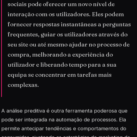
sociais pode oferecer um novo nível de
interação com os utilizadores. Eles podem
fornecer respostas instantâneas a perguntas
frequentes, guiar os utilizadores através do
seu site ou até mesmo ajudar no processo de
compra, melhorando a experiência do
utilizador e liberando tempo para a sua
equipa se concentrar em tarefas mais
complexas.
A análise preditiva é outra ferramenta poderosa que
pode ser integrada na automação de processos. Ela
permite antecipar tendências e comportamentos do