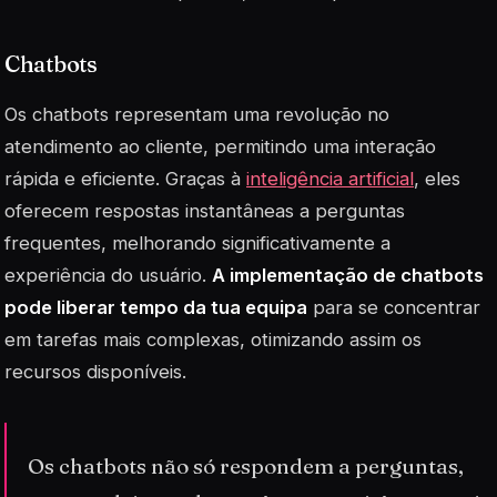
Chatbots
Os
chatbots
representam uma revolução no
atendimento ao cliente, permitindo uma interação
rápida e eficiente. Graças à
inteligência artificial
, eles
oferecem respostas instantâneas a perguntas
frequentes, melhorando significativamente a
experiência do usuário.
A implementação de chatbots
pode liberar tempo da tua equipa
para se concentrar
em tarefas mais complexas, otimizando assim os
recursos disponíveis.
Os chatbots não só respondem a perguntas,