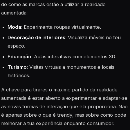
de como as marcas estão a utilizar a realidade
aumentada:
Moda
: Experimenta roupas virtualmente.
Decoração de interiores
: Visualiza móveis no teu
espaço.
Educação
: Aulas interativas com elementos 3D.
Turismo
: Visitas virtuais a monumentos e locais
históricos.
A chave para tirares o máximo partido da realidade
aumentada é estar aberto a experimentar e adaptar-se
às novas formas de interação que ela proporciona. Não
é apenas sobre o que é
trendy
, mas sobre como pode
melhorar a tua experiência enquanto consumidor.