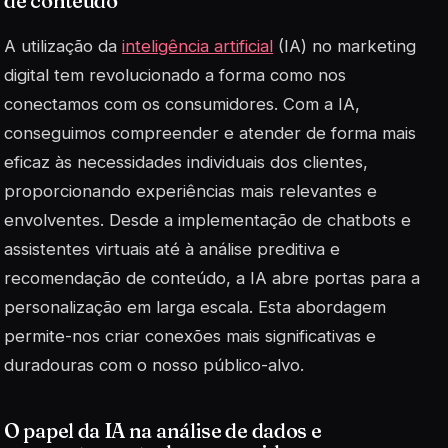
de conteúdo
A utilização da
inteligência artificial
(IA) no marketing
digital tem revolucionado a forma como nos
conectamos com os consumidores. Com a IA,
conseguimos compreender e atender de forma mais
eficaz às necessidades individuais dos clientes,
proporcionando experiências mais relevantes e
envolventes. Desde a implementação de chatbots e
assistentes virtuais até à análise preditiva e
recomendação de conteúdo, a IA abre portas para a
personalização em larga escala. Esta abordagem
permite-nos criar conexões mais significativas e
duradouras com o nosso público-alvo.
O papel da IA na análise de dados e