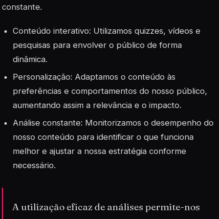
constante.
Conteúdo interativo: Utilizamos quizzes, vídeos e
pesquisas para envolver o público de forma
dinâmica.
Personalização: Adaptamos o conteúdo às
preferências e comportamentos do nosso público,
aumentando assim a relevância e o impacto.
Análise constante: Monitorizamos o desempenho do
nosso conteúdo para identificar o que funciona
melhor e ajustar a nossa estratégia conforme
necessário.
A utilização eficaz de análises permite-nos