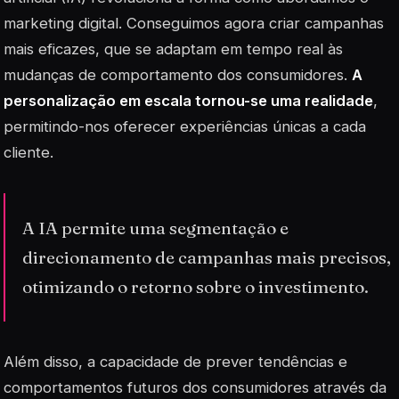
marketing digital. Conseguimos agora criar campanhas
mais eficazes, que se adaptam em tempo real às
mudanças de comportamento dos consumidores.
A
personalização em escala tornou-se uma realidade
,
permitindo-nos oferecer experiências únicas a cada
cliente.
A IA permite uma segmentação e
direcionamento de campanhas mais precisos,
otimizando o retorno sobre o investimento.
Além disso, a capacidade de prever tendências e
comportamentos futuros dos consumidores através da