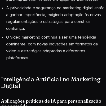
A privacidade e segurança no marketing digital estão
a ganhar importância, exigindo adaptação às novas
regulamentações e estratégias para construir
confiança.
O vídeo marketing continua a ser uma tendência
dominante, com novas inovações em formatos de
vídeo e estratégias adaptadas a diferentes
plataformas.
Inteligência Artificial no Marketing
Digital
Aplicações práticas de IA para personalização