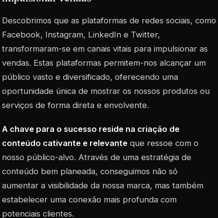
Descobrimos que as plataformas de redes sociais, como
Facebook, Instagram, LinkedIn e Twitter,
transformaram-se em canais vitais para impulsionar as
vendas. Estas plataformas permitem-nos alcançar um
público vasto e diversificado, oferecendo uma
oportunidade única de mostrar os nossos produtos ou
serviços de forma direta e envolvente.
A chave para o sucesso reside na criação de
conteúdo cativante e relevante
que ressoe com o
nosso público-alvo. Através de uma estratégia de
conteúdo bem planeada, conseguimos não só
aumentar a visibilidade da nossa marca, mas também
estabelecer uma conexão mais profunda com
potenciais clientes.