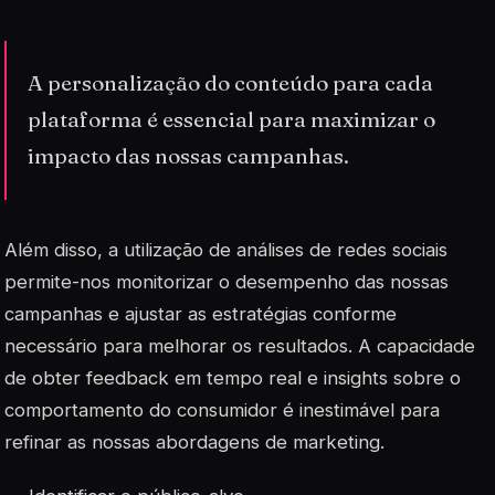
A personalização do conteúdo para cada
plataforma é essencial para maximizar o
impacto das nossas campanhas.
Além disso, a utilização de análises de redes sociais
permite-nos monitorizar o desempenho das nossas
campanhas e ajustar as estratégias conforme
necessário para melhorar os resultados. A capacidade
de obter
feedback
em tempo real e insights sobre o
comportamento do consumidor é inestimável para
refinar as nossas abordagens de marketing.