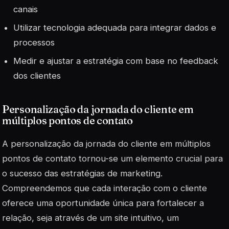
canais
Utilizar
tecnologia
adequada para integrar dados e
processos
Medir e ajustar a estratégia com base no feedback
dos clientes
Personalização da jornada do cliente em
múltiplos pontos de contato
A personalização da jornada do cliente em múltiplos
pontos de contato tornou-se um elemento crucial para
o sucesso das estratégias de marketing.
Compreendemos que cada interação com o cliente
oferece uma oportunidade única para fortalecer a
relação, seja através de um site intuitivo, um