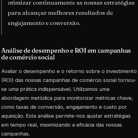
otimizar continuamente as nossas estratégias
para alcançar melhores resultados de
engajamento e conversão.
Análise de desempenho e ROI em campanhas
de comércio social
Avaliar o desempenho e o retorno sobre o investimento
(ROI) das nossas campanhas de comércio social tornou-
se uma prática indispensável. Utilizamos uma
abordagem metódica para monitorizar métricas chave,
como taxas de conversão, engajamento e custo por
aquisição. Esta análise permite-nos ajustar estratégias
em tempo real, maximizando a eficácia das nossas
campanhas.