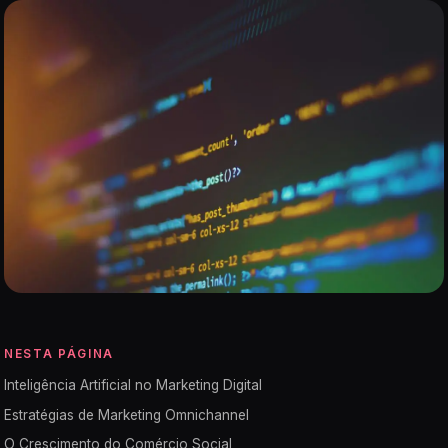
NESTA PÁGINA
Inteligência Artificial no Marketing Digital
Estratégias de Marketing Omnichannel
O Crescimento do Comércio Social