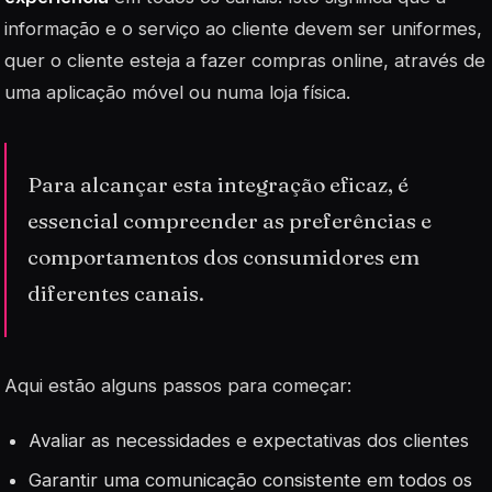
informação e o serviço ao cliente devem ser uniformes,
quer o cliente esteja a fazer compras online, através de
uma aplicação móvel ou numa loja física.
Para alcançar esta integração eficaz, é
essencial compreender as preferências e
comportamentos dos consumidores em
diferentes canais.
Aqui estão alguns passos para começar:
Avaliar as necessidades e expectativas dos clientes
Garantir uma comunicação consistente em todos os