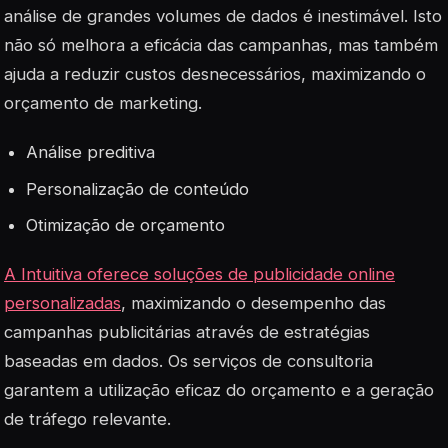
análise de grandes volumes de dados é inestimável. Isto
não só melhora a eficácia das campanhas, mas também
ajuda a reduzir custos desnecessários, maximizando o
orçamento de marketing.
Análise preditiva
Personalização de conteúdo
Otimização de orçamento
A Intuitiva oferece soluções de publicidade online
personalizadas
, maximizando o desempenho das
campanhas publicitárias através de estratégias
baseadas em dados. Os serviços de consultoria
garantem a utilização eficaz do orçamento e a geração
de tráfego relevante.