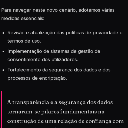
Para navegar neste novo cenário, adotámos várias
medidas essenciais:
Revisão e atualização das políticas de privacidade e
termos de uso.
Implementação de sistemas de gestão de
consentimento dos utilizadores.
Fortalecimento da segurança dos dados e dos
processos de encriptação.
A transparência e a segurança dos dados
tornaram-se pilares fundamentais na
construção de uma relação de confiança com