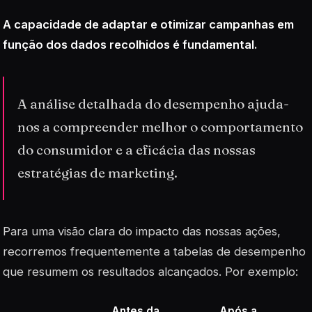
A capacidade de adaptar e otimizar campanhas em
função dos dados recolhidos é fundamental.
A análise detalhada do desempenho ajuda-
nos a compreender melhor o comportamento
do consumidor e a eficácia das nossas
estratégias de marketing.
Para uma visão clara do impacto das nossas ações,
recorremos frequentemente a tabelas de desempenho
que resumem os resultados alcançados. Por exemplo:
Antes da
Após a