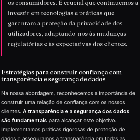
os consumidores. É crucial que continuemos a
investir em tecnologias e práticas que
garantam a proteção da privacidade dos
utilizadores, adaptando-nos às mudanças
regulatórias e às expectativas dos clientes.
Estratégias para construir confiança com
transparência e segurança de dados
Na nossa abordagem, reconhecemos a importância de
construir uma relação de confiança com os nossos
clientes.
A transparência e a segurança dos dados
são fundamentais
para alcançar este objetivo.
Implementamos práticas rigorosas de proteção de
dados e asseguramos a transparência em todas as