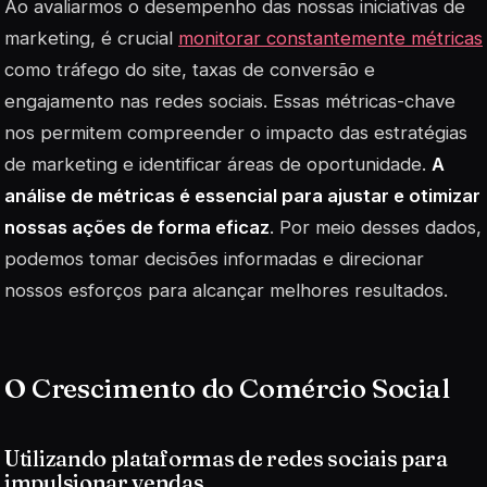
Ao avaliarmos o desempenho das nossas iniciativas de
marketing, é crucial
monitorar constantemente métricas
como tráfego do site, taxas de conversão e
engajamento nas redes sociais. Essas métricas-chave
nos permitem compreender o impacto das estratégias
de marketing e identificar áreas de oportunidade.
A
análise de métricas é essencial para ajustar e otimizar
nossas ações de forma eficaz
. Por meio desses dados,
podemos tomar decisões informadas e direcionar
nossos esforços para alcançar melhores resultados.
O Crescimento do Comércio Social
Utilizando plataformas de redes sociais para
impulsionar vendas