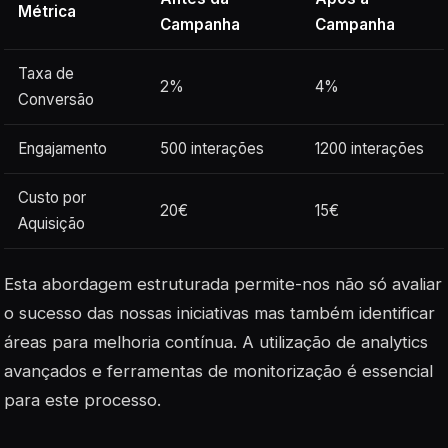
Métrica
Campanha
Campanha
Taxa de
2%
4%
Conversão
Engajamento
500 interações
1200 interações
Custo por
20€
15€
Aquisição
Esta abordagem estruturada permite-nos não só avaliar
o sucesso das nossas iniciativas mas também identificar
áreas para melhoria contínua. A utilização de
analytics
avançados e ferramentas de monitorização é essencial
para este processo.