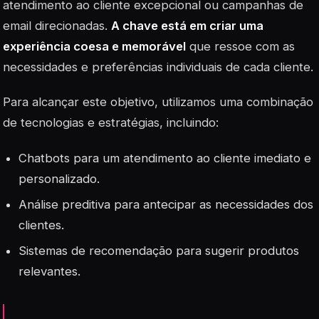
atendimento ao cliente excepcional ou campanhas de
email direcionadas.
A chave está em criar uma
experiência coesa e memorável
que ressoe com as
necessidades e preferências individuais de cada cliente.
Para alcançar este objetivo, utilizamos uma combinação
de tecnologias e estratégias, incluindo:
Chatbots para um atendimento ao cliente imediato e
personalizado.
Análise preditiva para antecipar as necessidades dos
clientes.
Sistemas de recomendação para sugerir produtos
relevantes.