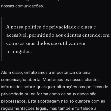
nossas comunicações.
A nossa política de privacidade é clara e
acessível, permitindo aos clientes entenderem
como os seus dados são utilizados e
protegidos.
Além disso, enfatizamos a importância de uma
comunicação aberta. Mantemos os nossos clientes
informados sobre quaisquer alterações nas políticas de
privacidade ou na forma como os seus dados são
processados. Esta abordagem não só cumpre com as
regulamentações legais, mas também fortalece a