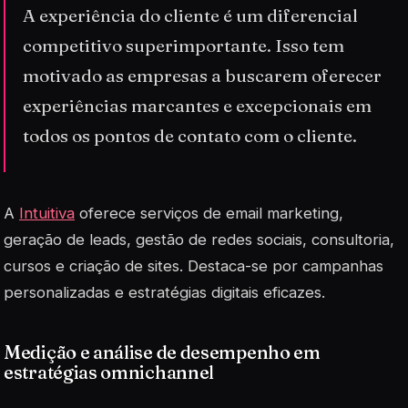
A experiência do cliente é um diferencial
competitivo superimportante. Isso tem
motivado as empresas a buscarem oferecer
experiências marcantes e excepcionais em
todos os pontos de contato com o cliente.
A
Intuitiva
oferece serviços de email marketing,
geração de leads, gestão de redes sociais, consultoria,
cursos e criação de sites. Destaca-se por campanhas
personalizadas e estratégias digitais eficazes.
Medição e análise de desempenho em
estratégias omnichannel