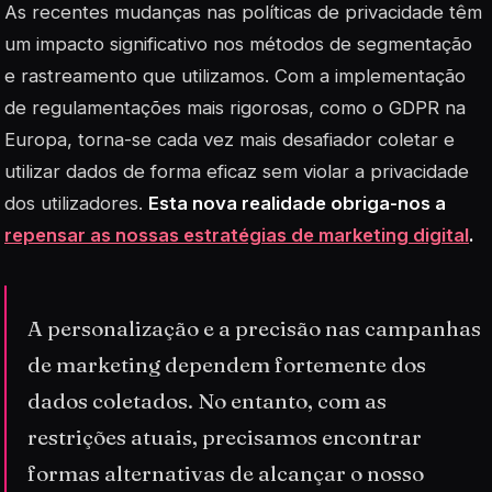
As recentes mudanças nas políticas de privacidade têm
um impacto significativo nos métodos de segmentação
e rastreamento que utilizamos. Com a implementação
de regulamentações mais rigorosas, como o GDPR na
Europa, torna-se cada vez mais desafiador coletar e
utilizar dados de forma eficaz sem violar a privacidade
dos utilizadores.
Esta nova realidade obriga-nos a
repensar as nossas estratégias de marketing digital
.
A personalização e a precisão nas campanhas
de marketing dependem fortemente dos
dados coletados. No entanto, com as
restrições atuais, precisamos encontrar
formas alternativas de alcançar o nosso