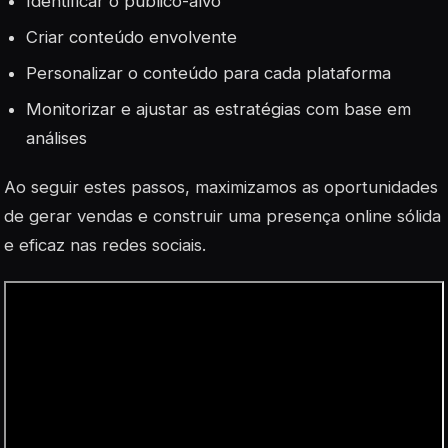
Identificar o público-alvo
Criar conteúdo envolvente
Personalizar o conteúdo para cada plataforma
Monitorizar e ajustar as estratégias com base em
análises
Ao seguir estes passos, maximizamos as oportunidades
de gerar vendas e construir uma presença online sólida
e eficaz nas redes sociais.