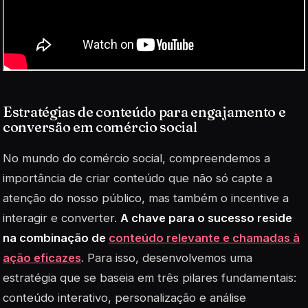
Estratégias de conteúdo para engajamento e
conversão em comércio social
No mundo do comércio social, compreendemos a
importância de criar conteúdo que não só capte a
atenção do nosso público, mas também o incentive a
interagir e converter.
A chave para o sucesso reside
na combinação de
conteúdo relevante e chamadas à
ação eficazes
. Para isso, desenvolvemos uma
estratégia que se baseia em três pilares fundamentais:
conteúdo interativo, personalização e análise