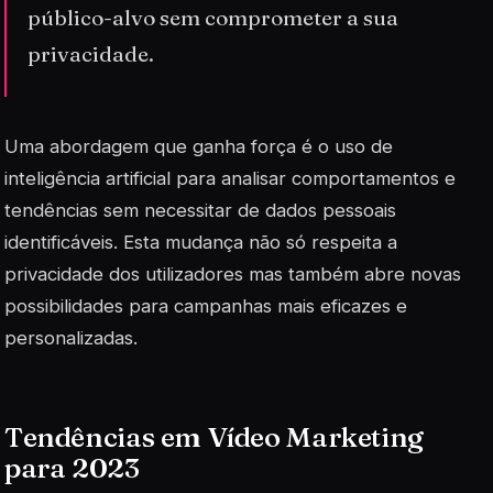
público-alvo sem comprometer a sua
privacidade.
Uma abordagem que ganha força é o uso de
inteligência artificial
para analisar comportamentos e
tendências sem necessitar de dados pessoais
identificáveis. Esta mudança não só respeita a
privacidade dos utilizadores mas também abre novas
possibilidades para campanhas mais eficazes e
personalizadas.
Tendências em Vídeo Marketing
para 2023