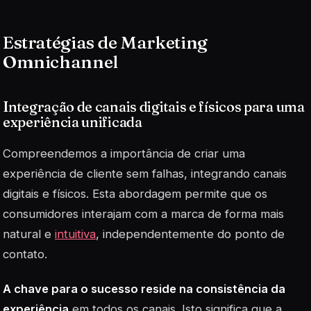
Estratégias de Marketing
Omnichannel
Integração de canais digitais e físicos para uma
experiência unificada
Compreendemos a importância de criar uma
experiência de cliente sem falhas, integrando canais
digitais e físicos. Esta abordagem permite que os
consumidores interajam com a marca de forma mais
natural e
intuitiva
, independentemente do ponto de
contato.
A chave para o sucesso reside na consistência da
experiência
em todos os canais. Isto significa que a