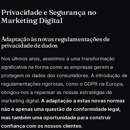
Privacidade e Segurança no
Marketing Digital
Adaptação às novas regulamentações de
privacidade de dados
Nos últimos anos, assistimos a uma transformação
significativa na forma como as empresas gerem e
protegem os dados dos consumidores. A introdução de
regulamentações rigorosas, como o GDPR na Europa,
obrigou-nos a repensar as nossas estratégias de
marketing digital.
A adaptação a estas novas normas
não é apenas uma questão de conformidade legal,
mas também uma oportunidade para construir
confiança com os nossos clientes.