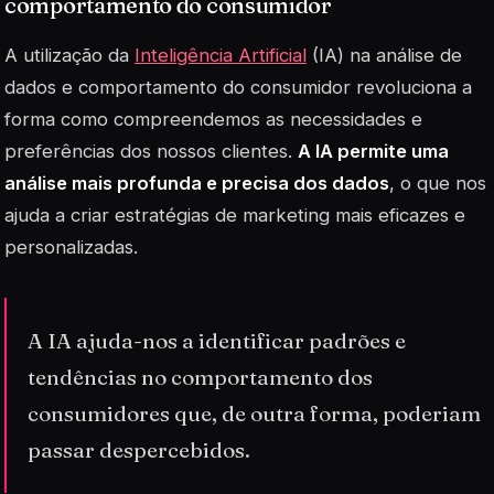
comportamento do consumidor
A utilização da
Inteligência Artificial
(IA) na análise de
dados e comportamento do consumidor revoluciona a
forma como compreendemos as necessidades e
preferências dos nossos clientes.
A IA permite uma
análise mais profunda e precisa dos dados
, o que nos
ajuda a criar estratégias de marketing mais eficazes e
personalizadas.
A IA ajuda-nos a identificar padrões e
tendências no comportamento dos
consumidores que, de outra forma, poderiam
passar despercebidos.