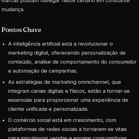
marcas possam navegar neste cenário em constante
mudança.
Pontos Chave
A inteligência artificial está a revolucionar o
marketing digital, oferecendo personalização de
conteúdo, análise de comportamento do consumidor
e automação de campanhas.
As estratégias de marketing omnichannel, que
integram canais digitais e físicos, estão a tornar-se
essenciais para proporcionar uma experiência de
cliente unificada e personalizada.
O comércio social está em crescimento, com
plataformas de redes sociais a tornarem-se vitais
para impulsionar vendas e engajar consumidores.