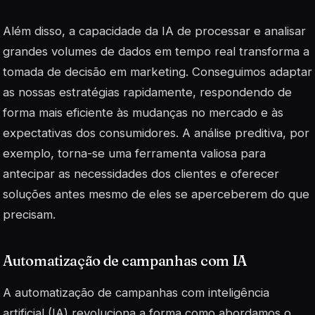
Além disso, a capacidade da IA de processar e analisar
grandes volumes de dados em tempo real transforma a
tomada de decisão em marketing. Conseguimos adaptar
as nossas estratégias rapidamente, respondendo de
forma mais eficiente às mudanças no mercado e às
expectativas dos consumidores. A análise preditiva, por
exemplo, torna-se uma ferramenta valiosa para
antecipar as necessidades dos clientes e oferecer
soluções antes mesmo de eles se aperceberem do que
precisam.
Automatização de campanhas com IA
A automatização de campanhas com
inteligência
artificial
(IA) revoluciona a forma como abordamos o