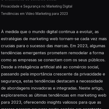
Privacidade e Segurança no Marketing Digital
Tendências em Vídeo Marketing para 2023
À medida que o mundo digital continua a evoluir, as
estratégias de marketing web tornam-se cada vez mais
cruciais para o sucesso das marcas. Em 2023, algumas
tendências emergentes prometem remodelar a forma
como as empresas se conectam com os seus públicos.
Desde a inteligência artificial até ao comércio social,
passando pela importância crescente da privacidade e
segurança, estas tendências destacam a necessidade
de abordagens inovadoras e integradas. Neste artigo,
exploraremos as últimas tendências em marketing web
para 2023, oferecendo insights valiosos para que as