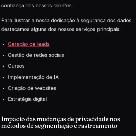
confiança dos nossos clientes.
Para ilustrar a nossa dedicação à segurança dos dados,
destacamos alguns dos nossos serviços principais:
Geração de leads
Gestão de redes sociais
Cursos
Implementação de IA
Criação de websites
Estratégia digital
Impacto das mudanças de privacidade nos
métodos de segmentação e rastreamento