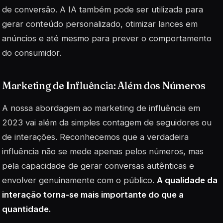
de conversão. A IA também pode ser utilizada para
gerar conteúdo personalizado, otimizar lances em
anúncios e até mesmo para prever o comportamento
do consumidor.
Marketing de Influência: Além dos Números
A nossa abordagem ao
marketing
de influência em
2023 vai além da simples contagem de seguidores ou
de interações. Reconhecemos que a verdadeira
influência não se mede apenas pelos números, mas
pela capacidade de gerar conversas autênticas e
envolver genuinamente com o público.
A qualidade da
interação torna-se mais importante do que a
quantidade.