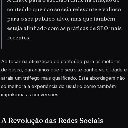
conteúdo que não só seja relevante e valioso
para o seu público-alvo, mas que também
esteja alinhado com as práticas de SEO mais
recentes.
Ao focar na otimização do conteúdo para os motores
de busca, garantimos que o seu site ganhe visibilidade e
atraia um tráfego mais qualificado. Esta abordagem não
só melhora a experiência do usuário como também
impulsiona as conversões.
A Revolução das Redes Sociais