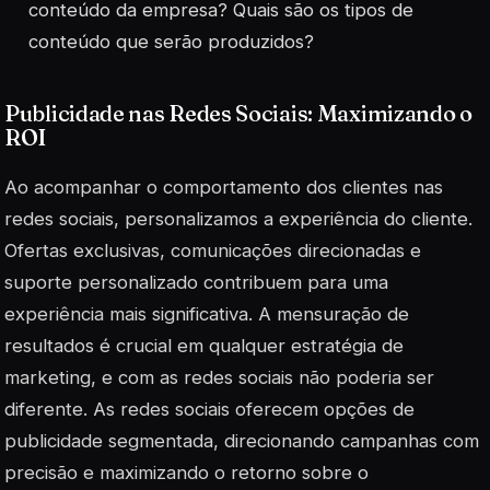
conteúdo da empresa? Quais são os tipos de
conteúdo que serão produzidos?
Publicidade nas Redes Sociais: Maximizando o
ROI
Ao acompanhar o comportamento dos clientes nas
redes sociais, personalizamos a experiência do cliente.
Ofertas exclusivas, comunicações direcionadas e
suporte personalizado contribuem para uma
experiência mais significativa. A mensuração de
resultados é crucial em qualquer estratégia de
marketing, e com as redes sociais não poderia ser
diferente. As redes sociais oferecem opções de
publicidade segmentada, direcionando campanhas com
precisão e maximizando o retorno sobre o