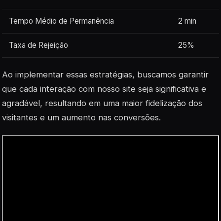
Tempo Médio de Permanência
2 min
Taxa de Rejeição
25%
Ao implementar essas estratégias, buscamos garantir
que cada interação com nosso site seja significativa e
agradável, resultando em uma maior fidelização dos
visitantes e um aumento nas conversões.