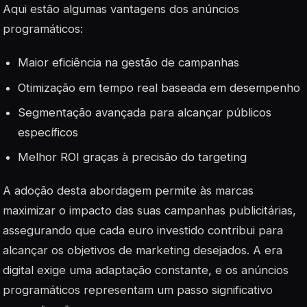
Aqui estão algumas vantagens dos anúncios
programáticos:
Maior eficiência na gestão de campanhas
Otimização em tempo real baseada em desempenho
Segmentação avançada para alcançar públicos
específicos
Melhor ROI graças à precisão do
targeting
A adoção desta abordagem permite às marcas
maximizar o impacto das suas campanhas publicitárias,
assegurando que cada euro investido contribui para
alcançar os objetivos de marketing desejados. A era
digital exige uma adaptação constante, e os anúncios
programáticos representam um passo significativo