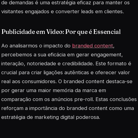
de demandas é uma estratégia eficaz para manter os
visitantes engajados e converter leads em clientes.
Publicidade em Vídeo: Por que é Essencial
Ao analisarmos o impacto do
branded content
,
percebemos a sua eficácia em gerar engagement,
interação, notoriedade e credibilidade. Este formato é
crucial para criar ligações autênticas e oferecer valor
real aos consumidores. O branded content destaca-se
por gerar uma maior memória da marca em
comparação com os anúncios pre-roll. Estas conclusões
reforçam a importância do branded content como uma
estratégia de marketing digital poderosa.