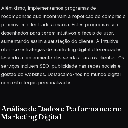
Além disso, implementamos programas de
recompensas que incentivam a repetição de compras e
promovem a lealdade à marca. Estes programas são
desenhados para serem intuitivos e fáceis de usar,
aumentando assim a satisfação do cliente. A
Intuitiva
oferece estratégias de marketing digital diferenciadas,
levando a um aumento das vendas para os clientes. Os
serviços incluem SEO, publicidade nas redes sociais e
gestão de websites. Destacamo-nos no mundo digital
com estratégias personalizadas.
Análise de Dados e Performance no
Marketing Digital