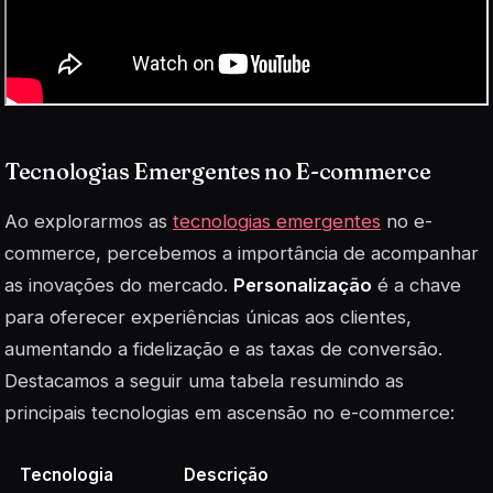
Tecnologias Emergentes no E-commerce
Ao explorarmos as
tecnologias emergentes
no e-
commerce, percebemos a importância de acompanhar
as inovações do mercado.
Personalização
é a chave
para oferecer experiências únicas aos clientes,
aumentando a fidelização e as taxas de conversão.
Destacamos a seguir uma tabela resumindo as
principais tecnologias em ascensão no e-commerce:
Tecnologia
Descrição