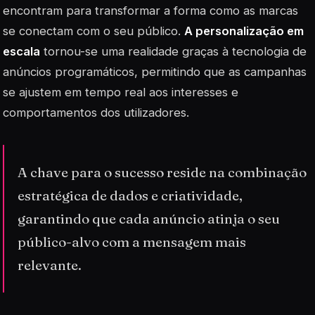
encontram para transformar a forma como as marcas
se conectam com o seu público.
A personalização em
escala
tornou-se uma realidade graças à tecnologia de
anúncios programáticos, permitindo que as campanhas
se ajustem em tempo real aos interesses e
comportamentos dos utilizadores.
A chave para o sucesso reside na combinação
estratégica de dados e criatividade,
garantindo que cada anúncio atinja o seu
público-alvo com a mensagem mais
relevante.