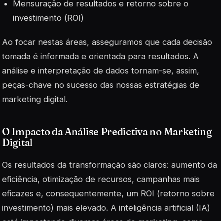
Mensuração de resultados e retorno sobre o
investimento (
ROI
)
Ao focar nestas áreas, asseguramos que cada decisão
tomada é informada e orientada para resultados. A
análise e interpretação de dados tornam-se, assim,
peças-chave no sucesso das nossas estratégias de
marketing digital.
O Impacto da Análise Predictiva no Marketing
Digital
Os resultados da transformação são claros: aumento da
eficiência, otimização de recursos, campanhas mais
eficazes e, consequentemente, um ROI (retorno sobre
investimento) mais elevado. A inteligência artificial (IA)