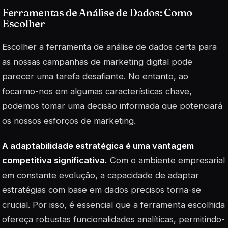
Ferramentas de Análise de Dados: Como
Escolher
Escolher a ferramenta de análise de dados certa para
as nossas campanhas de marketing digital pode
parecer uma tarefa desafiante. No entanto, ao
focarmo-nos em algumas características chave,
podemos tomar uma decisão informada que potenciará
os nossos esforços de marketing.
A adaptabilidade estratégica é uma vantagem
competitiva significativa.
Com o ambiente empresarial
em constante evolução, a capacidade de adaptar
estratégias com base em dados precisos torna-se
crucial. Por isso, é essencial que a ferramenta escolhida
ofereça robustas funcionalidades analíticas, permitindo-