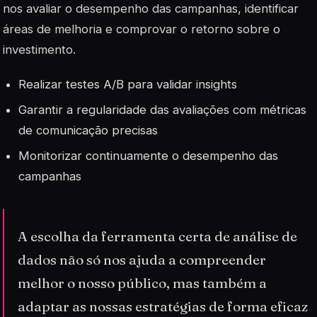
nos avaliar o desempenho das campanhas, identificar
áreas de melhoria e comprovar o retorno sobre o
investimento.
Realizar testes A/B para validar insights
Garantir a regularidade das avaliações com métricas
de comunicação precisas
Monitorizar continuamente o desempenho das
campanhas
A escolha da ferramenta certa de análise de
dados não só nos ajuda a compreender
melhor o nosso público, mas também a
adaptar as nossas estratégias de forma eficaz