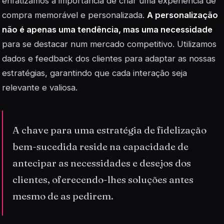
enfatizamos a importância de criar uma experiência de
compra memorável e personalizada.
A personalização
não é apenas uma tendência, mas uma necessidade
para se destacar num mercado competitivo. Utilizamos
dados e feedback dos clientes para adaptar as nossas
estratégias, garantindo que cada interação seja
relevante e valiosa.
A chave para uma estratégia de fidelização
bem-sucedida reside na capacidade de
antecipar as necessidades e desejos dos
clientes, oferecendo-lhes soluções antes
mesmo de as pedirem.