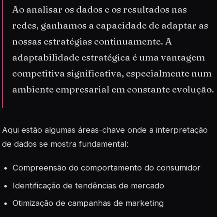
Ao analisar os dados e os resultados nas
redes, ganhamos a capacidade de adaptar as
nossas estratégias continuamente. A
adaptabilidade estratégica é uma vantagem
competitiva significativa, especialmente num
ambiente empresarial em constante evolução.
Aqui estão algumas áreas-chave onde a interpretação
de dados se mostra fundamental:
Compreensão do comportamento do consumidor
Identificação de tendências de mercado
Otimização de campanhas de marketing