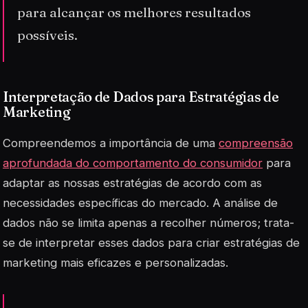
para alcançar os melhores resultados
possíveis.
Interpretação de Dados para Estratégias de
Marketing
Compreendemos a importância de uma
compreensão
aprofundada do comportamento do consumidor
para
adaptar as nossas estratégias de acordo com as
necessidades específicas do mercado. A análise de
dados não se limita apenas a recolher números; trata-
se de interpretar esses dados para criar estratégias de
marketing mais eficazes e personalizadas.