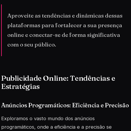
Aproveite as tendências e dinâmicas dessas
plataformas para fortalecer a sua presença
online e conectar-se de forma significativa
com o seu público.
Publicidade Online: Tendências e
Estratégias
Anúncios Programáticos: Eficiência e Precisão
Exploramos o vasto mundo dos anúncios
programáticos, onde a eficiência e a precisão se