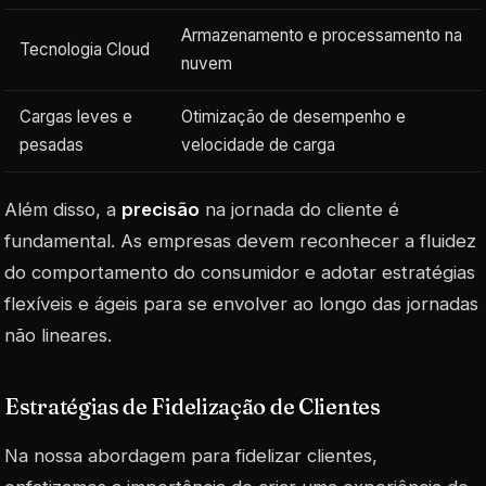
Armazenamento e processamento na
Tecnologia Cloud
nuvem
Cargas leves e
Otimização de desempenho e
pesadas
velocidade de carga
Além disso, a
precisão
na jornada do cliente é
fundamental. As empresas devem reconhecer a fluidez
do comportamento do consumidor e adotar estratégias
flexíveis e ágeis para se envolver ao longo das jornadas
não lineares.
Estratégias de Fidelização de Clientes
Na nossa abordagem para fidelizar clientes,