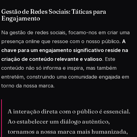
Gestão de Redes Sociais: Táticas para
Engajamento
Na gestão de redes sociais, focamo-nos em criar uma
presença online que ressoe com o nosso público.
A
chave para um engajamento significativo reside na
criação de conteúdo relevante e valioso
. Este
conteúdo não só informa e inspira, mas também
entretém, construindo uma comunidade engajada em
torno da nossa marca.
A interação direta com o público é essencial.
Ao estabelecer um diálogo autêntico,
tornamos a nossa marca mais humanizada,