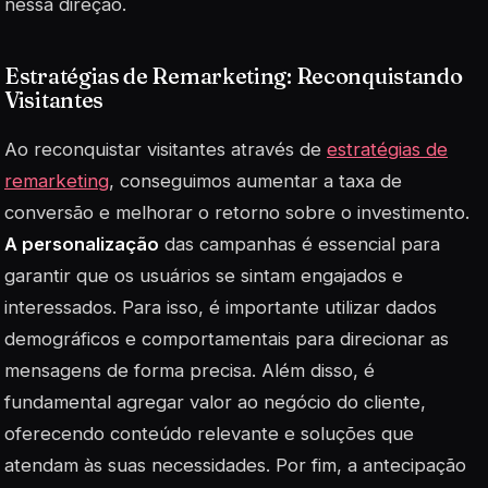
nessa direção.
Estratégias de Remarketing: Reconquistando
Visitantes
Ao reconquistar visitantes através de
estratégias de
remarketing
, conseguimos aumentar a taxa de
conversão e melhorar o retorno sobre o investimento.
A personalização
das campanhas é essencial para
garantir que os usuários se sintam engajados e
interessados. Para isso, é importante utilizar dados
demográficos e comportamentais para direcionar as
mensagens de forma precisa. Além disso, é
fundamental agregar valor ao negócio do cliente,
oferecendo conteúdo relevante e soluções que
atendam às suas necessidades. Por fim, a antecipação