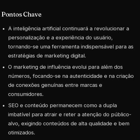
Pontos Chave
A inteligência artificial continuará a revolucionar a
personalização e a experiência do usuário,
tornando-se uma ferramenta indispensável para as
estratégias de marketing digital.
O marketing de influência evolui para além dos
números, focando-se na autenticidade e na criação
de conexões genuínas entre marcas e
consumidores.
SEO e conteúdo permanecem como a dupla
imbatível para atrair e reter a atenção do público-
alvo, exigindo conteúdos de alta qualidade e bem
otimizados.