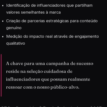
Identificação de influenciadores que partilham
valores semelhantes à marca
Criação de parcerias estratégicas para conteúdo
genuíno
Medição do impacto real através de engajamento
qualitativo
A chave para uma campanha de sucesso
reside na seleção cuidadosa de
influenciadores que possam realmente
ressoar com o nosso público-alvo.