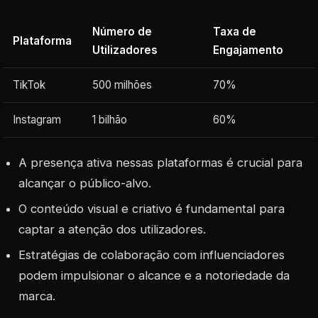
Número de
Taxa de
Plataforma
Utilizadores
Engajamento
TikTok
500 milhões
70%
Instagram
1 bilhão
60%
A presença ativa nessas plataformas é crucial para
alcançar o público-alvo.
O conteúdo visual e criativo é fundamental para
captar a atenção dos utilizadores.
Estratégias de colaboração com influenciadores
podem impulsionar o alcance e a notoriedade da
marca.