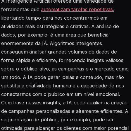
A Inteligência Artificial oferece uma variedade de
ferramentas que
automatizam tarefas repetitivas
,
libertando tempo para nos concentrarmos em
atividades mais estratégicas e criativas. A análise de
dados, por exemplo, é uma área que beneficia
enormemente da IA. Algoritmos inteligentes
conseguem analisar grandes volumes de dados de
forma rápida e eficiente, fornecendo insights valiosos
sobre o público-alvo, as campanhas e o mercado como
um todo. A IA pode gerar ideias e conteúdo, mas não
substitui a criatividade humana e a capacidade de nos
conectarmos com o público em um nível emocional.
Com base nesses insights, a IA pode auxiliar na criação
de campanhas personalizadas e altamente eficientes. A
segmentação de público, por exemplo, pode ser
otimizada para alcançar os clientes com maior potencial