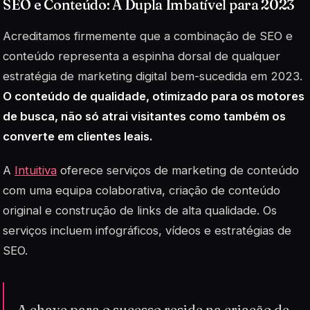
SEO e Conteúdo: A Dupla Imbatível para 2023
Acreditamos firmemente que a combinação de SEO e
conteúdo representa a espinha dorsal de qualquer
estratégia de marketing digital bem-sucedida em 2023.
O conteúdo de qualidade, otimizado para os motores
de busca, não só atrai visitantes como também os
converte em clientes leais.
A
Intuitiva
oferece serviços de marketing de conteúdo
com uma equipa colaborativa, criação de conteúdo
original e construção de links de alta qualidade. Os
serviços incluem infográficos, vídeos e estratégias de
SEO.
A chave para o sucesso reside na criação de