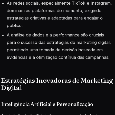
As redes sociais, especialmente TikTok e Instagram,
dominam as plataformas do momento, exigindo
estratégias criativas e adaptadas para engajar o
público.
A análise de dados e a performance são cruciais
para o sucesso das estratégias de marketing digital,
permitindo uma tomada de decisão baseada em
evidências e a otimização contínua das campanhas.
Estratégias Inovadoras de Marketing
Digital
Inteligência Artificial e Personalização