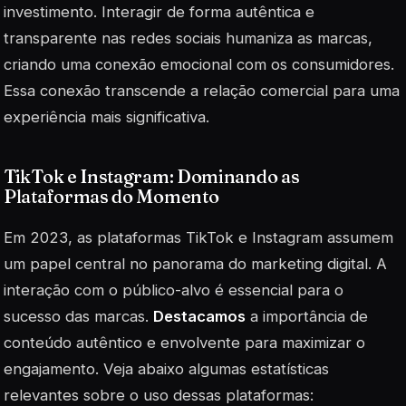
investimento. Interagir de forma autêntica e
transparente nas redes sociais humaniza as marcas,
criando uma conexão emocional com os consumidores.
Essa conexão transcende a relação comercial para uma
experiência mais significativa.
TikTok e Instagram: Dominando as
Plataformas do Momento
Em 2023, as plataformas TikTok e Instagram assumem
um papel central no panorama do marketing digital. A
interação com o público-alvo é essencial para o
sucesso das marcas.
Destacamos
a importância de
conteúdo autêntico e envolvente para maximizar o
engajamento. Veja abaixo algumas estatísticas
relevantes sobre o uso dessas plataformas: