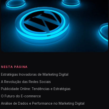
NESTA PÁGINA
Estratégias Inovadoras de Marketing Digital
A Revolução das Redes Sociais
Publicidade Online: Tendências e Estratégias
O Futuro do E-commerce
Análise de Dados e Performance no Marketing Digital