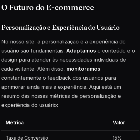
O Futuro do E-commerce
Personalização e Experiência do Usuário
No nosso site, a personalização e a experiência do
usuário são fundamentais.
Adaptamos
o conteúdo e o
design para atender às necessidades individuais de
cada visitante. Além disso,
monitoramos
constantemente o feedback dos usuários para
aprimorar ainda mais a experiência. Aqui está um
resumo das nossas métricas de personalização e
experiência do usuário:
Métrica
Valor
Taxa de Conversão
15%