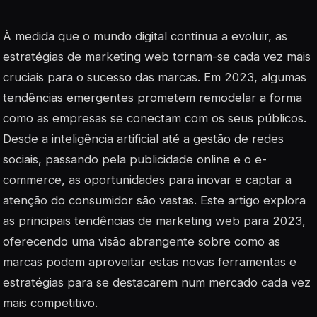
À medida que o mundo digital continua a evoluir, as
estratégias de marketing web tornam-se cada vez mais
cruciais para o sucesso das marcas. Em 2023, algumas
tendências emergentes prometem remodelar a forma
como as empresas se conectam com os seus públicos.
Desde a inteligência artificial até a gestão de redes
sociais, passando pela publicidade online e o e-
commerce, as oportunidades para inovar e captar a
atenção do consumidor são vastas. Este artigo explora
as principais tendências de marketing web para 2023,
oferecendo uma visão abrangente sobre como as
marcas podem aproveitar estas novas ferramentas e
estratégias para se destacarem num mercado cada vez
mais competitivo.