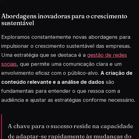
Abordagens inovadoras para o crescimento
sustentável
Exploramos constantemente novas abordagens para
impulsionar o crescimento sustentável das empresas.
Uma estratégia que se destaca é a
gestão de redes
sociais
, que permite uma comunicação clara e um
envolvimento eficaz com o público-alvo.
A criação de
conteúdo relevante e a análise de dados
são
fundamentais para entender o que ressoa com a
audiência e ajustar as estratégias conforme necessário.
A chave para o sucesso reside na capacidade
de adaptar-se rapidamente às mudanças do