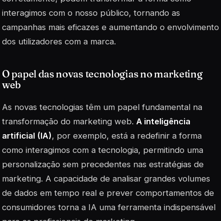
interagimos com o nosso público, tornando as
campanhas mais eficazes e aumentando o envolvimento
dos utilizadores com a marca.
O papel das novas tecnologias no marketing
web
As novas tecnologias têm um papel fundamental na
transformação do marketing web.
A inteligência
artificial (IA)
, por exemplo, está a redefinir a forma
como interagimos com a tecnologia, permitindo uma
personalização sem precedentes nas estratégias de
marketing. A capacidade de analisar grandes volumes
de dados em tempo real e prever comportamentos de
consumidores torna a IA uma ferramenta indispensável