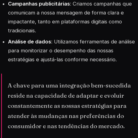
Campanhas publicitárias
: Criamos campanhas que
comunicam a nossa mensagem de forma clara e
impactante, tanto em plataformas digitais como
tradicionais.
Análise de dados
: Utilizamos ferramentas de análise
para monitorizar o desempenho das nossas
estratégias e ajustá-las conforme necessário.
A chave para uma integração bem-sucedida
reside na capacidade de adaptar e evoluir
constantemente as nossas estratégias para
atender às mudanças nas preferências do
consumidor e nas tendências do mercado.