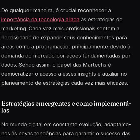
De qualquer maneira, é crucial reconhecer a
importância da tecnologia aliada
às estratégias de
marketing. Cada vez mais profissionais sentem a
necessidade de expandir seus conhecimentos para
áreas como a programação, principalmente devido à
demanda do mercado por ações fundamentadas por
dados. Sendo assim, o papel das Martechs é
democratizar o acesso a esses insights e auxiliar no
planeamento de estratégias cada vez mais eficazes.
Estratégias emergentes e como implementá-
las
No mundo digital em constante evolução, adaptamo-
nos às novas tendências para garantir o sucesso das