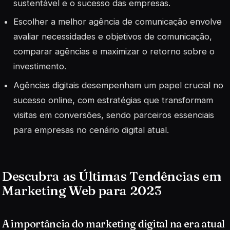
sustentável e o sucesso das empresas.
Escolher a melhor agência de comunicação envolve
avaliar necessidades e objetivos de comunicação,
comparar agências e maximizar o retorno sobre o
investimento.
Agências digitais desempenham um papel crucial no
sucesso online, com estratégias que transformam
visitas em conversões, sendo parceiros essenciais
para empresas no cenário digital atual.
Descubra as Últimas Tendências em
Marketing Web para 2023
A importância do marketing digital na era atual