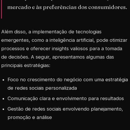
mercado e às preferências dos consumidores.
Além disso, a implementação de tecnologias
emergentes, como a inteligência artificial, pode otimizar
processos e oferecer insights valiosos para a tomada
de decisões. A seguir, apresentamos algumas das
principais estratégias:
Foco no crescimento do negócio com uma estratégia
de redes sociais personalizada
Comunicação clara e envolvimento para resultados
Gestão de redes sociais envolvendo planejamento,
promoção e análise