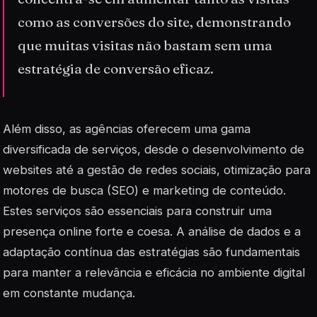
como as conversões do site, demonstrando
que muitas visitas não bastam sem uma
estratégia de conversão eficaz.
Além disso, as agências oferecem uma gama
diversificada de serviços, desde o desenvolvimento de
websites até a gestão de redes sociais, otimização para
motores de busca (SEO) e marketing de conteúdo.
Estes serviços são essenciais para construir uma
presença online forte e coesa. A análise de dados e a
adaptação contínua das estratégias são fundamentais
para manter a relevância e eficácia no ambiente digital
em constante mudança.