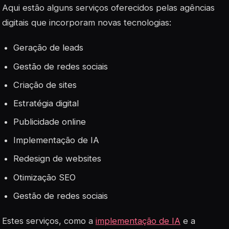
Aqui estão alguns serviços oferecidos pelas agências
digitais que incorporam novas tecnologias:
Geração de leads
Gestão de redes sociais
Criação de sites
Estratégia digital
Publicidade online
Implementação de IA
Redesign de websites
Otimização SEO
Gestão de redes sociais
Estes serviços, como a
implementação de IA
e a