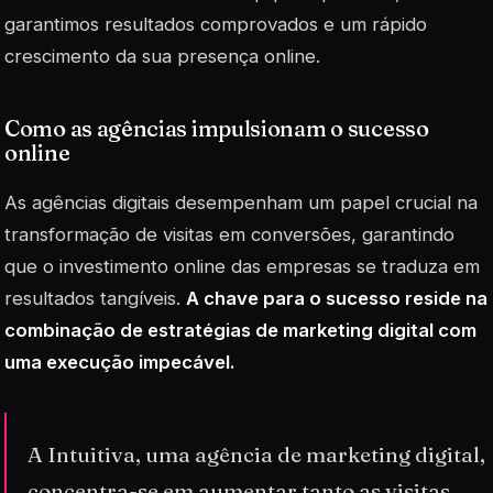
garantimos resultados comprovados e um rápido
crescimento da sua presença online.
Como as agências impulsionam o sucesso
online
As agências digitais desempenham um papel crucial na
transformação de visitas em conversões, garantindo
que o investimento online das empresas se traduza em
resultados tangíveis.
A chave para o sucesso reside na
combinação de estratégias de marketing digital com
uma execução impecável.
A Intuitiva, uma agência de marketing digital,
concentra-se em aumentar tanto as visitas