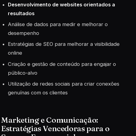
Desenvolvimento de websites orientados a
resultados
Análise de dados
para medir e melhorar o
desempenho
Estratégias de SEO para melhorar a visibilidade
online
Criação e gestão de conteúdo para engajar o
público-alvo
Utilização de redes sociais para criar conexões
genuínas com os clientes
Marketing e Comunicação:
Estratégias Vencedoras para o