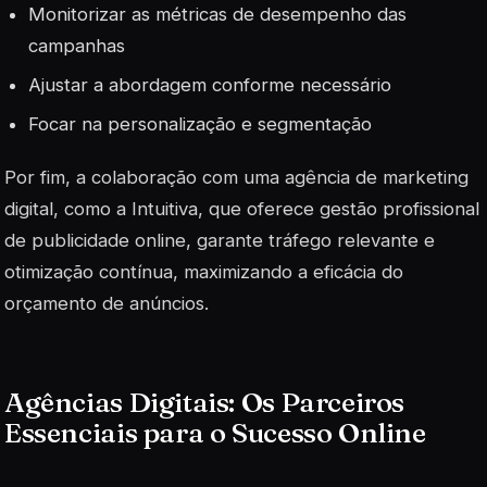
Monitorizar as métricas de desempenho das
campanhas
Ajustar a abordagem conforme necessário
Focar na personalização e segmentação
Por fim, a colaboração com uma agência de marketing
digital, como a
Intuitiva
, que oferece gestão profissional
de publicidade online, garante tráfego relevante e
otimização contínua, maximizando a eficácia do
orçamento de anúncios.
Agências Digitais: Os Parceiros
Essenciais para o Sucesso Online