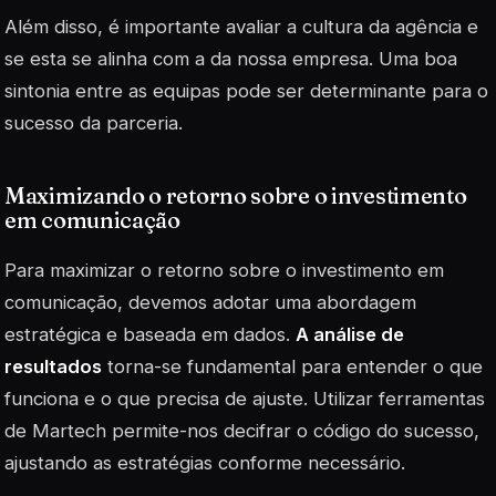
Além disso, é importante avaliar a
cultura
da agência e
se esta se alinha com a da nossa empresa. Uma boa
sintonia entre as equipas pode ser determinante para o
sucesso da parceria.
Maximizando o retorno sobre o investimento
em comunicação
Para maximizar o retorno sobre o investimento em
comunicação, devemos adotar uma abordagem
estratégica e baseada em dados.
A análise de
resultados
torna-se fundamental para entender o que
funciona e o que precisa de ajuste. Utilizar ferramentas
de
Martech
permite-nos decifrar o código do sucesso,
ajustando as estratégias conforme necessário.