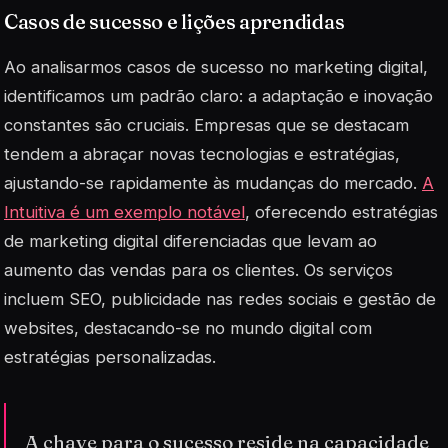
Casos de sucesso e lições aprendidas
Ao analisarmos casos de sucesso no marketing digital,
identificamos um padrão claro: a adaptação e inovação
constantes são cruciais. Empresas que se destacam
tendem a abraçar novas tecnologias e estratégias,
ajustando-se rapidamente às mudanças do mercado.
A
Intuitiva é um exemplo notável
, oferecendo estratégias
de marketing digital diferenciadas que levam ao
aumento das vendas para os clientes. Os serviços
incluem SEO, publicidade nas redes sociais e gestão de
websites, destacando-se no mundo digital com
estratégias personalizadas.
A chave para o sucesso reside na capacidade