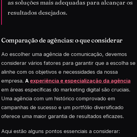
as soluções mais adequadas para alcançar os
resultados desejados.
Comparação de agências: o que considerar
Ao escolher uma agência de comunicação, devemos
considerar vários fatores para garantir que a escolha se
alinhe com os objetivos e necessidades da nossa
empresa.
A
experiência e especialização da agência
em áreas específicas do marketing digital são cruciais.
Uma agência com um histórico comprovado em
campanhas de sucesso e um portfólio diversificado
oferece uma maior garantia de resultados eficazes.
Aqui estão alguns pontos essenciais a considerar: