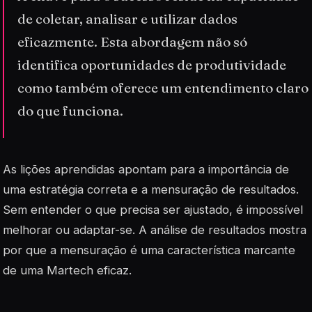
de coletar, analisar e utilizar dados
eficazmente. Esta abordagem não só
identifica oportunidades de produtividade
como também oferece um entendimento claro
do que funciona.
As lições aprendidas apontam para a importância de
uma
estratégia correta
e a mensuração de resultados.
Sem entender o que precisa ser ajustado, é impossível
melhorar ou adaptar-se. A análise de resultados mostra
por que a mensuração é uma característica marcante
de uma Martech eficaz.