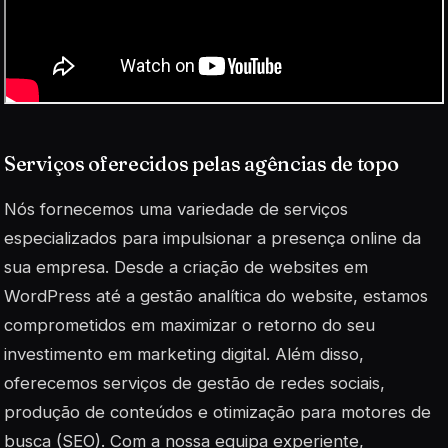
Serviços oferecidos pelas agências de topo
Nós fornecemos uma variedade de serviços
especializados para impulsionar a presença online da
sua empresa. Desde a criação de websites em
WordPress até a gestão analítica do website, estamos
comprometidos em maximizar o retorno do seu
investimento em marketing digital. Além disso,
oferecemos serviços de gestão de redes sociais,
produção de conteúdos e otimização para motores de
busca (SEO). Com a nossa equipa experiente,