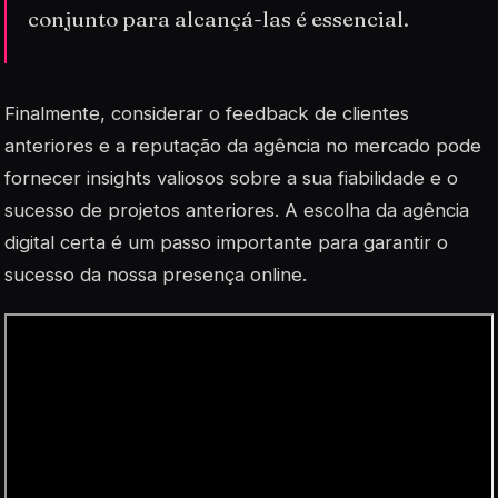
conjunto para alcançá-las é essencial.
Finalmente, considerar o
feedback
de clientes
anteriores e a reputação da agência no mercado pode
fornecer insights valiosos sobre a sua fiabilidade e o
sucesso de projetos anteriores. A escolha da agência
digital certa é um passo importante para garantir o
sucesso da nossa presença online.