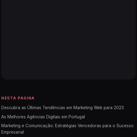
NESTA PÁGINA
Descubra as Últimas Tendências em Marketing Web para 2023
As Melhores Agências Digitais em Portugal
Marketing e Comunicação: Estratégias Vencedoras para o Sucesso
Empresarial