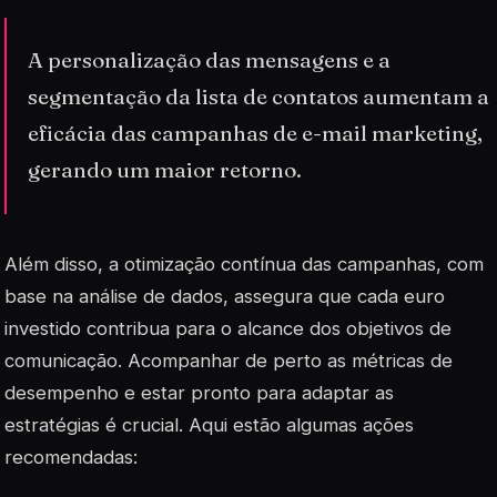
A personalização das mensagens e a
segmentação da lista de contatos aumentam a
eficácia das campanhas de e-mail marketing,
gerando um maior retorno.
Além disso, a otimização contínua das campanhas, com
base na análise de dados, assegura que cada euro
investido contribua para o alcance dos objetivos de
comunicação. Acompanhar de perto as métricas de
desempenho e estar pronto para adaptar as
estratégias é crucial. Aqui estão algumas ações
recomendadas: