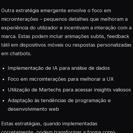
Outra estratégia emergente envolve o foco em
microinterações
– pequenos detalhes que melhoram a
experiência do utilizador e incentivam a interação com a
marca. Estas podem incluir animações subtis, feedback
tátil em dispositivos móveis ou respostas personalizadas
em chatbots.
Implementação de IA para análise de dados
Foco em microinterações para melhorar a UX
Utilização de Martechs para acessar insights valiosos
Adaptação às tendências de programação e
desenvolvimento web
Estas estratégias, quando implementadas
corretamente, podem transformar a forma como