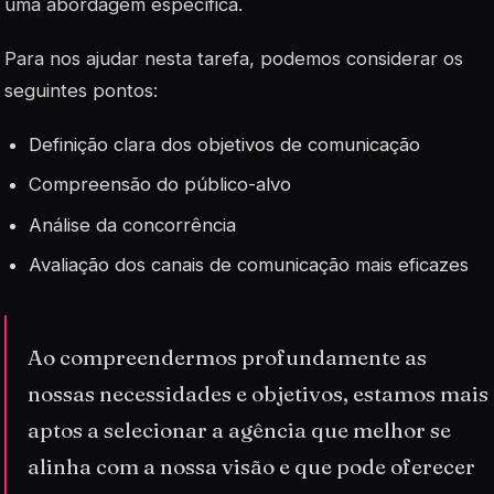
uma abordagem específica.
Para nos ajudar nesta tarefa, podemos considerar os
seguintes pontos:
Definição clara dos objetivos de comunicação
Compreensão do público-alvo
Análise da concorrência
Avaliação dos canais de comunicação mais eficazes
Ao compreendermos profundamente as
nossas necessidades e objetivos, estamos mais
aptos a selecionar a agência que melhor se
alinha com a nossa visão e que pode oferecer