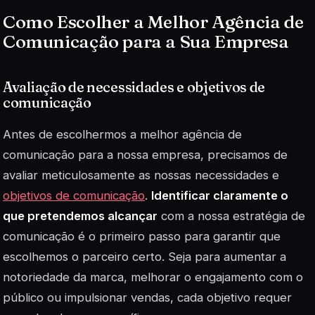
Como Escolher a Melhor Agência de
Comunicação para a Sua Empresa
Avaliação de necessidades e objetivos de
comunicação
Antes de escolhermos a melhor agência de
comunicação para a nossa empresa, precisamos de
avaliar meticulosamente as nossas necessidades e
objetivos de comunicação
.
Identificar claramente o
que pretendemos alcançar
com a nossa estratégia de
comunicação é o primeiro passo para garantir que
escolhemos o parceiro certo. Seja para aumentar a
notoriedade da marca, melhorar o engajamento com o
público ou impulsionar vendas, cada objetivo requer