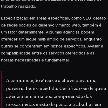
trabalho realizado.
Especialização
em áreas específicas, como SEO, gestão
de redes sociais ou desenvolvimento web, também é
um fator determinante. Algumas agências podem
oferecer um leque mais amplo de serviços, enquanto
outras se concentram em nichos específicos. Avaliar a
compatibilidade entre os serviços oferecidos e as
nossas necessidades é fundamental.
A comunicação eficaz é a chave para uma
parceria bem-sucedida. Certificar-se de que a
agência tem uma boa compreensão das
nossas metas e está disposta a trabalhar em