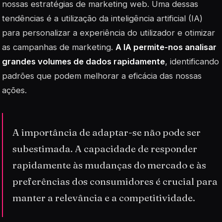
nossas estratégias de marketing web. Uma dessas
tendências é a utilização da inteligência artificial (IA)
para personalizar a experiência do utilizador e otimizar
as campanhas de marketing.
A IA permite-nos analisar
grandes volumes de dados rapidamente
, identificando
padrões que podem melhorar a eficácia das nossas
ações.
A importância de adaptar-se não pode ser
subestimada. A capacidade de responder
rapidamente às mudanças do mercado e às
preferências dos consumidores é crucial para
manter a relevância e a competitividade.