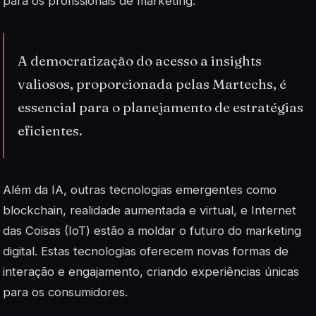
para os profissionais de marketing.
A democratização do acesso a insights
valiosos, proporcionada pelas Martechs, é
essencial para o planejamento de estratégias
eficientes.
Além da IA, outras tecnologias emergentes como
blockchain
, realidade aumentada e virtual, e Internet
das Coisas (IoT) estão a moldar o futuro do marketing
digital. Estas tecnologias oferecem novas formas de
interação e engajamento, criando experiências únicas
para os consumidores.