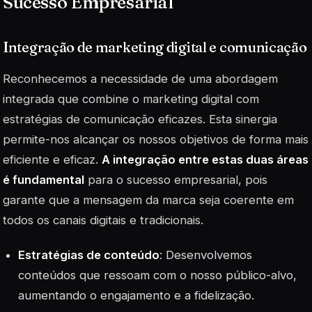
Sucesso Empresarial
Integração de marketing digital e comunicação
Reconhecemos a necessidade de uma abordagem
integrada que combine o marketing digital com
estratégias de comunicação eficazes. Esta sinergia
permite-nos alcançar os nossos objetivos de forma mais
eficiente e eficaz.
A integração entre estas duas áreas
é fundamental
para o sucesso empresarial, pois
garante que a mensagem da marca seja coerente em
todos os canais digitais e tradicionais.
Estratégias de conteúdo
: Desenvolvemos
conteúdos que ressoam com o nosso público-alvo,
aumentando o engajamento e a fidelização.