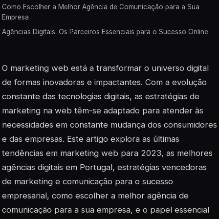
Como Escolher a Melhor Agência de Comunicação para a Sua
Empresa
Agências Digitais: Os Parceiros Essenciais para o Sucesso Online
O marketing web está a transformar o universo digital
de formas inovadoras e impactantes. Com a evolução
constante das tecnologias digitais, as estratégias de
marketing na web têm-se adaptado para atender às
necessidades em constante mudança dos consumidores
e das empresas. Este artigo explora as últimas
tendências em marketing web para 2023, as melhores
agências digitais em Portugal, estratégias vencedoras
de marketing e comunicação para o sucesso
empresarial, como escolher a melhor agência de
comunicação para a sua empresa, e o papel essencial