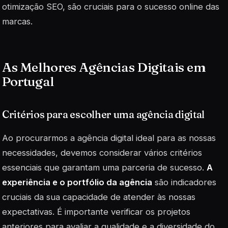
otimização SEO, são cruciais para o sucesso online das
marcas.
As Melhores Agências Digitais em
Portugal
Critérios para escolher uma agência digital
Ao procurarmos a agência digital ideal para as nossas
necessidades, devemos considerar vários critérios
essenciais que garantam uma parceria de sucesso.
A
experiência e o portfólio da agência
são indicadores
cruciais da sua capacidade de atender às nossas
expectativas. É importante verificar os projetos
anteriores para avaliar a qualidade e a diversidade do