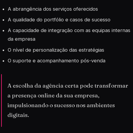
A abrangência dos serviços oferecidos
A qualidade do portfólio e casos de sucesso
A capacidade de integração com as equipas internas
da empresa
O nível de personalização das estratégias
O suporte e acompanhamento pós-venda
A escolha da agência certa pode transformar
a presença online da sua empresa,
impulsionando o sucesso nos ambientes
digitais.