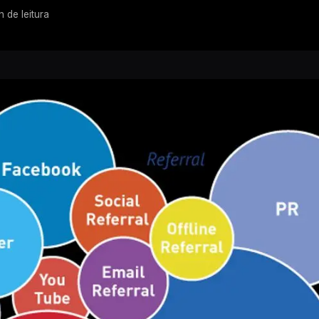
n de leitura