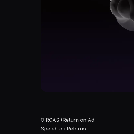
O ROAS (Return on Ad
Spend, ou Retorno