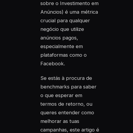
sobre o Investimento em
Anúncios) é uma métrica
crucial para qualquer
negócio que utilize
anúncios pagos,
especialmente em
plataformas como o
Facebook.
Se estás à procura de
benchmarks para saber
o que esperar em
termos de retorno, ou
queres entender como
melhorar as tuas
campanhas, este artigo é