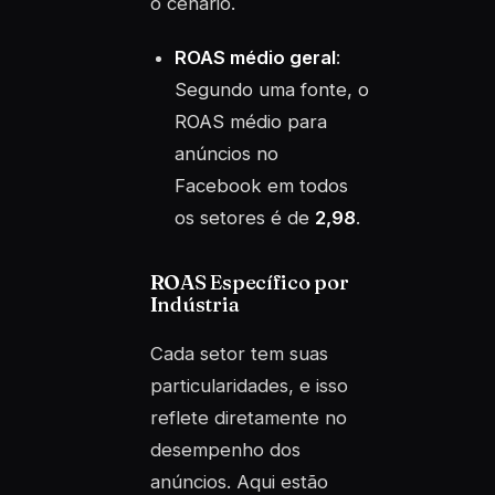
o cenário.
ROAS médio geral
:
Segundo uma fonte, o
ROAS médio para
anúncios no
Facebook em todos
os setores é de
2,98
.
ROAS Específico por
Indústria
Cada setor tem suas
particularidades, e isso
reflete diretamente no
desempenho dos
anúncios. Aqui estão