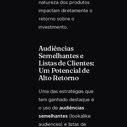
natureza dos produtos
impactam diretamente o
retorno sobre o
investimento.
Audiências
Semelhantes e
Listas de Clientes:
Um Potencial de
Alto Retorno
Uma das estratégias que
tem ganhado destaque é
o uso de
audiências
semelhantes
(lookalike
audiences) e listas de