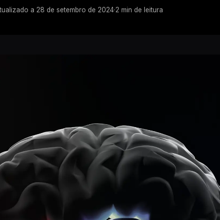
tualizado a
28 de setembro de 2024
·
2
min de leitura