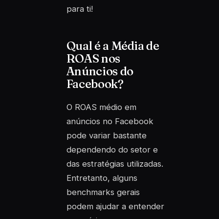
para ti!
Qual é a Média de
ROAS nos
Anúncios do
Facebook?
O ROAS médio em
anúncios no Facebook
pode variar bastante
dependendo do setor e
das estratégias utilizadas.
Entretanto, alguns
benchmarks gerais
podem ajudar a entender