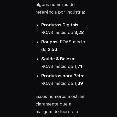
alguns números de
referência por indústria:
Produtos Digitais
:
ROAS médio de
3,28
Roupas
: ROAS médio
de
2,56
Saúde & Beleza
:
ROAS médio de
1,71
Produtos para Pets
:
ROAS médio de
1,39
Esses números mostram
claramente que a
margem de lucro e a