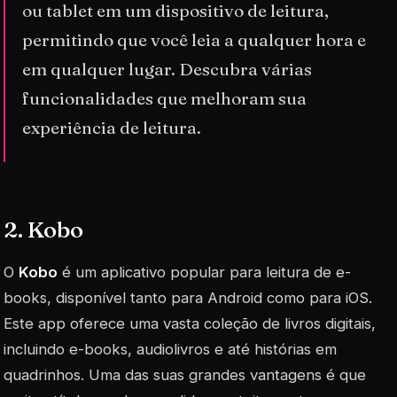
ou tablet em um dispositivo de leitura,
permitindo que você leia a qualquer hora e
em qualquer lugar. Descubra várias
funcionalidades que melhoram sua
experiência de leitura.
2. Kobo
O
Kobo
é um aplicativo popular para leitura de e-
books, disponível tanto para Android como para iOS.
Este app oferece uma vasta coleção de livros digitais,
incluindo e-books, audiolivros e até histórias em
quadrinhos. Uma das suas grandes vantagens é que