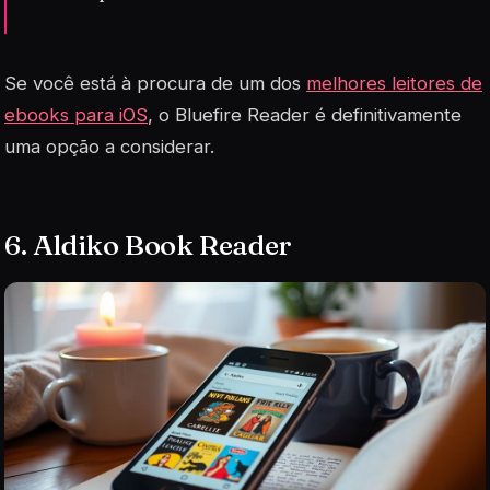
Se você está à procura de um dos
melhores leitores de
ebooks para iOS
, o Bluefire Reader é definitivamente
uma opção a considerar.
6. Aldiko Book Reader