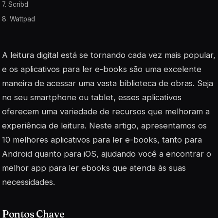
7. Scribd
8. Wattpad
A leitura digital está se tornando cada vez mais popular,
e os aplicativos para ler e-books são uma excelente
maneira de acessar uma vasta biblioteca de obras. Seja
no seu smartphone ou tablet, esses aplicativos
oferecem uma variedade de recursos que melhoram a
experiência de leitura. Neste artigo, apresentamos os
10 melhores aplicativos para ler e-books, tanto para
Android quanto para iOS, ajudando você a encontrar o
melhor app para ler ebooks que atenda às suas
necessidades.
Pontos Chave