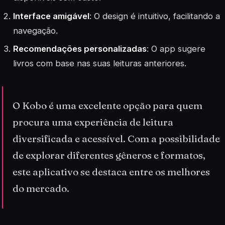
Interface amigável
: O design é intuitivo, facilitando a
navegação.
Recomendações personalizadas
: O app sugere
livros com base nas suas leituras anteriores.
O Kobo é uma excelente opção para quem
procura uma experiência de leitura
diversificada e acessível. Com a possibilidade
de explorar diferentes gêneros e formatos,
este aplicativo se destaca entre os melhores
do mercado.