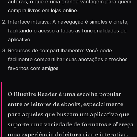
autorais, o que é uma grande vantagem para quem
compra livros em lojas online.
Interface intuitiva: A navegação é simples e direta,
facilitando o acesso a todas as funcionalidades do
aplicativo.
Recursos de compartilhamento: Você pode
facilmente compartilhar suas anotações e trechos
favoritos com amigos.
O Bluefire Reader é uma escolha popular
entre os leitores de ebooks, especialmente
para aqueles que buscam um aplicativo que
suporte uma variedade de formatos e ofereça
uma experiência de leitura rica e interativa.