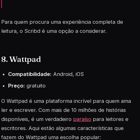
Para quem procura uma experiência completa de
leitura, o Scribd é uma opção a considerar.
8. Wattpad
Compatibilidade:
Android, iOS
Preço:
gratuito
O Wattpad é uma plataforma incrível para quem ama
ler e escrever. Com mais de 10 milhões de histórias
disponíveis, é um verdadeiro
paraíso
para leitores e
escritores. Aqui estão algumas características que
fazem do Wattpad uma escolha popular: