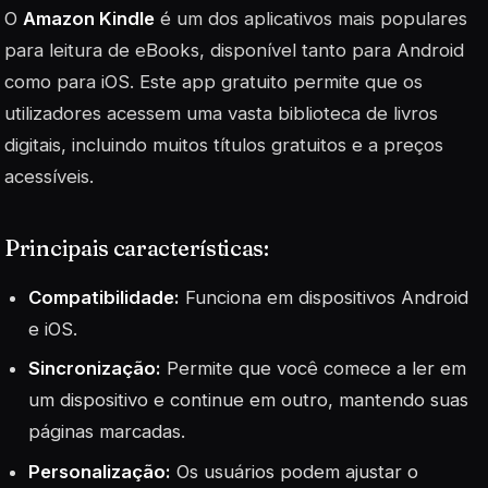
O
Amazon Kindle
é um dos aplicativos mais populares
para leitura de eBooks, disponível tanto para Android
como para iOS. Este app gratuito permite que os
utilizadores acessem uma vasta biblioteca de livros
digitais, incluindo muitos títulos gratuitos e a preços
acessíveis.
Principais características:
Compatibilidade:
Funciona em dispositivos Android
e iOS.
Sincronização:
Permite que você comece a ler em
um dispositivo e continue em outro, mantendo suas
páginas marcadas.
Personalização:
Os usuários podem ajustar o