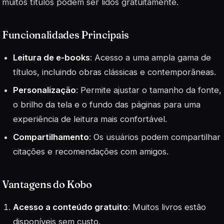
muitos títulos podem ser lidos gratuitamente.
Funcionalidades Principais
Leitura de e-books
: Acesso a uma ampla gama de
títulos, incluindo obras clássicas e contemporâneas.
Personalização
: Permite ajustar o tamanho da fonte,
o brilho da tela e o fundo das páginas para uma
experiência de leitura mais confortável.
Compartilhamento
: Os usuários podem compartilhar
citações e recomendações com amigos.
Vantagens do Kobo
Acesso a conteúdo gratuito
: Muitos livros estão
disponíveis sem custo.