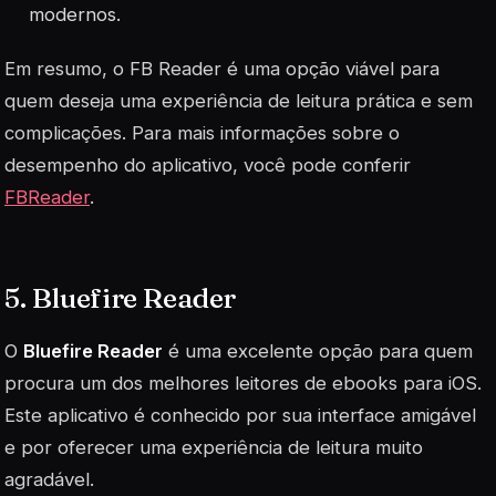
modernos.
Em resumo, o FB Reader é uma opção viável para
quem deseja uma experiência de leitura prática e sem
complicações. Para mais informações sobre o
desempenho do aplicativo, você pode conferir
FBReader
.
5. Bluefire Reader
O
Bluefire Reader
é uma excelente opção para quem
procura um dos melhores leitores de ebooks para iOS.
Este aplicativo é conhecido por sua interface amigável
e por oferecer uma experiência de leitura muito
agradável.