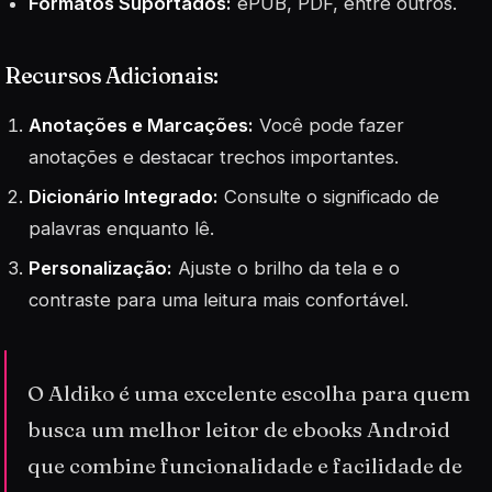
Formatos Suportados:
ePUB, PDF, entre outros.
Recursos Adicionais:
Anotações e Marcações:
Você pode fazer
anotações e destacar trechos importantes.
Dicionário Integrado:
Consulte o significado de
palavras enquanto lê.
Personalização:
Ajuste o brilho da tela e o
contraste para uma leitura mais confortável.
O Aldiko é uma excelente escolha para quem
busca um melhor leitor de ebooks Android
que combine funcionalidade e facilidade de