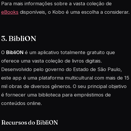
Para mais informações sobre a vasta coleção de
eBooks
disponíveis, o Kobo é uma escolha a considerar.
3. BibliON
O
BibliON
é um aplicativo totalmente gratuito que
oferece uma vasta coleção de livros digitais.
Desenvolvido pelo governo do Estado de São Paulo,
este app é uma plataforma multicultural com mais de 15
mil obras de diversos gêneros. O seu principal objetivo
é fornecer uma biblioteca para empréstimos de
conteúdos online.
Recursos do BibliON