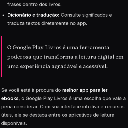
frases dentro dos livros.
Dicionário e tradução:
Consulte significados e
traduza textos diretamente no app.
O Google Play Livros é uma ferramenta
poderosa que transforma a leitura digital em
uma experiência agradável e acessível.
Se você está à procura do
melhor app para ler
ebooks
, o Google Play Livros é uma escolha que vale a
pena considerar. Com sua interface intuitiva e recursos
úteis, ele se destaca entre os aplicativos de leitura
disponíveis.