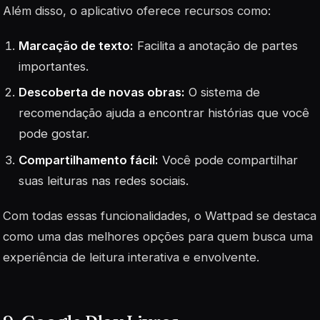
Além disso, o aplicativo oferece recursos como:
Marcação de texto:
Facilita a anotação de partes
importantes.
Descoberta de novas obras:
O sistema de
recomendação ajuda a encontrar histórias que você
pode gostar.
Compartilhamento fácil:
Você pode compartilhar
suas leituras nas redes sociais.
Com todas essas funcionalidades, o Wattpad se destaca
como uma das melhores opções para quem busca uma
experiência de leitura interativa e envolvente.