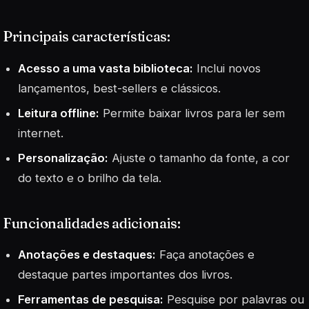
Principais características:
Acesso a uma vasta biblioteca:
Inclui novos
lançamentos, best-sellers e clássicos.
Leitura offline:
Permite baixar livros para ler sem
internet.
Personalização:
Ajuste o tamanho da fonte, a cor
do texto e o brilho da tela.
Funcionalidades adicionais:
Anotações e destaques:
Faça anotações e
destaque partes importantes dos livros.
Ferramentas de pesquisa:
Pesquise por palavras ou