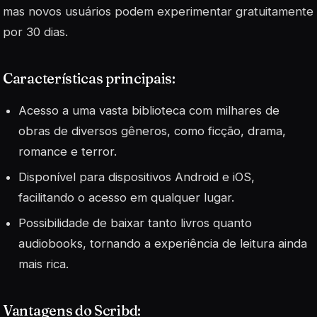
mas novos usuários podem experimentar gratuitamente
por 30 dias.
Características principais:
Acesso a uma vasta biblioteca com milhares de
obras de diversos gêneros, como ficção, drama,
romance e terror.
Disponível para dispositivos Android e iOS,
facilitando o acesso em qualquer lugar.
Possibilidade de baixar tanto livros quanto
audiobooks, tornando a experiência de leitura ainda
mais rica.
Vantagens do Scribd: