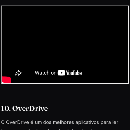
10. OverDrive
O OverDrive é um dos melhores aplicativos para ler