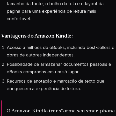
tamanho da fonte, o brilho da tela e o layout da
página para uma experiência de leitura mais
confortável.
Vantagens do Amazon Kindle:
Acesso a milhões de eBooks, incluindo best-sellers e
obras de autores independentes.
Possibilidade de armazenar documentos pessoais e
eBooks comprados em um só lugar.
Recursos de anotação e marcação de texto que
enriquecem a experiência de leitura.
O Amazon Kindle transforma seu smartphone