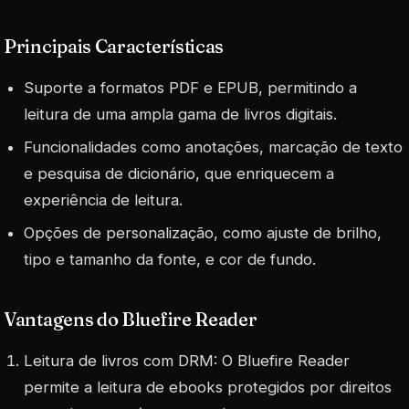
Principais Características
Suporte a formatos PDF e EPUB, permitindo a
leitura de uma ampla gama de livros digitais.
Funcionalidades como anotações, marcação de texto
e pesquisa de dicionário, que enriquecem a
experiência de leitura.
Opções de personalização, como ajuste de brilho,
tipo e tamanho da fonte, e cor de fundo.
Vantagens do Bluefire Reader
Leitura de livros com DRM: O Bluefire Reader
permite a leitura de ebooks protegidos por direitos