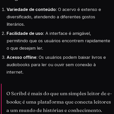
Variedade de conteúdo
: O acervo é extenso e
diversificado, atendendo a diferentes gostos
literários.
Facilidade de uso
: A interface é amigável,
permitindo que os usuários encontrem rapidamente
o que desejam ler.
Acesso offline
: Os usuários podem baixar livros e
audiobooks para ler ou ouvir sem conexão à
internet.
O Scribd é mais do que um simples leitor de e-
books; é uma plataforma que conecta leitores
a um mundo de histórias e conhecimento.