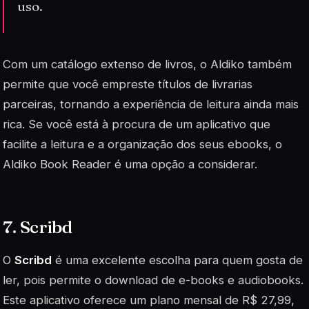
uso.
Com um catálogo extenso de livros, o Aldiko também
permite que você empreste títulos de livrarias
parceiras, tornando a experiência de leitura ainda mais
rica. Se você está à procura de um aplicativo que
facilite a leitura e a organização dos seus ebooks, o
Aldiko Book Reader é uma opção a considerar.
7. Scribd
O
Scribd
é uma excelente escolha para quem gosta de
ler, pois permite o download de e-books e audiobooks.
Este aplicativo oferece um plano mensal de R$ 27,99,