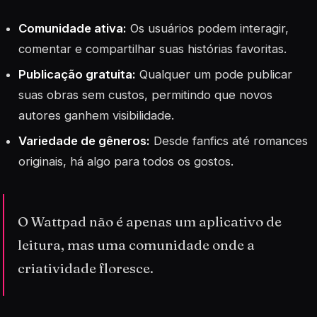
Comunidade ativa:
Os usuários podem interagir,
comentar e compartilhar suas histórias favoritas.
Publicação gratuita:
Qualquer um pode publicar
suas obras sem custos, permitindo que novos
autores ganhem visibilidade.
Variedade de gêneros:
Desde fanfics até romances
originais, há algo para todos os gostos.
O Wattpad não é apenas um aplicativo de
leitura, mas uma comunidade onde a
criatividade floresce.