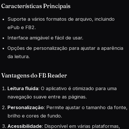
Características Principais
Suporte a vários formatos de arquivo, incluindo
ePub e FB2.
Interface amigável e fácil de usar.
Opções de personalização para ajustar a aparência
da leitura.
Vantagens do FB Reader
Leitura fluida
: O aplicativo é otimizado para uma
navegação suave entre as páginas.
Personalização
: Permite ajustar o tamanho da fonte,
brilho e cores de fundo.
Acessibilidade
: Disponível em várias plataformas,