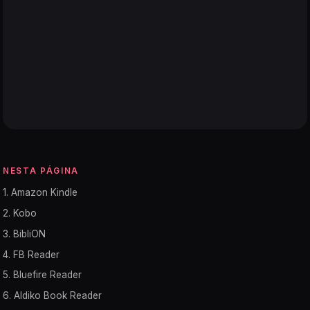
NESTA PÁGINA
1. Amazon Kindle
2. Kobo
3. BibliON
4. FB Reader
5. Bluefire Reader
6. Aldiko Book Reader