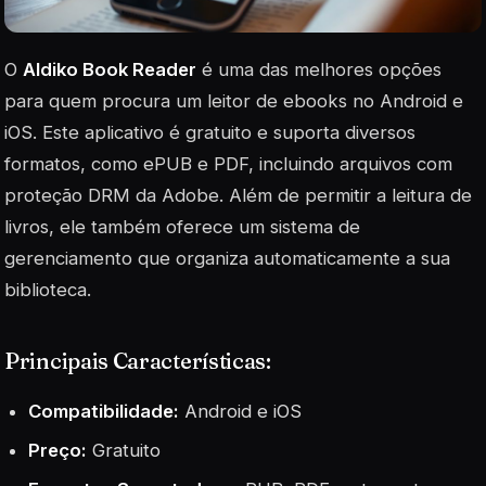
O
Aldiko Book Reader
é uma das melhores opções
para quem procura um leitor de ebooks no Android e
iOS. Este aplicativo é gratuito e suporta diversos
formatos, como ePUB e PDF, incluindo arquivos com
proteção DRM da Adobe. Além de permitir a leitura de
livros, ele também oferece um sistema de
gerenciamento que organiza automaticamente a sua
biblioteca.
Principais Características:
Compatibilidade:
Android e iOS
Preço:
Gratuito