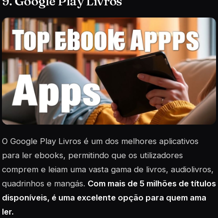
9. Google Play Livros
O Google Play Livros é um dos melhores aplicativos
para ler ebooks, permitindo que os utilizadores
comprem e leiam uma vasta gama de livros, audiolivros,
quadrinhos e mangás.
Com mais de 5 milhões de títulos
disponíveis, é uma excelente opção para quem ama
ler.