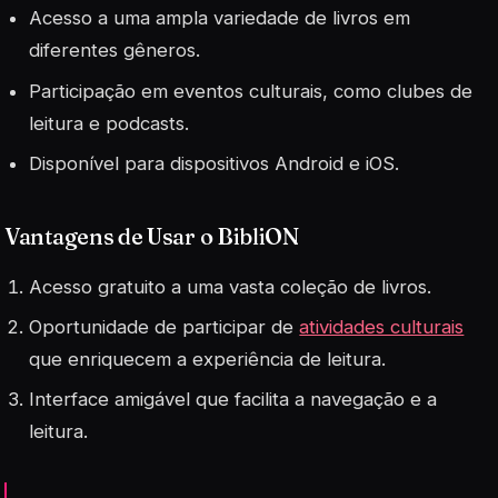
Acesso a uma ampla variedade de livros em
diferentes gêneros.
Participação em eventos culturais, como clubes de
leitura e podcasts.
Disponível para dispositivos Android e iOS.
Vantagens de Usar o BibliON
Acesso gratuito a uma vasta coleção de livros.
Oportunidade de participar de
atividades culturais
que enriquecem a experiência de leitura.
Interface amigável que facilita a navegação e a
leitura.