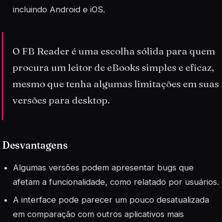
incluindo Android e iOS.
O FB Reader é uma escolha sólida para quem
procura um leitor de eBooks simples e eficaz,
mesmo que tenha algumas limitações em suas
versões para desktop.
Desvantagens
Algumas versões podem apresentar bugs que
afetam a funcionalidade, como relatado por usuários.
A interface pode parecer um pouco desatualizada
em comparação com outros aplicativos mais