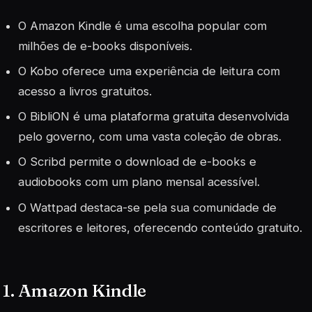
O Amazon Kindle é uma escolha popular com
milhões de e-books disponíveis.
O Kobo oferece uma experiência de leitura com
acesso a livros gratuitos.
O BibliON é uma plataforma gratuita desenvolvida
pelo governo, com uma vasta coleção de obras.
O Scribd permite o download de e-books e
audiobooks com um plano mensal acessível.
O Wattpad destaca-se pela sua comunidade de
escritores e leitores, oferecendo conteúdo gratuito.
1. Amazon Kindle