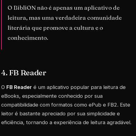
O BibliON não é apenas um aplicativo de
leitura, mas uma verdadeira comunidade
literária que promove a cultura e o
conhecimento.
4. FB Reader
O
FB Reader
é um aplicativo popular para leitura de
eBooks, especialmente conhecido por sua
compatibilidade com formatos como ePub e FB2. Este
leitor é bastante apreciado por sua simplicidade e
eficiência, tornando a experiência de leitura agradável.