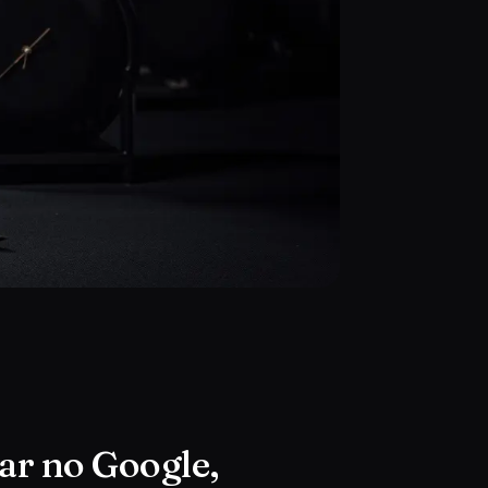
ar no Google,