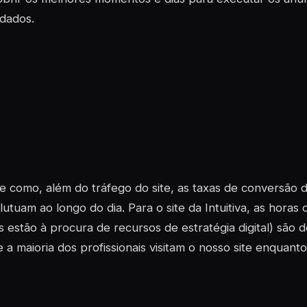
dados.
 como, além do tráfego do site, as taxas de conversão 
lutuam ao longo do dia. Para o site da Intuitiva, as horas
 estão à procura de recursos de estratégia digital) são
 a maioria dos profissionais visitam o nosso site enquanto 