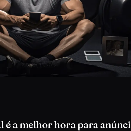
l é a melhor hora para anúnci