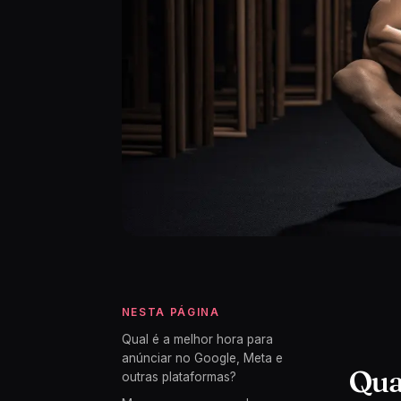
NESTA PÁGINA
Qual é a melhor hora para
anúnciar no Google, Meta e
Qua
outras plataformas?