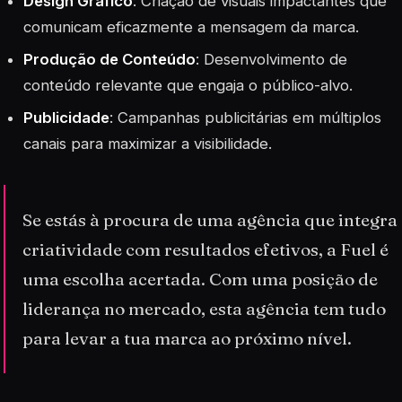
Design Gráfico
: Criação de visuais impactantes que
comunicam eficazmente a mensagem da marca.
Produção de Conteúdo
: Desenvolvimento de
conteúdo relevante que engaja o público-alvo.
Publicidade
: Campanhas publicitárias em múltiplos
canais para maximizar a visibilidade.
Se estás à procura de uma agência que integra
criatividade com resultados efetivos, a Fuel é
uma escolha acertada. Com uma posição de
liderança no mercado, esta agência tem tudo
para levar a tua marca ao próximo nível.