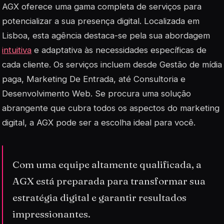
AGX oferece uma gama completa de serviços para
potencializar a sua presença digital. Localizada em
Lisboa, esta agência destaca-se pela sua abordagem
intuitiva
e adaptativa às necessidades específicas de
cada cliente. Os serviços incluem desde Gestão de mídia
paga, Marketing De Entrada, até Consultoria e
Desenvolvimento Web. Se procura uma solução
abrangente que cubra todos os aspectos do marketing
digital, a AGX pode ser a escolha ideal para você.
Com uma equipe altamente qualificada, a
AGX está preparada para transformar sua
estratégia digital e garantir resultados
impressionantes.