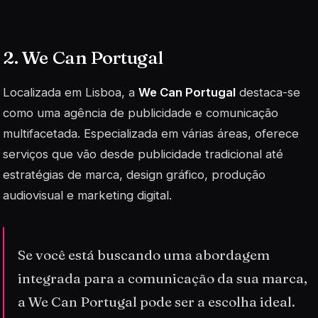
2. We Can Portugal
Localizada em Lisboa, a
We Can Portugal
destaca-se
como uma agência de publicidade e comunicação
multifacetada. Especializada em várias áreas, oferece
serviços que vão desde
publicidade tradicional
até
estratégias de marca, design gráfico, produção
audiovisual e marketing digital.
Se você está buscando uma abordagem
integrada para a comunicação da sua marca,
a We Can Portugal pode ser a escolha ideal.