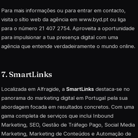
Para mais informações ou para entrar em contacto,
visita o
sítio web
da agência em www.byd.pt ou liga
para o número 21 407 2754. Aproveita a oportunidade
para impulsionar a tua presença digital com uma
agência que entende verdadeiramente o mundo online.
7. SmartLinks
Localizada em Alfragide, a
SmartLinks
destaca-se no
panorama do marketing digital em Portugal pela sua
abordagem focada em resultados concretos. Com uma
gama completa de serviços que inclui
Inbound
Marketing
, SEO, Gestão de Tráfego Pago, Social Media
Marketing, Marketing de Conteúdos e Automação de