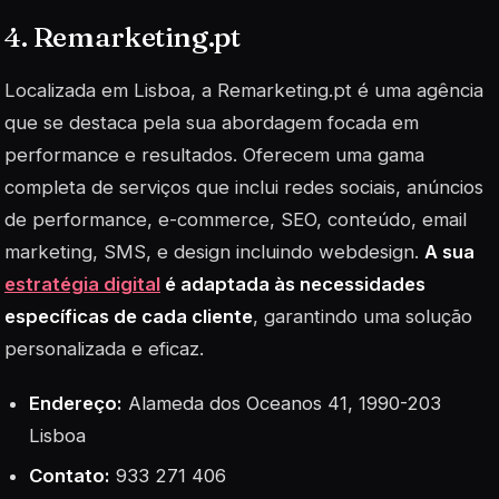
4. Remarketing.pt
Localizada em Lisboa, a Remarketing.pt é uma agência
que se destaca pela sua abordagem focada em
performance
e resultados. Oferecem uma gama
completa de serviços que inclui redes sociais, anúncios
de performance, e-commerce, SEO, conteúdo, email
marketing, SMS, e design incluindo webdesign.
A sua
estratégia digital
é adaptada às necessidades
específicas de cada cliente
, garantindo uma solução
personalizada e eficaz.
Endereço:
Alameda dos Oceanos 41, 1990-203
Lisboa
Contato:
933 271 406