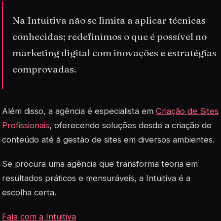
Na Intuitiva não se limita a aplicar técnicas
conhecidas; redefinimos o que é possível no
marketing digital com inovações e estratégias
comprovadas.
Além disso, a agência é especialista em
Criação de Sites
Profissionais
, oferecendo soluções desde a criação de
conteúdo até à gestão de sites em diversos ambientes.
Se procura uma agência que transforma teoria em
resultados práticos e mensuráveis, a Intuitiva é a
escolha certa.
Fala com a Intuitiva