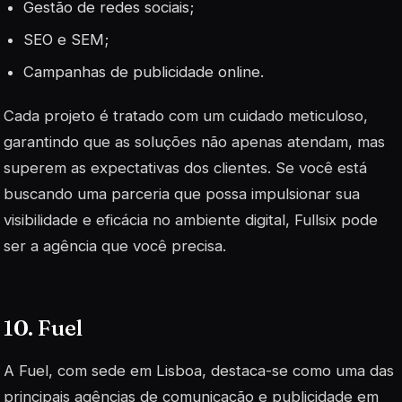
Gestão de redes sociais;
SEO e SEM;
Campanhas de publicidade online.
Cada projeto é tratado com um cuidado meticuloso,
garantindo que as soluções não apenas atendam, mas
superem as expectativas dos clientes. Se você está
buscando uma parceria que possa impulsionar sua
visibilidade e eficácia no ambiente digital,
Fullsix
pode
ser a agência que você precisa.
10. Fuel
A Fuel, com sede em Lisboa, destaca-se como uma das
principais agências de comunicação e publicidade em