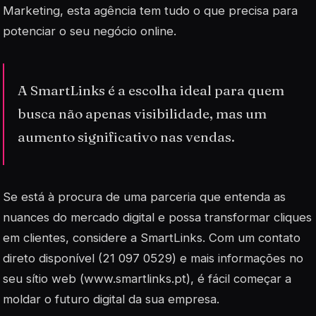
Marketing, esta agência tem tudo o que precisa para
potenciar o seu negócio online.
A SmartLinks é a escolha ideal para quem
busca não apenas visibilidade, mas um
aumento significativo nas vendas.
Se está à procura de uma parceria que entenda as
nuances do mercado digital e possa transformar cliques
em clientes, considere a SmartLinks. Com um contato
direto disponível (21 097 0529) e mais informações no
seu sítio web (www.smartlinks.pt), é fácil começar a
moldar o futuro digital da sua empresa.