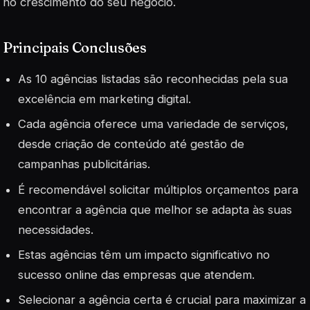
no crescimento do seu negócio.
Principais Conclusões
As 10 agências listadas são reconhecidas pela sua
excelência em marketing digital.
Cada agência oferece uma variedade de serviços,
desde criação de conteúdo até gestão de
campanhas publicitárias.
É recomendável solicitar múltiplos orçamentos para
encontrar a agência que melhor se adapta às suas
necessidades.
Estas agências têm um impacto significativo no
sucesso online das empresas que atendem.
Selecionar a agência certa é crucial para maximizar a