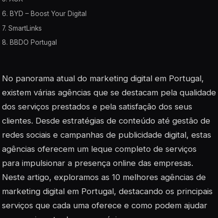
6. BYD – Boost Your Digital
7. SmartLinks
8. BBDO Portugal
No panorama atual do marketing digital em Portugal,
existem várias agências que se destacam pela qualidade
dos serviços prestados e pela satisfação dos seus
clientes. Desde estratégias de conteúdo até gestão de
redes sociais e campanhas de publicidade digital, estas
agências oferecem um leque completo de serviços
para impulsionar a presença online das empresas.
Neste artigo, exploramos as 10 melhores agências de
marketing digital em Portugal, destacando os principais
serviços que cada uma oferece e como podem ajudar