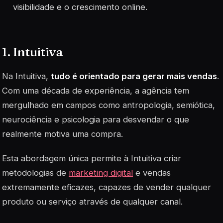
visibilidade e o crescimento online.
1. Intuitiva
Na Intuitiva,
tudo é orientado para gerar mais vendas
.
Com uma década de experiência, a agência tem
mergulhado em campos como antropologia, semiótica,
neurociência e psicologia para desvendar o que
realmente motiva uma compra.
Esta abordagem única permite à Intuitiva criar
metodologias de
marketing digital
e vendas
extremamente eficazes, capazes de vender qualquer
produto ou serviço através de qualquer canal.