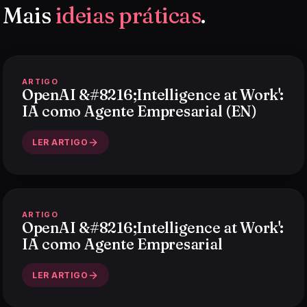
Mais
ideias práticas
.
ARTIGO
OpenAI &#8216;Intelligence at Work':
IA como Agente Empresarial (EN)
LER ARTIGO
ARTIGO
OpenAI &#8216;Intelligence at Work':
IA como Agente Empresarial
LER ARTIGO