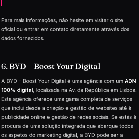
Para mais informações, não hesite em visitar o site
oficial ou entrar em contato diretamente através dos
dados fornecidos.
6. BYD – Boost Your Digital
A BYD – Boost Your Digital é uma agência com um
ADN
100% digital
, localizada na Av. da República em Lisboa.
Esta agência oferece uma gama completa de serviços
que inclui desde a criação e gestão de websites até à
publicidade online e gestão de redes sociais. Se estás à
procura de uma solução integrada que abarque todos
os aspetos do marketing digital, a BYD pode ser a