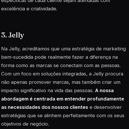
específicas de cada cliente sejam atendidas com
excelência e criatividade.
3. Jelly
Na Jelly, acreditamos que uma estratégia de marketing
bem-sucedida pode realmente fazer a diferença na
forma como as marcas se conectam com as pessoas.
Com um foco em soluções integradas, a Jelly procura
não apenas promover marcas, mas também criar um
impacto significativo na vida das pessoas.
A nossa
abordagem é centrada em entender profundamente
as necessidades dos nossos clientes
e desenvolver
estratégias que se alinhem perfeitamente com os seus
objetivos de negócio.