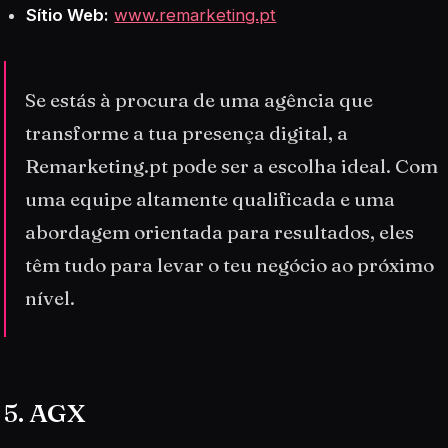
Sítio Web:
www.remarketing.pt
Se estás à procura de uma agência que
transforme a tua presença digital, a
Remarketing.pt pode ser a escolha ideal. Com
uma equipe altamente qualificada e uma
abordagem orientada para resultados, eles
têm tudo para levar o teu negócio ao próximo
nível.
5. AGX