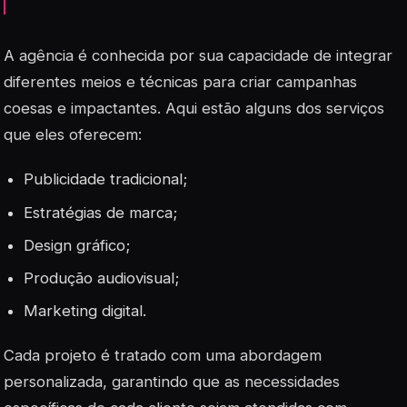
A agência é conhecida por sua capacidade de integrar
diferentes meios e técnicas para criar campanhas
coesas e impactantes. Aqui estão alguns dos serviços
que eles oferecem:
Publicidade tradicional;
Estratégias de marca;
Design gráfico;
Produção audiovisual;
Marketing digital.
Cada projeto é tratado com uma abordagem
personalizada, garantindo que as necessidades