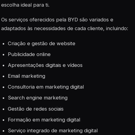
escolha ideal para ti.
Os serviços oferecidos pela BYD são variados e
adaptados às necessidades de cada cliente, incluindo:
Criação e gestão de website
Publicidade online
Apresentações digitais e vídeos
Email marketing
Consultoria em marketing digital
Search engine marketing
Gestão de redes sociais
Formação em marketing digital
Serviço integrado de marketing digital