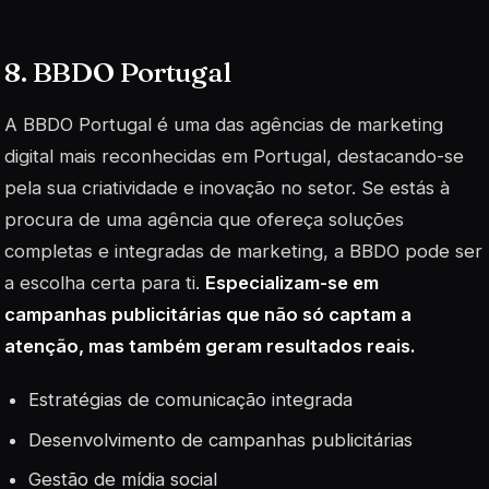
8. BBDO Portugal
A BBDO Portugal é uma das agências de marketing
digital mais reconhecidas em Portugal, destacando-se
pela sua criatividade e inovação no setor. Se estás à
procura de uma agência que ofereça soluções
completas e integradas de marketing, a BBDO pode ser
a escolha certa para ti.
Especializam-se em
campanhas publicitárias que não só captam a
atenção, mas também geram resultados reais.
Estratégias de comunicação integrada
Desenvolvimento de campanhas publicitárias
Gestão de mídia social