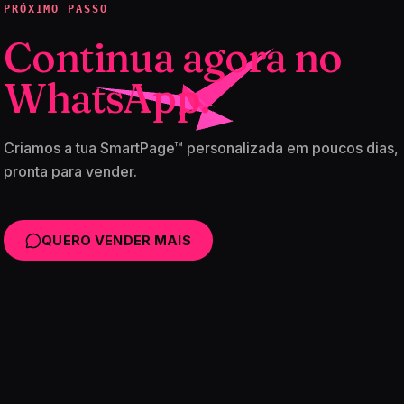
PRÓXIMO PASSO
Continua agora no
WhatsApp.
Criamos a tua SmartPage™ personalizada em poucos dias,
pronta para vender.
QUERO VENDER MAIS