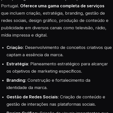
Portugal.
Oferece uma gama completa de serviços
que incluem criação, estratégia, branding, gestão de
redes sociais, design gráfico, produção de conteúdo e
publicidade em diversos canais como televisão, rádio,
mídia impressa e digital.
Criação
: Desenvolvimento de conceitos criativos que
captam a essência da marca.
Estratégia
: Planeamento estratégico para alcançar
os objetivos de marketing específicos.
Branding
: Construção e fortalecimento da
identidade da marca.
Gestão de Redes Sociais
: Criação de conteúdo e
gestão de interações nas plataformas sociais.