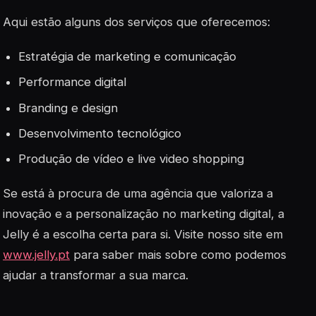
Aqui estão alguns dos serviços que oferecemos:
Estratégia de marketing e comunicação
Performance digital
Branding e design
Desenvolvimento tecnológico
Produção de vídeo e live video shopping
Se está à procura de uma agência que valoriza a
inovação e a personalização no marketing digital, a
Jelly é a escolha certa para si. Visite nosso site em
www.jelly.pt
para saber mais sobre como podemos
ajudar a transformar a sua marca.