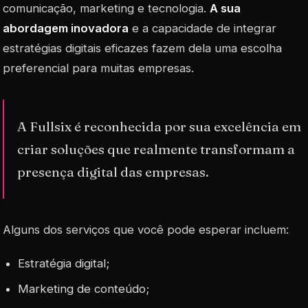
comunicação, marketing e tecnologia.
A sua
abordagem inovadora
e a capacidade de integrar
estratégias digitais eficazes fazem dela uma escolha
preferencial para muitas empresas.
A Fullsix é reconhecida por sua excelência em
criar soluções que realmente transformam a
presença digital das empresas.
Alguns dos serviços que você pode esperar incluem:
Estratégia digital;
Marketing de conteúdo;