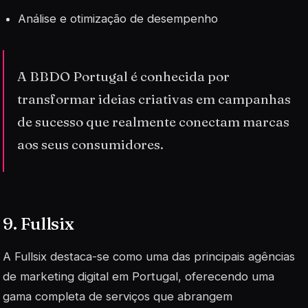
Análise e otimização de desempenho
A BBDO Portugal é conhecida por
transformar ideias criativas em campanhas
de sucesso que realmente conectam marcas
aos seus consumidores.
9. Fullsix
A Fullsix destaca-se como uma das principais agências
de marketing digital em Portugal, oferecendo uma
gama completa de serviços que abrangem