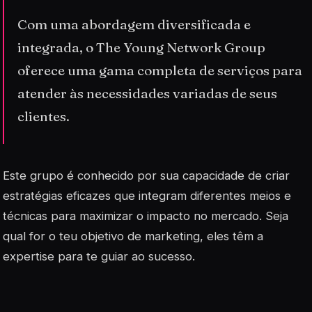
Com uma abordagem diversificada e
integrada, o The Young Network Group
oferece uma gama completa de serviços para
atender às necessidades variadas de seus
clientes.
Este grupo é conhecido por sua capacidade de criar
estratégias eficazes que integram diferentes meios e
técnicas para maximizar o impacto no mercado. Seja
qual for o teu objetivo de marketing, eles têm a
expertise para te guiar ao sucesso.