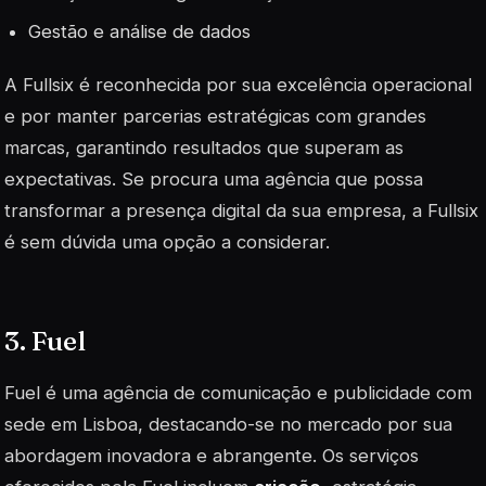
Gestão e análise de dados
A Fullsix é reconhecida por sua excelência operacional
e por manter parcerias estratégicas com grandes
marcas, garantindo resultados que superam as
expectativas. Se procura uma agência que possa
transformar a presença digital da sua empresa, a Fullsix
é sem dúvida uma opção a considerar.
3. Fuel
Fuel é uma agência de comunicação e publicidade com
sede em Lisboa, destacando-se no mercado por sua
abordagem inovadora e abrangente. Os serviços