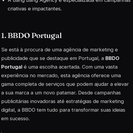
criativas e impactantes.
1. BBDO Portugal
Se está à procura de uma agência de marketing e
publicidade que se destaque em Portugal, a
BBDO
Portugal
é uma escolha acertada. Com uma vasta
experiência no mercado, esta agência oferece uma
gama completa de serviços que podem ajudar a elevar
a sua marca a um novo patamar. Desde campanhas
publicitárias inovadoras até estratégias de marketing
digital, a BBDO tem tudo para transformar suas ideias
em sucesso.