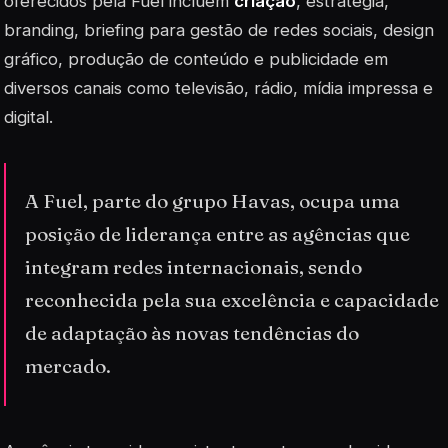
oferecidos pela Fuel incluem
criação
, estratégia,
branding
, briefing para gestão de redes sociais, design
gráfico, produção de conteúdo e publicidade em
diversos canais como televisão, rádio, mídia impressa e
digital.
A Fuel, parte do grupo Havas, ocupa uma
posição de liderança entre as agências que
integram redes internacionais, sendo
reconhecida pela sua excelência e capacidade
de adaptação às novas tendências do
mercado.