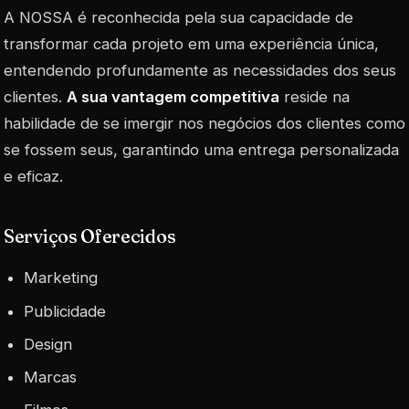
A NOSSA é reconhecida pela sua capacidade de
transformar cada projeto em uma experiência única,
entendendo profundamente as necessidades dos seus
clientes.
A sua vantagem competitiva
reside na
habilidade de se imergir nos negócios dos clientes como
se fossem seus, garantindo uma entrega personalizada
e eficaz.
Serviços Oferecidos
Marketing
Publicidade
Design
Marcas