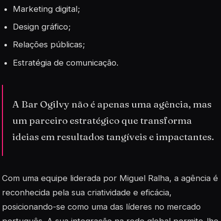
Marketing digital;
Design gráfico;
Relações públicas;
Estratégia de comunicação.
A Bar Ogilvy não é apenas uma agência, mas
um parceiro estratégico que transforma
ideias em resultados tangíveis e impactantes.
Com uma equipe liderada por Miguel Ralha, a agência é
reconhecida pela sua criatividade e eficácia,
posicionando-se como uma das líderes no mercado