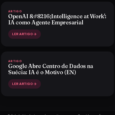
ARTIGO
OpenAI &#8216;Intelligence at Work':
IA como Agente Empresarial
LER ARTIGO
ARTIGO
Google Abre Centro de Dados na
Suécia: IA é o Motivo (EN)
LER ARTIGO