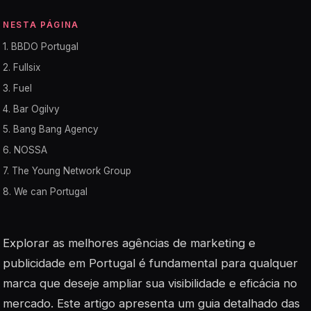
NESTA PÁGINA
1. BBDO Portugal
2. Fullsix
3. Fuel
4. Bar Ogilvy
5. Bang Bang Agency
6. NOSSA
7. The Young Network Group
8. We can Portugal
Explorar as melhores agências de marketing e
publicidade em Portugal é fundamental para qualquer
marca que deseje ampliar sua visibilidade e eficácia no
mercado. Este artigo apresenta um guia detalhado das