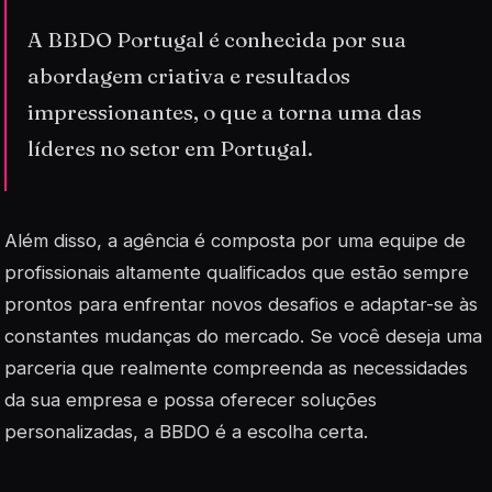
A BBDO Portugal é conhecida por sua
abordagem criativa e resultados
impressionantes, o que a torna uma das
líderes no setor em Portugal.
Além disso, a agência é composta por uma equipe de
profissionais altamente qualificados que estão sempre
prontos para enfrentar novos desafios e adaptar-se às
constantes mudanças do mercado. Se você deseja uma
parceria que realmente compreenda as necessidades
da sua empresa e possa oferecer soluções
personalizadas, a BBDO é a escolha certa.