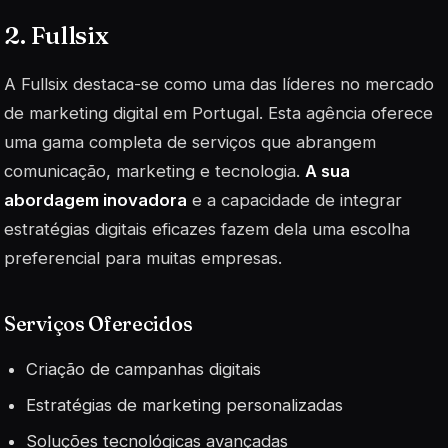
2. Fullsix
A Fullsix destaca-se como uma das líderes no mercado
de marketing digital em Portugal. Esta agência oferece
uma gama completa de serviços que abrangem
comunicação, marketing e tecnologia.
A sua
abordagem inovadora
e a capacidade de integrar
estratégias digitais eficazes fazem dela uma escolha
preferencial para muitas empresas.
Serviços Oferecidos
Criação de campanhas digitais
Estratégias de marketing personalizadas
Soluções tecnológicas avançadas