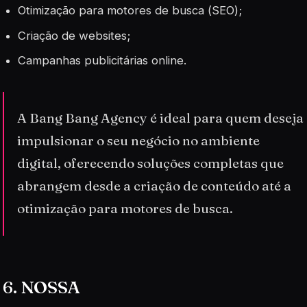
Otimização para motores de busca (
SEO
);
Criação de websites;
Campanhas publicitárias online.
A Bang Bang Agency é ideal para quem deseja
impulsionar o seu negócio no ambiente
digital, oferecendo soluções completas que
abrangem desde a criação de conteúdo até a
otimização para motores de busca.
6. NOSSA