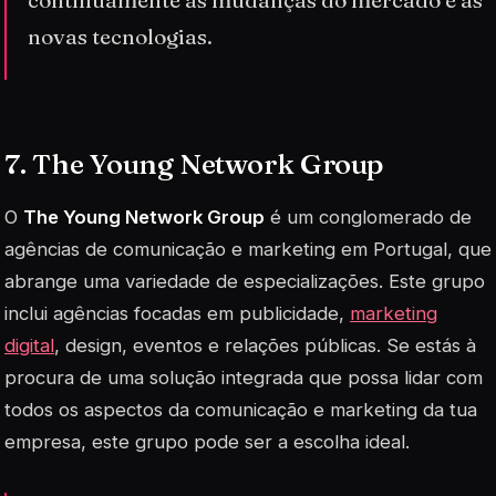
novas tecnologias.
7. The Young Network Group
O
The Young Network Group
é um conglomerado de
agências de comunicação e marketing em Portugal, que
abrange uma variedade de especializações. Este grupo
inclui agências focadas em publicidade,
marketing
digital
, design, eventos e relações públicas. Se estás à
procura de uma solução integrada que possa lidar com
todos os aspectos da comunicação e marketing da tua
empresa, este grupo pode ser a escolha ideal.