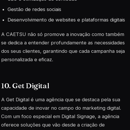
Gestão de redes sociais
Desenvolvimento de websites e plataformas digitais
A CAETSU não só promove a inovação como também
se dedica a entender profundamente as necessidades
dos seus clientes, garantindo que cada campanha seja
personalizada
e eficaz.
10. Get Digital
A Get Digital é uma agência que se destaca pela sua
capacidade de inovar no campo do marketing digital.
Com um foco especial em
Digital Signage
, a agência
oferece soluções que vão desde a criação de