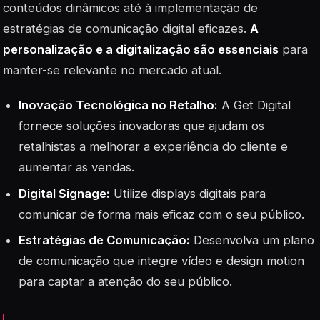
conteúdos dinâmicos até à implementação de
estratégias de comunicação digital eficazes.
A
personalização e a digitalização são essenciais
para
manter-se relevante no mercado atual.
Inovação Tecnológica no Retalho:
A Get Digital
fornece soluções inovadoras que ajudam os
retalhistas a melhorar a experiência do cliente e
aumentar as vendas.
Digital Signage:
Utilize displays digitais para
comunicar de forma mais eficaz com o seu público.
Estratégias de Comunicação:
Desenvolva um plano
de comunicação que integre vídeo e design motion
para captar a atenção do seu público.