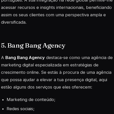
português. A sua integração na rede global permite-lhe
acessar recursos e insights internacionais, beneficiando
assim os seus clientes com uma perspectiva ampla e
diversificada.
5. Bang Bang Agency
A
Bang Bang Agency
destaca-se como uma agência de
marketing digital especializada em estratégias de
crescimento online. Se estás à procura de uma agência
que possa ajudar a elevar a tua presença digital, aqui
estão alguns dos serviços que eles oferecem:
Marketing de conteúdo;
Redes sociais;