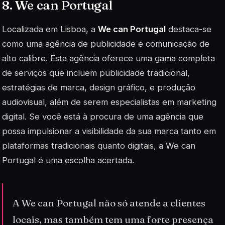
8. We can Portugal
Localizada em Lisboa, a
We can Portugal
destaca-se
como uma agência de publicidade e comunicação de
alto calibre. Esta agência oferece uma gama completa
de serviços que incluem
publicidade tradicional
,
estratégias de marca, design gráfico, e produção
audiovisual, além de serem especialistas em marketing
digital. Se você está à procura de uma agência que
possa impulsionar a visibilidade da sua marca tanto em
plataformas tradicionais quanto digitais, a We can
Portugal é uma escolha acertada.
A We can Portugal não só atende a clientes
locais, mas também tem uma forte presença