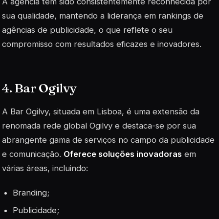
A agência tem sido consistentemente reconhecida por
sua qualidade, mantendo a liderança em rankings de
agências de publicidade, o que reflete o seu
compromisso com resultados eficazes e inovadores.
4. Bar Ogilvy
A Bar Ogilvy, situada em Lisboa, é uma extensão da
renomada rede global Ogilvy e destaca-se por sua
abrangente gama de serviços no campo da publicidade
e comunicação.
Oferece soluções inovadoras
em
várias áreas, incluindo:
Branding
;
Publicidade;