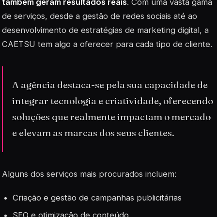
também geram resultados reais
. Com uma vasta gama
de serviços, desde a gestão de redes sociais até ao
desenvolvimento de estratégias de marketing digital, a
CAETSU tem algo a oferecer para cada tipo de cliente.
A agência destaca-se pela sua capacidade de
integrar tecnologia e criatividade, oferecendo
soluções que realmente impactam o mercado
e elevam as marcas dos seus clientes.
Alguns dos serviços mais procurados incluem:
Criação e gestão de campanhas publicitárias
SEO e otimização de conteúdo