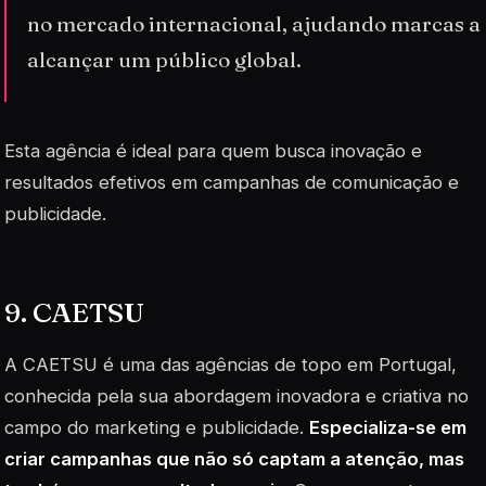
no mercado internacional, ajudando marcas a
alcançar um público global.
Esta agência é ideal para quem busca inovação e
resultados efetivos em campanhas de comunicação e
publicidade.
9. CAETSU
A CAETSU é uma das agências de topo em Portugal,
conhecida pela sua abordagem inovadora e criativa no
campo do marketing e publicidade.
Especializa-se em
criar campanhas que não só captam a atenção, mas