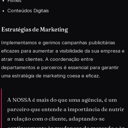
Filmes
Conteúdos Digitais
Estratégias de Marketing
Implementamos e gerimos campanhas publicitárias
eficazes para aumentar a visibilidade da sua empresa e
atrair mais clientes. A coordenação entre
departamentos e parceiros é essencial para garantir
uma estratégia de marketing coesa e eficaz.
A NOSSA é mais do que uma agência, é um
parceiro que entende a importância de nutrir
a relação com o cliente, adaptando-se
continuamente às mudanças do mercado e às