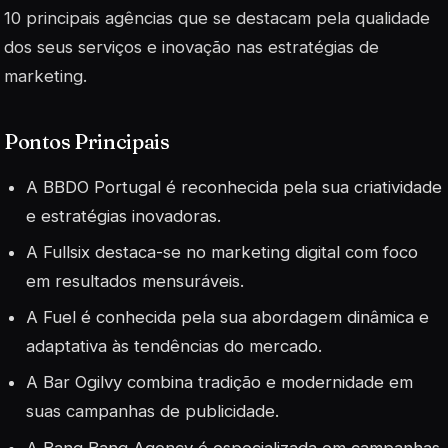
10 principais agências que se destacam pela qualidade
dos seus serviços e inovação nas estratégias de
marketing.
Pontos Principais
A BBDO Portugal é reconhecida pela sua criatividade
e estratégias inovadoras.
A Fullsix destaca-se no marketing digital com foco
em resultados mensuráveis.
A Fuel é conhecida pela sua abordagem dinâmica e
adaptativa às tendências do mercado.
A Bar Ogilvy combina tradição e modernidade em
suas campanhas de publicidade.
A Bang Bang Agency é especializada em campanhas