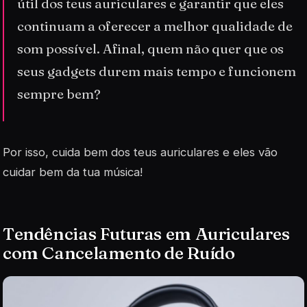
útil dos teus auriculares e garantir que eles
continuam a oferecer a melhor qualidade de
som possível. Afinal, quem não quer que os
seus gadgets durem mais tempo e funcionem
sempre bem?
Por isso, cuida bem dos teus auriculares e eles vão
cuidar bem da tua música!
Tendências Futuras em Auriculares
com Cancelamento de Ruído