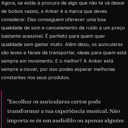
Agora, se estás à procura de algo que não te vá deixar
de bolsos vazios, a Anker é a marca que deves
considerar. Eles conseguem oferecer uma boa
qualidade de som e cancelamento de ruído a um preço
bastante acessível. É perfeito para quem quer
qualidade sem gastar muito. Além disso, os auriculares
são leves e fáceis de transportar, ideais para quem está
sempre em movimento. E o melhor? A Anker está
sempre a inovar, por isso podes esperar melhorias
constantes nos seus produtos.
"Escolher os auriculares certos pode
transformar a tua experiência musical. Não
importa se és um audiófilo ou apenas alguém