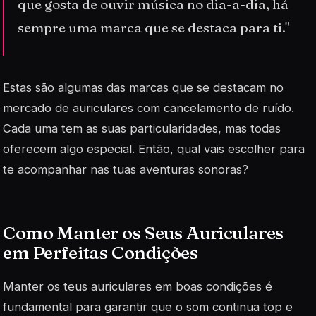
que gosta de ouvir música no dia-a-dia, há
sempre uma marca que se destaca para ti."
Estas são algumas das marcas que se destacam no
mercado de auriculares com cancelamento de ruído.
Cada uma tem as suas particularidades, mas todas
oferecem algo especial. Então, qual vais escolher para
te acompanhar nas tuas aventuras sonoras?
Como Manter os Seus Auriculares
em Perfeitas Condições
Manter os teus auriculares em boas condições é
fundamental para garantir que o som continua top e