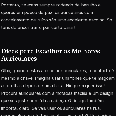
Portanto, se estás sempre rodeado de barulho e
queres um pouco de paz, os auriculares com
cancelamento de ruído são uma excelente escolha. Só
tens de encontrar o par certo para ti!
Dicas para Escolher os Melhores
Auriculares
Olha, quando estás a escolher auriculares, o conforto é
mesmo a chave. Imagina usar uns fones que te magoam
as orelhas depois de uma hora. Ninguém quer isso!
Procura auriculares com almofadas macias e um design
que se ajuste bem à tua cabeça. O design também
importa, claro. Se vais usar os auriculares na rua,
queres algo que te faça sentir bem, certo? Um design