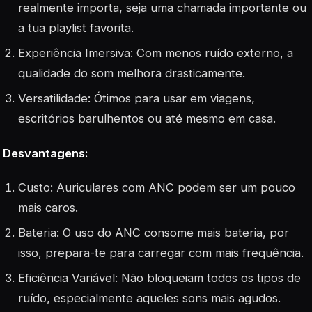
realmente importa, seja uma chamada importante ou
a tua playlist favorita.
Experiência Imersiva: Com menos ruído externo, a
qualidade do som melhora drasticamente.
Versatilidade: Ótimos para usar em viagens,
escritórios barulhentos ou até mesmo em casa.
Desvantagens:
Custo: Auriculares com ANC podem ser um pouco
mais caros.
Bateria: O uso do ANC consome mais bateria, por
isso, prepara-te para carregar com mais frequência.
Eficiência Variável: Não bloqueiam todos os tipos de
ruído, especialmente aqueles sons mais agudos.