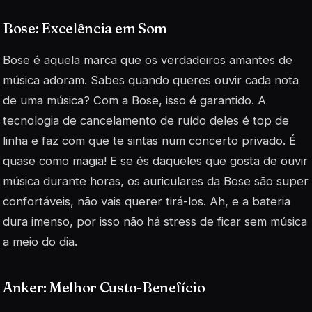
Bose: Excelência em Som
Bose é aquela marca que os verdadeiros amantes de
música adoram. Sabes quando queres ouvir cada nota
de uma música? Com a Bose, isso é garantido. A
tecnologia de cancelamento de ruído deles é top de
linha e faz com que te sintas num concerto privado. É
quase como magia! E se és daqueles que gosta de ouvir
música durante horas, os auriculares da Bose são super
confortáveis, não vais querer tirá-los. Ah, e a bateria
dura imenso, por isso não há stress de ficar sem música
a meio do dia.
Anker: Melhor Custo-Benefício