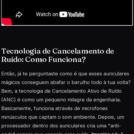
Tecnologia de Cancelamento de
Ruído: Como Funciona?
Então, já te perguntaste como é que esses auriculares
mágicos conseguem abafar o barulho todo à tua volta?
Bem, a tecnologia de Cancelamento Ativo de Ruído
(ANC) é como um pequeno milagre da engenharia.
Basicamente, funciona através de microfones
minúsculos que captam o som ambiente. Depois, um
processador dentro dos auriculares cria uma "anti-