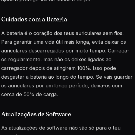
Cuidados com a Bateria
A bateria é o coração dos teus auriculares sem fios.
Para garantir uma vida útil mais longa, evita deixar os
auriculares descarregados por muito tempo. Carrega-
os regularmente, mas não os deixes ligados ao
carregador depois de atingirem 100%. Isso pode
desgastar a bateria ao longo do tempo. Se vais guardar
os auriculares por um longo período, deixa-os com
cerca de 50% de carga.
Atualizações de Software
As atualizações de software não são só para o teu