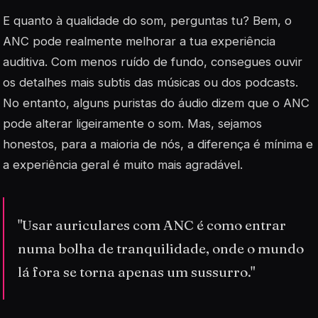
E quanto à qualidade do som, perguntas tu? Bem, o
ANC pode realmente melhorar a tua experiência
auditiva. Com menos ruído de fundo, consegues ouvir
os detalhes mais subtis das músicas ou dos podcasts.
No entanto, alguns puristas do áudio dizem que o ANC
pode alterar ligeiramente o som. Mas, sejamos
honestos, para a maioria de nós, a diferença é mínima e
a experiência geral é muito mais agradável.
"Usar auriculares com ANC é como entrar
numa bolha de tranquilidade, onde o mundo
lá fora se torna apenas um sussurro."