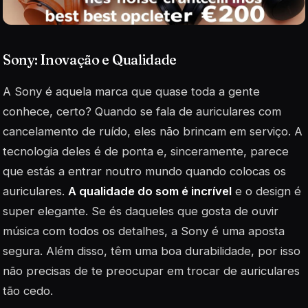
Sony: Inovação e Qualidade
A Sony é aquela marca que quase toda a gente
conhece, certo? Quando se fala de auriculares com
cancelamento de ruído, eles não brincam em serviço. A
tecnologia deles é de ponta e, sinceramente, parece
que estás a entrar noutro mundo quando colocas os
auriculares.
A qualidade do som é incrível
e o design é
super elegante. Se és daqueles que gosta de ouvir
música com todos os detalhes, a Sony é uma aposta
segura. Além disso, têm uma boa durabilidade, por isso
não precisas de te preocupar em trocar de auriculares
tão cedo.