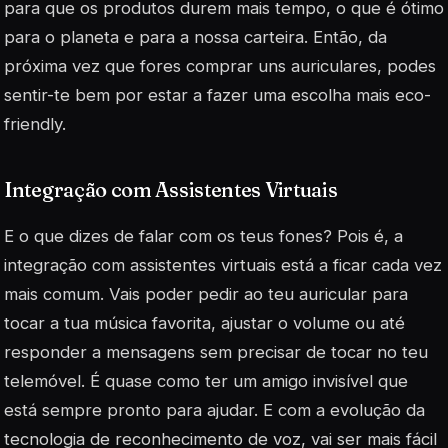
para que os produtos durem mais tempo, o que é ótimo
para o planeta e para a nossa carteira. Então, da
próxima vez que fores comprar uns auriculares, podes
sentir-te bem por estar a fazer uma escolha mais eco-
friendly.
Integração com Assistentes Virtuais
E o que dizes de falar com os teus fones? Pois é, a
integração com assistentes virtuais está a ficar cada vez
mais comum. Vais poder pedir ao teu auricular para
tocar a tua música favorita, ajustar o volume ou até
responder a mensagens sem precisar de tocar no teu
telemóvel. É quase como ter um amigo invisível que
está sempre pronto para ajudar. E com a evolução da
tecnologia de reconhecimento de voz, vai ser mais fácil