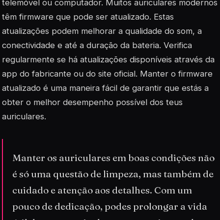
telemóvel ou computador. Muitos auriculares modernos
têm firmware que pode ser atualizado. Estas
atualizações podem melhorar a qualidade do som, a
conectividade e até a duração da bateria. Verifica
regularmente se há atualizações disponíveis através da
app do fabricante ou do site oficial. Manter o firmware
atualizado é uma maneira fácil de garantir que estás a
obter o melhor desempenho possível dos teus
auriculares.
Manter os auriculares em boas condições não
é só uma questão de limpeza, mas também de
cuidado e atenção aos detalhes. Com um
pouco de dedicação, podes prolongar a vida