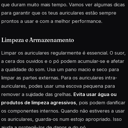
que duram muito mais tempo. Vamos ver algumas dicas
para garantir que os teus auriculares estão sempre
prontos a usar e com a melhor performance.
Limpeza e Armazenamento
Limpar os auriculares regularmente é essencial. O suor,
a cera dos ouvidos e o pó podem acumular-se e afetar
a qualidade do som. Usa um pano macio e seco para
limpar as partes externas. Para os auriculares intra-
auriculares, podes usar uma escova pequena para
remover a sujidade das grelhas.
Evita usar água ou
produtos de limpeza agressivos
, pois podem danificar
os componentes internos. Quando não estiveres a usar
os auriculares, guarda-os num estojo apropriado. Isso
ajuda a protegê-los de danos e do pó.