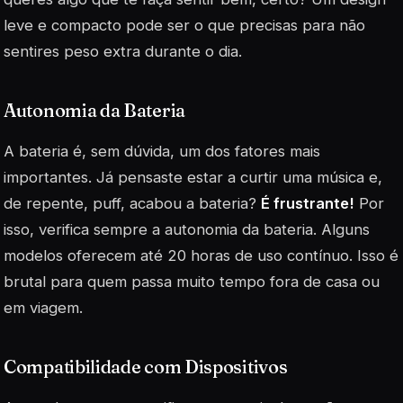
leve e compacto pode ser o que precisas para não
sentires peso extra durante o dia.
Autonomia da Bateria
A bateria é, sem dúvida, um dos fatores mais
importantes. Já pensaste estar a curtir uma música e,
de repente, puff, acabou a bateria?
É frustrante!
Por
isso, verifica sempre a autonomia da bateria. Alguns
modelos oferecem até 20 horas de uso contínuo. Isso é
brutal para quem passa muito tempo fora de casa ou
em viagem.
Compatibilidade com Dispositivos