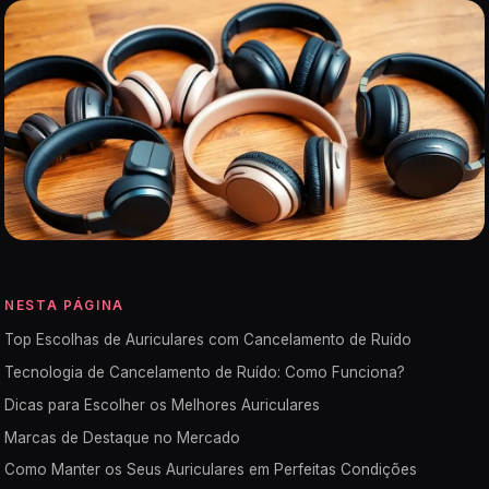
NESTA PÁGINA
Top Escolhas de Auriculares com Cancelamento de Ruído
Tecnologia de Cancelamento de Ruído: Como Funciona?
Dicas para Escolher os Melhores Auriculares
Marcas de Destaque no Mercado
Como Manter os Seus Auriculares em Perfeitas Condições