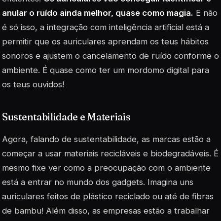
anular o ruído ainda melhor, quase como magia.
E não
é só isso, a integração com inteligência artificial está a
permitir que os auriculares aprendam os teus hábitos
sonoros e ajustem o cancelamento de ruído conforme o
ambiente. É quase como ter um mordomo digital para
os teus ouvidos!
Sustentabilidade e Materiais
Agora, falando de sustentabilidade, as marcas estão a
começar a usar materiais recicláveis e biodegradáveis. É
mesmo fixe ver como a preocupação com o ambiente
está a entrar no mundo dos gadgets. Imagina uns
auriculares feitos de plástico reciclado ou até de fibras
de bambu! Além disso, as empresas estão a trabalhar