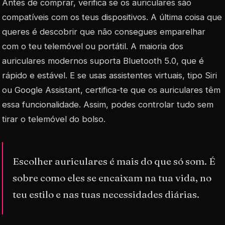
Antes de comprar, verifica se os auriculares são
compatíveis com os teus dispositivos. A última coisa que
queres é descobrir que não consegues emparelhar
com o teu telemóvel ou portátil. A maioria dos
auriculares modernos suporta Bluetooth 5.0, que é
rápido e estável. E se usas assistentes virtuais, tipo Siri
ou Google Assistant, certifica-te que os auriculares têm
essa funcionalidade. Assim, podes controlar tudo sem
tirar o telemóvel do bolso.
Escolher auriculares é mais do que só som. É
sobre como eles se encaixam na tua vida, no
teu estilo e nas tuas necessidades diárias.