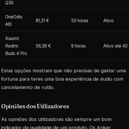
Q30
OneOdio
81,31 €
50 horas
Ativo
A10
Xiaomi
Redmi
56,38 €
9 horas
Ativo até 43
Buds 4 Pro
Estas opções mostram que não precisas de gastar uma
fortuna para teres uma boa experiência de áudio com
cancelamento de ruído.
Opiniões dos Utilizadores
As opiniões dos utilizadores são sempre um bom
indicador da qualidade de um produto. Os Anker