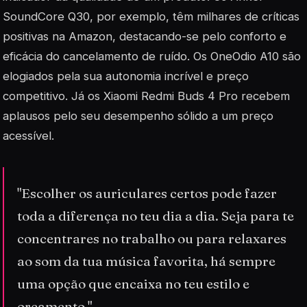
SoundCore Q30, por exemplo, têm milhares de críticas
positivas na Amazon, destacando-se pelo conforto e
eficácia do cancelamento de ruído. Os OneOdio A10 são
elogiados pela sua autonomia incrível e preço
competitivo. Já os Xiaomi Redmi Buds 4 Pro recebem
aplausos pelo seu desempenho sólido a um preço
acessível.
"Escolher os auriculares certos pode fazer
toda a diferença no teu dia a dia. Seja para te
concentrares no trabalho ou para relaxares
ao som da tua música favorita, há sempre
uma opção que encaixa no teu estilo e
orçamento."