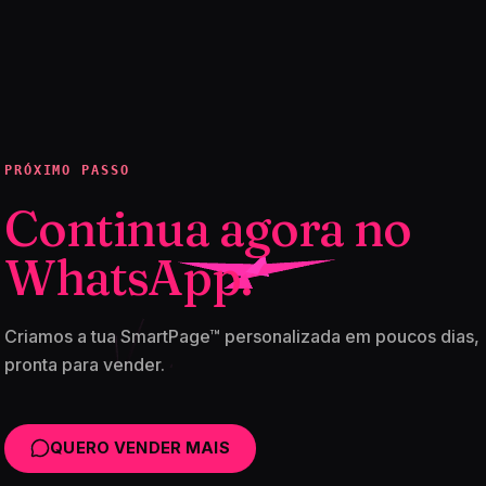
PRÓXIMO PASSO
Continua agora no
WhatsApp.
Criamos a tua SmartPage™ personalizada em poucos dias,
pronta para vender.
QUERO VENDER MAIS