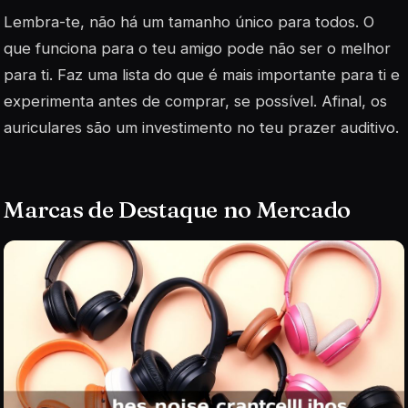
Lembra-te, não há um tamanho único para todos. O
que funciona para o teu amigo pode não ser o melhor
para ti. Faz uma lista do que é mais importante para ti e
experimenta antes de comprar, se possível. Afinal, os
auriculares são um investimento no teu prazer auditivo.
Marcas de Destaque no Mercado