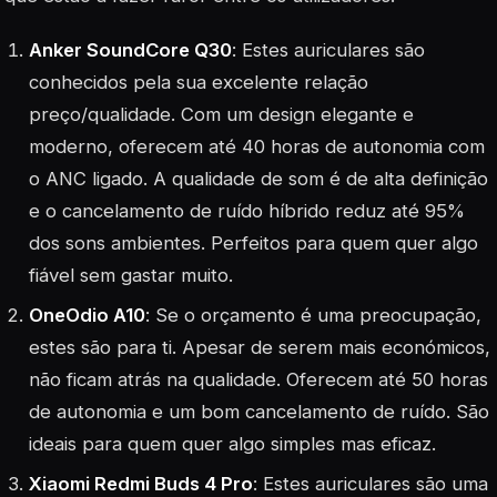
Anker SoundCore Q30
: Estes auriculares são
conhecidos pela sua excelente relação
preço/qualidade. Com um design elegante e
moderno, oferecem até 40 horas de autonomia com
o ANC ligado. A qualidade de som é de alta definição
e o cancelamento de ruído híbrido reduz até 95%
dos sons ambientes. Perfeitos para quem quer algo
fiável sem gastar muito.
OneOdio A10
: Se o orçamento é uma preocupação,
estes são para ti. Apesar de serem mais económicos,
não ficam atrás na qualidade. Oferecem até 50 horas
de autonomia e um bom cancelamento de ruído. São
ideais para quem quer algo simples mas eficaz.
Xiaomi Redmi Buds 4 Pro
: Estes auriculares são uma