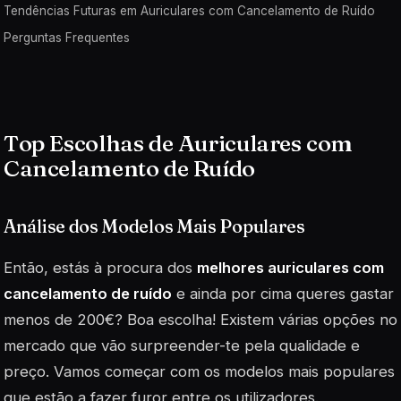
Tendências Futuras em Auriculares com Cancelamento de Ruído
Perguntas Frequentes
Top Escolhas de Auriculares com
Cancelamento de Ruído
Análise dos Modelos Mais Populares
Então, estás à procura dos
melhores auriculares com
cancelamento de ruído
e ainda por cima queres gastar
menos de 200€? Boa escolha! Existem várias opções no
mercado que vão surpreender-te pela qualidade e
preço. Vamos começar com os modelos mais populares
que estão a fazer furor entre os utilizadores.