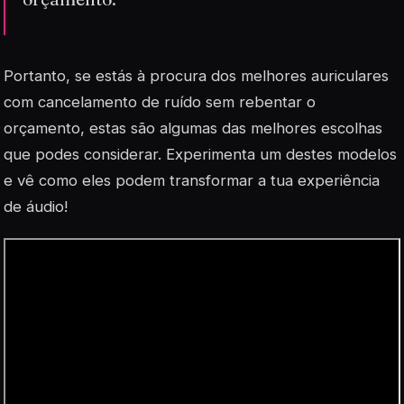
Portanto, se estás à procura dos melhores auriculares
com cancelamento de ruído sem rebentar o
orçamento, estas são algumas das melhores escolhas
que podes considerar. Experimenta um destes modelos
e vê como eles podem transformar a tua experiência
de áudio!