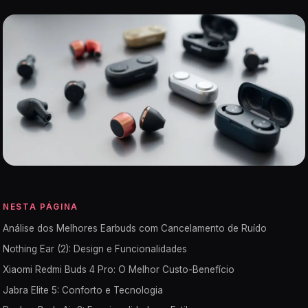
NESTA PÁGINA
Análise dos Melhores Earbuds com Cancelamento de Ruído
Nothing Ear (2): Design e Funcionalidades
Xiaomi Redmi Buds 4 Pro: O Melhor Custo-Benefício
Jabra Elite 5: Conforto e Tecnologia