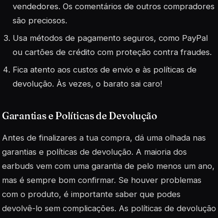
vendedores. Os comentários de outros compradores
são preciosos.
Usa métodos de pagamento seguros, como PayPal
ou cartões de crédito com proteção contra fraudes.
Fica atento aos custos de envio e às políticas de
devolução. Às vezes, o barato sai caro!
Garantias e Políticas de Devolução
Antes de finalizares a tua compra, dá uma olhada nas
garantias e políticas de devolução. A maioria dos
earbuds vem com uma garantia de pelo menos um ano,
mas é sempre bom confirmar. Se houver problemas
com o produto, é importante saber que podes
devolvê-lo sem complicações. As políticas de devolução