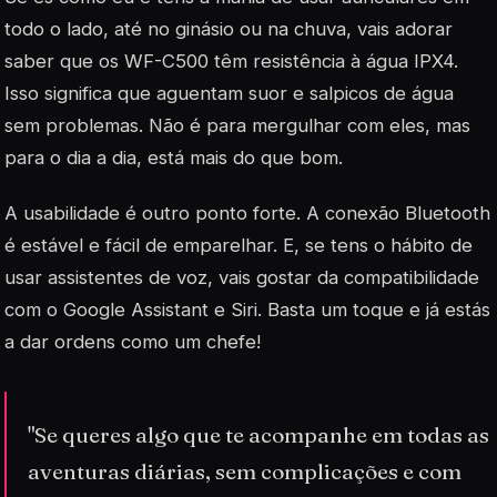
todo o lado, até no ginásio ou na chuva, vais adorar
saber que os WF-C500 têm resistência à água IPX4.
Isso significa que aguentam suor e salpicos de água
sem problemas. Não é para mergulhar com eles, mas
para o dia a dia, está mais do que bom.
A usabilidade é outro ponto forte. A conexão Bluetooth
é estável e fácil de emparelhar. E, se tens o hábito de
usar assistentes de voz, vais gostar da compatibilidade
com o Google Assistant e Siri. Basta um toque e já estás
a dar ordens como um chefe!
"Se queres algo que te acompanhe em todas as
aventuras diárias, sem complicações e com