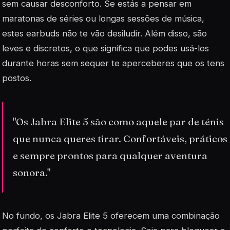
sem causar desconforto. Se estás a pensar em
maratonas de séries ou longas sessões de música,
estes earbuds não te vão desiludir. Além disso, são
leves e discretos, o que significa que podes usá-los
durante horas sem sequer te aperceberes que os tens
postos.
"Os Jabra Elite 5 são como aquele par de ténis
que nunca queres tirar. Confortáveis, práticos
e sempre prontos para qualquer aventura
sonora."
No fundo, os Jabra Elite 5 oferecem uma combinação