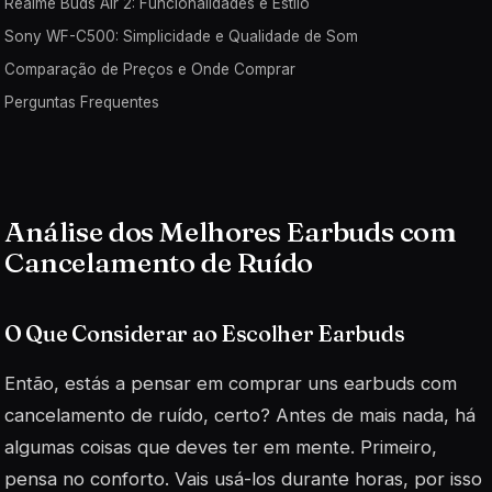
Realme Buds Air 2: Funcionalidades e Estilo
Sony WF-C500: Simplicidade e Qualidade de Som
Comparação de Preços e Onde Comprar
Perguntas Frequentes
Análise dos Melhores Earbuds com
Cancelamento de Ruído
O Que Considerar ao Escolher Earbuds
Então, estás a pensar em comprar uns earbuds com
cancelamento de ruído, certo? Antes de mais nada, há
algumas coisas que deves ter em mente. Primeiro,
pensa no conforto. Vais usá-los durante horas, por isso