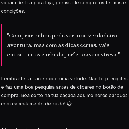
variam de loja para loja, por isso lê sempre os termos e
condições.
"Comprar online pode ser uma verdadeira
aventura, mas com as dicas certas, vais
encontrar os earbuds perfeitos sem stress!"
Lembra-te, a paciência é uma virtude. Não te precipites
e faz uma boa pesquisa antes de clicares no botão de
compra. Boa sorte na tua caçada aos melhores earbuds
com cancelamento de ruído! 😉