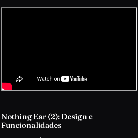
Nothing Ear (2): Design e
Funcionalidades