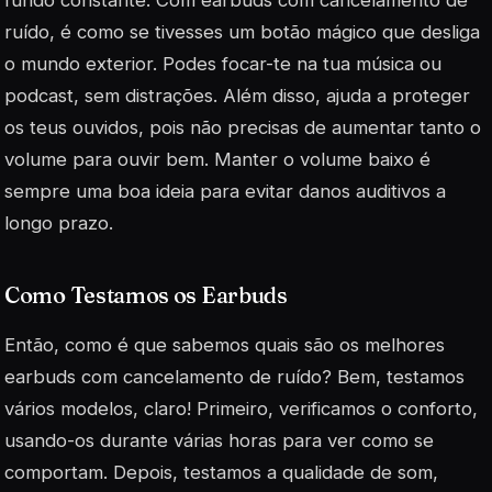
ruído, é como se tivesses um botão mágico que desliga
o mundo exterior. Podes focar-te na tua música ou
podcast, sem distrações. Além disso, ajuda a proteger
os teus ouvidos, pois não precisas de aumentar tanto o
volume para ouvir bem. Manter o volume baixo é
sempre uma boa ideia para evitar danos auditivos a
longo prazo.
Como Testamos os Earbuds
Então, como é que sabemos quais são os melhores
earbuds com cancelamento de ruído? Bem, testamos
vários modelos, claro! Primeiro, verificamos o conforto,
usando-os durante várias horas para ver como se
comportam. Depois, testamos a qualidade de som,