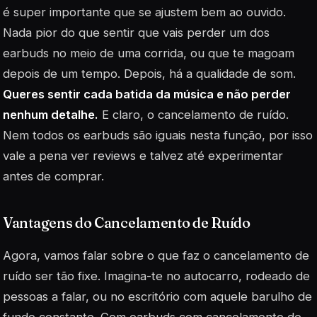
é super importante que se ajustem bem ao ouvido.
Nada pior do que sentir que vais perder um dos
earbuds no meio de uma corrida, ou que te magoam
depois de um tempo. Depois, há a qualidade de som.
Queres sentir cada batida da música e não perder
nenhum detalhe.
E claro, o cancelamento de ruído.
Nem todos os earbuds são iguais nesta função, por isso
vale a pena ver reviews e talvez até experimentar
antes de comprar.
Vantagens do Cancelamento de Ruído
Agora, vamos falar sobre o que faz o cancelamento de
ruído ser tão fixe. Imagina-te no autocarro, rodeado de
pessoas a falar, ou no escritório com aquele barulho de
fundo constante. Com earbuds com cancelamento de