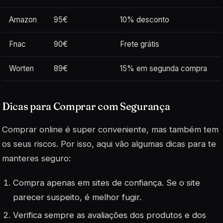
Amazon
95€
10% desconto
Fnac
90€
Frete grátis
Worten
89€
15% em segunda compra
Dicas para Comprar com Segurança
Comprar online é super conveniente, mas também tem
os seus riscos. Por isso, aqui vão algumas dicas para te
manteres seguro:
Compra apenas em sites de confiança. Se o site
parecer suspeito, é melhor fugir.
Verifica sempre as avaliações dos produtos e dos