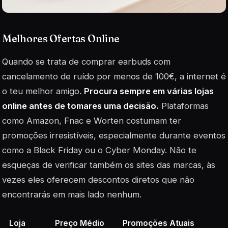
Melhores Ofertas Online
Quando se trata de comprar earbuds com
cancelamento de ruído por menos de 100€, a internet é
o teu melhor amigo.
Procura sempre em várias lojas
online antes de tomares uma decisão.
Plataformas
como Amazon, Fnac e Worten costumam ter
promoções irresistíveis, especialmente durante eventos
como a Black Friday ou o Cyber Monday. Não te
esqueças de verificar também os sites das marcas, às
vezes eles oferecem descontos diretos que não
encontrarás em mais lado nenhum.
Loja
Preço Médio
Promoções Atuais