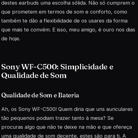
destes earbuds uma escolha sólida. Não só cumprem o
que prometem em termos de som e conforto, como
também te dão a flexibilidade de os usares da forma
que mais te convém. E isso, meu amigo, é ouro nos dias
de hoje.
Sony WF-C500: Simplicidade e
Qualidade de Som
Qualidade de Som e Bateria
Ah, os Sony WF-C500! Quem diria que uns auriculares
tão pequenos podiam trazer tanto à mesa? Se
procuras algo que não te deixe na mão e que ofereça
uma qualidade de som decente, estes são para ti. A