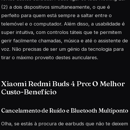
(2) a dois dispositivos simultaneamente, o que é
perfeito para quem está sempre a saltar entre o
telemóvel e o computador. Além disso, a usabilidade é
super intuitiva, com controlos táteis que te permitem
gerir facilmente chamadas, música e até o assistente de
voz. Não precisas de ser um génio da tecnologia para
tirar o máximo proveito destes auriculares.
Xiaomi Redmi Buds 4 Pro: O Melhor
Custo-Benefício
Cancelamento de Ruído e Bluetooth Multiponto
Olha, se estás à procura de earbuds que não te deixem