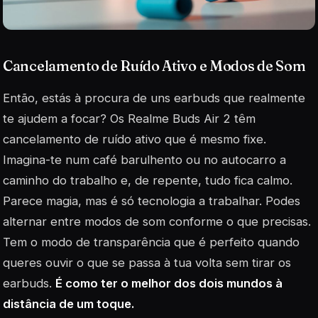
Cancelamento de Ruído Ativo e Modos de Som
Então, estás à procura de uns earbuds que realmente
te ajudem a focar? Os Realme Buds Air 2 têm
cancelamento de ruído ativo que é mesmo fixe.
Imagina-te num café barulhento ou no autocarro a
caminho do trabalho e, de repente, tudo fica calmo.
Parece magia, mas é só tecnologia a trabalhar. Podes
alternar entre modos de som conforme o que precisas.
Tem o modo de transparência que é perfeito quando
queres ouvir o que se passa à tua volta sem tirar os
earbuds.
É como ter o melhor dos dois mundos à
distância de um toque.