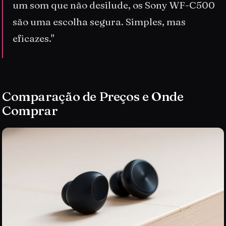
um som que não desilude, os Sony WF-C500
são uma escolha segura. Simples, mas
eficazes."
Comparação de Preços e Onde
Comprar