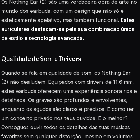
Os Nothing Ear (2) são uma verdadeira obra de arte no
mundo dos earbuds, com um design que não só é
esteticamente apelativo, mas também funcional.
Estes
auriculares destacam-se pela sua combinação única
de estilo e tecnologia avançada.
Qualidade de Som e Drivers
Quando se fala em qualidade de som, os Nothing Ear
(2) não desiludem. Equipados com drivers de 11,6 mm,
estes earbuds oferecem uma experiência sonora rica e
detalhada. Os graves são profundos e envolventes,
enquanto os agudos são claros e precisos. É como ter
um concerto privado nos teus ouvidos. E o melhor?
Consegues ouvir todos os detalhes das tuas músicas
favoritas sem qualquer distorção, mesmo em volumes