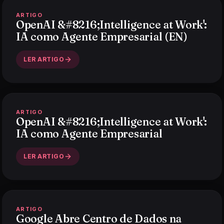
ARTIGO
OpenAI &#8216;Intelligence at Work':
IA como Agente Empresarial (EN)
LER ARTIGO
ARTIGO
OpenAI &#8216;Intelligence at Work':
IA como Agente Empresarial
LER ARTIGO
ARTIGO
Google Abre Centro de Dados na