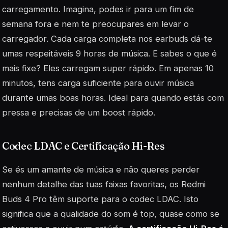
carregamento. Imagina, podes ir para um fim de
semana fora e nem te preocupares em levar o
carregador. Cada carga completa nos earbuds dá-te
umas respeitáveis 9 horas de música. E sabes o que é
mais fixe? Eles carregam super rápido. Em apenas 10
minutos, tens carga suficiente para ouvir música
durante umas boas horas. Ideal para quando estás com
pressa e precisas de um boost rápido.
Codec LDAC e Certificação Hi-Res
Se és um amante de música e não queres perder
nenhum detalhe das tuas faixas favoritas, os Redmi
Buds 4 Pro têm suporte para o codec LDAC. Isto
significa que a qualidade do som é top, quase como se