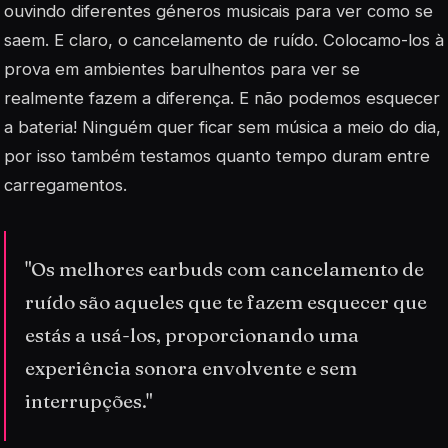
ouvindo diferentes géneros musicais para ver como se
saem. E claro, o cancelamento de ruído. Colocamo-los à
prova em ambientes barulhentos para ver se
realmente fazem a diferença. E não podemos esquecer
a bateria! Ninguém quer ficar sem música a meio do dia,
por isso também testamos quanto tempo duram entre
carregamentos.
"Os melhores earbuds com cancelamento de
ruído são aqueles que te fazem esquecer que
estás a usá-los, proporcionando uma
experiência sonora envolvente e sem
interrupções."