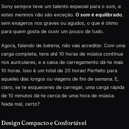
Sony sempre teve um talento especial para o som, e
estes meninos não são exceção.
O som é equilibrado
,
sem exageros nos graves ou agudos, o que é ótimo
para quem gosta de ouvir um pouco de tudo.
Agora, falando de bateria, não vais acreditar. Com uma
carga completa, tens até 10 horas de música contínua
nos auriculares, e a caixa de carregamento dá-te mais
10 horas. Isso é um total de 20 horas! Perfeito para
aqueles dias longos ou viagens de fim de semana. E,
claro, se te esqueceres de carregar, uma carga rápida
de 10 minutos dá-te cerca de uma hora de música.
Nada mal, certo?
Design Compacto e Confortável