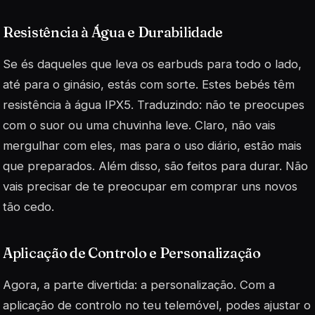
Resistência à Água e Durabilidade
Se és daqueles que leva os earbuds para todo o lado,
até para o ginásio, estás com sorte. Estes bebés têm
resistência à água IPX5. Traduzindo: não te preocupes
com o suor ou uma chuvinha leve. Claro, não vais
mergulhar com eles, mas para o uso diário, estão mais
que preparados. Além disso, são feitos para durar. Não
vais precisar de te preocupar em comprar uns novos
tão cedo.
Aplicação de Controlo e Personalização
Agora, a parte divertida: a personalização. Com a
aplicação de controlo no teu telemóvel, podes ajustar o