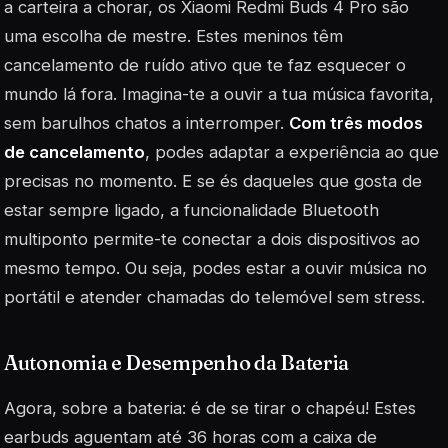
a carteira a chorar, os Xiaomi Redmi Buds 4 Pro são
uma escolha de mestre. Estes meninos têm
cancelamento de ruído ativo que te faz esquecer o
mundo lá fora. Imagina-te a ouvir a tua música favorita,
sem barulhos chatos a interromper.
Com três modos
de cancelamento
, podes adaptar a experiência ao que
precisas no momento. E se és daqueles que gosta de
estar sempre ligado, a funcionalidade Bluetooth
multiponto permite-te conectar a dois dispositivos ao
mesmo tempo. Ou seja, podes estar a ouvir música no
portátil e atender chamadas do telemóvel sem stress.
Autonomia e Desempenho da Bateria
Agora, sobre a bateria: é de se tirar o chapéu! Estes
earbuds aguentam até 36 horas com a caixa de