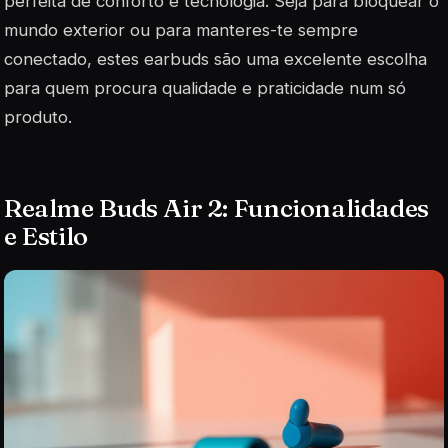
perfeita de conforto e tecnologia. Seja para bloquear o
mundo exterior ou para manteres-te sempre
conectado, estes earbuds são uma excelente escolha
para quem procura qualidade e praticidade num só
produto.
Realme Buds Air 2: Funcionalidades
e Estilo