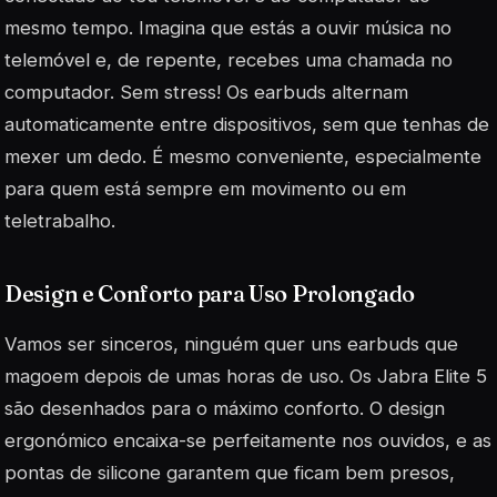
mesmo tempo. Imagina que estás a ouvir música no
telemóvel e, de repente, recebes uma chamada no
computador. Sem stress! Os earbuds alternam
automaticamente entre dispositivos, sem que tenhas de
mexer um dedo. É mesmo conveniente, especialmente
para quem está sempre em movimento ou em
teletrabalho.
Design e Conforto para Uso Prolongado
Vamos ser sinceros, ninguém quer uns earbuds que
magoem depois de umas horas de uso. Os Jabra Elite 5
são desenhados para o máximo conforto. O design
ergonómico encaixa-se perfeitamente nos ouvidos, e as
pontas de silicone garantem que ficam bem presos,