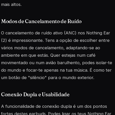
mais altos.
Modos de Cancelamento de Ruído
O cancelamento de ruído ativo (ANC) nos Nothing Ear
(2) é impressionante. Tens a opção de escolher entre
vários modos de cancelamento, adaptando-se ao
ambiente em que estás. Quer estejas num café
movimentado ou num avião barulhento, podes isolar-te
do mundo e focar-te apenas na tua música. É como ter
um botão de "silêncio" para o mundo exterior.
Conexão Dupla e Usabilidade
A funcionalidade de conexão dupla é um dos pontos
fortes destes earbuds. Podes ligar os teus Nothing Ear