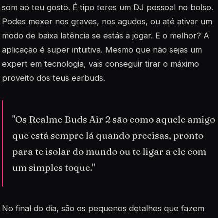
som ao teu gosto. É tipo teres um DJ pessoal no bolso.
Podes mexer nos graves, nos agudos, ou até ativar um
modo de baixa latência se estás a jogar. E o melhor? A
aplicação é super intuitiva. Mesmo que não sejas um
expert em tecnologia, vais conseguir tirar o máximo
proveito dos teus earbuds.
"Os Realme Buds Air 2 são como aquele amigo
que está sempre lá quando precisas, pronto
para te isolar do mundo ou te ligar a ele com
um simples toque."
No final do dia, são os pequenos detalhes que fazem