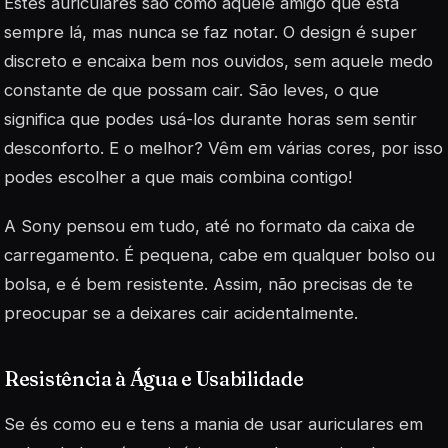
Estes auriculares são como aquele amigo que está
sempre lá, mas nunca se faz notar. O design é super
discreto e encaixa bem nos ouvidos, sem aquele medo
constante de que possam cair. São leves, o que
significa que podes usá-los durante horas sem sentir
desconforto. E o melhor? Vêm em várias cores, por isso
podes escolher a que mais combina contigo!
A Sony pensou em tudo, até no formato da caixa de
carregamento. É pequena, cabe em qualquer bolso ou
bolsa, e é bem resistente. Assim, não precisas de te
preocupar se a deixares cair acidentalmente.
Resistência à Água e Usabilidade
Se és como eu e tens a mania de usar auriculares em