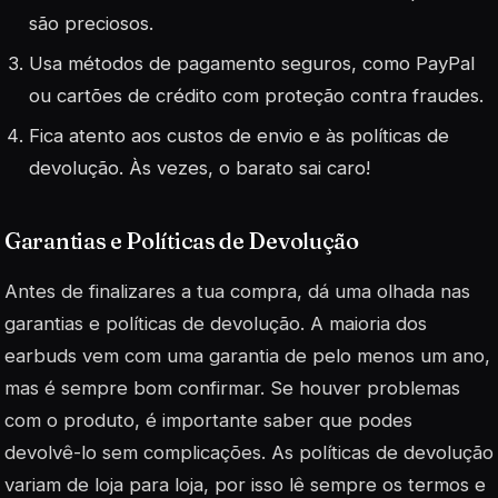
são preciosos.
Usa métodos de pagamento seguros, como PayPal
ou cartões de crédito com proteção contra fraudes.
Fica atento aos custos de envio e às políticas de
devolução. Às vezes, o barato sai caro!
Garantias e Políticas de Devolução
Antes de finalizares a tua compra, dá uma olhada nas
garantias e políticas de devolução. A maioria dos
earbuds vem com uma garantia de pelo menos um ano,
mas é sempre bom confirmar. Se houver problemas
com o produto, é importante saber que podes
devolvê-lo sem complicações. As políticas de devolução
variam de loja para loja, por isso lê sempre os termos e