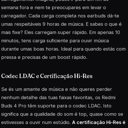
semana fora e nem te preocupares em levar o
carregador. Cada carga completa nos earbuds dá-te
umas respeitáveis 9 horas de música. E sabes o que é
mais fixe? Eles carregam super rápido. Em apenas 10
minutos, tens carga suficiente para ouvir música
durante umas boas horas. Ideal para quando estás com
pressa e precisas de um boost rápido.
Codec LDAC e Certificação Hi-Res
Se és um amante de música e não queres perder
nenhum detalhe das tuas faixas favoritas, os Redmi
Buds 4 Pro têm suporte para o codec LDAC. Isto
significa que a qualidade do som é top, quase como se
estivesses a ouvir num estúdio.
A certificação Hi-Res é