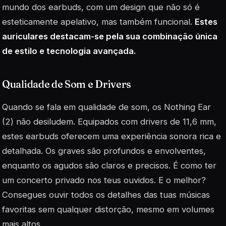
mundo dos earbuds, com um design que não só é
esteticamente apelativo, mas também funcional.
Estes
auriculares destacam-se pela sua combinação única
de estilo e tecnologia avançada.
Qualidade de Som e Drivers
Quando se fala em qualidade de som, os Nothing Ear
(2) não desiludem. Equipados com drivers de 11,6 mm,
estes earbuds oferecem uma experiência sonora rica e
detalhada. Os graves são profundos e envolventes,
enquanto os agudos são claros e precisos. É como ter
um concerto privado nos teus ouvidos. E o melhor?
Consegues ouvir todos os detalhes das tuas músicas
favoritas sem qualquer distorção, mesmo em volumes
mais altos.