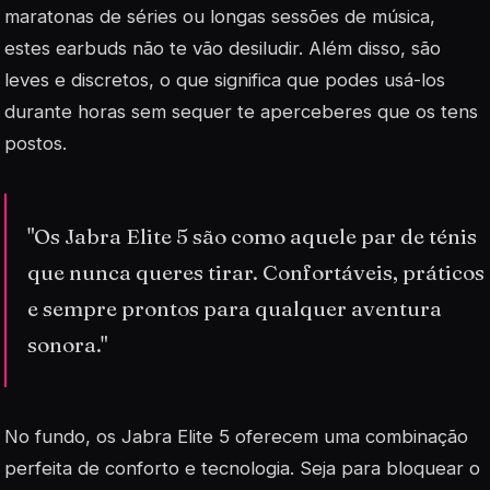
maratonas de séries ou longas sessões de música,
estes earbuds não te vão desiludir. Além disso, são
leves e discretos, o que significa que podes usá-los
durante horas sem sequer te aperceberes que os tens
postos.
"Os Jabra Elite 5 são como aquele par de ténis
que nunca queres tirar. Confortáveis, práticos
e sempre prontos para qualquer aventura
sonora."
No fundo, os Jabra Elite 5 oferecem uma combinação
perfeita de conforto e tecnologia. Seja para bloquear o