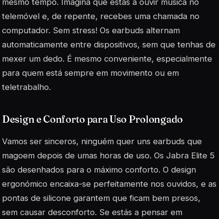
mesmo tempo. Imagina que estás a ouvir música no
telemóvel e, de repente, recebes uma chamada no
computador. Sem stress! Os earbuds alternam
automaticamente entre dispositivos, sem que tenhas de
mexer um dedo. É mesmo conveniente, especialmente
para quem está sempre em movimento ou em
teletrabalho.
Design e Conforto para Uso Prolongado
Vamos ser sinceros, ninguém quer uns earbuds que
magoem depois de umas horas de uso. Os Jabra Elite 5
são desenhados para o máximo conforto. O design
ergonómico encaixa-se perfeitamente nos ouvidos, e as
pontas de silicone garantem que ficam bem presos,
sem causar desconforto. Se estás a pensar em