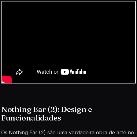
Nothing Ear (2): Design e
Funcionalidades
Os Nothing Ear (2) são uma verdadeira obra de arte no