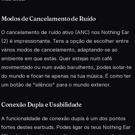
Modos de Cancelamento de Ruído
O cancelamento de ruído ativo (ANC) nos Nothing Ear
(2) é impressionante. Tens a opção de escolher entre
vários modos de cancelamento, adaptando-se ao
ambiente em que estás. Quer estejas num café
movimentado ou num avião barulhento, podes isolar-te
do mundo e focar-te apenas na tua música. É como ter
um botão de "silêncio" para o mundo exterior.
Conexão Dupla e Usabilidade
A funcionalidade de conexão dupla é um dos pontos
fortes destes earbuds. Podes ligar os teus Nothing Ear