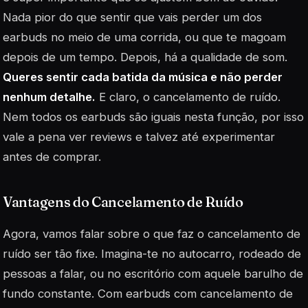
Nada pior do que sentir que vais perder um dos
earbuds no meio de uma corrida, ou que te magoam
depois de um tempo. Depois, há a qualidade de som.
Queres sentir cada batida da música e não perder
nenhum detalhe.
E claro, o cancelamento de ruído.
Nem todos os earbuds são iguais nesta função, por isso
vale a pena ver reviews e talvez até experimentar
antes de comprar.
Vantagens do Cancelamento de Ruído
Agora, vamos falar sobre o que faz o cancelamento de
ruído ser tão fixe. Imagina-te no autocarro, rodeado de
pessoas a falar, ou no escritório com aquele barulho de
fundo constante. Com earbuds com cancelamento de