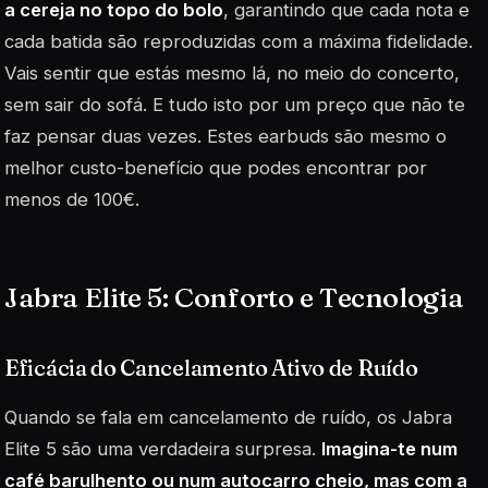
a cereja no topo do bolo
, garantindo que cada nota e
cada batida são reproduzidas com a máxima fidelidade.
Vais sentir que estás mesmo lá, no meio do concerto,
sem sair do sofá. E tudo isto por um preço que não te
faz pensar duas vezes. Estes earbuds são mesmo o
melhor custo-benefício que podes encontrar por
menos de 100€.
Jabra Elite 5: Conforto e Tecnologia
Eficácia do Cancelamento Ativo de Ruído
Quando se fala em cancelamento de ruído, os Jabra
Elite 5 são uma verdadeira surpresa.
Imagina-te num
café barulhento ou num autocarro cheio, mas com a