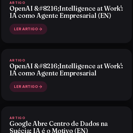
ARTIGO
OpenAI &#8216;Intelligence at Work':
IA como Agente Empresarial (EN)
LER ARTIGO
ARTIGO
OpenAI &#8216;Intelligence at Work':
IA como Agente Empresarial
LER ARTIGO
ARTIGO
Google Abre Centro de Dados na
Suécia: IA é o Motivo (EN)