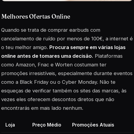
Melhores Ofertas Online
Quando se trata de comprar earbuds com
cancelamento de ruído por menos de 100€, a internet é
o teu melhor amigo.
Procura sempre em várias lojas
online antes de tomares uma decisão.
Plataformas
como Amazon, Fnac e Worten costumam ter
promoções irresistíveis, especialmente durante eventos
como a Black Friday ou o Cyber Monday. Não te
esqueças de verificar também os sites das marcas, às
vezes eles oferecem descontos diretos que não
encontrarás em mais lado nenhum.
Loja
Preço Médio
Promoções Atuais