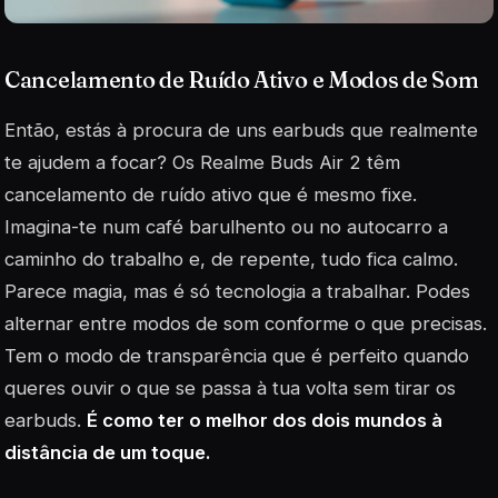
Cancelamento de Ruído Ativo e Modos de Som
Então, estás à procura de uns earbuds que realmente
te ajudem a focar? Os Realme Buds Air 2 têm
cancelamento de ruído ativo que é mesmo fixe.
Imagina-te num café barulhento ou no autocarro a
caminho do trabalho e, de repente, tudo fica calmo.
Parece magia, mas é só tecnologia a trabalhar. Podes
alternar entre modos de som conforme o que precisas.
Tem o modo de transparência que é perfeito quando
queres ouvir o que se passa à tua volta sem tirar os
earbuds.
É como ter o melhor dos dois mundos à
distância de um toque.