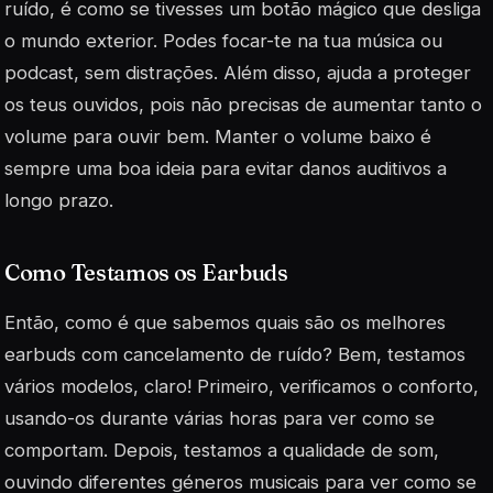
ruído, é como se tivesses um botão mágico que desliga
o mundo exterior. Podes focar-te na tua música ou
podcast, sem distrações. Além disso, ajuda a proteger
os teus ouvidos, pois não precisas de aumentar tanto o
volume para ouvir bem. Manter o volume baixo é
sempre uma boa ideia para evitar danos auditivos a
longo prazo.
Como Testamos os Earbuds
Então, como é que sabemos quais são os melhores
earbuds com cancelamento de ruído? Bem, testamos
vários modelos, claro! Primeiro, verificamos o conforto,
usando-os durante várias horas para ver como se
comportam. Depois, testamos a qualidade de som,
ouvindo diferentes géneros musicais para ver como se