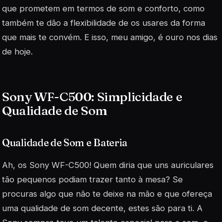
que prometem em termos de som e conforto, como
também te dão a flexibilidade de os usares da forma
que mais te convém. E isso, meu amigo, é ouro nos dias
de hoje.
Sony WF-C500: Simplicidade e
Qualidade de Som
Qualidade de Som e Bateria
Ah, os Sony WF-C500! Quem diria que uns auriculares
tão pequenos podiam trazer tanto à mesa? Se
procuras algo que não te deixe na mão e que ofereça
uma qualidade de som decente, estes são para ti. A