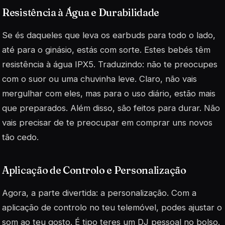
Resistência à Água e Durabilidade
Se és daqueles que leva os earbuds para todo o lado,
até para o ginásio, estás com sorte. Estes bebés têm
resistência à água IPX5. Traduzindo: não te preocupes
com o suor ou uma chuvinha leve. Claro, não vais
mergulhar com eles, mas para o uso diário, estão mais
que preparados. Além disso, são feitos para durar. Não
vais precisar de te preocupar em comprar uns novos
tão cedo.
Aplicação de Controlo e Personalização
Agora, a parte divertida: a personalização. Com a
aplicação de controlo no teu telemóvel, podes ajustar o
som ao teu gosto. É tipo teres um DJ pessoal no bolso.