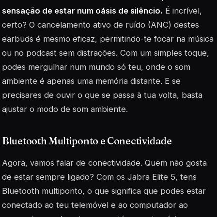
sensação de estar num oásis de silêncio.
É incrível,
certo? O cancelamento ativo de ruído (ANC) destes
earbuds é mesmo eficaz, permitindo-te focar na música
ou no podcast sem distrações. Com um simples toque,
podes mergulhar num mundo só teu, onde o som
ambiente é apenas uma memória distante. E se
precisares de ouvir o que se passa à tua volta, basta
ajustar o modo de som ambiente.
Bluetooth Multiponto e Conectividade
Agora, vamos falar de conectividade. Quem não gosta
de estar sempre ligado? Com os Jabra Elite 5, tens
Bluetooth multiponto, o que significa que podes estar
conectado ao teu telemóvel e ao computador ao