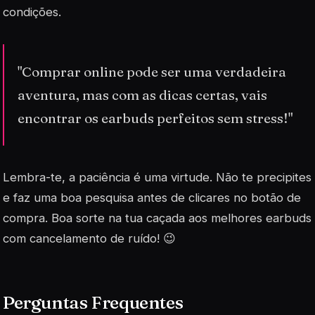
condições.
"Comprar online pode ser uma verdadeira
aventura, mas com as dicas certas, vais
encontrar os earbuds perfeitos sem stress!"
Lembra-te, a paciência é uma virtude. Não te precipites
e faz uma boa pesquisa antes de clicares no botão de
compra. Boa sorte na tua caçada aos melhores earbuds
com cancelamento de ruído! 😉
Perguntas Frequentes