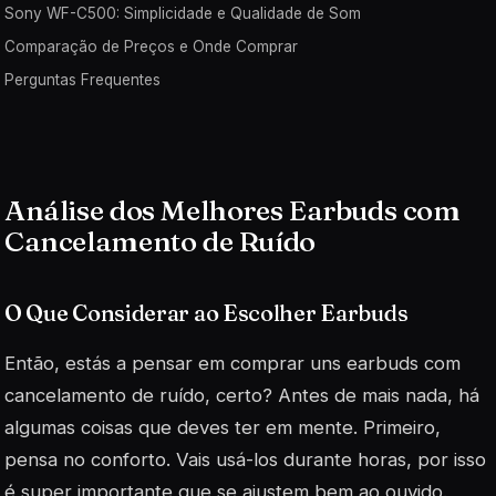
Sony WF-C500: Simplicidade e Qualidade de Som
Comparação de Preços e Onde Comprar
Perguntas Frequentes
Análise dos Melhores Earbuds com
Cancelamento de Ruído
O Que Considerar ao Escolher Earbuds
Então, estás a pensar em comprar uns earbuds com
cancelamento de ruído, certo? Antes de mais nada, há
algumas coisas que deves ter em mente. Primeiro,
pensa no conforto. Vais usá-los durante horas, por isso
é super importante que se ajustem bem ao ouvido.