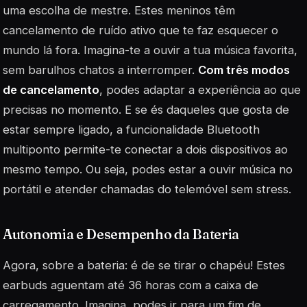
uma escolha de mestre. Estes meninos têm
cancelamento de ruído ativo que te faz esquecer o
mundo lá fora. Imagina-te a ouvir a tua música favorita,
sem barulhos chatos a interromper.
Com três modos
de cancelamento
, podes adaptar a experiência ao que
precisas no momento. E se és daqueles que gosta de
estar sempre ligado, a funcionalidade Bluetooth
multiponto permite-te conectar a dois dispositivos ao
mesmo tempo. Ou seja, podes estar a ouvir música no
portátil e atender chamadas do telemóvel sem stress.
Autonomia e Desempenho da Bateria
Agora, sobre a bateria: é de se tirar o chapéu! Estes
earbuds aguentam até 36 horas com a caixa de
carregamento. Imagina, podes ir para um fim de