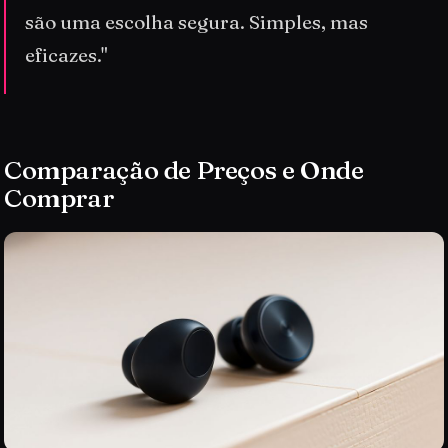
são uma escolha segura. Simples, mas
eficazes."
Comparação de Preços e Onde
Comprar