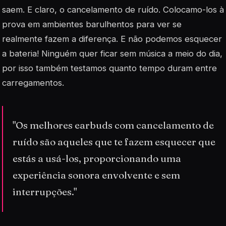
saem. E claro, o cancelamento de ruído. Colocamo-los à
prova em ambientes barulhentos para ver se
realmente fazem a diferença. E não podemos esquecer
a bateria! Ninguém quer ficar sem música a meio do dia,
por isso também testamos quanto tempo duram entre
carregamentos.
"Os melhores earbuds com cancelamento de
ruído são aqueles que te fazem esquecer que
estás a usá-los, proporcionando uma
experiência sonora envolvente e sem
interrupções."