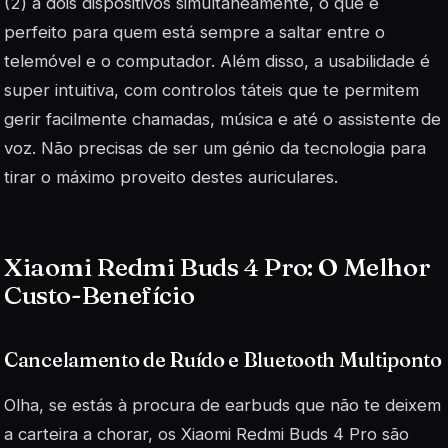
(2) a dois dispositivos simultaneamente, o que é
perfeito para quem está sempre a saltar entre o
telemóvel e o computador. Além disso, a usabilidade é
super intuitiva, com controlos táteis que te permitem
gerir facilmente chamadas, música e até o assistente de
voz. Não precisas de ser um génio da tecnologia para
tirar o máximo proveito destes auriculares.
Xiaomi Redmi Buds 4 Pro: O Melhor
Custo-Benefício
Cancelamento de Ruído e Bluetooth Multiponto
Olha, se estás à procura de earbuds que não te deixem
a carteira a chorar, os Xiaomi Redmi Buds 4 Pro são