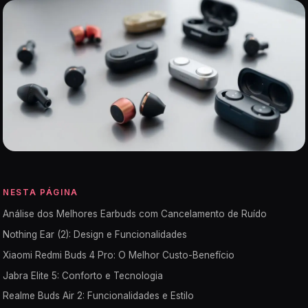
NESTA PÁGINA
Análise dos Melhores Earbuds com Cancelamento de Ruído
Nothing Ear (2): Design e Funcionalidades
Xiaomi Redmi Buds 4 Pro: O Melhor Custo-Benefício
Jabra Elite 5: Conforto e Tecnologia
Realme Buds Air 2: Funcionalidades e Estilo