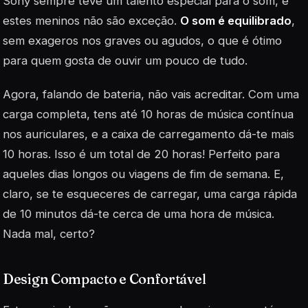
Sony sempre teve um talento especial para o som, e
estes meninos não são exceção.
O som é equilibrado
,
sem exageros nos graves ou agudos, o que é ótimo
para quem gosta de ouvir um pouco de tudo.
Agora, falando de bateria, não vais acreditar. Com uma
carga completa, tens até 10 horas de música contínua
nos auriculares, e a caixa de carregamento dá-te mais
10 horas. Isso é um total de 20 horas! Perfeito para
aqueles dias longos ou viagens de fim de semana. E,
claro, se te esqueceres de carregar, uma carga rápida
de 10 minutos dá-te cerca de uma hora de música.
Nada mal, certo?
Design Compacto e Confortável