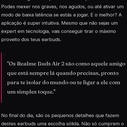
Podes mexer nos graves, nos agudos, ou até ativar um
modo de baixa latência se estás a jogar. E o melhor? A
aplicação é super intuitiva. Mesmo que não sejas um
expert em tecnologia, vais conseguir tirar o máximo
proveito dos teus earbuds.
"Os Realme Buds Air 2 são como aquele amigo
que está sempre lá quando precisas, pronto
para te isolar do mundo ou te ligar a ele com
um simples toque."
No final do dia, são os pequenos detalhes que fazem
destes earbuds uma escolha sólida. Não só cumprem o