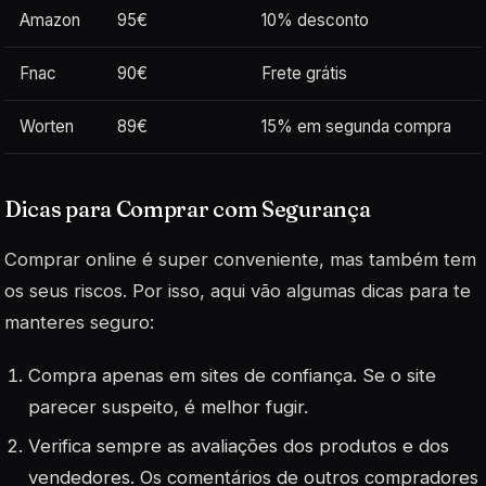
Amazon
95€
10% desconto
Fnac
90€
Frete grátis
Worten
89€
15% em segunda compra
Dicas para Comprar com Segurança
Comprar online é super conveniente, mas também tem
os seus riscos. Por isso, aqui vão algumas dicas para te
manteres seguro:
Compra apenas em sites de confiança. Se o site
parecer suspeito, é melhor fugir.
Verifica sempre as avaliações dos produtos e dos
vendedores. Os comentários de outros compradores