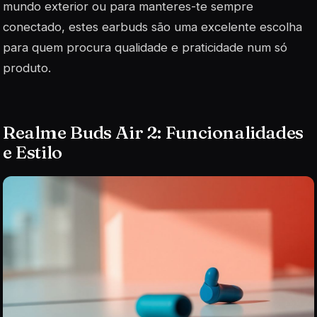
mundo exterior ou para manteres-te sempre
conectado, estes earbuds são uma excelente escolha
para quem procura qualidade e praticidade num só
produto.
Realme Buds Air 2: Funcionalidades
e Estilo