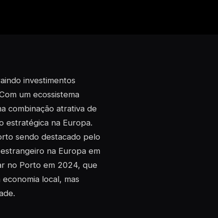
aindo investimentos
. Com um ecossistema
a combinação atrativa de
ão estratégica na Europa.
orto sendo destacado pelo
 estrangeiro na Europa em
ar no Porto em 2024, que
 economia local, mas
ade.