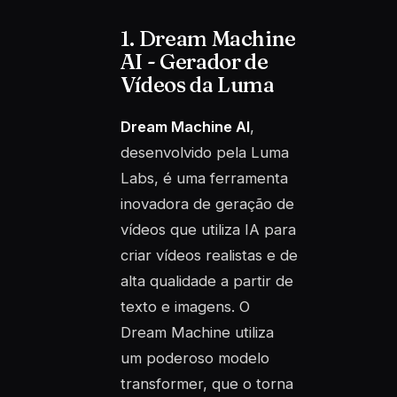
1. Dream Machine
AI - Gerador de
Vídeos da Luma
Dream Machine AI
,
desenvolvido pela Luma
Labs, é uma ferramenta
inovadora de geração de
vídeos que utiliza IA para
criar vídeos realistas e de
alta qualidade a partir de
texto e imagens. O
Dream Machine utiliza
um poderoso modelo
transformer, que o torna