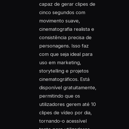
capaz de gerar clipes de
cinco segundos com
movimento suave,
cinematografia realista e
consistência precisa de
personagens. Isso faz
com que seja ideal para
uso em marketing,
storytelling e projetos
cinematográficos. Está
disponível gratuitamente,
permitindo que os
utilizadores gerem até 10
clipes de vídeo por dia,
tornando-o acessível