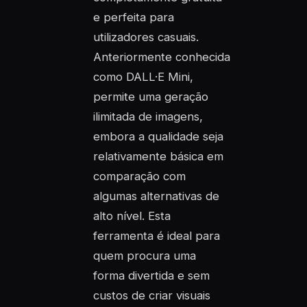
e perfeita para
utilizadores casuais.
Anteriormente conhecida
como DALL·E Mini,
permite uma geração
ilimitada de imagens,
embora a qualidade seja
relativamente básica em
comparação com
algumas alternativas de
alto nível. Esta
ferramenta é ideal para
quem procura uma
forma divertida e sem
custos de criar visuais