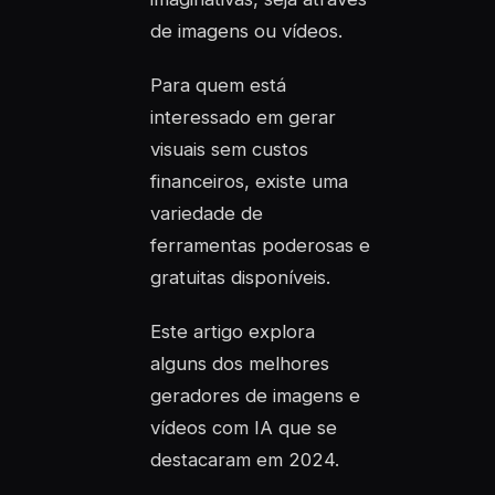
de imagens ou vídeos.
Para quem está
interessado em gerar
visuais sem custos
financeiros, existe uma
variedade de
ferramentas poderosas e
gratuitas disponíveis.
Este artigo explora
alguns dos melhores
geradores de imagens e
vídeos com IA que se
destacaram em 2024.