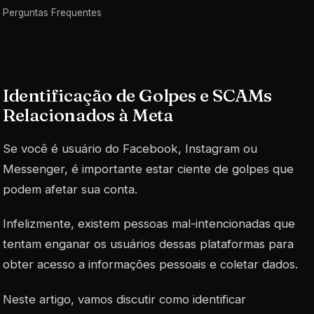
Perguntas Frequentes
Identificação de Golpes e SCAMs
Relacionados à Meta
Se você é usuário do Facebook, Instagram ou
Messenger, é importante estar ciente de golpes que
podem afetar sua conta.
Infelizmente, existem pessoas mal-intencionadas que
tentam enganar os usuários dessas plataformas para
obter acesso a informações pessoais e coletar dados.
Neste artigo, vamos discutir como identificar