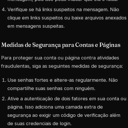
Verifique se há links suspeitos na mensagem. Não
clique em links suspeitos ou baixe arquivos anexados
em mensagens suspeitas.
Medidas de Segurança para Contas e Páginas
Para proteger sua conta ou página contra atividades
fraudulentas, siga as seguintes medidas de segurança:
Use senhas fortes e altere-as regularmente. Não
compartilhe suas senhas com ninguém.
Ative a autenticação de dois fatores em sua conta ou
página. Isso adiciona uma camada extra de
segurança ao exigir um código de verificação além
de suas credenciais de login.