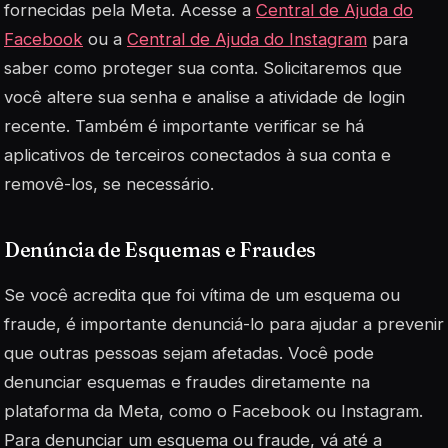
fornecidas pela Meta. Acesse a
Central de Ajuda do
Facebook
ou a
Central de Ajuda do Instagram
para
saber como proteger sua conta. Solicitaremos que
você altere sua senha e analise a atividade de login
recente. Também é importante verificar se há
aplicativos de terceiros conectados à sua conta e
removê-los, se necessário.
Denúncia de Esquemas e Fraudes
Se você acredita que foi vítima de um esquema ou
fraude, é importante denunciá-lo para ajudar a prevenir
que outras pessoas sejam afetadas. Você pode
denunciar esquemas e fraudes diretamente na
plataforma da Meta, como o Facebook ou Instagram.
Para denunciar um esquema ou fraude, vá até a