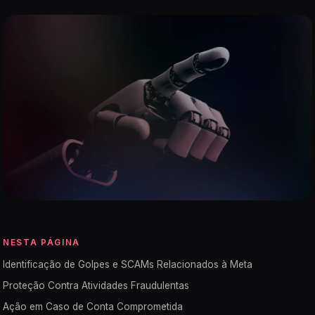
NESTA PÁGINA
Identificação de Golpes e SCAMs Relacionados à Meta
Proteção Contra Atividades Fraudulentas
Ação em Caso de Conta Comprometida