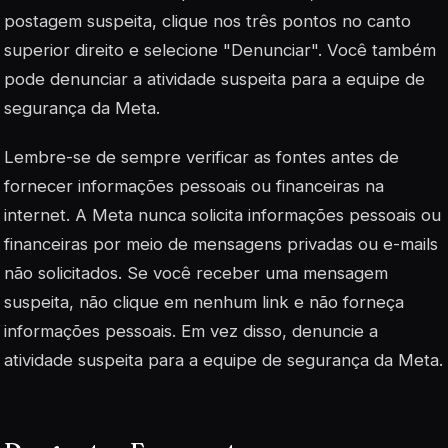
postagem suspeita, clique nos três pontos no canto
superior direito e selecione "Denunciar". Você também
pode denunciar a atividade suspeita para a equipe de
segurança da Meta.
Lembre-se de sempre verificar as fontes antes de
fornecer informações pessoais ou financeiras na
internet. A Meta nunca solicita informações pessoais ou
financeiras por meio de mensagens privadas ou e-mails
não solicitados. Se você receber uma mensagem
suspeita, não clique em nenhum link e não forneça
informações pessoais. Em vez disso, denuncie a
atividade suspeita para a equipe de segurança da Meta.