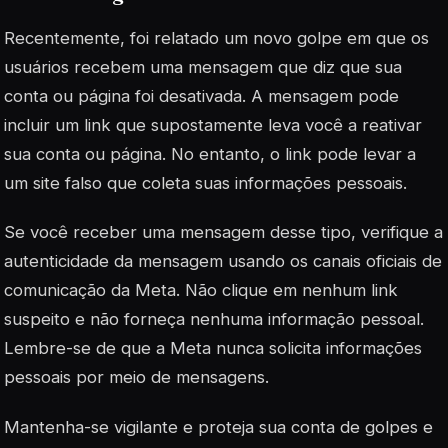
Recentemente, foi relatado um novo golpe em que os
usuários recebem uma mensagem que diz que sua
conta ou página foi desativada. A mensagem pode
incluir um link que supostamente leva você a reativar
sua conta ou página. No entanto, o link pode levar a
um site falso que coleta suas informações pessoais.
Se você receber uma mensagem desse tipo, verifique a
autenticidade da mensagem usando os canais oficiais de
comunicação da Meta. Não clique em nenhum link
suspeito e não forneça nenhuma informação pessoal.
Lembre-se de que a Meta nunca solicita informações
pessoais por meio de mensagens.
Mantenha-se vigilante e proteja sua conta de golpes e