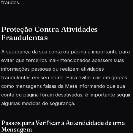
fraudes.
Proteção Contra Atividades
Fraudulentas
A segurança da sua conta ou página é importante para
evitar que terceiros mal-intencionados acessem suas
informações pessoais ou realizem atividades
fraudulentas em seu nome. Para evitar cair em golpes
como mensagens falsas da Meta informando que sua
conta ou página foram desativadas, é importante seguir
algumas medidas de segurança.
Passos para Verificar a Autenticidade de uma
Mensagem