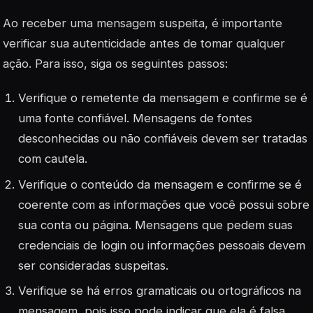
Ao receber uma mensagem suspeita, é importante
verificar sua autenticidade antes de tomar qualquer
ação. Para isso, siga os seguintes passos:
Verifique o remetente da mensagem e confirme se é
uma fonte confiável. Mensagens de fontes
desconhecidas ou não confiáveis devem ser tratadas
com cautela.
Verifique o conteúdo da mensagem e confirme se é
coerente com as informações que você possui sobre
sua conta ou página. Mensagens que pedem suas
credenciais de login ou informações pessoais devem
ser consideradas suspeitas.
Verifique se há erros gramaticais ou ortográficos na
mensagem, pois isso pode indicar que ela é falsa.