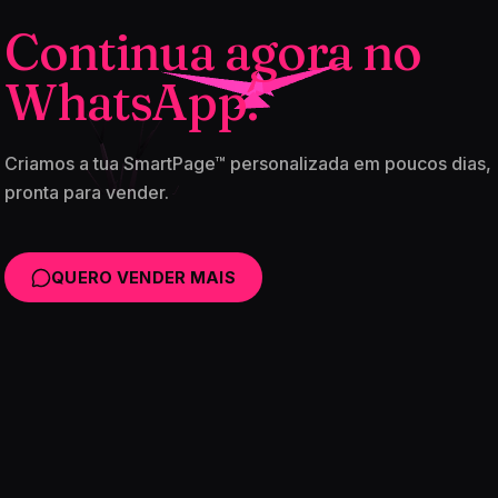
Continua agora no
WhatsApp.
Criamos a tua SmartPage™ personalizada em poucos dias,
pronta para vender.
QUERO VENDER MAIS