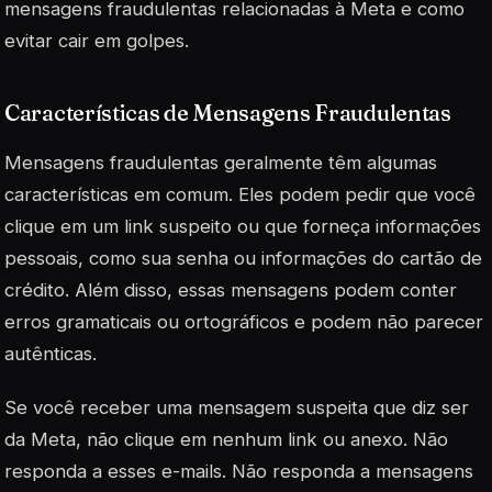
mensagens fraudulentas relacionadas à Meta e como
evitar cair em golpes.
Características de Mensagens Fraudulentas
Mensagens fraudulentas geralmente têm algumas
características em comum. Eles podem pedir que você
clique em um link suspeito ou que forneça informações
pessoais, como sua senha ou informações do cartão de
crédito. Além disso, essas mensagens podem conter
erros gramaticais ou ortográficos e podem não parecer
autênticas.
Se você receber uma mensagem suspeita que diz ser
da Meta, não clique em nenhum link ou anexo. Não
responda a esses e-mails. Não responda a mensagens