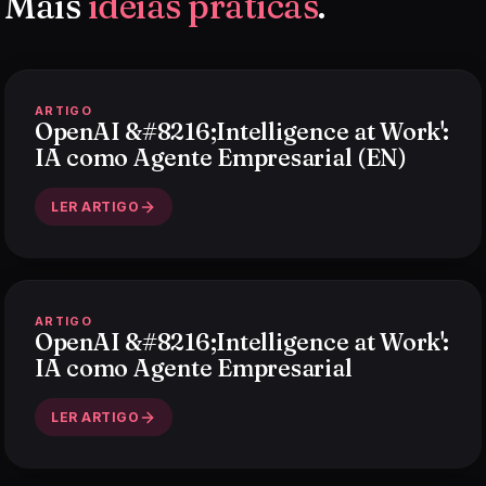
Mais
ideias práticas
.
ARTIGO
OpenAI &#8216;Intelligence at Work':
IA como Agente Empresarial (EN)
LER ARTIGO
ARTIGO
OpenAI &#8216;Intelligence at Work':
IA como Agente Empresarial
LER ARTIGO