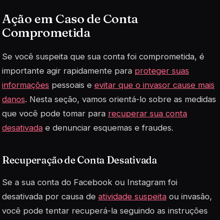
Ação em Caso de Conta
Comprometida
Se você suspeita que sua conta foi comprometida, é
importante agir rapidamente para
proteger suas
informações
pessoais e
evitar que o invasor cause mais
danos
. Nesta seção, vamos orientá-lo sobre as medidas
que você pode tomar para
recuperar sua conta
desativada
e denunciar esquemas e fraudes.
Recuperação de Conta Desativada
Se a sua conta do Facebook ou Instagram foi
desativada por causa de
atividade suspeita
ou invasão,
você pode tentar recuperá-la seguindo as instruções