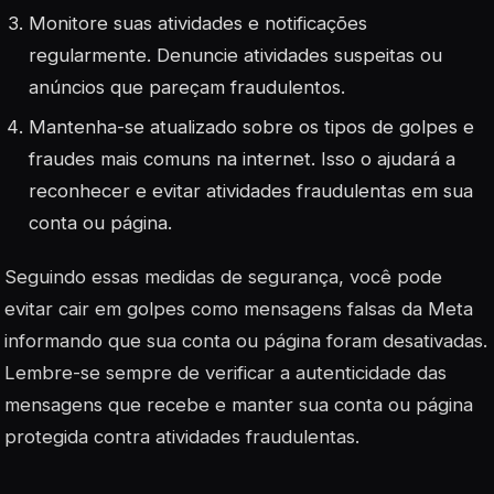
Monitore suas atividades e notificações
regularmente. Denuncie atividades suspeitas ou
anúncios que pareçam fraudulentos.
Mantenha-se atualizado sobre os tipos de golpes e
fraudes mais comuns na internet. Isso o ajudará a
reconhecer e evitar atividades fraudulentas em sua
conta ou página.
Seguindo essas medidas de segurança, você pode
evitar cair em golpes como mensagens falsas da Meta
informando que sua conta ou página foram desativadas.
Lembre-se sempre de verificar a autenticidade das
mensagens que recebe e manter sua conta ou página
protegida contra atividades fraudulentas.