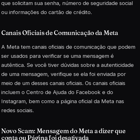
que solicitam sua senha, número de seguridade social
ou informações do cartão de crédito.
Canais Oficiais de Comunicação da Meta
A Meta tem canais oficiais de comunicação que podem
ser usados ​​para verificar se uma mensagem é
autêntica. Se você tiver dúvidas sobre a autenticidade
de uma mensagem, verifique se ela foi enviada por
meio de um desses canais oficiais. Os canais oficiais
incluem o Centro de Ajuda do Facebook e do
Instagram, bem como a página oficial da Meta nas
redes sociais.
Novo Scam: Mensagem do Meta a dizer que
conta ou Página foi desativada