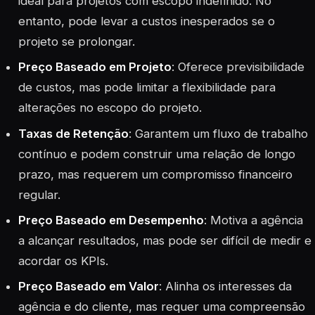
ideal para projetos com escopo indefinido. No
entanto, pode levar a custos inesperados se o
projeto se prolongar.
Preço Baseado em Projeto
: Oferece previsibilidade
de custos, mas pode limitar a flexibilidade para
alterações no escopo do projeto.
Taxas de Retenção
: Garantem um fluxo de trabalho
contínuo e podem construir uma relação de longo
prazo, mas requerem um compromisso financeiro
regular.
Preço Baseado em Desempenho
: Motiva a agência
a alcançar resultados, mas pode ser difícil de medir e
acordar os
KPIs
.
Preço Baseado em Valor
: Alinha os interesses da
agência e do cliente, mas requer uma compreensão