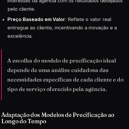
interesses da agência com os resultados desejados
pelo cliente.
Preço Baseado em Valor
: Reflete o valor real
entregue ao cliente, incentivando a inovação e a
excelência.
A escolha do modelo de precificação ideal
depende de uma análise cuidadosa das
necessidades específicas de cada cliente e do
tipo de serviço oferecido pela agência.
Adaptação dos Modelos de Precificação ao
Longo do Tempo