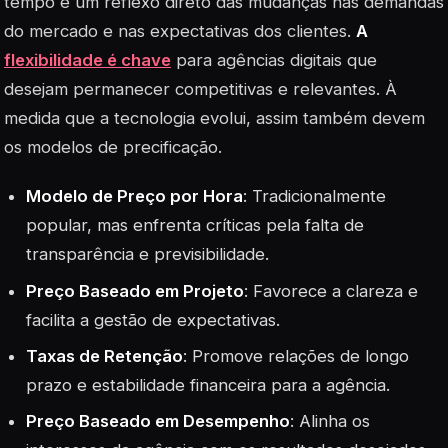
tempo é um reflexo direto das mudanças nas demandas
do mercado e nas expectativas dos clientes.
A
flexibilidade é chave
para agências digitais que
desejam permanecer competitivas e relevantes. À
medida que a tecnologia evolui, assim também devem
os modelos de precificação.
Modelo de Preço por Hora
: Tradicionalmente
popular, mas enfrenta críticas pela falta de
transparência e previsibilidade.
Preço Baseado em Projeto
: Favorece a clareza e
facilita a gestão de expectativas.
Taxas de Retenção
: Promove relações de longo
prazo e estabilidade financeira para a agência.
Preço Baseado em Desempenho
: Alinha os