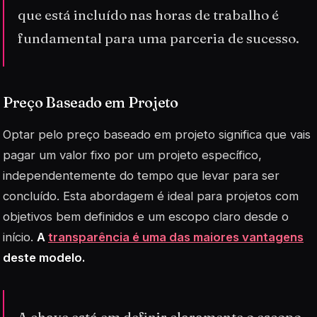
que está incluído nas horas de trabalho é
fundamental para uma parceria de sucesso.
Preço Baseado em Projeto
Optar pelo
preço baseado em projeto
significa que vais
pagar um valor fixo por um projeto específico,
independentemente do tempo que levar para ser
concluído. Esta abordagem é ideal para projetos com
objetivos bem definidos e um escopo claro desde o
início.
A
transparência é uma das maiores vantagens
deste modelo.