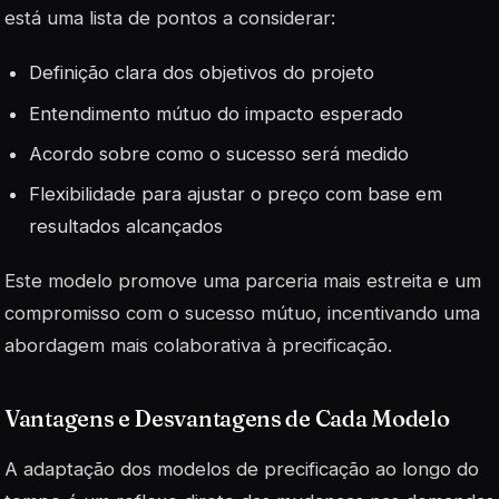
está uma lista de pontos a considerar:
Definição clara dos objetivos do projeto
Entendimento mútuo do impacto esperado
Acordo sobre como o sucesso será medido
Flexibilidade para ajustar o preço com base em
resultados alcançados
Este modelo promove uma parceria mais estreita e um
compromisso com o sucesso mútuo, incentivando uma
abordagem mais colaborativa à precificação.
Vantagens e Desvantagens de Cada Modelo
A adaptação dos modelos de precificação ao longo do