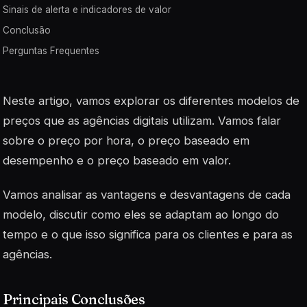
Sinais de alerta e indicadores de valor
Conclusão
Perguntas Frequentes
Neste artigo, vamos explorar os diferentes modelos de
preços que as agências digitais utilizam. Vamos falar
sobre o preço por hora, o preço baseado em
desempenho e o preço baseado em valor.
Vamos analisar as vantagens e desvantagens de cada
modelo, discutir como eles se adaptam ao longo do
tempo e o que isso significa para os clientes e para as
agências.
Principais Conclusões