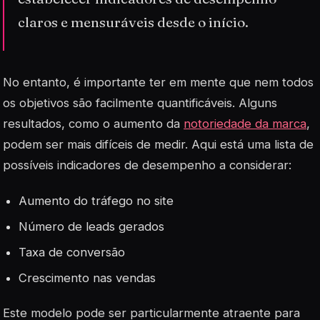
claros e mensuráveis desde o início.
No entanto, é importante ter em mente que nem todos
os objetivos são facilmente quantificáveis. Alguns
resultados, como o aumento da
notoriedade da marca
,
podem ser mais difíceis de medir. Aqui está uma lista de
possíveis indicadores de desempenho a considerar:
Aumento do tráfego no site
Número de leads gerados
Taxa de conversão
Crescimento nas vendas
Este modelo pode ser particularmente atraente para