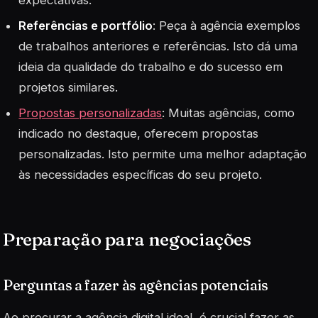
Referências e
portfólio
: Peça à agência exemplos
de trabalhos anteriores e referências. Isto dá uma
ideia da qualidade do trabalho e do sucesso em
projetos similares.
Propostas personalizadas
: Muitas agências, como
indicado no destaque, oferecem propostas
personalizadas. Isto permite uma melhor adaptação
às necessidades específicas do seu projeto.
Preparação para negociações
Perguntas a fazer às agências potenciais
Ao procurar a agência digital ideal, é crucial fazer as