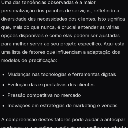
Uma das tendências observadas é a maior
personalização dos pacotes de serviços, refletindo a
diversidade das necessidades dos clientes. Isto significa
que, mais do que nunca, é crucial entender as várias
opções disponíveis e como elas podem ser ajustadas
para melhor servir ao seu projeto específico. Aqui está
uma lista de fatores que influenciam a adaptação dos
modelos de precificação:
Mudanças nas tecnologias e ferramentas digitais
Evolução das expectativas dos clientes
Pressão competitiva no mercado
Inovações em estratégias de marketing e vendas
A compreensão destes fatores pode ajudar a antecipar
mudanças e a escolher a agência que melhor se adapta