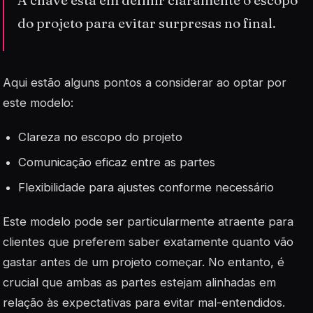
A chave está em definir claramente o escopo
do projeto para evitar surpresas no final.
Aqui estão alguns pontos a considerar ao optar por
este modelo:
Clareza no escopo do projeto
Comunicação eficaz entre as partes
Flexibilidade para ajustes conforme necessário
Este modelo pode ser particularmente atraente para
clientes que preferem saber exatamente quanto vão
gastar antes de um projeto começar. No entanto, é
crucial que ambas as partes estejam alinhadas em
relação às expectativas para evitar mal-entendidos.