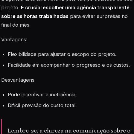
projeto.
É crucial escolher uma agência transparente
sobre as horas trabalhadas
para evitar surpresas no
final do mês.
Vantagens
:
Flexibilidade para ajustar o escopo do projeto.
Facilidade em acompanhar o progresso e os custos.
Desvantagens
:
Pode incentivar a ineficiência.
Difícil previsão do custo total.
Lembre-se, a clareza na comunicação sobre o