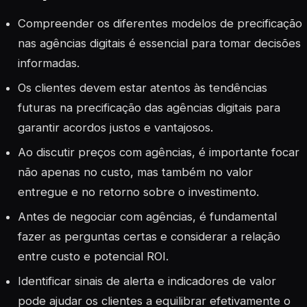
Compreender os diferentes modelos de precificação
nas agências digitais é essencial para tomar decisões
informadas.
Os clientes devem estar atentos às tendências
futuras na precificação das agências digitais para
garantir acordos justos e vantajosos.
Ao discutir preços com agências, é importante focar
não apenas no custo, mas também no valor
entregue e no retorno sobre o investimento.
Antes de negociar com agências, é fundamental
fazer as perguntas certas e considerar a relação
entre custo e potencial ROI.
Identificar sinais de alerta e indicadores de valor
pode ajudar os clientes a equilibrar efetivamente o