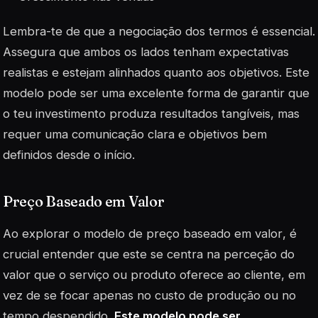
Lembra-te de que a negociação dos termos é essencial.
Assegura que ambos os lados tenham expectativas
realistas e estejam alinhados quanto aos objetivos. Este
modelo pode ser uma excelente forma de garantir que
o teu investimento produza resultados tangíveis, mas
requer uma comunicação clara e objetivos bem
definidos desde o início.
Preço Baseado em Valor
Ao explorar o
modelo de preço baseado em valor
, é
crucial entender que este se centra na perceção do
valor que o serviço ou produto oferece ao cliente, em
vez de se focar apenas no custo de produção ou no
tempo despendido.
Este modelo pode ser