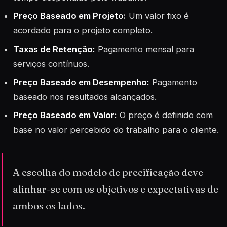
Preço Baseado em Projeto:
Um valor fixo é
acordado para o projeto completo.
Taxas de Retenção:
Pagamento mensal para
serviços contínuos.
Preço Baseado em Desempenho:
Pagamento
baseado nos resultados alcançados.
Preço Baseado em Valor:
O preço é definido com
base no valor percebido do trabalho para o cliente.
A escolha do modelo de precificação deve
alinhar-se com os objetivos e expectativas de
ambos os lados.