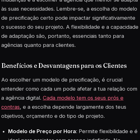
às suas necessidades. Lembre-se, a escolha do modelo
de precificação certo pode impactar significativamente
o sucesso do seu projeto. A
flexibilidade
e a capacidade
de adaptação são, portanto, essenciais tanto para
agências quanto para clientes.
Benefícios e Desvantagens para os Clientes
Ao escolher um modelo de precificação, é crucial
entender como cada um pode afetar a tua relação com
a agência digital.
Cada modelo tem os seus prós e
contras
, e a escolha depende largamente dos teus
objetivos, orçamento e do tipo de projeto.
Modelo de Preço por Hora
: Permite flexibilidade e é