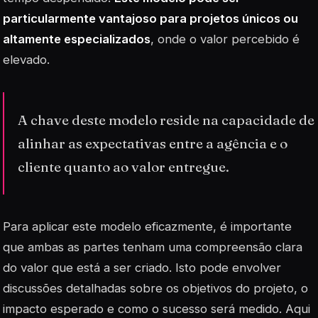
particularmente vantajoso para projetos únicos ou
altamente especializados
, onde o valor percebido é
elevado.
A chave deste modelo reside na capacidade de
alinhar as expectativas entre a agência e o
cliente quanto ao valor entregue.
Para aplicar este modelo eficazmente, é importante
que ambas as partes tenham uma compreensão clara
do valor que está a ser criado. Isto pode envolver
discussões detalhadas sobre os objetivos do projeto, o
impacto esperado e como o sucesso será medido. Aqui