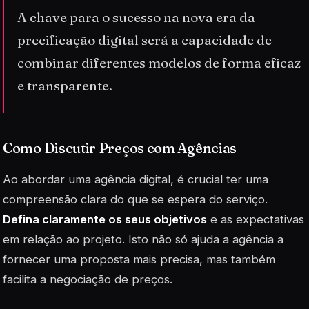
A chave para o sucesso na nova era da
precificação digital será a capacidade de
combinar diferentes modelos de forma eficaz
e transparente.
Como Discutir Preços com Agências
Ao abordar uma agência digital, é crucial ter uma
compreensão clara do que se espera do serviço.
Defina claramente os seus objetivos
e as expectativas
em relação ao projeto. Isto não só ajuda a agência a
fornecer uma proposta mais precisa, mas também
facilita a negociação de preços.