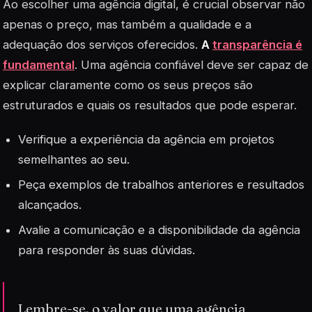
Ao escolher uma agência digital, é crucial observar não
apenas o preço, mas também a qualidade e a
adequação dos serviços oferecidos.
A
transparência é
fundamental
. Uma agência confiável deve ser capaz de
explicar claramente como os seus preços são
estruturados e quais os resultados que pode esperar.
Verifique a experiência da agência em projetos
semelhantes ao seu.
Peça exemplos de trabalhos anteriores e resultados
alcançados.
Avalie a comunicação e a disponibilidade da agência
para responder às suas dúvidas.
Lembre-se, o valor que uma agência