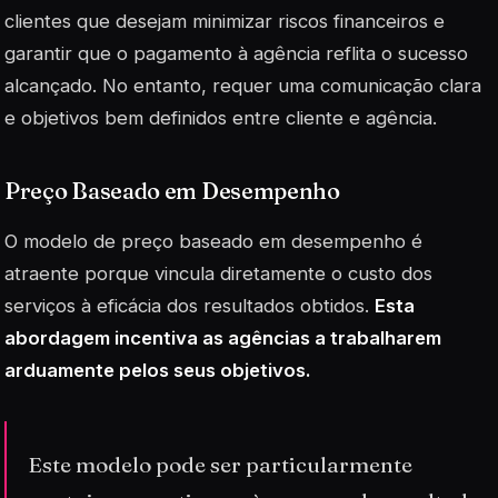
clientes que desejam minimizar riscos financeiros e
garantir que o pagamento à agência reflita o sucesso
alcançado. No entanto, requer uma comunicação clara
e objetivos bem definidos entre cliente e agência.
Preço Baseado em Desempenho
O modelo de
preço baseado em desempenho
é
atraente porque vincula diretamente o custo dos
serviços à eficácia dos resultados obtidos.
Esta
abordagem incentiva as agências a trabalharem
arduamente pelos seus objetivos.
Este modelo pode ser particularmente