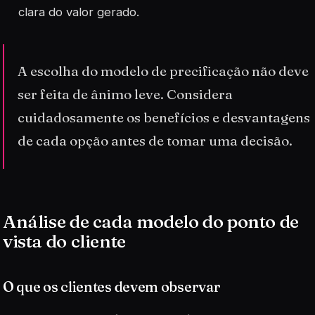
clara do valor gerado.
A escolha do modelo de precificação não deve
ser feita de ânimo leve. Considera
cuidadosamente os benefícios e desvantagens
de cada opção antes de tomar uma decisão.
Análise de cada modelo do ponto de
vista do cliente
O que os clientes devem observar