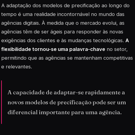
A adaptação dos modelos de precificação ao longo do
tempo é uma realidade incontornável no mundo das
agências digitais. À medida que o mercado evolui, as
agências têm de ser ágeis para responder às novas
exigências dos clientes e às mudanças tecnológicas.
A
flexibilidade tornou-se uma palavra-chave
no setor,
permitindo que as agências se mantenham competitivas
e relevantes.
A capacidade de adaptar-se rapidamente a
novos modelos de precificação pode ser um
diferencial importante para uma agência.