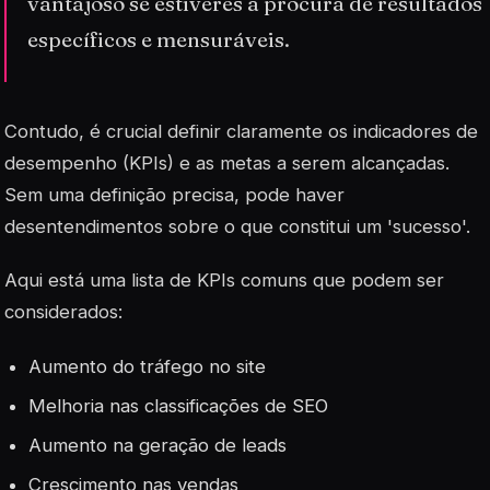
vantajoso se estiveres à procura de resultados
específicos e mensuráveis.
Contudo, é crucial definir claramente os indicadores de
desempenho (KPIs) e as metas a serem alcançadas.
Sem uma definição precisa, pode haver
desentendimentos sobre o que constitui um 'sucesso'.
Aqui está uma lista de KPIs comuns que podem ser
considerados:
Aumento do tráfego no site
Melhoria nas classificações de SEO
Aumento na geração de leads
Crescimento nas vendas