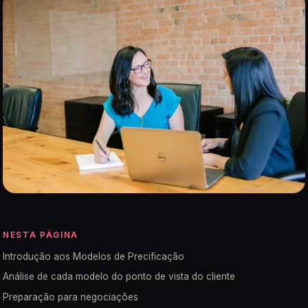
NESTA PÁGINA
Introdução aos Modelos de Precificação
Análise de cada modelo do ponto de vista do cliente
Preparação para negociações