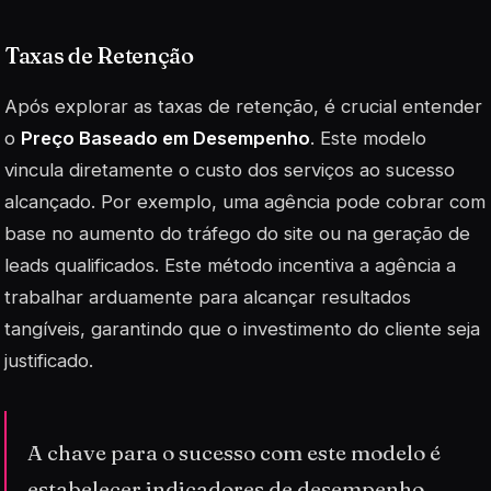
Taxas de Retenção
Após explorar as taxas de retenção, é crucial entender
o
Preço Baseado em Desempenho
. Este modelo
vincula diretamente o custo dos serviços ao sucesso
alcançado. Por exemplo, uma agência pode cobrar com
base no aumento do tráfego do site ou na geração de
leads qualificados. Este método incentiva a agência a
trabalhar arduamente para alcançar resultados
tangíveis, garantindo que o investimento do cliente seja
justificado.
A chave para o sucesso com este modelo é
estabelecer indicadores de desempenho