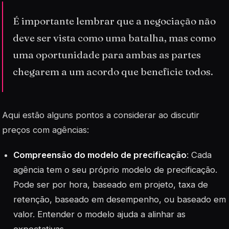
É importante lembrar que a negociação não
deve ser vista como uma batalha, mas como
uma oportunidade para ambas as partes
chegarem a um acordo que beneficie todos.
Aqui estão alguns pontos a considerar ao discutir
preços com agências:
Compreensão do modelo de precificação
: Cada
agência tem o seu próprio modelo de precificação.
Pode ser por hora, baseado em projeto, taxa de
retenção, baseado em desempenho, ou baseado em
valor. Entender o modelo ajuda a alinhar as
expectativas.