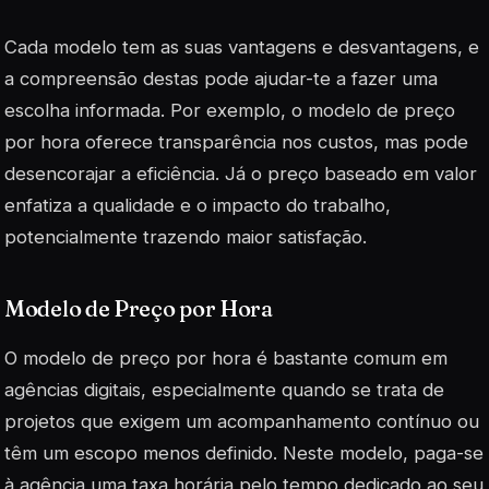
Cada modelo tem as suas vantagens e desvantagens, e
a compreensão destas pode ajudar-te a fazer uma
escolha informada. Por exemplo, o
modelo de preço
por hora
oferece transparência nos custos, mas pode
desencorajar a eficiência. Já o preço baseado em valor
enfatiza a qualidade e o impacto do trabalho,
potencialmente trazendo maior satisfação.
Modelo de Preço por Hora
O modelo de preço por hora é bastante comum em
agências digitais, especialmente quando se trata de
projetos que exigem um acompanhamento contínuo ou
têm um escopo menos definido. Neste modelo, paga-se
à agência uma taxa horária pelo tempo dedicado ao seu