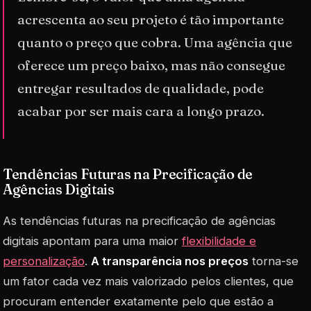
acrescenta ao seu projeto é tão importante
quanto o preço que cobra. Uma agência que
oferece um preço baixo, mas não consegue
entregar resultados de qualidade, pode
acabar por ser mais cara a longo prazo.
Tendências Futuras na Precificação de
Agências Digitais
As tendências futuras na precificação de agências
digitais apontam para uma maior
flexibilidade e
personalização
.
A transparência nos preços
torna-se
um fator cada vez mais valorizado pelos clientes, que
procuram entender exatamente pelo que estão a