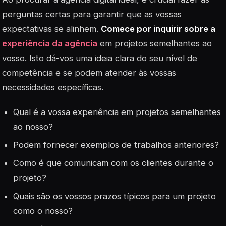
perguntas certas para garantir que as vossas
expectativas se alinhem.
Comece por inquirir sobre a
experiência da agência
em projetos semelhantes ao
vosso. Isto dá-vos uma ideia clara do seu nível de
competência e se podem atender às vossas
necessidades específicas.
Qual é a vossa experiência em projetos semelhantes
ao nosso?
Podem fornecer exemplos de trabalhos anteriores?
Como é que comunicam com os clientes durante o
projeto?
Quais são os vossos prazos típicos para um projeto
como o nosso?