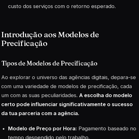
custo dos serviços com o retorno esperado.
Introdução aos Modelos de
Precificação
Tipos de Modelos de Precificação
Ao explorar o universo das agências digitais, depara-se
com uma variedade de modelos de precificação, cada
um com as suas peculiaridades.
A escolha do modelo
certo pode influenciar significativamente o sucesso
da tua parceria com a agência.
Modelo de Preço por Hora:
Pagamento baseado no
tempo despendido pelo trabalho.