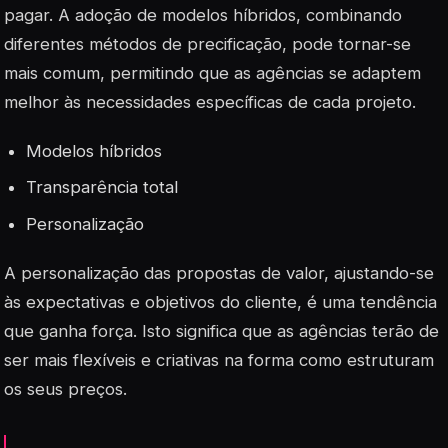
pagar. A adoção de modelos híbridos, combinando
diferentes métodos de precificação, pode tornar-se
mais comum, permitindo que as agências se adaptem
melhor às necessidades específicas de cada projeto.
Modelos híbridos
Transparência total
Personalização
A personalização das propostas de valor, ajustando-se
às expectativas e objetivos do cliente, é uma tendência
que ganha força. Isto significa que as agências terão de
ser mais
flexíveis
e criativas na forma como estruturam
os seus preços.