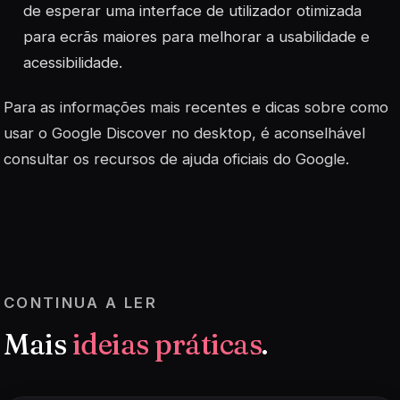
de esperar uma interface de utilizador otimizada
para ecrãs maiores para melhorar a usabilidade e
acessibilidade.
Para as informações mais recentes e dicas sobre como
usar o Google Discover no desktop, é aconselhável
consultar os recursos de ajuda oficiais do Google.
CONTINUA A LER
Mais
ideias práticas
.