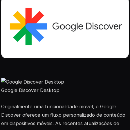
Google Discover Desktop
Originalmente uma funcionalidade móvel, o Google
Discover oferece um fluxo personalizado de conteúdo
em dispositivos móveis. As recentes atualizações de