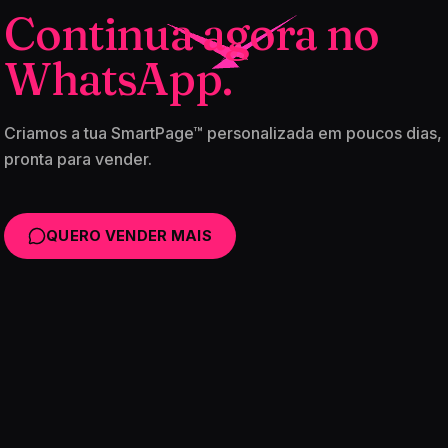
Continua agora no
WhatsApp.
Criamos a tua SmartPage™ personalizada em poucos dias,
pronta para vender.
QUERO VENDER MAIS