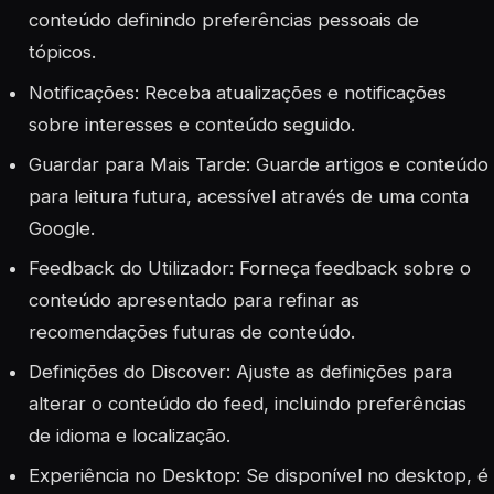
conteúdo definindo preferências pessoais de
tópicos.
Notificações: Receba atualizações e notificações
sobre interesses e conteúdo seguido.
Guardar para Mais Tarde: Guarde artigos e conteúdo
para leitura futura, acessível através de uma conta
Google.
Feedback do Utilizador: Forneça feedback sobre o
conteúdo apresentado para refinar as
recomendações futuras de conteúdo.
Definições do Discover: Ajuste as definições para
alterar o conteúdo do feed, incluindo preferências
de idioma e localização.
Experiência no Desktop: Se disponível no desktop, é