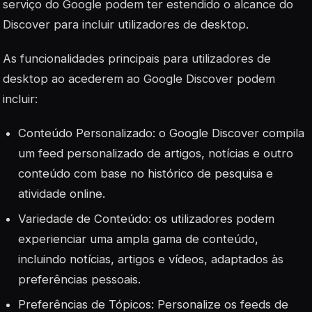
serviço do Google podem ter estendido o alcance do
Discover para incluir utilizadores de desktop.
As funcionalidades principais para utilizadores de
desktop ao acederem ao Google Discover podem
incluir:
Conteúdo Personalizado: o Google Discover compila
um feed personalizado de artigos, notícias e outro
conteúdo com base no histórico de pesquisa e
atividade online.
Variedade de Conteúdo: os utilizadores podem
experienciar uma ampla gama de conteúdo,
incluindo notícias, artigos e vídeos, adaptados às
preferências pessoais.
Preferências de Tópicos: Personalize os feeds de