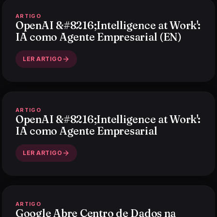
ARTIGO
OpenAI &#8216;Intelligence at Work':
IA como Agente Empresarial (EN)
LER ARTIGO
ARTIGO
OpenAI &#8216;Intelligence at Work':
IA como Agente Empresarial
LER ARTIGO
ARTIGO
Google Abre Centro de Dados na