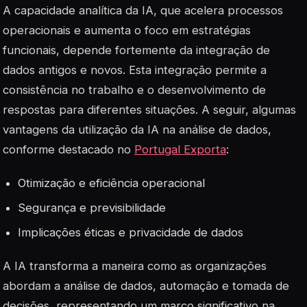
A capacidade analítica da IA, que acelera processos
operacionais e aumenta o foco em estratégias
funcionais, depende fortemente da integração de
dados antigos e novos. Esta integração permite a
consistência no trabalho e o desenvolvimento de
respostas para diferentes situações. A seguir, algumas
vantagens da utilização da IA na análise de dados,
conforme destacado no
Portugal Exporta
:
Otimização e eficiência operacional
Segurança e previsibilidade
Implicações éticas e privacidade de dados
A IA transforma a maneira como as organizações
abordam a análise de dados, automação e tomada de
decisões, representando um marco significativo na