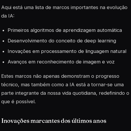
Aqui está uma lista de marcos importantes na evolução
da IA:
Primeiros algoritmos de aprendizagem automática
Desenvolvimento do conceito de
deep learning
Inovações em processamento de linguagem natural
Avanços em reconhecimento de imagem e voz
Estes marcos não apenas demonstram o progresso
técnico, mas também como a IA está a tornar-se uma
parte integrante da nossa vida quotidiana, redefinindo o
que é possível.
Inovações marcantes dos últimos anos