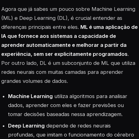
Agora que já sabes um pouco sobre
Machine Learning
(ML) e Deep Learning (DL), é crucial entender as
diferenças principais entre eles.
ML é uma aplicação de
IA que fornece aos sistemas a capacidade de
aprender automaticamente e melhorar a partir da
experiência, sem ser explicitamente programados
.
Por outro lado, DL é um subconjunto de ML que utiliza
redes neurais com muitas camadas para aprender
grandes volumes de dados.
Machine Learning
utiliza algoritmos para analisar
dados, aprender com eles e fazer previsões ou
tomar decisões baseadas nessa aprendizagem.
Deep Learning
depende de redes neurais
profundas, que imitam o funcionamento do cérebro