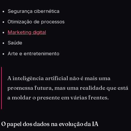
Segurança cibernética
Otimização de processos
Marketing digital
Saúde
Arte e entretenimento
A inteligência artificial não é mais uma
promessa futura, mas uma realidade que está
a moldar o presente em várias frentes.
O papel dos dados na evolução da IA