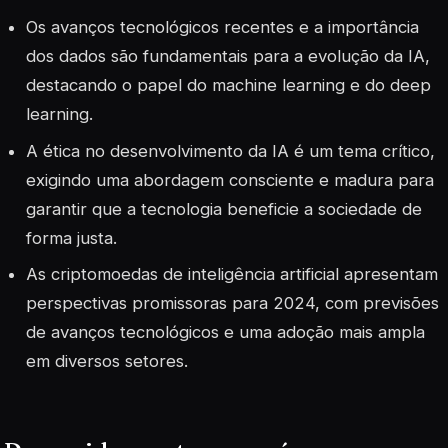
Os avanços tecnológicos recentes e a importância
dos dados são fundamentais para a evolução da IA,
destacando o papel do machine learning e do deep
learning.
A ética no desenvolvimento da IA é um tema crítico,
exigindo uma abordagem consciente e madura para
garantir que a tecnologia beneficie a sociedade de
forma justa.
As criptomoedas de inteligência artificial apresentam
perspectivas promissoras para 2024, com previsões
de avanços tecnológicos e uma adoção mais ampla
em diversos setores.