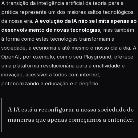
A transição da inteligência artificial da teoria para a
prática representa um dos maiores saltos tecnológicos
da nossa era.
A evolução da IA não se limita apenas ao
desenvolvimento de novas tecnologias
, mas também
à forma como estas tecnologias transformam a
sociedade, a economia e até mesmo o nosso dia a dia. A
OpenAI, por exemplo, com o seu
Playground
, oferece
uma plataforma revolucionária para a criatividade e
inovação, acessível a todos com internet,
potencializando a educação e o negócio.
A IA está a reconfigurar a nossa sociedade de
maneiras que apenas começamos a entender.