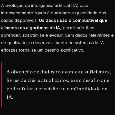
A evolução da inteligência artificial (IA) está
intrinsecamente ligada à qualidade e quantidade dos
dados disponíveis.
Os dados são o combustível que
alimenta os algoritmos de IA
, permitindo-lhes
aprender, adaptar-se e evoluir. Sem dados relevantes e
de qualidade, o desenvolvimento de sistemas de IA
eficazes torna-se um desafio significativo.
A obtenção de dados relevantes e suficientes,
livres de viés e atualizados, é um desafio que
pode afetar a precisão e a confiabilidade da
IA.