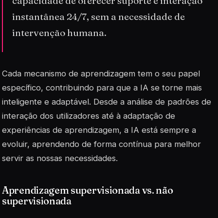
capacidade de oferecer suporte e interação
instantânea 24/7, sem a necessidade de
intervenção humana.
Cada mecanismo de aprendizagem tem o seu papel
específico, contribuindo para que a IA se torne mais
inteligente e adaptável. Desde a análise de padrões de
interação dos utilizadores até à adaptação de
experiências de aprendizagem, a IA está sempre a
evoluir, aprendendo de forma contínua para melhor
servir as nossas necessidades.
Aprendizagem supervisionada vs. não
supervisionada