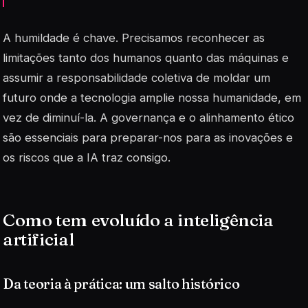
A humildade é chave. Precisamos reconhecer as
limitações tanto dos humanos quanto das máquinas e
assumir a responsabilidade coletiva de moldar um
futuro onde a tecnologia amplie nossa humanidade, em
vez de diminuí-la. A governança e o alinhamento ético
são essenciais para preparar-nos para as inovações e
os riscos que a IA traz consigo.
Como tem evoluído a inteligência
artificial
Da teoria à prática: um salto histórico