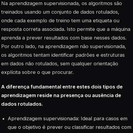
Na aprendizagem supervisionada, os algoritmos são
treinados usando um conjunto de dados rotulados,
onde cada exemplo de treino tem uma etiqueta ou
resposta correta associada. Isto permite que a máquina
aprenda a prever resultados com base nesses dados.
Por outro lado, na aprendizagem não supervisionada,
os algoritmos tentam identificar padrões e estruturas
em dados não rotulados, sem qualquer orientação
explícita sobre o que procurar.
A diferença fundamental entre estes dois tipos de
aprendizagem reside na presença ou ausência de
dados rotulados.
Aprendizagem supervisionada: Ideal para casos em
que o objetivo é prever ou classificar resultados com