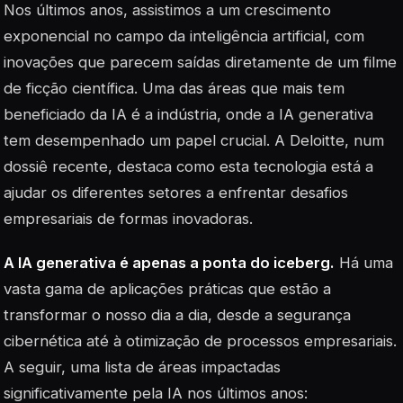
Nos últimos anos, assistimos a um crescimento
exponencial no campo da inteligência artificial, com
inovações que parecem saídas diretamente de um filme
de ficção científica. Uma das áreas que mais tem
beneficiado da IA é a
indústria
, onde a IA generativa
tem desempenhado um papel crucial. A Deloitte, num
dossiê recente, destaca como esta tecnologia está a
ajudar os diferentes setores a enfrentar desafios
empresariais de formas inovadoras.
A IA generativa é apenas a ponta do iceberg.
Há uma
vasta gama de aplicações práticas que estão a
transformar o nosso dia a dia, desde a segurança
cibernética até à otimização de processos empresariais.
A seguir, uma lista de áreas impactadas
significativamente pela IA nos últimos anos: