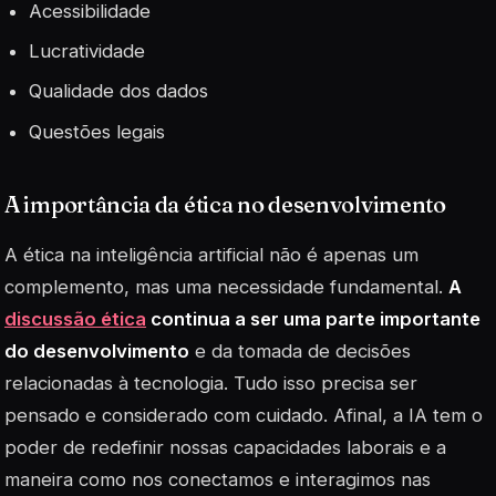
Acessibilidade
Lucratividade
Qualidade dos dados
Questões legais
A importância da ética no desenvolvimento
A ética na inteligência artificial não é apenas um
complemento, mas uma necessidade fundamental.
A
discussão ética
continua a ser uma parte importante
do desenvolvimento
e da tomada de decisões
relacionadas à tecnologia. Tudo isso precisa ser
pensado e considerado com cuidado. Afinal, a IA tem o
poder de redefinir nossas capacidades laborais e a
maneira como nos conectamos e interagimos nas