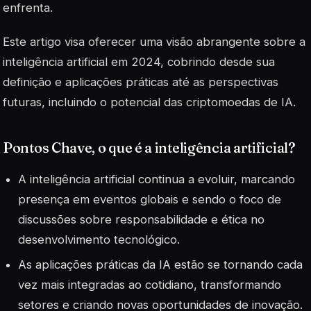
enfrenta.
Este artigo visa oferecer uma visão abrangente sobre a
inteligência artificial em 2024, cobrindo desde sua
definição e aplicações práticas até as perspectivas
futuras, incluindo o potencial das criptomoedas de IA.
Pontos Chave, o que é a inteligência artificial?
A inteligência artificial continua a evoluir, marcando
presença em eventos globais e sendo o foco de
discussões sobre responsabilidade e ética no
desenvolvimento tecnológico.
As aplicações práticas da IA estão se tornando cada
vez mais integradas ao cotidiano, transformando
setores e criando novas oportunidades de inovação.