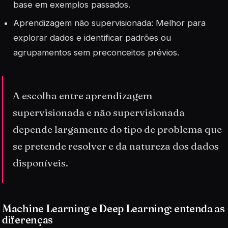
base em exemplos passados.
Aprendizagem não supervisionada: Melhor para
explorar dados e identificar padrões ou
agrupamentos sem preconceitos prévios.
A escolha entre aprendizagem
supervisionada e não supervisionada
depende largamente do tipo de problema que
se pretende resolver e da natureza dos dados
disponíveis.
Machine Learning e Deep Learning: entenda as
diferenças