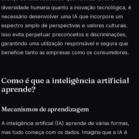
diversidade humana quanto a inovação tecnológica, é
necessário desenvolver uma IA que incorpore um
espectro amplo de perspectivas e valores culturais.
Isso evita perpetuar preconceitos e discriminações,
garantindo uma utilização responsável e segura que
beneficie tanto as empresas como os consumidores.
Como é que a inteligência artificial
aprende?
Mecanismos de aprendizagem
A inteligência artificial (IA) aprende de várias formas,
mas tudo começa com os dados. Imagina que a IA é