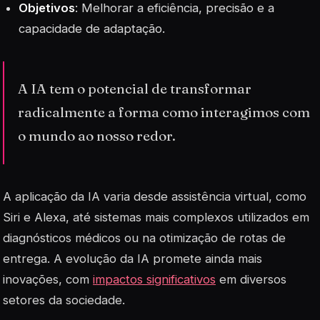
Objetivos
: Melhorar a eficiência, precisão e a
capacidade de adaptação.
A IA tem o potencial de transformar
radicalmente a forma como interagimos com
o mundo ao nosso redor.
A aplicação da IA varia desde
assistência virtual
, como
Siri e Alexa, até sistemas mais complexos utilizados em
diagnósticos médicos ou na otimização de rotas de
entrega. A evolução da IA promete ainda mais
inovações, com
impactos significativos
em diversos
setores da sociedade.