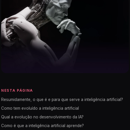
NESTA PÁGINA
Resumidamente, o que é e para que serve a inteligência artificial?
Como tem evoluído a inteligência artificial
Qual a evolução no desenvolvimento da IA?
Como é que a inteligência artificial aprende?