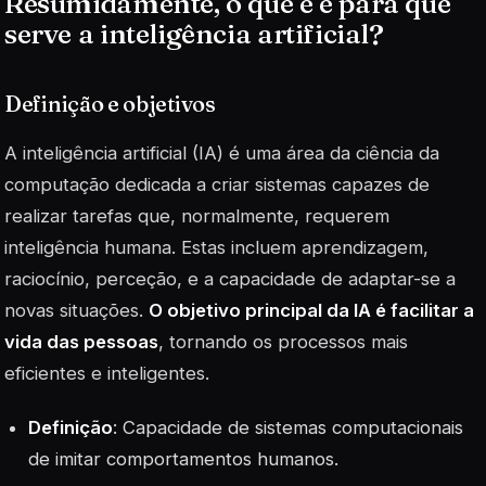
Resumidamente, o que é e para que
serve a inteligência artificial?
Definição e objetivos
A inteligência artificial (IA) é uma área da ciência da
computação dedicada a criar sistemas capazes de
realizar tarefas que, normalmente, requerem
inteligência humana. Estas incluem aprendizagem,
raciocínio, perceção, e a capacidade de adaptar-se a
novas situações.
O objetivo principal da IA é facilitar a
vida das pessoas
, tornando os processos mais
eficientes e inteligentes.
Definição
: Capacidade de sistemas computacionais
de imitar comportamentos humanos.