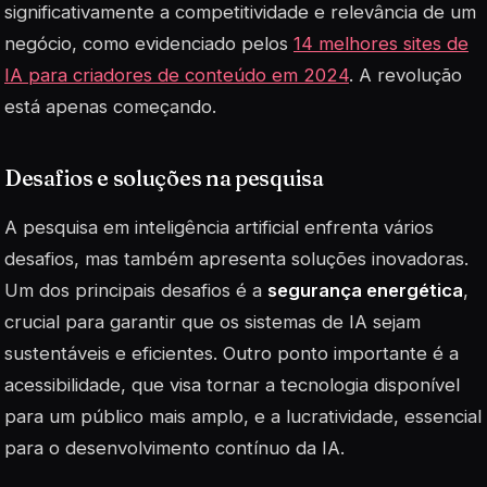
significativamente a competitividade e relevância de um
negócio, como evidenciado pelos
14 melhores sites de
IA para criadores de conteúdo em 2024
. A revolução
está apenas começando.
Desafios e soluções na pesquisa
A pesquisa em
inteligência artificial
enfrenta vários
desafios, mas também apresenta soluções inovadoras.
Um dos principais desafios é a
segurança energética
,
crucial para garantir que os sistemas de IA sejam
sustentáveis e eficientes. Outro ponto importante é a
acessibilidade, que visa tornar a tecnologia disponível
para um público mais amplo, e a lucratividade, essencial
para o desenvolvimento contínuo da IA.