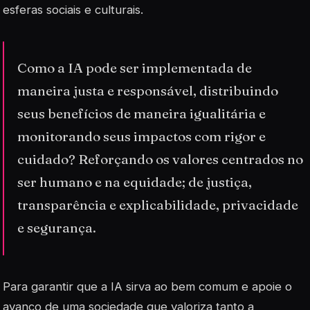
esferas sociais e culturais.
Como a IA pode ser implementada de
maneira justa e responsável, distribuindo
seus benefícios de maneira igualitária e
monitorando seus impactos com rigor e
cuidado? Reforçando os valores centrados no
ser humano e na equidade; de justiça,
transparência e explicabilidade, privacidade
e segurança.
Para garantir que a IA sirva ao bem comum e apoie o
avanço de uma sociedade que valoriza tanto a