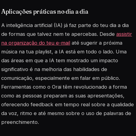
Aplicações práticas no dia a dia
A inteligência artificial (IA) já faz parte do teu dia a dia
de formas que talvez nem te apercebas. Desde
assistir
na organização do teu e-mail
até sugerir a próxima
música na tua playlist, a IA está em todo o lado. Uma
das áreas em que a IA tem mostrado um impacto
significativo é na
melhoria das habilidades de
comunicação
, especialmente em falar em público.
Ferramentas como o Orai têm revolucionado a forma
como as pessoas preparam as suas apresentações,
oferecendo feedback em tempo real sobre a qualidade
da voz, ritmo e até mesmo sobre o uso de palavras de
preenchimento.