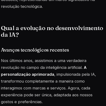
revolução tecnológica.
Qual a evolução no desenvolvimento
da IA?
Avanços tecnológicos recentes
Nos últimos anos, assistimos a uma verdadeira
revolução no campo da inteligência artificial.
A
personalização aprimorada
, impulsionada pela IA,
transformou completamente a maneira como
interagimos com marcas e serviços. Agora, cada
experiência pode ser única, adaptada aos nossos
gostos e preferências.