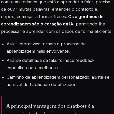
como uma criança que está a aprender a falar; precisa
de ouvir muitas palavras, entender o contexto e,
depois, começar a formar frases.
Os algoritmos de
aprendizagem são o coração da IA
, permitindo-lhe
processar e aprender com os dados de forma eficiente.
Aulas interativas
: tornam o processo de
aprendizagem mais envolvente.
Análise detalhada da fala: fornece feedback
específico para melhorias.
Caminho de aprendizagem personalizado: ajusta-se
ao nível de habilidade do utilizador.
A principal vantagem dos chatbots é a