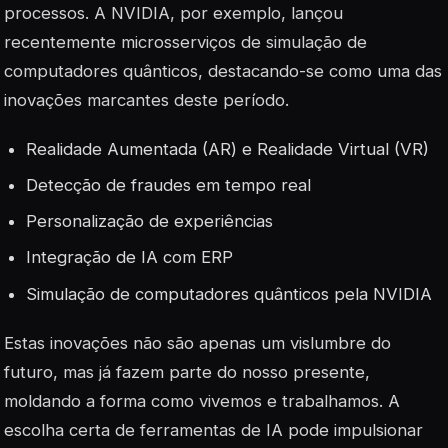
processos. A NVIDIA, por exemplo, lançou
recentemente microsserviços de simulação de
computadores quânticos, destacando-se como uma das
inovações marcantes deste período.
Realidade Aumentada (AR) e Realidade Virtual (VR)
Detecção de fraudes em tempo real
Personalização de experiências
Integração de IA com ERP
Simulação de computadores quânticos pela NVIDIA
Estas inovações não são apenas um vislumbre do
futuro, mas já fazem parte do nosso presente,
moldando a forma como vivemos e trabalhamos. A
escolha certa de ferramentas de IA pode impulsionar