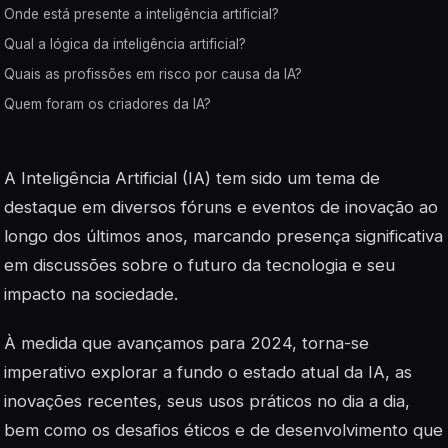
Onde está presente a inteligência artificial?
Qual a lógica da inteligência artificial?
Quais as profissões em risco por causa da IA?
Quem foram os criadores da IA?
A Inteligência Artificial (IA) tem sido um tema de
destaque em diversos fóruns e eventos de inovação ao
longo dos últimos anos, marcando presença significativa
em discussões sobre o futuro da tecnologia e seu
impacto na sociedade.
À medida que avançamos para 2024, torna-se
imperativo explorar a fundo o estado atual da IA, as
inovações recentes, seus usos práticos no dia a dia,
bem como os desafios éticos e de desenvolvimento que