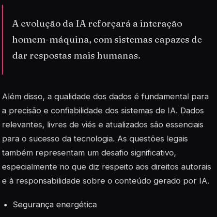
A evolução da IA reforçará a interação
homem-máquina, com sistemas capazes de
dar respostas mais humanas.
Além disso, a qualidade dos dados é fundamental para
a precisão e confiabilidade dos sistemas de IA. Dados
relevantes, livres de viés e atualizados são essenciais
para o sucesso da tecnologia. As questões legais
também representam um desafio significativo,
especialmente no que diz respeito aos direitos autorais
e à responsabilidade sobre o conteúdo gerado por IA.
Segurança energética