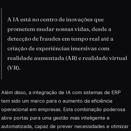
A IA está no centro de inovações que
prometem mudar nossas vidas, desde a
detecção de fraudes em tempo real até a
criação de experiências imersivas com
realidade aumentada (AR) e realidade virtual
(VR).
Além disso, a integração de IA com sistemas de ERP
tem sido um marco para o aumento da eficiência
operacional em empresas. Esta combinação poderosa
abre portas para uma gestão mais inteligente e
automatizada, capaz de prever necessidades e otimizar