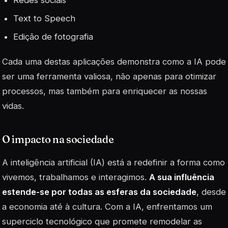
Text to Speech
Edição de fotografia
Cada uma destas aplicações demonstra como a IA pode
ser uma ferramenta valiosa, não apenas para otimizar
processos, mas também para enriquecer as nossas
vidas.
O impacto na sociedade
A inteligência artificial (IA) está a redefinir a forma como
vivemos, trabalhamos e interagimos.
A sua influência
estende-se por todas as esferas da sociedade
, desde
a economia até à cultura. Com a IA, enfrentamos um
superciclo tecnológico
que promete remodelar as