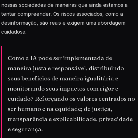
nossas sociedades de maneiras que ainda estamos a
tentar compreender. Os riscos associados, como a
desinformação, são reais e exigem uma abordagem
cuidadosa.
Como a IA pode ser implementada de
maneira justa e responsável, distribuindo
seus benefícios de maneira igualitária e
monitorando seus impactos com rigor e
cuidado? Reforçando os valores centrados no
ser humano e na equidade; de justiça,
transparência e explicabilidade, privacidade
e segurança.