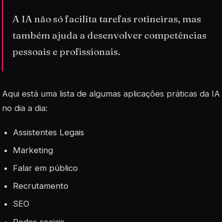
A IA não só facilita tarefas rotineiras, mas
também ajuda a desenvolver competências
pessoais e profissionais.
Aqui está uma lista de algumas aplicações práticas da IA
no dia a dia:
Assistentes Legais
Marketing
Falar em público
Recrutamento
SEO
Redes sociais