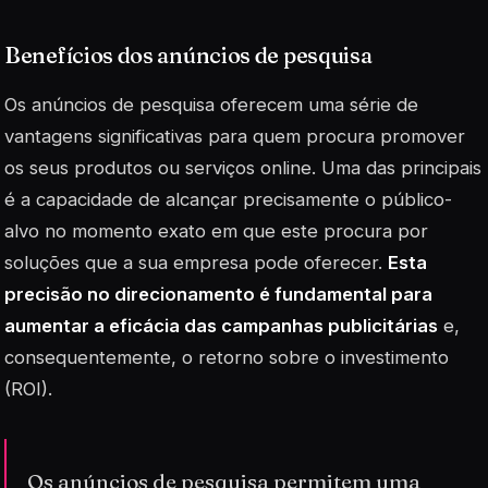
Benefícios dos anúncios de pesquisa
Os anúncios de pesquisa oferecem uma série de
vantagens significativas para quem procura promover
os seus produtos ou serviços online. Uma das principais
é a capacidade de alcançar precisamente o público-
alvo no momento exato em que este procura por
soluções que a sua empresa pode oferecer.
Esta
precisão no direcionamento é fundamental para
aumentar a eficácia das campanhas publicitárias
e,
consequentemente, o retorno sobre o investimento
(ROI).
Os anúncios de pesquisa permitem uma