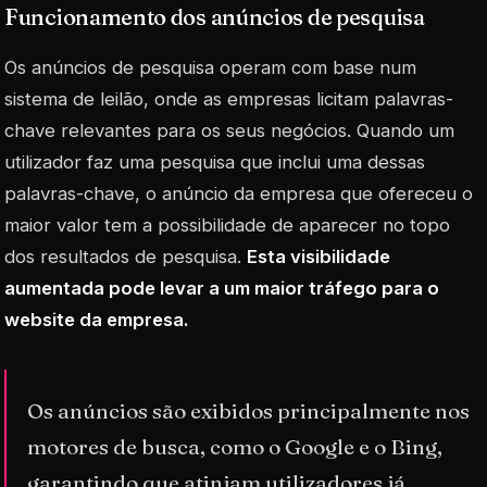
Funcionamento dos anúncios de pesquisa
Os anúncios de pesquisa operam com base num
sistema de leilão, onde as empresas licitam palavras-
chave relevantes para os seus negócios. Quando um
utilizador faz uma pesquisa que inclui uma dessas
palavras-chave, o anúncio da empresa que ofereceu o
maior valor tem a possibilidade de aparecer no topo
dos resultados de pesquisa.
Esta visibilidade
aumentada pode levar a um maior tráfego para o
website da empresa.
Os anúncios são exibidos principalmente nos
motores de busca, como o Google e o Bing,
garantindo que atinjam utilizadores já