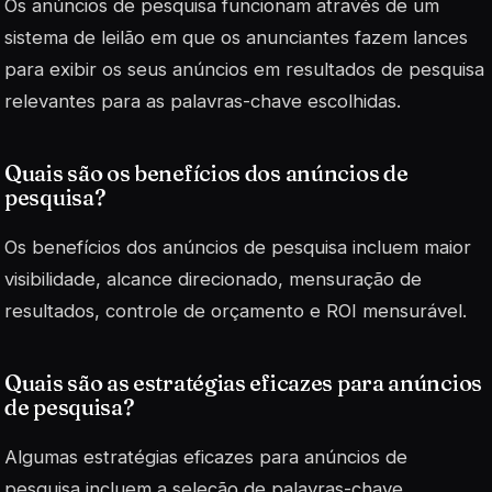
Os anúncios de pesquisa funcionam através de um
sistema de leilão em que os anunciantes fazem lances
para exibir os seus anúncios em resultados de pesquisa
relevantes para as palavras-chave escolhidas.
Quais são os benefícios dos anúncios de
pesquisa?
Os benefícios dos anúncios de pesquisa incluem maior
visibilidade, alcance direcionado, mensuração de
resultados, controle de orçamento e ROI mensurável.
Quais são as estratégias eficazes para anúncios
de pesquisa?
Algumas estratégias eficazes para anúncios de
pesquisa incluem a seleção de palavras-chave