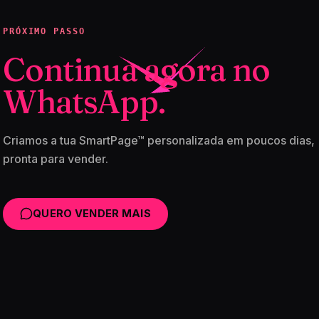
PRÓXIMO PASSO
Continua agora no
WhatsApp.
Criamos a tua SmartPage™ personalizada em poucos dias,
pronta para vender.
QUERO VENDER MAIS