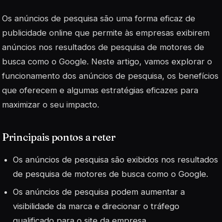
Os anúncios de pesquisa são uma forma eficaz de
publicidade online que permite às empresas exibirem
anúncios nos resultados de pesquisa de motores de
busca como o Google. Neste artigo, vamos explorar o
funcionamento dos anúncios de pesquisa, os benefícios
que oferecem e algumas estratégias eficazes para
maximizar o seu impacto.
Principais pontos a reter
Os anúncios de pesquisa são exibidos nos resultados
de pesquisa de motores de busca como o Google.
Os anúncios de pesquisa podem aumentar a
visibilidade da marca e direcionar o tráfego
qualificado para o site da empresa.