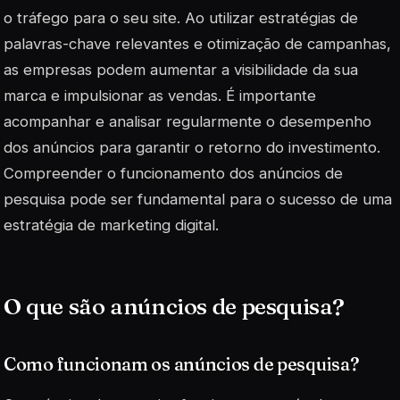
o tráfego para o seu site. Ao utilizar estratégias de
palavras-chave relevantes e otimização de campanhas,
as empresas podem aumentar a visibilidade da sua
marca e impulsionar as vendas. É importante
acompanhar e analisar regularmente o desempenho
dos anúncios para garantir o retorno do investimento.
Compreender o funcionamento dos anúncios de
pesquisa pode ser fundamental para o sucesso de uma
estratégia de marketing digital.
O que são anúncios de pesquisa?
Como funcionam os anúncios de pesquisa?