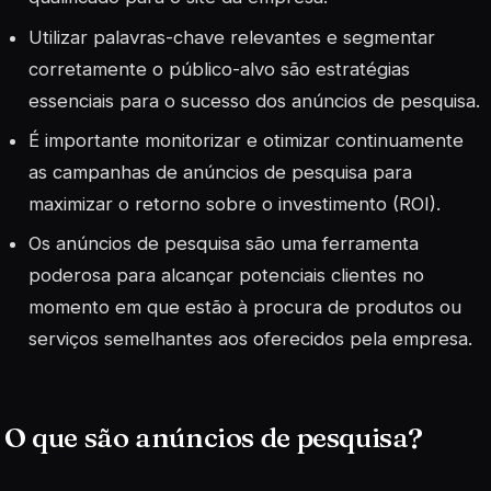
Utilizar palavras-chave relevantes e segmentar
corretamente o público-alvo são estratégias
essenciais para o sucesso dos anúncios de pesquisa.
É importante monitorizar e otimizar continuamente
as campanhas de anúncios de pesquisa para
maximizar o retorno sobre o investimento (ROI).
Os anúncios de pesquisa são uma ferramenta
poderosa para alcançar potenciais clientes no
momento em que estão à procura de produtos ou
serviços semelhantes aos oferecidos pela empresa.
O que são anúncios de pesquisa?