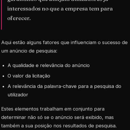
interessados no que a empresa tem para
oferecer.
Aqui estão alguns fatores que influenciam o sucesso de
um anúncio de pesquisa:
A qualidade e relevância do anúncio
O valor da licitação
A relevância da palavra-chave para a pesquisa do
utilizador
Estes elementos trabalham em conjunto para
determinar não só se o anúncio será exibido, mas
também a sua posição nos resultados de pesquisa.