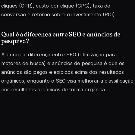
cliques (CTR), custo por clique (CPC), taxa de
conversão e retorno sobre o investimento (ROI).
Qual é a diferença entre SEO e anúncios de
pesquisa?
A principal diferença entre SEO (otimização para
motores de busca) e anúncios de pesquisa é que os
anúncios são pagos e exibidos acima dos resultados
orgânicos, enquanto o SEO visa melhorar a classificação
nos resultados orgânicos de forma orgânica.