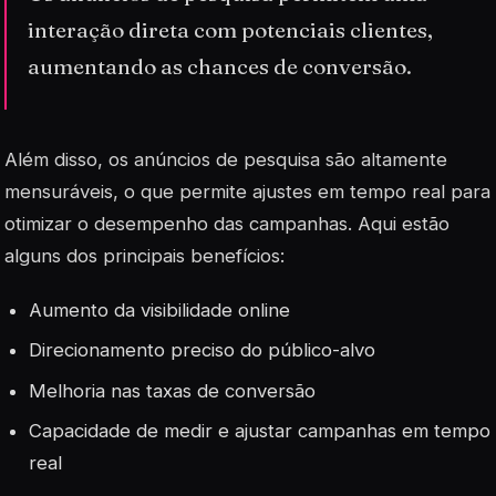
interação direta com potenciais clientes,
aumentando as chances de conversão.
Além disso, os anúncios de pesquisa são altamente
mensuráveis, o que permite ajustes em tempo real para
otimizar o desempenho das campanhas. Aqui estão
alguns dos principais benefícios:
Aumento da visibilidade online
Direcionamento preciso do público-alvo
Melhoria nas taxas de conversão
Capacidade de medir e ajustar campanhas em tempo
real