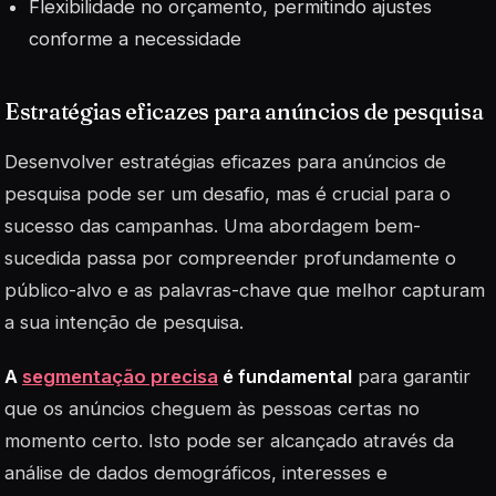
Flexibilidade no orçamento, permitindo ajustes
conforme a necessidade
Estratégias eficazes para anúncios de pesquisa
Desenvolver estratégias eficazes para anúncios de
pesquisa pode ser um desafio, mas é crucial para o
sucesso das campanhas. Uma abordagem bem-
sucedida passa por compreender profundamente o
público-alvo e as palavras-chave que melhor capturam
a sua intenção de pesquisa.
A
segmentação precisa
é fundamental
para garantir
que os anúncios cheguem às pessoas certas no
momento certo. Isto pode ser alcançado através da
análise de dados demográficos, interesses e