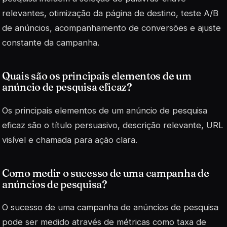
relevantes, otimização da página de destino, teste A/B
de anúncios, acompanhamento de conversões e ajuste
constante da campanha.
Quais são os principais elementos de um
anúncio de pesquisa eficaz?
Os principais elementos de um anúncio de pesquisa
eficaz são o título persuasivo, descrição relevante, URL
visível e chamada para ação clara.
Como medir o sucesso de uma campanha de
anúncios de pesquisa?
O sucesso de uma campanha de anúncios de pesquisa
pode ser medido através de métricas como taxa de