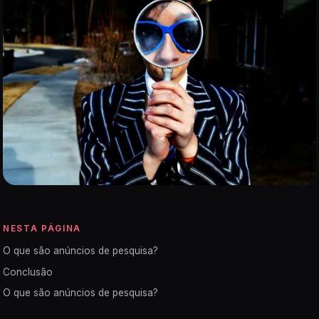
NESTA PÁGINA
O que são anúncios de pesquisa?
Conclusão
O que são anúncios de pesquisa?