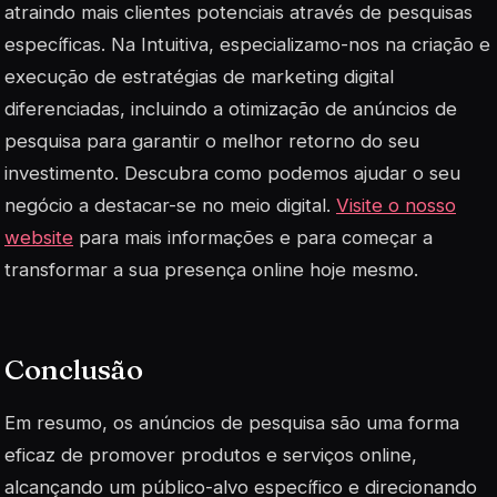
atraindo mais clientes potenciais através de pesquisas
específicas. Na Intuitiva, especializamo-nos na criação e
execução de estratégias de marketing digital
diferenciadas, incluindo a otimização de anúncios de
pesquisa para garantir o melhor retorno do seu
investimento. Descubra como podemos ajudar o seu
negócio a destacar-se no meio digital.
Visite o nosso
website
para mais informações e para começar a
transformar a sua presença online hoje mesmo.
Conclusão
Em resumo, os anúncios de pesquisa são uma forma
eficaz de promover produtos e serviços online,
alcançando um público-alvo específico e direcionando