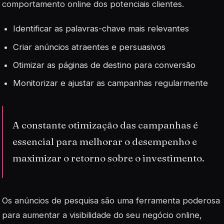
comportamento online dos potenciais clientes.
Identificar as palavras-chave mais relevantes
Criar anúncios atraentes e persuasivos
Otimizar as páginas de destino para conversão
Monitorizar e ajustar as campanhas regularmente
A constante otimização das campanhas é
essencial para melhorar o desempenho e
maximizar o retorno sobre o investimento.
Os anúncios de pesquisa são uma ferramenta poderosa
para aumentar a visibilidade do seu negócio online,