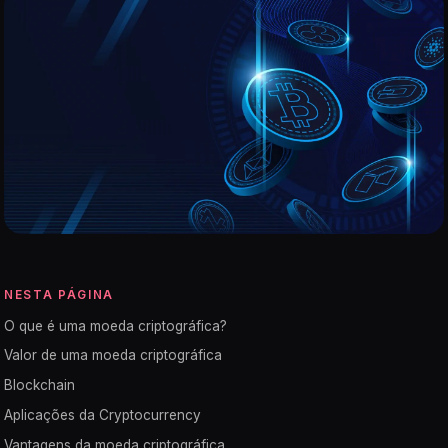
NESTA PÁGINA
O que é uma moeda criptográfica?
Valor de uma moeda criptográfica
Blockchain
Aplicações da Cryptocurrency
Vantagens da moeda criptográfica