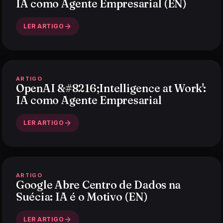
IA como Agente Empresarial (EN)
LER ARTIGO
ARTIGO
OpenAI &#8216;Intelligence at Work':
IA como Agente Empresarial
LER ARTIGO
ARTIGO
Google Abre Centro de Dados na
Suécia: IA é o Motivo (EN)
LER ARTIGO