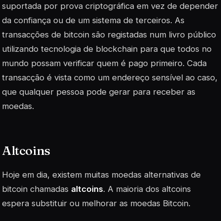
suportada por prova criptográfica em vez de depender
da confiança ou de um sistema de terceiros. As
transacções de bitcoin são registadas num livro público
utilizando tecnologia de blockchain para que todos no
mundo possam verificar quem é pago primeiro. Cada
transacção é vista como um endereço sensível ao caso,
que qualquer pessoa pode gerar para receber as
moedas.
Altcoins
Hoje em dia, existem muitas moedas alternativas de
bitcoin chamadas
altcoins
. A maioria dos altcoins
espera substituir ou melhorar as moedas Bitcoin.