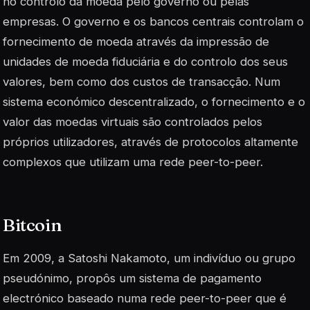
no controlo da moeda pelo governo ou pelas
empresas. O governo e os bancos centrais controlam o
fornecimento de moeda através da impressão de
unidades de moeda fiduciária e do controlo dos seus
valores, bem como dos custos de transacção. Num
sistema económico descentralizado, o fornecimento e o
valor das moedas virtuais são controlados pelos
próprios utilizadores, através de protocolos altamente
complexos que utilizam uma rede peer-to-peer.
Bitcoin
Em 2009, a Satoshi Nakamoto, um indivíduo ou grupo
pseudónimo, propôs um sistema de pagamento
electrónico baseado numa rede peer-to-peer que é