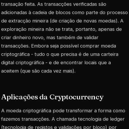
transação feita. As transacções verificadas são
adicionadas à cadeia de blocos como parte do processo
de extracção mineira (de criação de novas moedas). A
exploração mineira não se trata, portanto, apenas de
criar dinheiro novo, mas também de validar
transacções. Embora seja possível comprar moeda
criptográfica - tudo o que precisa é de uma carteira
digital criptográfica - e de encontrar locais que a
aceitem (que são cada vez mais).
Aplicações da
Cryptocurrency
A moeda criptográfica pode transformar a forma como
fazemos transacções. A chamada tecnologia de
ledger
(tecnologia de registos e validações por bloco) por