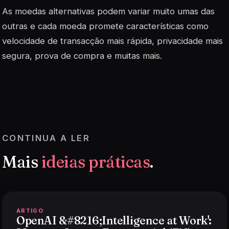
As moedas alternativas podem variar muito umas das
outras e cada moeda promete características como
velocidade de transacção mais rápida, privacidade mais
segura, prova de compra e muitas mais.
CONTINUA A LER
Mais
ideias práticas
.
ARTIGO
OpenAI &#8216;Intelligence at Work':