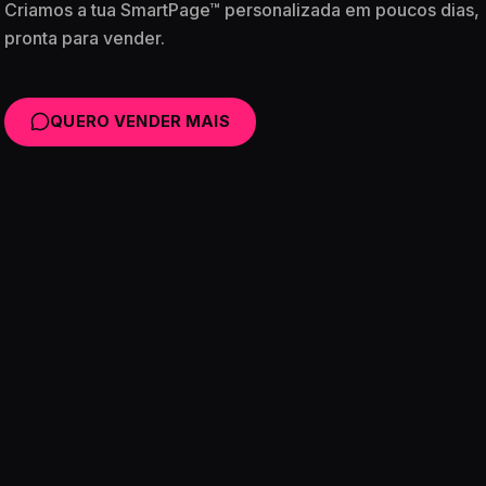
Criamos a tua SmartPage™ personalizada em poucos dias,
pronta para vender.
QUERO VENDER MAIS