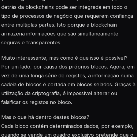
detrás da blockchains pode ser integrada em todo o
tipo de processos de negócio que requerem confiança
entre múltiplas partes. Isto porque a blockchain
armazena informações que são simultaneamente
seguras e transparentes.
Muito interessante, mas como é que isso é possível?
Por um lado, por causa dos próprios blocos. Agora, em
vez de uma longa série de registos, a informação numa
cadeia de blocos é cortada em blocos selados. Graças à
utilização da criptografia, é impossível alterar ou
falsificar os registos no bloco.
Mas o que há dentro destes blocos?
Cada bloco contém determinados dados, por exemplo,
quando se vende um quadro exclusivo pretende que o