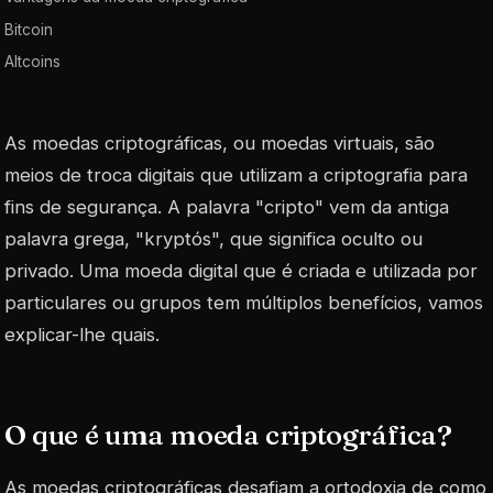
Bitcoin
Altcoins
As moedas criptográficas, ou moedas virtuais, são
meios de troca digitais que utilizam a criptografia para
fins de segurança. A palavra "cripto" vem da antiga
palavra grega, "kryptós", que significa oculto ou
privado. Uma moeda digital que é criada e utilizada por
particulares ou grupos tem múltiplos benefícios, vamos
explicar-lhe quais.
O que é uma moeda criptográfica?
As moedas criptográficas desafiam a ortodoxia de como