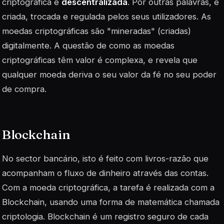
criptográfica é
descentralizada
. Por outras palavras, é
criada, trocada e regulada pelos seus utilizadores. As
moedas criptográficas são "mineradas" (criadas)
digitalmente. A questão de como as moedas
criptográficas têm valor é complexa, e revela que
qualquer moeda deriva o seu valor da fé no seu poder
de compra.
Blockchain
No sector bancário, isto é feito com livros-razão que
acompanham o fluxo de dinheiro através das contas.
Com a moeda criptográfica, a tarefa é realizada com a
Blockchain
, usando uma forma de matemática chamada
criptologia. Blockchain é um registro seguro de cada