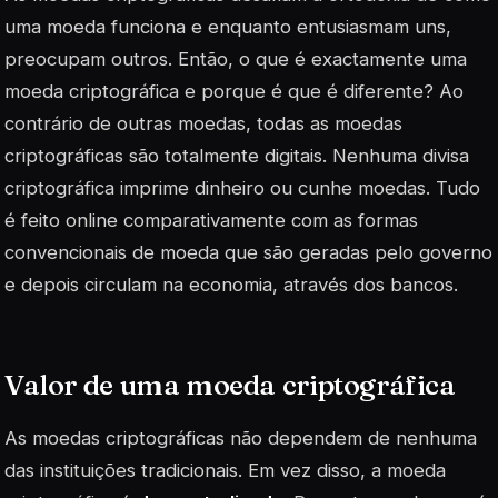
uma moeda funciona e enquanto entusiasmam uns,
preocupam outros. Então, o que é exactamente uma
moeda criptográfica e porque é que é diferente? Ao
contrário de outras moedas, todas as moedas
criptográficas são totalmente digitais. Nenhuma divisa
criptográfica imprime dinheiro ou cunhe moedas. Tudo
é feito online comparativamente com as formas
convencionais de moeda que são geradas pelo governo
e depois circulam na economia, através dos bancos.
Valor de uma moeda criptográfica
As moedas criptográficas não dependem de nenhuma
das instituições tradicionais. Em vez disso, a moeda