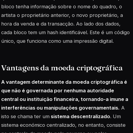
bloco tenha informação sobre o nome do quadro, o
artista o proprietário anterior, o novo proprietário, a
hora da venda e da transacção. Ao lado dos dados,
cada bloco tem um hash identificável. Este é um código
único, que funciona como uma impressão digital.
Vantagens da moeda criptográfica
A vantagem determinante da moeda criptográfica é
que não é governada por nenhuma autoridade
central ou instituição financeira, tornando-a imune a
interferências ou manipulações governamentais.
A
isto se chama ter um
sistema descentralizado
. Um
sistema económico centralizado, no entanto, consiste