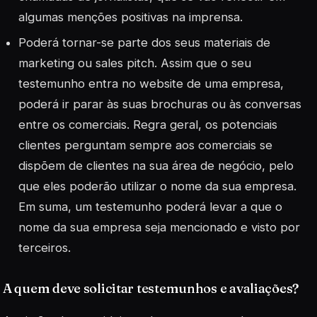
algumas menções positivas na imprensa.
Poderá tornar-se parte dos seus materiais de
marketing ou
sales pitch.
Assim que o seu
testemunho entra no website de uma empresa,
poderá ir parar às suas brochuras ou às conversas
entre os comerciais. Regra geral, os potenciais
clientes perguntam sempre aos comerciais se
dispõem de clientes na sua área de negócio, pelo
que eles poderão utilizar o nome da sua empresa.
Em suma, um testemunho poderá levar a que o
nome da sua empresa seja mencionado e visto por
terceiros.
A quem deve solicitar testemunhos e avaliações?