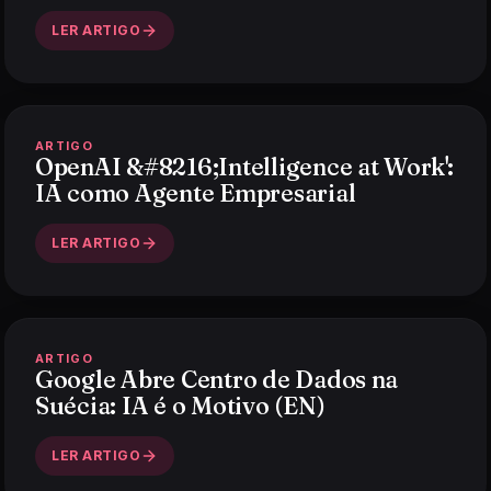
LER ARTIGO
ARTIGO
OpenAI &#8216;Intelligence at Work':
IA como Agente Empresarial
LER ARTIGO
ARTIGO
Google Abre Centro de Dados na
Suécia: IA é o Motivo (EN)
LER ARTIGO