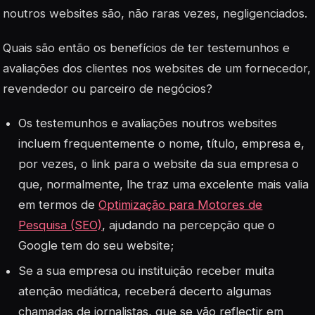
noutros websites são, não raras vezes, negligenciados.
Quais são então os benefícios de ter testemunhos e
avaliações dos clientes nos websites de um fornecedor,
revendedor ou parceiro de negócios?
Os testemunhos e avaliações noutros websites
incluem frequentemente o nome, título, empresa e,
por vezes, o link para o website da sua empresa o
que, normalmente, lhe traz uma excelente mais valia
em termos de
Optimização para Motores de
Pesquisa (SEO)
, ajudando na percepção que o
Google tem do seu website;
Se a sua empresa ou instituição receber muita
atenção mediática, receberá decerto algumas
chamadas de jornalistas, que se vão reflectir em