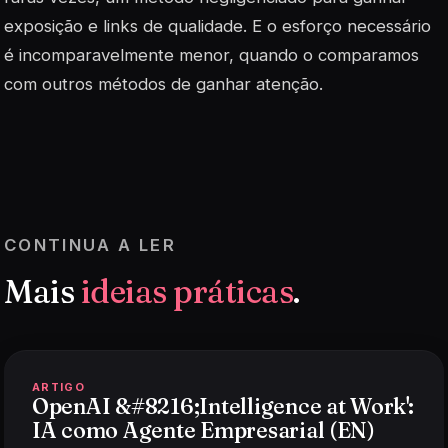
exposição e links de qualidade. E o esforço necessário
é incomparavelmente menor, quando o comparamos
com outros métodos de ganhar atenção.
CONTINUA A LER
Mais
ideias práticas
.
ARTIGO
OpenAI &#8216;Intelligence at Work':
IA como Agente Empresarial (EN)