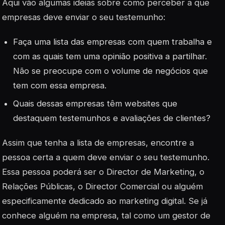
Aqui vão algumas ideias sobre como perceber a que
empresas deve enviar o seu testemunho:
Faça uma lista das empresas com quem trabalha e
com as quais tem uma opinião positiva a partilhar.
Não se preocupe com o volume de negócios que
tem com essa empresa.
Quais dessas empresas têm websites que
destaquem testemunhos e avaliações de clientes?
Assim que tenha a lista de empresas, encontre a
pessoa certa a quem deve enviar o seu testemunho.
Essa pessoa poderá ser o Director de Marketing, o
Relações Públicas, o Director Comercial ou alguém
especificamente dedicado ao marketing digital. Se já
conhece alguém na empresa, tal como um gestor de