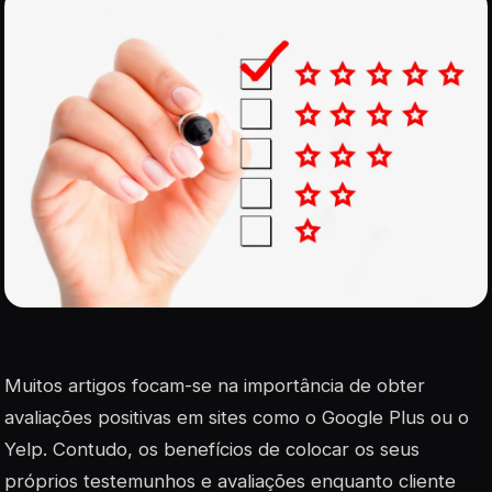
Muitos artigos focam-se na importância de obter
avaliações positivas em sites como o Google Plus ou o
Yelp. Contudo, os benefícios de colocar os seus
próprios testemunhos e avaliações enquanto cliente