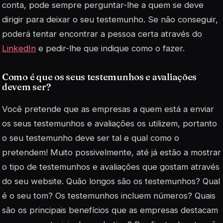
conta, pode sempre perguntar-lhe a quem se deve
dirigir para deixar o seu testemunho. Se não conseguir,
poderá tentar encontrar a pessoa certa através do
LinkedIn
e pedir-lhe que indique como o fazer.
Como é que os seus testemunhos e avaliações
devem ser?
Você pretende que as empresas a quem está a enviar
os seus testemunhos e avaliações os utilizem, portanto
o seu testemunho deve ser tal e qual como o
pretendem! Muito possivelmente, até já estão a mostrar
o tipo de testemunhos e avaliações que gostam através
do seu website. Quão longos são os testemunhos? Qual
é o seu tom? Os testemunhos incluem números? Quais
são os principais benefícios que as empresas destacam