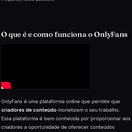
O que é e como funciona o OnlyFans
OnlyFans é uma plataforma online que permite que
criadores de conteúdo
monetizem o seu trabalho.
Essa plataforma é bem conhecida por proporcionar aos
criadores a oportunidade de oferecer conteúdos