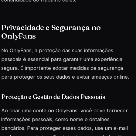
Privacidade e Segurança no
OnlyFans
No OnlyFans, a proteção das suas informações
pessoais é essencial para garantir uma experiência
segura. É importante adotar medidas de segurança
para proteger os seus dados e evitar ameaças online.
Proteção e Gestão de Dados Pessoais
Ao criar uma conta no OnlyFans, você deve fornecer
informações pessoais, como nome e detalhes
bancários. Para proteger esses dados, use um e-mail