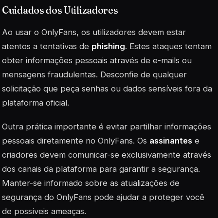
Cuidados dos Utilizadores
Ao usar o OnlyFans, os utilizadores devem estar
atentos a tentativas de
phishing
. Estes ataques tentam
obter informações pessoais através de e-mails ou
mensagens fraudulentas. Desconfie de qualquer
solicitação que peça senhas ou dados sensíveis fora da
plataforma oficial.
Outra prática importante é evitar partilhar informações
pessoais diretamente no OnlyFans. Os
assinantes
e
criadores devem comunicar-se exclusivamente através
dos canais da plataforma para garantir a segurança.
Manter-se informado sobre as atualizações de
segurança do OnlyFans pode ajudar a proteger você
de possíveis ameaças.