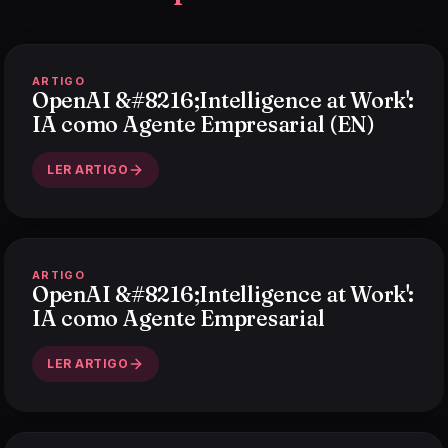
ARTIGO
OpenAI &#8216;Intelligence at Work':
IA como Agente Empresarial (EN)
LER ARTIGO
ARTIGO
OpenAI &#8216;Intelligence at Work':
IA como Agente Empresarial
LER ARTIGO