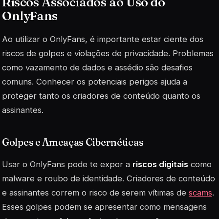
Riscos Associados ao Uso do
OnlyFans
Ao utilizar o OnlyFans, é importante estar ciente dos
riscos de golpes e violações de privacidade. Problemas
como vazamento de dados e assédio são desafios
comuns. Conhecer os potenciais perigos ajuda a
proteger tanto os criadores de conteúdo quanto os
assinantes.
Golpes e Ameaças Cibernéticas
Usar o OnlyFans pode te expor a
riscos digitais
como
malware e roubo de identidade. Criadores de conteúdo
e assinantes correm o risco de serem vítimas de
scams
.
Esses golpes podem se apresentar como mensagens