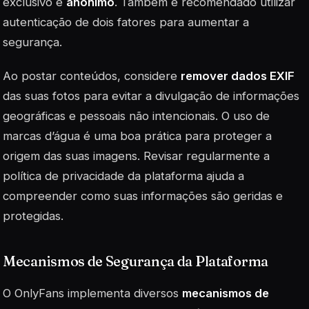
exclusivo e
anónimo
. Também é recomendado utilizar
autenticação de dois fatores para aumentar a
segurança.
Ao postar conteúdos, considere
remover dados EXIF
das suas fotos para evitar a divulgação de informações
geográficas e pessoais não intencionais. O uso de
marcas d’água é uma boa prática para proteger a
origem das suas imagens. Revisar regularmente a
política de privacidade da plataforma ajuda a
compreender como suas informações são geridas e
protegidas.
Mecanismos de Segurança da Plataforma
O OnlyFans implementa diversos
mecanismos de