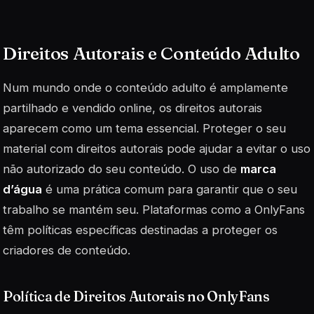
Direitos Autorais e Conteúdo Adulto
Num mundo onde o conteúdo adulto é amplamente
partilhado e vendido online, os direitos autorais
aparecem como um tema essencial. Proteger o seu
material com direitos autorais pode ajudar a evitar o uso
não autorizado do seu conteúdo. O uso de
marca
d’água
é uma prática comum para garantir que o seu
trabalho se mantém seu. Plataformas como a OnlyFans
têm políticas específicas destinadas a proteger os
criadores de conteúdo.
Política de Direitos Autorais no OnlyFans