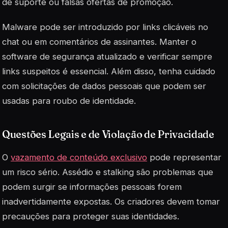
de suporte ou falsas ofertas de promoção.
Malware pode ser introduzido por links clicáveis no
chat ou em comentários de assinantes. Manter o
software de segurança atualizado e verificar sempre
links suspeitos é essencial. Além disso, tenha cuidado
com solicitações de dados pessoais que podem ser
usadas para roubo de identidade.
Questões Legais e de Violação de Privacidade
O
vazamento de conteúdo exclusivo
pode representar
um risco sério. Assédio e stalking são problemas que
podem surgir se informações pessoais forem
inadvertidamente expostas. Os criadores devem tomar
precauções para proteger suas identidades.