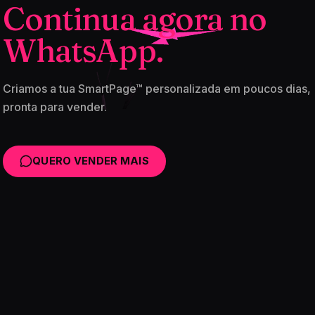
Continua agora no
WhatsApp.
Criamos a tua SmartPage™ personalizada em poucos dias,
pronta para vender.
QUERO VENDER MAIS