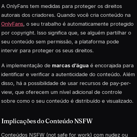
A OnlyFans tem medidas para proteger os direitos
autorais dos criadores. Quando você cria conteúdo na
OnlyFans
, o seu trabalho é automaticamente protegido
por copyright. Isso significa que, se alguém partilhar o
seu conteúdo sem permissão, a plataforma pode
intervir para proteger os seus direitos.
A implementação de
marcas d’água
é encorajada para
identificar e verificar a autenticidade do conteúdo. Além
disso, há a possibilidade de usar recursos de pay-per-
view, que oferecem um nível adicional de controle
sobre como o seu conteúdo é distribuído e visualizado.
Implicações do Conteúdo NSFW
Conteúdos NSFW (not safe for work) com nudez ou