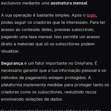
exclusivos mediante uma
assinatura mensal
.
A sua operação é bastante simples. Após o
login
,
podes seguir os criadores que te interessam. Para ter
acesso ao conteúdo deles, precisas subscrever,
pagando uma taxa mensal. Isso permite um acesso
direto a materiais que só os subscritores podem
visualizar.
Segurança
é um fator importante no OnlyFans. É
necessário garantir que a tua informação pessoal e os
métodos de pagamento estejam protegidos. A
plataforma implementa medidas para proteger tanto os
criadores como os subscritores, reduzindo riscos
envolvendo violações de dados.