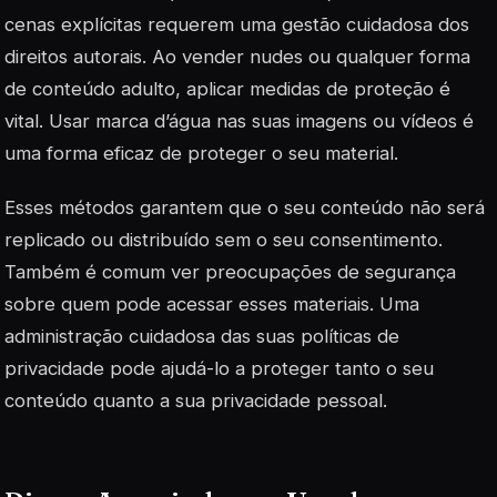
cenas explícitas requerem uma gestão cuidadosa dos
direitos autorais. Ao vender nudes ou qualquer forma
de conteúdo adulto, aplicar medidas de proteção é
vital. Usar marca d’água nas suas imagens ou vídeos é
uma forma eficaz de proteger o seu material.
Esses métodos garantem que o seu conteúdo não será
replicado ou distribuído sem o seu consentimento.
Também é comum ver preocupações de segurança
sobre quem pode acessar esses materiais. Uma
administração cuidadosa das suas políticas de
privacidade pode ajudá-lo a proteger tanto o seu
conteúdo quanto a sua privacidade pessoal.