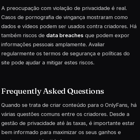
A preocupação com violação de privacidade é real.
Casos de pornografia de vingança mostraram como
dados e vídeos podem ser usados contra criadores. Há
também riscos de
data breaches
que podem expor
informações pessoais amplamente. Avaliar
regularmente os termos de segurança e políticas do
site pode ajudar a mitigar estes riscos.
Frequently Asked Questions
Quando se trata de criar conteúdo para o OnlyFans, há
várias questões comuns entre os criadores. Desde a
gestão de privacidade até às taxas, é importante estar
bem informado para maximizar os seus ganhos e