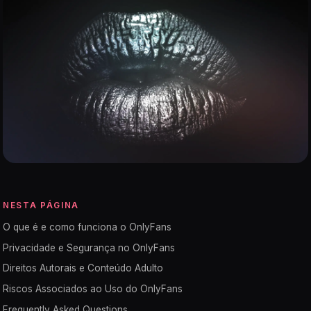
NESTA PÁGINA
O que é e como funciona o OnlyFans
Privacidade e Segurança no OnlyFans
Direitos Autorais e Conteúdo Adulto
Riscos Associados ao Uso do OnlyFans
Frequently Asked Questions