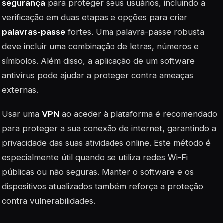
segurança
para proteger seus usuários, incluindo a
verificação em duas etapas e opções para criar
palavras-passe
fortes. Uma palavra-passe robusta
deve incluir uma combinação de letras, números e
símbolos. Além disso, a aplicação de um software
antivírus pode ajudar a proteger contra ameaças
externas.
Usar uma
VPN
ao aceder à plataforma é recomendado
para proteger a sua conexão de internet, garantindo a
privacidade das suas atividades online. Este método é
especialmente útil quando se utiliza redes Wi-Fi
públicas ou não seguras. Manter o software e os
dispositivos atualizados também reforça a proteção
contra vulnerabilidades.