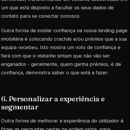
um que está disposto a facultar os seus dados de
contato para se conectar conosco
Outra forma de instilar confiança na nossa landing page
imobiliária é colocando crachás e/ou prémios que a sua
equipa recebeu. Isto mostra um voto de confiança e
fará com que o visitante sintam que não vão ser
enganados - geralmente, quem ganha prémios, é de
confiança, demonstra saber o que está a fazer.
6. Personalizar a experiência e
segmentar
Outra forma de melhorar a experiência do utilizador é
fazer as perguntas certas na ordem certa, para