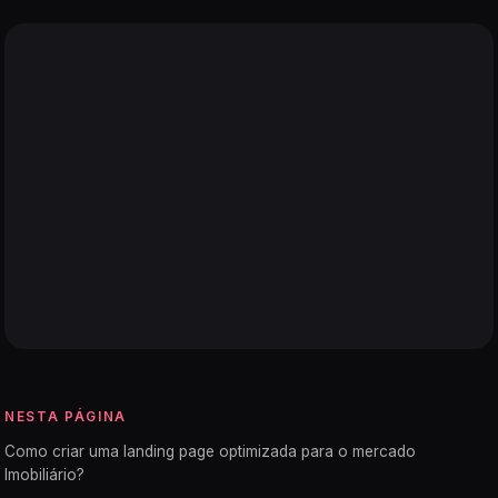
NESTA PÁGINA
Como criar uma landing page optimizada para o mercado
Imobiliário?