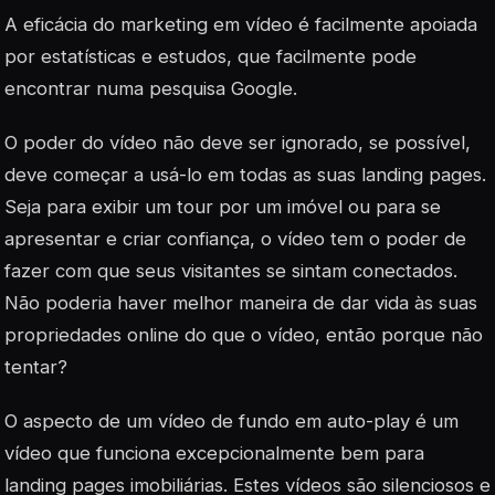
A eficácia do marketing em vídeo é facilmente apoiada
por estatísticas e estudos, que facilmente pode
encontrar numa pesquisa Google.
O poder do vídeo não deve ser ignorado, se possível,
deve começar a usá-lo em todas as suas landing pages.
Seja para exibir um tour por um imóvel ou para se
apresentar e criar confiança, o vídeo tem o poder de
fazer com que seus visitantes se sintam conectados.
Não poderia haver melhor maneira de dar vida às suas
propriedades online do que o vídeo, então porque não
tentar?
O aspecto de um vídeo de fundo em auto-play é um
vídeo que funciona excepcionalmente bem para
landing pages
imobiliárias. Estes vídeos são silenciosos e