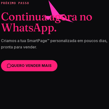
PRÓXIMO PASSO
Continua agora no
WhatsApp.
Criamos a tua SmartPage™ personalizada em poucos dias,
pronta para vender.
QUERO VENDER MAIS