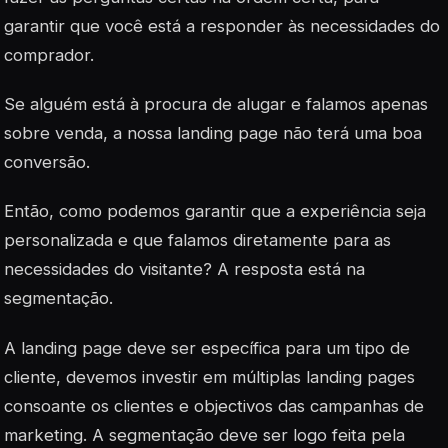
garantir que você está a responder às necessidades do
comprador.
Se alguém está à procura de alugar e falamos apenas
sobre venda, a nossa
landing page
não terá uma boa
conversão.
Então, como podemos garantir que a experiência seja
personalizada e que falamos diretamente para as
necessidades do visitante? A resposta está na
segmentação.
A
landing page
deve ser específica para um tipo de
cliente, devemos investir em múltiplas
landing pages
consoante os clientes e objectivos das campanhas de
marketing. A segmentação deve ser logo feita pela