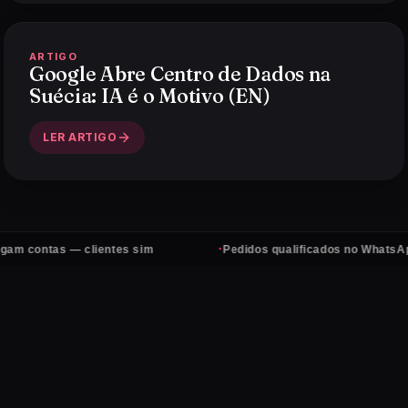
ARTIGO
Google Abre Centro de Dados na
Suécia: IA é o Motivo (EN)
LER ARTIGO
·
ontas — clientes sim
Pedidos qualificados no WhatsApp, to