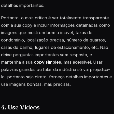
detalhes importantes.
Portanto, o mais crítico é ser totalmente transparente
com a sua
copy
e incluir informações detalhadas como
imagens que mostrem bem o imóvel, taxas de
condomínio, localização precisa, número de quartos,
casas de banho, lugares de estacionamento, etc. Não
deixe perguntas importantes sem resposta, e
mantenha a sua
copy
simples
, mas acessível. Usar
palavras grandes ou falar da indústria só vai prejudicá-
lo, portanto seja direto, forneça detalhes importantes e
use imagens bonitas, mas precisas.
4. Use Videos