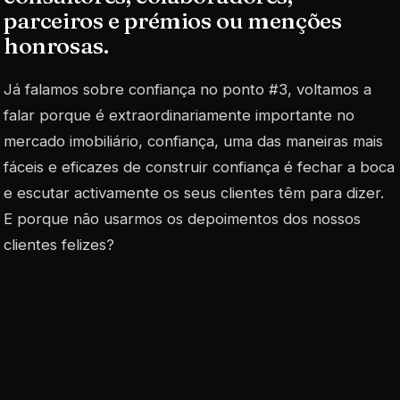
parceiros e prémios ou menções
honrosas.
Já falamos sobre confiança no ponto #3, voltamos a
falar porque é extraordinariamente importante no
mercado imobiliário, confiança, uma das maneiras mais
fáceis e eficazes de construir confiança é fechar a boca
e escutar activamente os seus clientes têm para dizer.
E porque não usarmos os depoimentos dos nossos
clientes felizes?