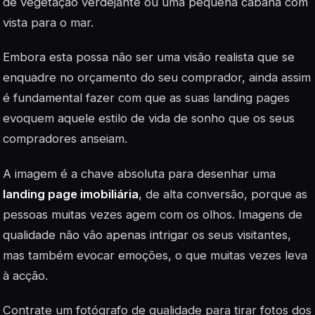
de vegetação verdejante ou uma pequena cabana com
vista para o mar.
Embora esta possa não ser uma visão realista que se
enquadre no orçamento do seu comprador, ainda assim
é fundamental fazer com que as suas
landing pages
evoquem aquele estilo de vida de sonho que os seus
compradores anseiam.
A imagem é a chave absoluta para desenhar uma
landing page
imobiliária
, de alta conversão, porque as
pessoas muitas vezes agem com os olhos. Imagens de
qualidade não vão apenas intrigar os seus visitantes,
mas também evocar emoções, o que muitas vezes leva
à acção.
Contrate um fotógrafo de qualidade para tirar fotos dos