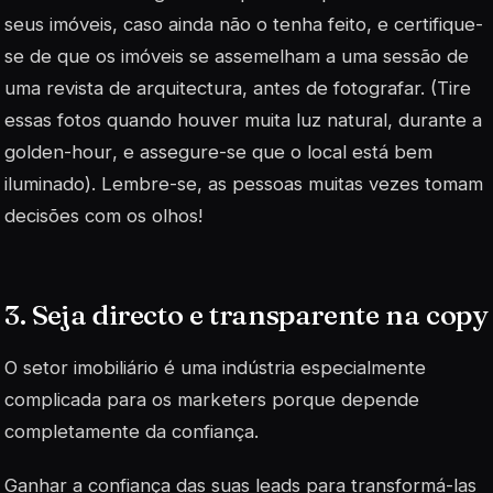
seus imóveis, caso ainda não o tenha feito, e certifique-
se de que os imóveis se assemelham a uma sessão de
uma revista de arquitectura, antes de fotografar. (Tire
essas fotos quando houver muita luz natural, durante a
golden-hour
, e assegure-se que o local está bem
iluminado). Lembre-se, as pessoas muitas vezes tomam
decisões com os olhos!
3. Seja directo e transparente na
copy
O setor imobiliário é uma indústria especialmente
complicada para os marketers porque depende
completamente da confiança.
Ganhar a confiança das suas leads para transformá-las