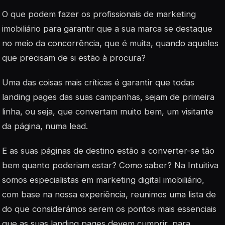
O que podem fazer os profissionais de marketing
imobiliário para garantir que a sua marca se destaque
no meio da concorrência, que é muita, quando aqueles
que precisam de si estão à procura?
Uma das coisas mais críticas é garantir que todas
landing pages
das suas campanhas, sejam de primeira
linha, ou seja, que convertam muito bem, um visitante
da página, numa lead.
E as suas páginas de destino estão a converter-se tão
bem quanto poderiam estar? Como saber? Na Intuitiva
somos especialistas em marketing digital imobiliário,
com base na nossa experiência, reunimos uma lista de
do que considerámos serem os pontos mais essenciais
que as suas
landing pages
devem cumprir, para