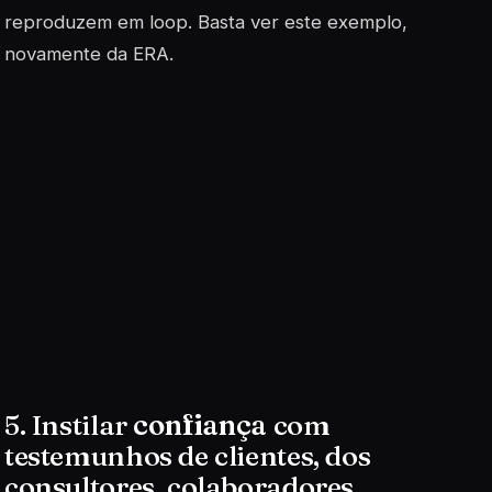
reproduzem em loop. Basta ver este exemplo,
novamente da ERA.
5. Instilar
confiança
com
testemunhos de clientes, dos
consultores, colaboradores,