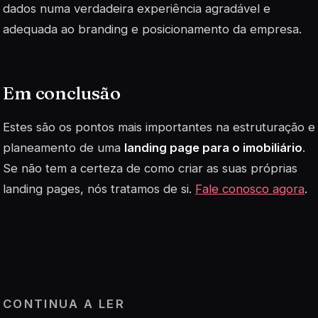
dados numa verdadeira experiência agradável e
adequada ao branding e posicionamento da empresa.
Em conclusão
Estes são os pontos mais importantes na estruturação e
planeamento de uma
landing page para o imobiliário
.
Se não tem a certeza de como criar as suas próprias
landing pages
, nós tratamos de si.
Fale conosco agora
.
CONTINUA A LER