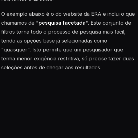
O exemplo abaixo é o do website da ERA e inclui o que
chamamos de "
pesquisa facetada
". Este conjunto de
filtros torna todo o processo de pesquisa mais fácil,
tendo as opções base já selecionadas como
"quaisquer". Isto permite que um pesquisador que
tenha menor exigência restritiva, só precise fazer duas
seleções antes de chegar aos resultados.