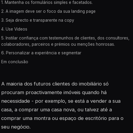
1. Mantenha os formulários simples e facetados.
2. A imagem deve ser o foco da sua landing page
3. Seja directo e transparente na copy
4. Use Videos
5. Instilar confiança com testemunhos de clientes, dos consultores,
colaboradores, parceiros e prémios ou menções honrosas.
6. Personalizar a experiência e segmentar
Em conclusão
A maioria dos futuros clientes do imobiliário só
procuram proactivamente imóveis quando há
necessidade - por exemplo, se está a vender a sua
casa, a comprar uma casa nova, ou talvez até a
comprar uma montra ou espaço de escritório para o
seu negócio.