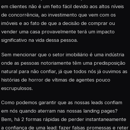
em clientes não é um feito fácil devido aos altos níveis
de concorrência, ao investimento que vem com os
imóveis e ao fato de que a decisão de comprar ou
vender uma casa provavelmente terá um impacto
significativo na vida dessa pessoa.
Sem mencionar que o setor imobiliário é uma indústria
onde as pessoas notoriamente têm uma predisposição
natural para não confiar, já que todos nós já ouvimos as
histórias de horror de vítimas de agentes pouco
escrupulosos.
Como podemos garantir que as nossas leads confiam
em nós quando aterram nas nossas
landing pages
?
Bem, há 2 formas rápidas de perder instantaneamente
a confiança de uma lead: fazer falsas promessas e reter