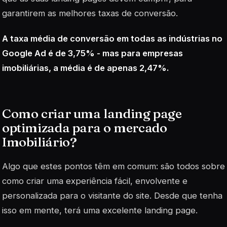
garantirem as melhores taxas de conversão.
A taxa média de conversão em todas as indústrias no
Google Ad é de 3,75% - mas para empresas
imobiliárias, a média é de apenas 2,47%.
Como criar uma
landing page
optimizada para o mercado
Imobiliário?
Algo que estes pontos têm em comum: são todos sobre
como criar uma experiência fácil, envolvente e
personalizada para o visitante do site. Desde que tenha
isso em mente, terá uma excelente
landing page.