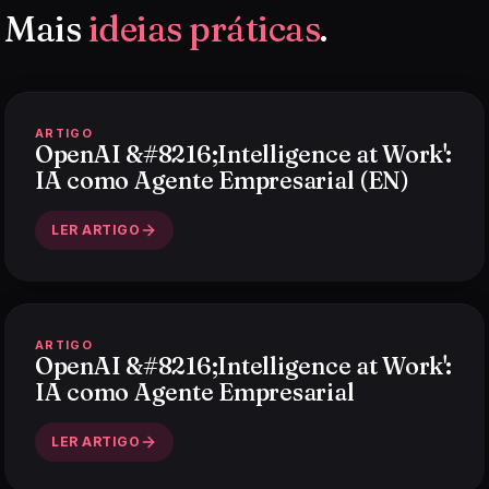
Mais
ideias práticas
.
ARTIGO
OpenAI &#8216;Intelligence at Work':
IA como Agente Empresarial (EN)
LER ARTIGO
ARTIGO
OpenAI &#8216;Intelligence at Work':
IA como Agente Empresarial
LER ARTIGO