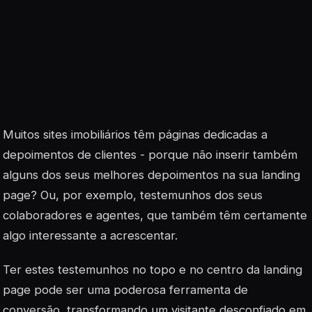
Muitos sites imobiliários têm páginas dedicadas a
depoimentos de clientes - porque não inserir também
alguns dos seus melhores depoimentos na sua landing
page? Ou, por exemplo, testemunhos dos seus
colaboradores e agentes, que também têm certamente
algo interessante a acrescentar.
Ter estes testemunhos no topo e no centro da landing
page pode ser uma poderosa ferramenta de
conversão, transformando um visitante desconfiado em