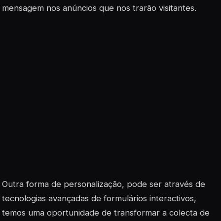
mensagem nos anúncios que nos trarão visitantes.
Outra forma de personalização, pode ser através de
tecnologias avançadas de formulários interactivos,
temos uma oportunidade de transformar a colecta de