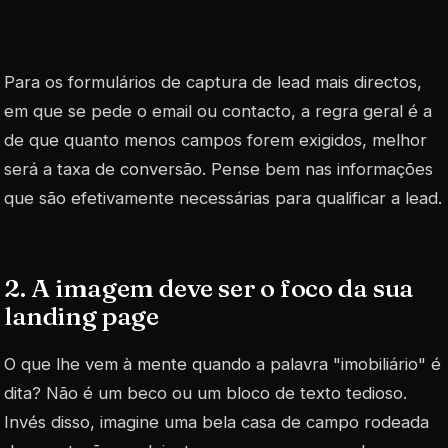
Para os formulários de captura de lead mais directos,
em que se pede o email ou contacto, a regra geral é a
de que quanto menos campos forem exigidos, melhor
será a taxa de conversão. Pense bem nas informações
que são efetivamente necessárias para qualificar a lead.
2. A imagem deve ser o foco da sua
landing page
O que lhe vem à mente quando a palavra "imobiliário" é
dita? Não é um beco ou um bloco de texto tedioso.
Invés disso, imagine uma bela casa de campo rodeada