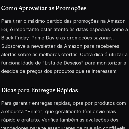
Como Aproveitar as Promoções
Para tirar o máximo partido das promoções na Amazon
ES, é importante estar atento às datas especiais como a
Black Friday, Prime Day e as promoções sazonais.
Subscreve a newsletter da Amazon para receberes
alertas sobre as melhores ofertas. Outra dica é utilizar a
funcionalidade de "Lista de Desejos" para monitorizar a
descida de preços dos produtos que te interessam.
Dicas para Entregas Rápidas
Para garantir entregas rápidas, opta por produtos com
a etiqueta "Prime", que geralmente têm envio mais
rápido e gratuito. Verifica também as avaliações dos
vendedores para te assegurares de que são confiáveis.