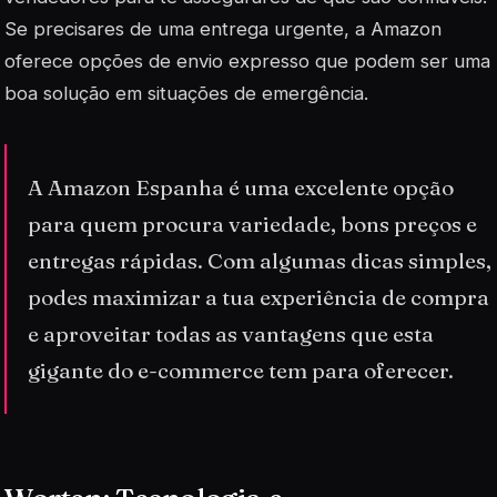
Se precisares de uma entrega urgente, a Amazon
oferece opções de envio expresso que podem ser uma
boa solução em situações de emergência.
A Amazon Espanha é uma excelente opção
para quem procura variedade, bons preços e
entregas rápidas. Com algumas dicas simples,
podes maximizar a tua experiência de compra
e aproveitar todas as vantagens que esta
gigante do e-commerce tem para oferecer.