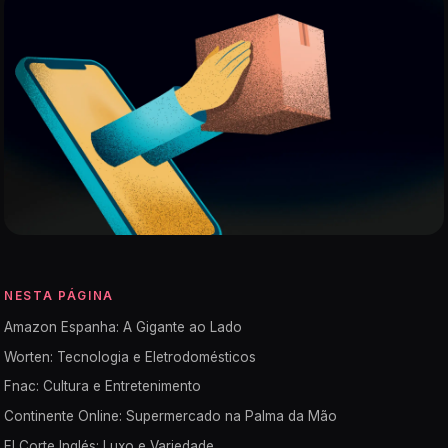
NESTA PÁGINA
Amazon Espanha: A Gigante ao Lado
Worten: Tecnologia e Eletrodomésticos
Fnac: Cultura e Entretenimento
Continente Online: Supermercado na Palma da Mão
El Corte Inglés: Luxo e Variedade