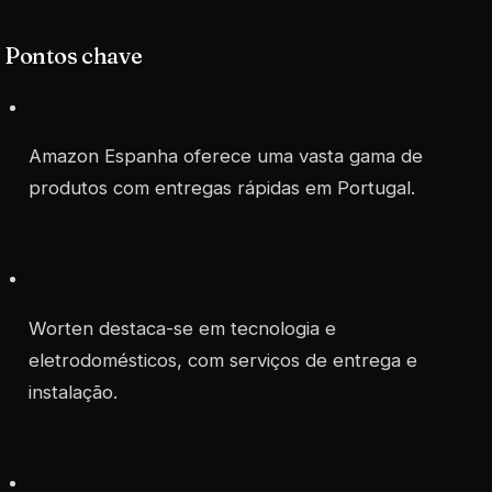
Pontos chave
Amazon Espanha oferece uma vasta gama de
produtos com entregas rápidas em Portugal.
Worten destaca-se em tecnologia e
eletrodomésticos, com serviços de entrega e
instalação.