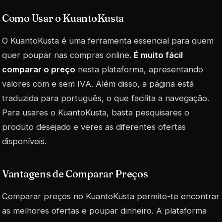
Como Usar o KuantoKusta
O KuantoKusta é uma ferramenta essencial para quem
quer poupar nas compras online.
É muito fácil
comparar o preço
nesta plataforma, apresentando
valores com e sem IVA. Além disso, a página está
traduzida para português, o que facilita a navegação.
Para usares o KuantoKusta, basta pesquisares o
produto desejado e veres as diferentes ofertas
disponíveis.
Vantagens de Comparar Preços
Comparar preços no KuantoKusta permite-te encontrar
as melhores ofertas e poupar dinheiro. A plataforma