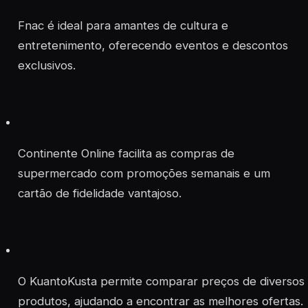
Fnac é ideal para amantes de cultura e
entretenimento, oferecendo eventos e descontos
exclusivos.
Continente Online facilita as compras de
supermercado com promoções semanais e um
cartão de fidelidade vantajoso.
O KuantoKusta permite comparar preços de diversos
produtos, ajudando a encontrar as melhores ofertas.