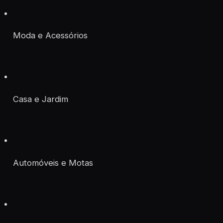
Moda e Acessórios
Casa e Jardim
Automóveis e Motas