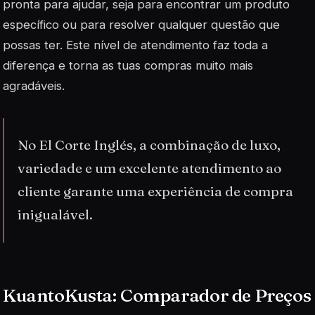
pronta para ajudar, seja para encontrar um produto
específico ou para resolver qualquer questão que
possas ter. Este nível de atendimento faz toda a
diferença e torna as tuas compras muito mais
agradáveis.
No El Corte Inglés, a combinação de luxo,
variedade e um excelente atendimento ao
cliente garante uma experiência de compra
inigualável.
KuantoKusta: Comparador de Preços