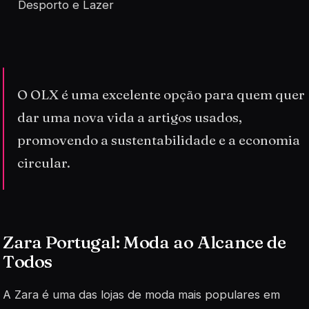
Desporto e Lazer
O OLX é uma excelente opção para quem quer
dar uma nova vida a artigos usados,
promovendo a sustentabilidade e a economia
circular.
Zara Portugal: Moda ao Alcance de
Todos
A Zara é uma das lojas de moda mais populares em