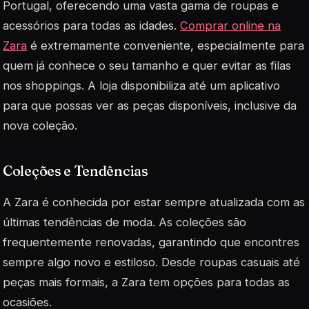
Portugal, oferecendo uma vasta gama de roupas e
acessórios para todas as idades.
Comprar online na
Zara
é extremamente conveniente, especialmente para
quem já conhece o seu tamanho e quer evitar as filas
nos shoppings. A loja disponibiliza até um aplicativo
para que possas ver as peças disponíveis, inclusive da
nova coleção.
Coleções e Tendências
A Zara é conhecida por estar sempre atualizada com as
últimas tendências de moda. As coleções são
frequentemente renovadas, garantindo que encontres
sempre algo novo e
estiloso
. Desde roupas casuais até
peças mais formais, a Zara tem opções para todas as
ocasiões.