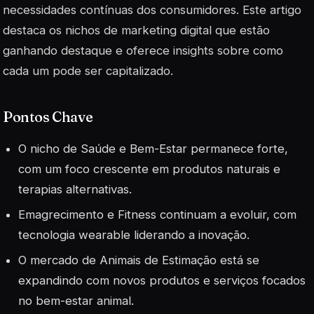
necessidades contínuas dos consumidores. Este artigo
destaca os nichos de marketing digital que estão
ganhando destaque e oferece insights sobre como
cada um pode ser capitalizado.
Pontos Chave
O nicho de Saúde e Bem-Estar permanece forte,
com um foco crescente em produtos naturais e
terapias alternativas.
Emagrecimento e Fitness continuam a evoluir, com
tecnologia wearable liderando a inovação.
O mercado de Animais de Estimação está se
expandindo com novos produtos e serviços focados
no bem-estar animal.