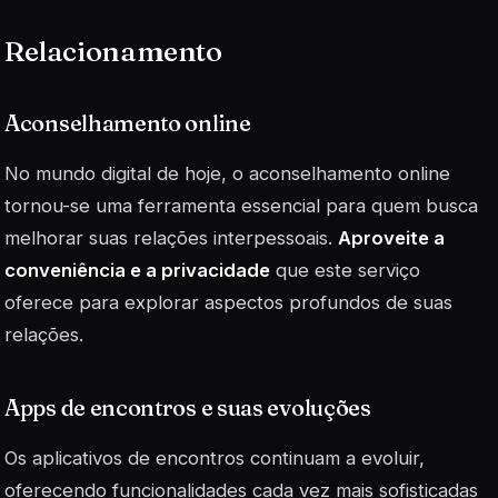
Relacionamento
Aconselhamento online
No mundo digital de hoje, o
aconselhamento online
tornou-se uma ferramenta essencial para quem busca
melhorar suas relações interpessoais.
Aproveite a
conveniência e a privacidade
que este serviço
oferece para explorar aspectos profundos de suas
relações.
Apps de encontros e suas evoluções
Os aplicativos de encontros continuam a evoluir,
oferecendo funcionalidades cada vez mais sofisticadas