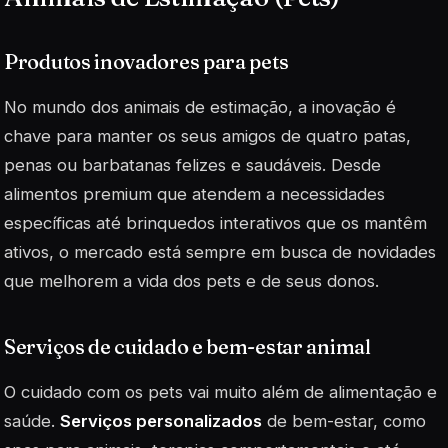
Produtos inovadores para pets
No mundo dos animais de estimação, a inovação é
chave para manter os seus amigos de quatro patas,
penas ou barbatanas felizes e saudáveis. Desde
alimentos premium
que atendem a necessidades
específicas até brinquedos interativos que os mantêm
ativos, o mercado está sempre em busca de novidades
que melhorem a vida dos pets e de seus donos.
Serviços de cuidado e bem-estar animal
O cuidado com os pets vai muito além de alimentação e
saúde.
Serviços personalizados
de bem-estar, como