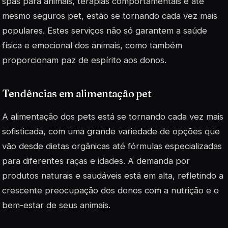
spas para animais, terapias comportamentais e até
mesmo seguros pet, estão se tornando cada vez mais
populares. Estes serviços não só garantem a saúde
física e emocional dos animais, como também
proporcionam paz de espírito aos donos.
Tendências em alimentação pet
A alimentação dos pets está se tornando cada vez mais
sofisticada, com uma grande variedade de opções que
vão desde dietas orgânicas até fórmulas especializadas
para diferentes raças e idades. A demanda por
produtos naturais e saudáveis está em alta, refletindo a
crescente preocupação dos donos com a nutrição e o
bem-estar de seus animais.