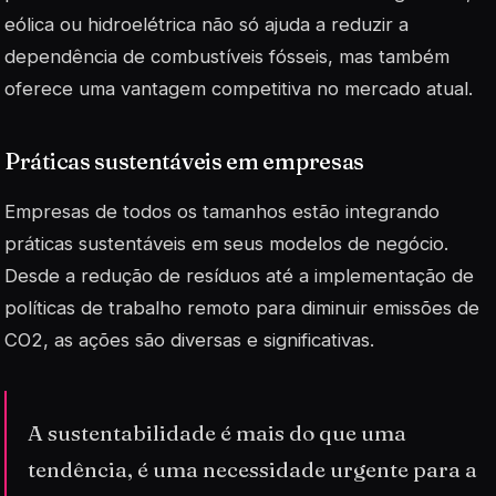
eólica ou hidroelétrica não só ajuda a reduzir a
dependência de combustíveis fósseis, mas também
oferece uma vantagem competitiva no mercado atual.
Práticas sustentáveis em empresas
Empresas de todos os tamanhos estão integrando
práticas sustentáveis em seus modelos de negócio.
Desde a redução de resíduos até a implementação de
políticas de trabalho remoto para diminuir emissões de
CO2, as ações são diversas e significativas.
A sustentabilidade é mais do que uma
tendência, é uma necessidade urgente para a