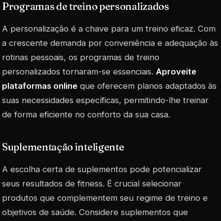
Programas de treino personalizados
A personalização é a chave para um treino eficaz. Com
a crescente demanda por conveniência e adequação às
rotinas pessoais, os programas de treino
personalizados tornaram-se essenciais.
Aproveite
plataformas online
que oferecem planos adaptados às
suas necessidades específicas, permitindo-lhe treinar
de forma eficiente no conforto da sua casa.
Suplementação inteligente
A escolha certa de suplementos pode potencializar
seus resultados de fitness. É crucial selecionar
produtos que complementem seu regime de treino e
objetivos de saúde. Considere suplementos que