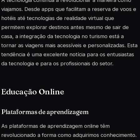
viajamos. Desde apps que facilitam a reserva de voos e
hotéis até tecnologias de realidade virtual que
permitem explorar destinos antes mesmo de sair de
casa, a integração da tecnologia no turismo está a
tornar as viagens mais acessíveis e personalizadas. Esta
tendência é uma excelente notícia para os entusiastas
da tecnologia e para os profissionais do setor.
Educação Online
Plataformas de aprendizagem
As plataformas de aprendizagem online têm
revolucionado a forma como adquirimos conhecimento.