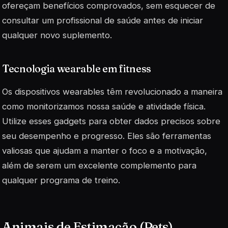
ofereçam
benefícios comprovados
, sem esquecer de
consultar um profissional de saúde antes de iniciar
qualquer novo suplemento.
Tecnologia wearable em fitness
Os dispositivos
wearables
têm revolucionado a maneira
como monitorizamos nossa saúde e atividade física.
Utilize esses gadgets para obter dados precisos sobre
seu desempenho e progresso. Eles são ferramentas
valiosas que ajudam a manter o foco e a motivação,
além de serem um excelente complemento para
qualquer programa de treino.
Animais de Estimação (Pets)