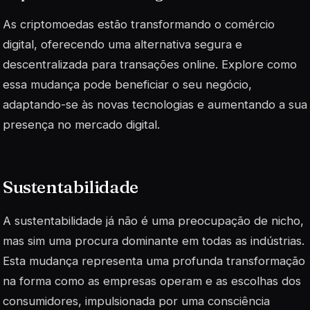
As criptomoedas estão transformando o comércio
digital, oferecendo uma alternativa segura e
descentralizada para transações online. Explore como
essa mudança pode beneficiar o seu negócio,
adaptando-se às novas tecnologias e aumentando a sua
presença no mercado digital.
Sustentabilidade
A sustentabilidade já não é uma preocupação de nicho,
mas sim uma procura dominante em todas as indústrias.
Esta mudança representa uma profunda transformação
na forma como as empresas operam e as escolhas dos
consumidores, impulsionada por uma consciência