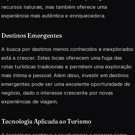
recursos naturais, mas também oferece uma
experiência mais autêntica e enriquecedora.
Destinos Emergentes
A busca por destinos menos conhecidos e inexplorados
está a crescer. Estes locais oferecem uma fuga das
rotas turísticas tradicionais e permitem uma exploração
mais
íntima
e pessoal. Além disso, investir em destinos
emergentes pode ser uma excelente oportunidade de
negócio, dado o interesse crescente por novas
experiências de viagem.
Tecnologia Aplicada ao Turismo
A tecnologia continua a revolucionar a maneira como