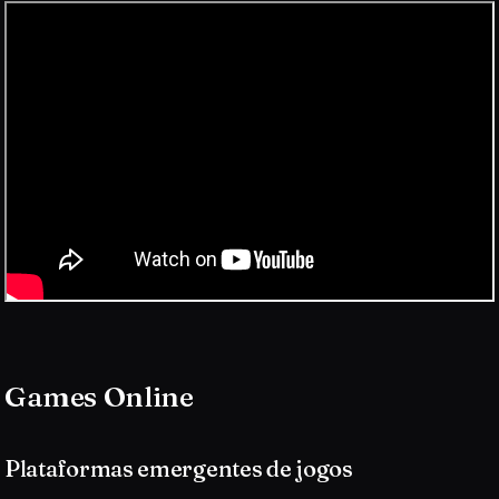
Games Online
Plataformas emergentes de jogos