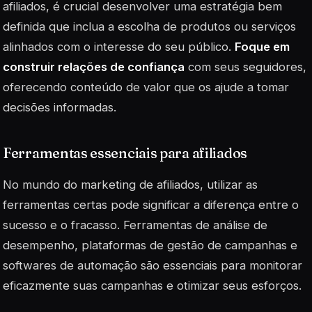
afiliados, é crucial desenvolver uma estratégia bem
definida que inclua a escolha de produtos ou serviços
alinhados com o interesse do seu público.
Foque em
construir relações de confiança
com seus seguidores,
oferecendo conteúdo de valor que os ajude a tomar
decisões informadas.
Ferramentas essenciais para afiliados
No mundo do marketing de afiliados, utilizar as
ferramentas certas pode significar a diferença entre o
sucesso e o fracasso. Ferramentas de análise de
desempenho, plataformas de gestão de campanhas e
softwares de automação são
essenciais
para monitorar
eficazmente suas campanhas e otimizar seus esforços.