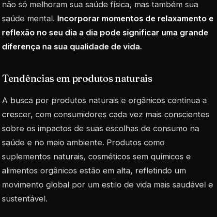
não só melhoram sua saúde física, mas também sua
saúde mental.
Incorporar momentos de relaxamento e
reflexão no seu dia a dia pode significar uma grande
diferença na sua qualidade de vida.
Tendências em produtos naturais
A busca por produtos naturais e orgânicos continua a
crescer, com consumidores cada vez mais conscientes
sobre os impactos de suas escolhas de consumo na
saúde e no meio ambiente. Produtos como
suplementos naturais, cosméticos sem químicos e
alimentos orgânicos estão em alta, refletindo um
movimento global por um estilo de vida mais saudável e
sustentável.