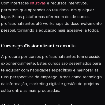
Com interfaces
intuitivas
e recursos interativos,
permitem que aprendas ao teu ritmo, em qualquer
lugar. Estas plataformas oferecem desde cursos
profissionalizantes até workshops de desenvolvimento
pessoal, tornando a educação mais acessível a todos.
Cursos profissionalizantes em alta
A procura por cursos profissionalizantes tem crescido
exponencialmente. Estes cursos são desenhados para
te equipar com habilidades
específicas
e melhorar as
tuas perspectivas de emprego. Áreas como tecnologia
da informação, marketing digital e gestão de projetos
estão entre as mais procuradas.