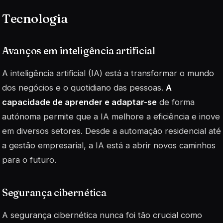
Tecnologia
Avanços em inteligência artificial
A inteligência artificial (IA) está a transformar o mundo
dos negócios e o quotidiano das pessoas.
A
capacidade de aprender e adaptar-se
de forma
autónoma permite que a IA melhore a eficiência e inove
em diversos setores. Desde a automação residencial até
a gestão empresarial, a IA está a abrir novos caminhos
para o futuro.
Segurança cibernética
A segurança cibernética nunca foi tão crucial como