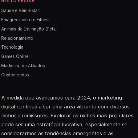
NESTA PÁGINA
Saúde e Bem-Estar
Emagrecimento e Fitness
Animais de Estimação (Pets)
Relacionamento
Tecnologia
Games Online
Marketing de Afiliados
Criptomoedas
À medida que avançamos para 2024, o marketing
digital continua a ser uma área vibrante com diversos
nichos promissores. Explorar os nichos mais populares
pode ser uma estratégia lucrativa, especialmente se
considerarmos as tendências emergentes e as