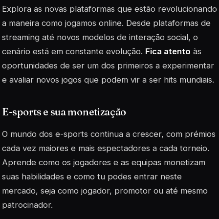
Explora as novas plataformas que estão revolucionando
a maneira como jogamos online. Desde plataformas de
streaming até novos modelos de interação social, o
cenário está em constante evolução.
Fica atento
às
oportunidades de ser um dos primeiros a experimentar
e avaliar novos jogos que podem vir a ser hits mundiais.
E-sports e sua monetização
O mundo dos e-sports continua a crescer, com prémios
cada vez maiores e mais espectadores a cada torneio.
Aprende como os jogadores e as equipas monetizam
suas habilidades e como tu podes entrar neste
mercado, seja como jogador, promotor ou até mesmo
patrocinador.