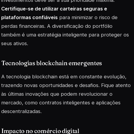
Certifique-se de utilizar carteiras seguras e
plataformas confiáveis
para minimizar o risco de
perdas financeiras. A diversificação do portfólio
também é uma estratégia inteligente para proteger os
seus ativos.
Tecnologias blockchain emergentes
A tecnologia
blockchain
está em constante evolução,
trazendo novas oportunidades e desafios. Fique atento
às últimas inovações que podem revolucionar o
mercado, como contratos inteligentes e aplicações
descentralizadas.
Impacto no comércio digital