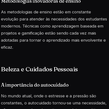
Metodologias inovadoras de ensino
As metodologias de ensino estão em constante
evolução para atender às necessidades dos estudantes
modernos. Técnicas como aprendizagem baseada em
projetos e gamificação estão sendo cada vez mais
adotadas para tornar o aprendizado mais envolvente e
eficaz.
Beleza e Cuidados Pessoais
A importância do autocuidado
No mundo atual, onde o estresse e a pressão são
constantes, o autocuidado tornou-se uma necessidade,