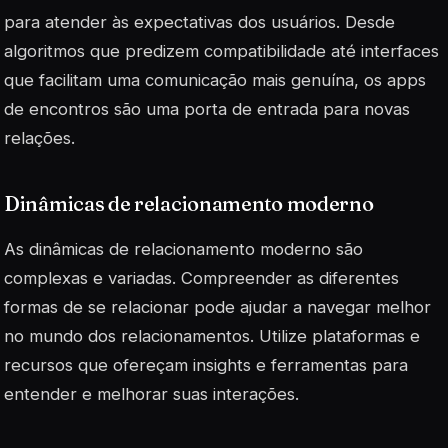
para atender às expectativas dos usuários. Desde
algoritmos que predizem compatibilidade até interfaces
que facilitam uma comunicação mais genuína, os apps
de encontros são uma porta de entrada para novas
relações.
Dinâmicas de relacionamento moderno
As dinâmicas de relacionamento moderno são
complexas e variadas. Compreender as diferentes
formas de se relacionar pode ajudar a navegar melhor
no mundo dos relacionamentos. Utilize plataformas e
recursos que ofereçam insights e ferramentas para
entender e melhorar suas interações.