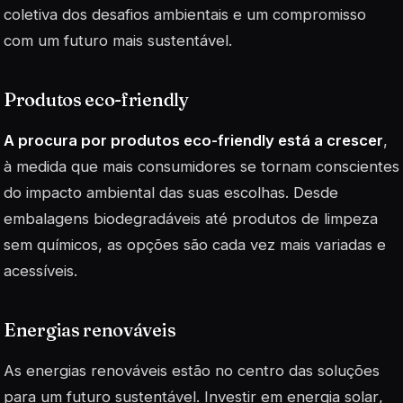
coletiva dos desafios ambientais e um compromisso
com um futuro mais sustentável.
Produtos eco-friendly
A procura por produtos eco-friendly está a crescer
,
à medida que mais consumidores se tornam conscientes
do impacto ambiental das suas escolhas. Desde
embalagens biodegradáveis até produtos de limpeza
sem químicos, as opções são cada vez mais variadas e
acessíveis.
Energias renováveis
As energias renováveis estão no centro das soluções
para um futuro sustentável. Investir em
energia solar
,