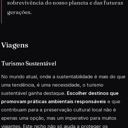
sobrevivência do nosso planeta e das futuras
gerações.
Viagens
Turismo Sustentável
No mundo atual, onde a sustentabilidade é mais do que
uma tendência, é uma necessidade, o turismo
sustentável ganha destaque.
Escolher destinos que
promovam práticas ambientais responsáveis
e que
contribuam para a preservação cultural local não é
apenas uma opção, mas um imperativo para muitos
viajantes. Este nicho não só ajuda a proteger os