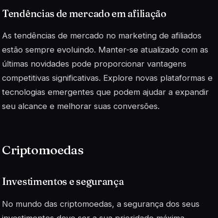
Tendências de mercado em afiliação
As tendências de mercado no marketing de afiliados
estão sempre evoluindo. Manter-se atualizado com as
últimas novidades pode proporcionar vantagens
competitivas significativas. Explore novas plataformas e
tecnologias emergentes que podem ajudar a expandir
seu alcance e melhorar suas conversões.
Criptomoedas
Investimentos e segurança
No mundo das criptomoedas, a segurança dos seus
investimentos deve ser a sua prioridade máxima.