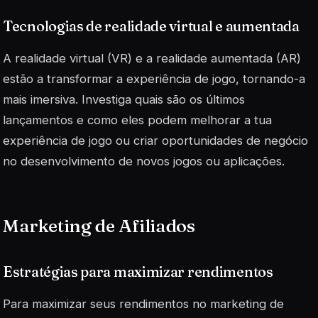
Tecnologias de realidade virtual e aumentada
A realidade virtual (VR) e a realidade aumentada (AR)
estão a transformar a experiência de jogo, tornando-a
mais imersiva. Investiga quais são os
últimos
lançamentos
e como eles podem melhorar a tua
experiência de jogo ou criar oportunidades de negócio
no desenvolvimento de novos jogos ou aplicações.
Marketing de Afiliados
Estratégias para maximizar rendimentos
Para maximizar seus rendimentos no marketing de