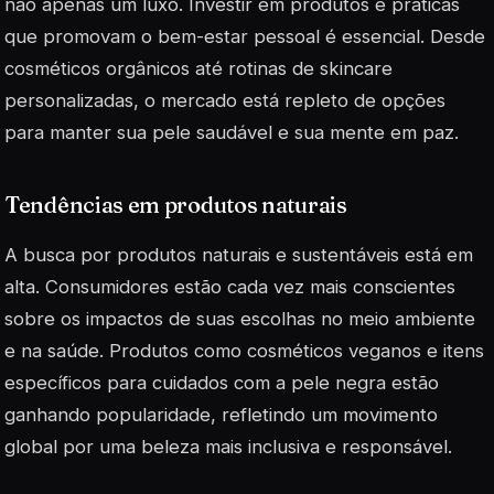
não apenas um luxo. Investir em produtos e práticas
que promovam o bem-estar pessoal é essencial. Desde
cosméticos orgânicos até rotinas de skincare
personalizadas, o mercado está repleto de opções
para manter sua pele saudável e sua mente em paz.
Tendências em produtos naturais
A busca por produtos naturais e sustentáveis está em
alta. Consumidores estão cada vez mais conscientes
sobre os impactos de suas escolhas no meio ambiente
e na saúde. Produtos como cosméticos veganos e itens
específicos para cuidados com a pele negra estão
ganhando popularidade, refletindo um movimento
global por uma beleza mais inclusiva e responsável.