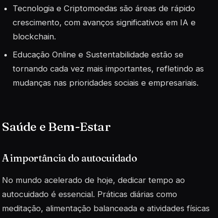
Tecnologia e Criptomoedas são áreas de rápido
crescimento, com avanços significativos em IA e
blockchain.
Educação Online e Sustentabilidade estão se
tornando cada vez mais importantes, refletindo as
mudanças nas prioridades sociais e empresariais.
Saúde e Bem-Estar
A importância do autocuidado
No mundo acelerado de hoje, dedicar tempo ao
autocuidado é essencial. Práticas diárias como
meditação, alimentação balanceada e atividades físicas