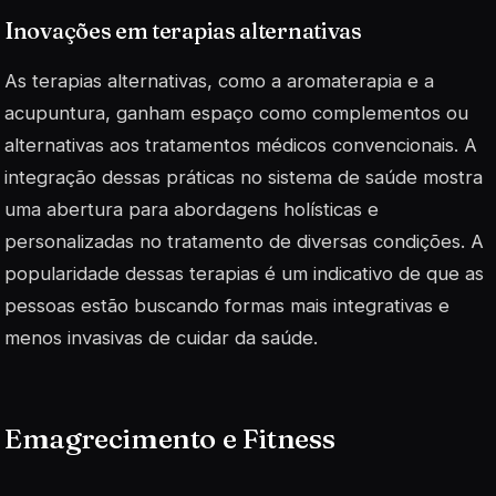
Inovações em terapias alternativas
As terapias alternativas, como a aromaterapia e a
acupuntura, ganham espaço como complementos ou
alternativas aos tratamentos médicos convencionais. A
integração dessas práticas no sistema de saúde mostra
uma abertura para abordagens holísticas e
personalizadas no tratamento de diversas condições. A
popularidade dessas terapias é um indicativo de que as
pessoas estão buscando formas mais integrativas e
menos invasivas de cuidar da saúde.
Emagrecimento e Fitness