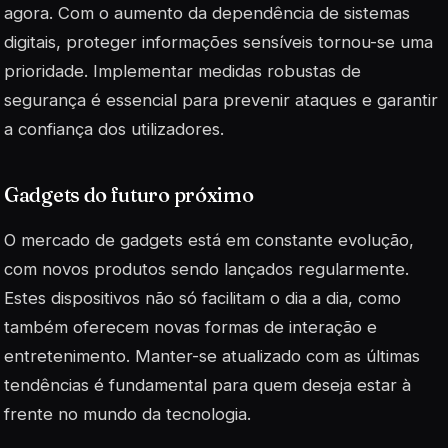
agora. Com o aumento da dependência de sistemas
digitais, proteger informações sensíveis tornou-se uma
prioridade. Implementar medidas robustas de
segurança é essencial para prevenir ataques e garantir
a confiança dos utilizadores.
Gadgets do futuro próximo
O mercado de
gadgets
está em constante evolução,
com novos produtos sendo lançados regularmente.
Estes dispositivos não só facilitam o dia a dia, como
também oferecem novas formas de interação e
entretenimento. Manter-se atualizado com as últimas
tendências é fundamental para quem deseja estar à
frente no mundo da tecnologia.