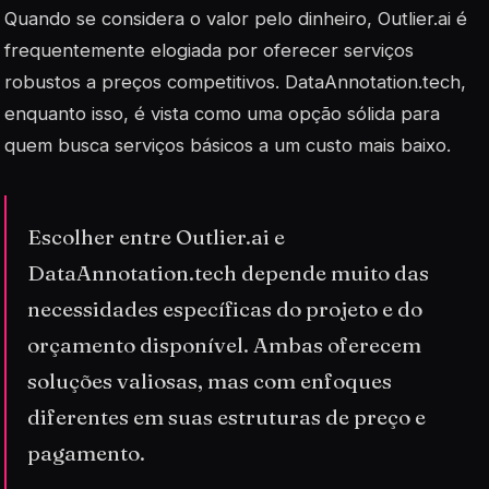
Quando se considera o valor pelo dinheiro, Outlier.ai é
frequentemente elogiada por oferecer serviços
robustos a preços competitivos. DataAnnotation.tech,
enquanto isso, é vista como uma opção sólida para
quem busca serviços básicos a um custo mais baixo.
Escolher entre Outlier.ai e
DataAnnotation.tech depende muito das
necessidades específicas do projeto e do
orçamento disponível. Ambas oferecem
soluções valiosas, mas com enfoques
diferentes em suas estruturas de preço e
pagamento.