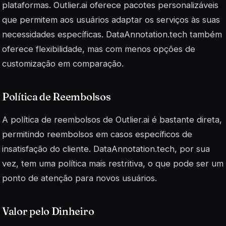
plataformas. Outlier.ai oferece pacotes personalizáveis
que permitem aos usuários adaptar os serviços às suas
necessidades específicas. DataAnnotation.tech também
oferece flexibilidade, mas com menos opções de
customização em comparação.
Política de Reembolsos
A política de reembolsos de Outlier.ai é bastante direta,
permitindo reembolsos em casos específicos de
insatisfação do cliente. DataAnnotation.tech, por sua
vez, tem uma política mais restritiva, o que pode ser um
ponto de atenção para novos usuários.
Valor pelo Dinheiro