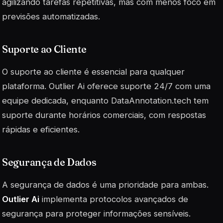
agilizando tarefas repetitivas, mas com menos foco em
previsões automatizadas.
Suporte ao Cliente
O suporte ao cliente é essencial para qualquer
plataforma. Outlier Ai oferece suporte 24/7 com uma
equipe dedicada, enquanto DataAnnotation.tech tem
suporte durante horários comerciais, com respostas
rápidas e eficientes.
Segurança de Dados
A segurança de dados é uma prioridade para ambas.
Outlier Ai
implementa protocolos avançados de
segurança para proteger informações sensíveis.