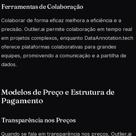
Ferramentas de Colaboração
Colaborar de forma eficaz melhora a eficiência e a
precisão. Outlier.ai permite colaboração em tempo real
em projetos complexos, enquanto DataAnnotation.tech
oferece plataformas colaborativas para grandes
equipes, promovendo a comunicação e a partilha de
dados.
Modelos de Preço e Estrutura de
Pagamento
Transparência nos Preços
Quando se fala em transparência nos preços, Outlier.ai