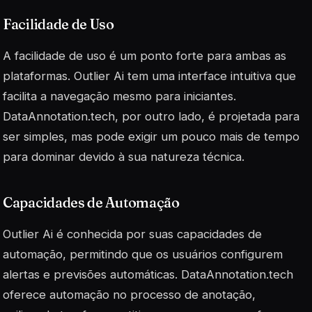
Facilidade de Uso
A facilidade de uso é um ponto forte para ambas as
plataformas. Outlier Ai tem uma interface intuitiva que
facilita a navegação mesmo para iniciantes.
DataAnnotation.tech, por outro lado, é projetada para
ser simples, mas pode exigir um pouco mais de tempo
para dominar devido à sua natureza técnica.
Capacidades de Automação
Outlier Ai é conhecida por suas capacidades de
automação, permitindo que os usuários configurem
alertas e previsões automáticas. DataAnnotation.tech
oferece automação no processo de anotação,