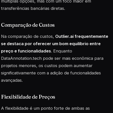
múltiplas opções, mas com um foco maior em
transferências bancárias diretas.
Comparação de Custos
Na comparação de custos,
Outlier.ai frequentemente
se destaca por oferecer um bom equilíbrio entre
preço e funcionalidades
. Enquanto
DataAnnotation.tech pode ser mais econômica para
projetos menores, os custos podem aumentar
significativamente com a adição de funcionalidades
avançadas.
Flexibilidade de Preços
A flexibilidade é um ponto forte de ambas as