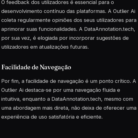
O feedback dos utilizadores é essencial para o
desenvolvimento contínuo das plataformas. A Outlier Ai
coleta regularmente opiniões dos seus utilizadores para
aprimorar suas funcionalidades. A DataAnnotation.tech,
por sua vez, é elogiada por incorporar sugestões de
utilizadores em atualizações futuras.
Facilidade de Navegação
Por fim, a facilidade de navegação é um ponto crítico. A
Outlier Ai destaca-se por uma navegação fluida e
intuitiva, enquanto a DataAnnotation.tech, mesmo com
uma abordagem mais direta, não deixa de oferecer uma
experiência de uso satisfatória e eficiente.