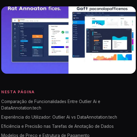
NESTA PÁGINA
Comparação de Funcionalidades Entre Outlier Ai e
DataAnnotation.tech
Experiência do Utilizador: Outlier Ai vs DataAnnotation.tech
Eficiência e Precisão nas Tarefas de Anotação de Dados
Modelos de Preço e Estrutura de Pagamento