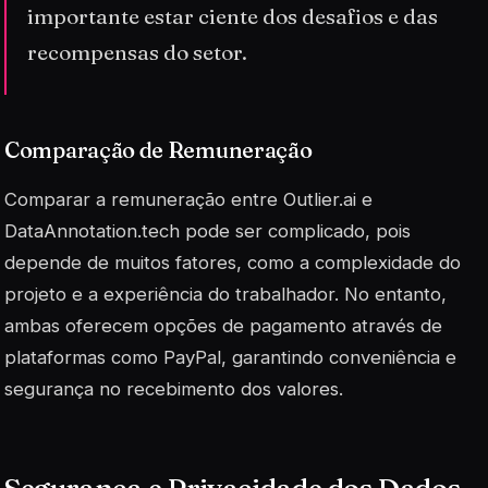
importante estar ciente dos desafios e das
recompensas do setor.
Comparação de Remuneração
Comparar a remuneração entre Outlier.ai e
DataAnnotation.tech pode ser complicado, pois
depende de muitos fatores, como a complexidade do
projeto e a experiência do trabalhador. No entanto,
ambas oferecem opções de pagamento através de
plataformas como PayPal, garantindo conveniência e
segurança no recebimento dos valores.
Segurança e Privacidade dos Dados