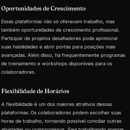
Oportunidades de Crescimento
Essas plataformas não só oferecem trabalho, mas
também oportunidades de crescimento profissional.
Participar de projetos desafiadores pode aprimorar
suas habilidades e abrir portas para posições mais
avançadas. Além disso, há frequentemente programas
de treinamento e workshops disponíveis para os
colaboradores.
Flexibilidade de Horários
A flexibilidade é um dos maiores atrativos dessas
plataformas. Os colaboradores podem escolher suas
horas de trabalho, tornando possível conciliar outras
atividades ou compromissos. Seja trabalhando apenas