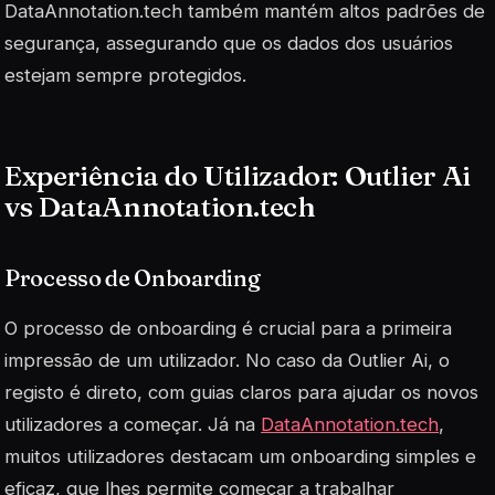
DataAnnotation.tech
também mantém altos padrões de
segurança, assegurando que os dados dos usuários
estejam sempre protegidos.
Experiência do Utilizador: Outlier Ai
vs DataAnnotation.tech
Processo de Onboarding
O processo de onboarding é crucial para a primeira
impressão de um utilizador. No caso da
Outlier Ai
, o
registo é direto, com guias claros para ajudar os novos
utilizadores a começar. Já na
DataAnnotation.tech
,
muitos utilizadores destacam um onboarding simples e
eficaz, que lhes permite começar a trabalhar