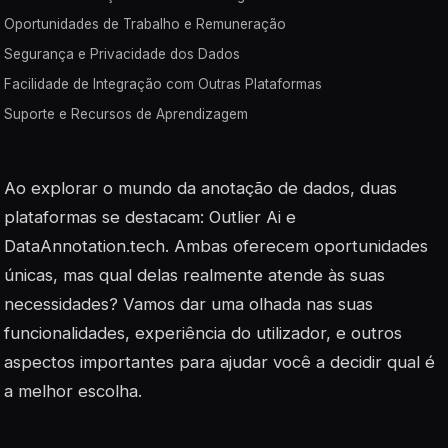
Oportunidades de Trabalho e Remuneração
Segurança e Privacidade dos Dados
Facilidade de Integração com Outras Plataformas
Suporte e Recursos de Aprendizagem
Ao explorar o mundo da anotação de dados, duas
plataformas se destacam: Outlier Ai e
DataAnnotation.tech. Ambas oferecem oportunidades
únicas, mas qual delas realmente atende às suas
necessidades? Vamos dar uma olhada nas suas
funcionalidades, experiência do utilizador, e outros
aspectos importantes para ajudar você a decidir qual é
a melhor escolha.