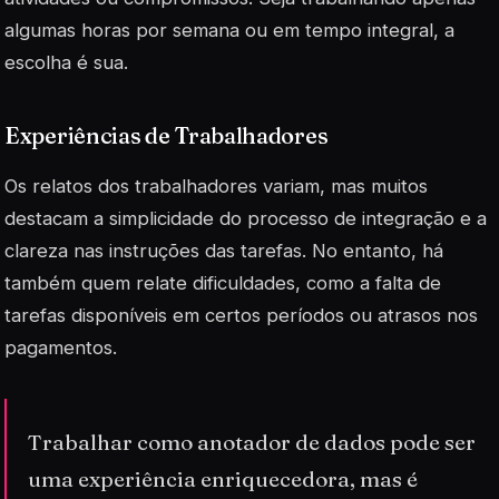
algumas horas por semana ou em tempo integral, a
escolha é sua.
Experiências de Trabalhadores
Os relatos dos trabalhadores variam, mas muitos
destacam a simplicidade do processo de integração e a
clareza nas instruções das tarefas. No entanto, há
também quem relate dificuldades, como a falta de
tarefas disponíveis em certos períodos ou atrasos nos
pagamentos.
Trabalhar como anotador de dados pode ser
uma experiência enriquecedora, mas é