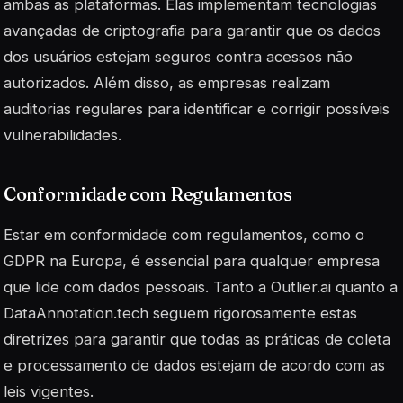
ambas as plataformas. Elas implementam tecnologias
avançadas de criptografia para garantir que os dados
dos usuários estejam seguros contra acessos não
autorizados. Além disso, as empresas realizam
auditorias regulares para identificar e corrigir possíveis
vulnerabilidades.
Conformidade com Regulamentos
Estar em conformidade com regulamentos, como o
GDPR na Europa, é essencial para qualquer empresa
que lide com dados pessoais. Tanto a Outlier.ai quanto a
DataAnnotation.tech seguem rigorosamente estas
diretrizes para garantir que todas as práticas de coleta
e processamento de dados estejam de acordo com as
leis vigentes.