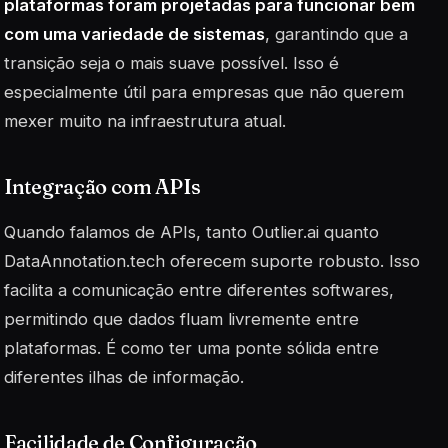
plataformas foram projetadas para funcionar bem
com uma variedade de sistemas
, garantindo que a
transição seja o mais suave possível. Isso é
especialmente útil para empresas que não querem
mexer muito na infraestrutura atual.
Integração com APIs
Quando falamos de APIs, tanto Outlier.ai quanto
DataAnnotation.tech oferecem suporte robusto. Isso
facilita a comunicação entre diferentes softwares,
permitindo que dados fluam livremente entre
plataformas. É como ter uma ponte sólida entre
diferentes ilhas de informação.
Facilidade de Configuração