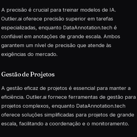
A precisão é crucial para treinar modelos de IA.
Outlier.ai oferece precisão superior em tarefas
especializadas, enquanto DataAnnotation.tech é
confiável em anotações de grande escala. Ambos
garantem um nível de precisão que atende às
exigências do mercado.
Gestão de Projetos
A gestão eficaz de projetos é essencial para manter a
eficiência. Outlier.ai fornece ferramentas de gestão para
projetos complexos, enquanto DataAnnotation.tech
oferece soluções simplificadas para projetos de grande
escala, facilitando a coordenação e o monitoramento.