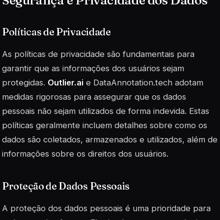
Políticas de Privacidade
As políticas de privacidade são fundamentais para
garantir que as informações dos usuários sejam
protegidas.
Outlier.ai
e
DataAnnotation.tech
adotam
medidas rigorosas para assegurar que os dados
pessoais não sejam utilizados de forma indevida. Estas
políticas geralmente incluem detalhes sobre como os
dados são coletados, armazenados e utilizados, além de
informações sobre os direitos dos usuários.
Proteção de Dados Pessoais
A proteção dos dados pessoais é uma prioridade para