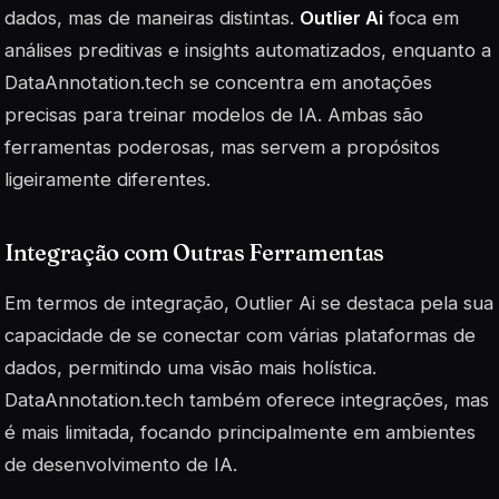
dados, mas de maneiras distintas.
Outlier Ai
foca em
análises preditivas e insights automatizados, enquanto a
DataAnnotation.tech
se concentra em anotações
precisas para treinar modelos de IA. Ambas são
ferramentas poderosas, mas servem a propósitos
ligeiramente diferentes.
Integração com Outras Ferramentas
Em termos de integração, Outlier Ai se destaca pela sua
capacidade de se conectar com várias plataformas de
dados, permitindo uma visão mais holística.
DataAnnotation.tech também oferece integrações, mas
é mais limitada, focando principalmente em ambientes
de desenvolvimento de IA.