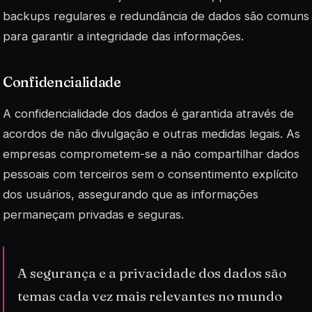
backups regulares e redundância de dados são comuns
para garantir a integridade das informações.
Confidencialidade
A confidencialidade dos dados é garantida através de
acordos de não divulgação e outras medidas legais. As
empresas comprometem-se a não compartilhar dados
pessoais com terceiros sem o consentimento explícito
dos usuários, assegurando que as informações
permaneçam privadas e seguras.
A segurança e a privacidade dos dados são
temas cada vez mais relevantes no mundo