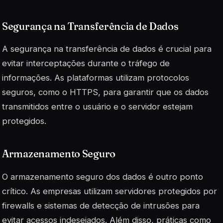
Segurança na Transferência de Dados
A segurança na transferência de dados é crucial para
evitar interceptações durante o tráfego de
informações. As plataformas utilizam protocolos
seguros, como o HTTPS, para garantir que os dados
transmitidos entre o usuário e o servidor estejam
protegidos.
Armazenamento Seguro
O armazenamento seguro dos dados é outro ponto
crítico. As empresas utilizam servidores protegidos por
firewalls e sistemas de detecção de intrusões para
evitar acessos indesejados. Além disso, práticas como