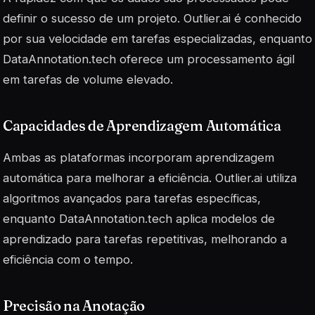
definir o sucesso de um projeto. Outlier.ai é conhecido
por sua velocidade em tarefas especializadas, enquanto
DataAnnotation.tech oferece um processamento ágil
em tarefas de volume elevado.
Capacidades de Aprendizagem Automática
Ambas as plataformas incorporam aprendizagem
automática para melhorar a eficiência. Outlier.ai utiliza
algoritmos avançados para tarefas específicas,
enquanto DataAnnotation.tech aplica modelos de
aprendizado para tarefas repetitivas, melhorando a
eficiência com o tempo.
Precisão na Anotação