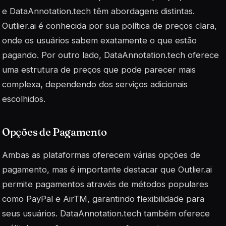
e DataAnnotation.tech têm abordagens distintas.
Outlier.ai é conhecida por sua política de preços clara,
onde os usuários sabem exatamente o que estão
pagando. Por outro lado, DataAnnotation.tech oferece
uma estrutura de preços que pode parecer mais
complexa, dependendo dos serviços adicionais
escolhidos.
Opções de Pagamento
Ambas as plataformas oferecem várias opções de
pagamento, mas é importante destacar que Outlier.ai
permite pagamentos através de métodos populares
como PayPal e AirTM, garantindo flexibilidade para
seus usuários. DataAnnotation.tech também oferece