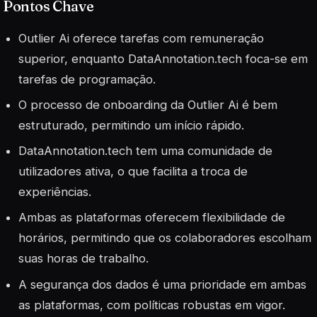
Pontos Chave
Outlier Ai oferece tarefas com remuneração
superior, enquanto DataAnnotation.tech foca-se em
tarefas de programação.
O processo de onboarding da Outlier Ai é bem
estruturado, permitindo um início rápido.
DataAnnotation.tech tem uma comunidade de
utilizadores ativa, o que facilita a troca de
experiências.
Ambas as plataformas oferecem flexibilidade de
horários, permitindo que os colaboradores escolham
suas horas de trabalho.
A segurança dos dados é uma prioridade em ambas
as plataformas, com políticas robustas em vigor.