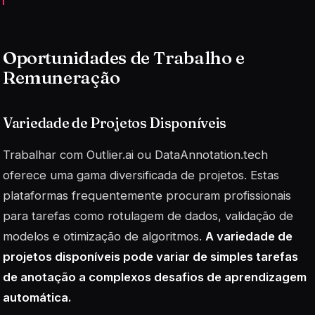
Oportunidades de Trabalho e
Remuneração
Variedade de Projetos Disponíveis
Trabalhar com Outlier.ai ou DataAnnotation.tech
oferece uma gama diversificada de projetos. Estas
plataformas frequentemente procuram profissionais
para tarefas como rotulagem de dados, validação de
modelos e otimização de algoritmos.
A variedade de
projetos disponíveis pode variar de simples tarefas
de anotação a complexos desafios de aprendizagem
automática.