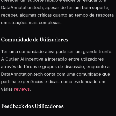
oferecer um suporte rápido e eficiente, enquanto a
DataAnnotation.tech, apesar de ter um bom suporte,
recebeu algumas críticas quanto ao tempo de resposta
em situações mais complexas.
Comunidade de Utilizadores
Ter uma comunidade ativa pode ser um grande trunfo.
A Outlier Ai incentiva a interação entre utilizadores
através de fóruns e grupos de discussão, enquanto a
DataAnnotation.tech conta com uma comunidade que
partilha experiências e dicas, como evidenciado em
várias
reviews
.
Feedback dos Utilizadores