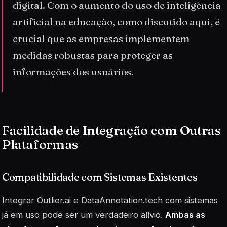
digital. Com o aumento do uso de inteligência
artificial na educação, como discutido aqui, é
crucial que as empresas implementem
medidas robustas para proteger as
informações dos usuários.
Facilidade de Integração com Outras
Plataformas
Compatibilidade com Sistemas Existentes
Integrar Outlier.ai e DataAnnotation.tech com sistemas
já em uso pode ser um verdadeiro alívio.
Ambas as