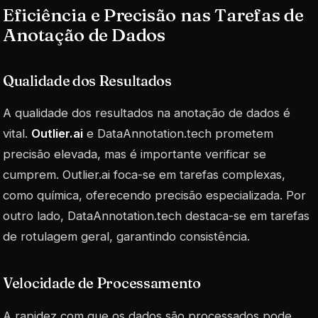
Eficiência e Precisão nas Tarefas de
Anotação de Dados
Qualidade dos Resultados
A qualidade dos resultados na anotação de dados é
vital.
Outlier.ai
e
DataAnnotation.tech
prometem
precisão elevada, mas é importante verificar se
cumprem. Outlier.ai foca-se em tarefas complexas,
como química, oferecendo precisão especializada. Por
outro lado, DataAnnotation.tech destaca-se em tarefas
de rotulagem geral, garantindo consistência.
Velocidade de Processamento
A rapidez com que os dados são processados pode