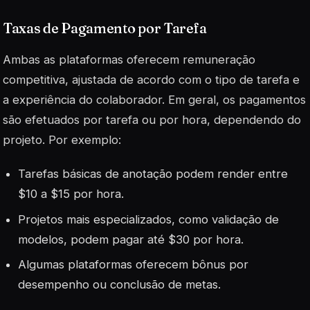
Taxas de Pagamento por Tarefa
Ambas as plataformas oferecem remuneração
competitiva, ajustada de acordo com o tipo de tarefa e
a experiência do colaborador. Em geral, os pagamentos
são efetuados por tarefa ou por hora, dependendo do
projeto. Por exemplo:
Tarefas básicas de anotação podem render entre
$10 a $15 por hora.
Projetos mais especializados, como validação de
modelos, podem pagar até $30 por hora.
Algumas plataformas oferecem bônus por
desempenho ou conclusão de metas.