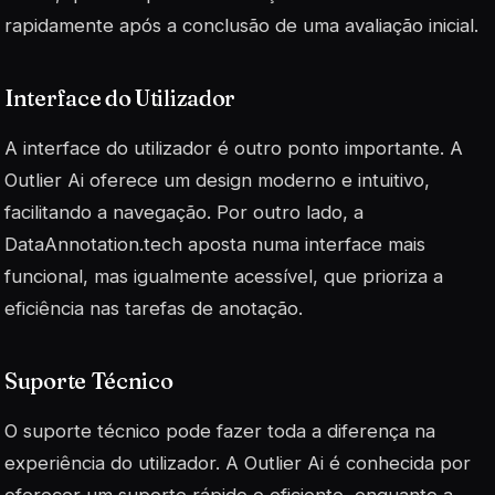
rapidamente após a conclusão de uma avaliação inicial.
Interface do Utilizador
A interface do utilizador é outro ponto importante. A
Outlier Ai oferece um design moderno e intuitivo,
facilitando a navegação. Por outro lado, a
DataAnnotation.tech aposta numa interface mais
funcional, mas igualmente acessível, que prioriza a
eficiência nas tarefas de anotação.
Suporte Técnico
O suporte técnico pode fazer toda a diferença na
experiência do utilizador. A Outlier Ai é conhecida por