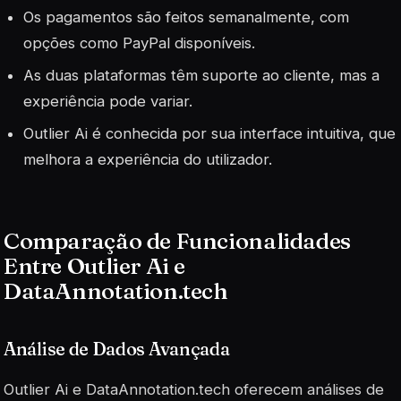
Os pagamentos são feitos semanalmente, com
opções como PayPal disponíveis.
As duas plataformas têm suporte ao cliente, mas a
experiência pode variar.
Outlier Ai é conhecida por sua interface intuitiva, que
melhora a experiência do utilizador.
Comparação de Funcionalidades
Entre Outlier Ai e
DataAnnotation.tech
Análise de Dados Avançada
Outlier Ai e DataAnnotation.tech oferecem análises de