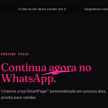
·
·
O link da bio devia vender por ti
Seguidores não pagam 
PRÓXIMO PASSO
Continua agora no
WhatsApp.
Criamos a tua SmartPage™ personalizada em poucos dias,
pronta para vender.