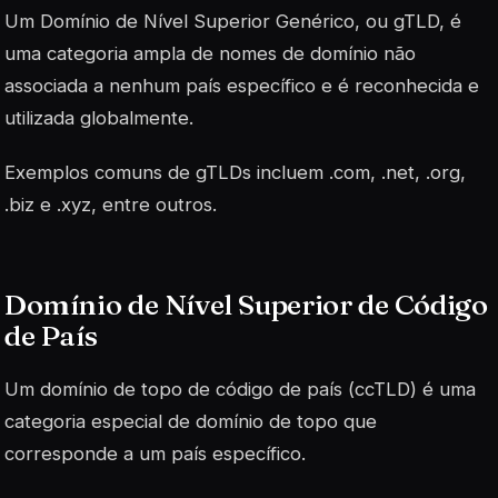
Um Domínio de Nível Superior Genérico, ou gTLD, é
uma categoria ampla de nomes de domínio não
associada a nenhum país específico e é reconhecida e
utilizada globalmente.
Exemplos comuns de gTLDs incluem .com, .net, .org,
.biz e .xyz, entre outros.
Domínio de Nível Superior de Código
de País
Um domínio de topo de código de país (ccTLD) é uma
categoria especial de domínio de topo que
corresponde a um país específico.