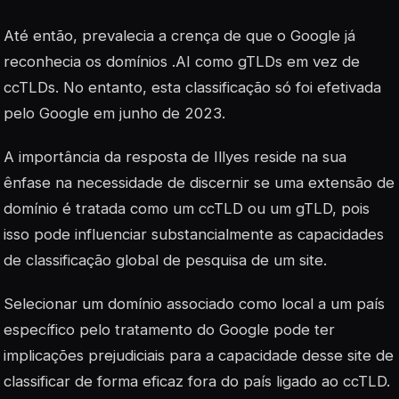
Até então, prevalecia a crença de que o Google já
reconhecia os domínios .AI como gTLDs em vez de
ccTLDs. No entanto, esta classificação só foi efetivada
pelo Google em junho de 2023.
A importância da resposta de Illyes reside na sua
ênfase na necessidade de discernir se uma extensão de
domínio é tratada como um ccTLD ou um gTLD, pois
isso pode influenciar substancialmente as capacidades
de classificação global de pesquisa de um site.
Selecionar um domínio associado como local a um país
específico pelo tratamento do Google pode ter
implicações prejudiciais para a capacidade desse site de
classificar de forma eficaz fora do país ligado ao ccTLD.