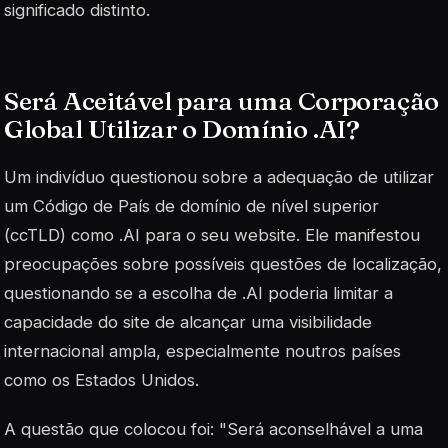
significado distinto.
Será Aceitável para uma Corporação
Global Utilizar o Domínio .AI?
Um indivíduo questionou sobre a adequação de utilizar
um Código de País de domínio de nível superior
(ccTLD) como .AI para o seu website. Ele manifestou
preocupações sobre possíveis questões de localização,
questionando se a escolha de .AI poderia limitar a
capacidade do site de alcançar uma visibilidade
internacional ampla, especialmente noutros países
como os Estados Unidos.
A questão que colocou foi: "Será aconselhável a uma