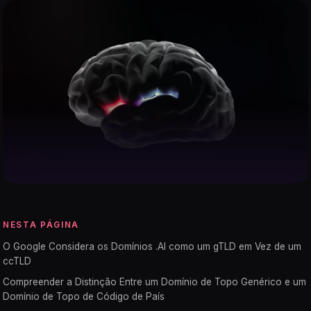
NESTA PÁGINA
O Google Considera os Domínios .AI como um gTLD em Vez de um
ccTLD
Compreender a Distinção Entre um Domínio de Topo Genérico e um
Domínio de Topo de Código de País