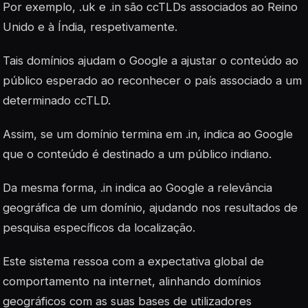
Por exemplo, .uk e .in são ccTLDs associados ao Reino
Unido e à Índia, respetivamente.
Tais domínios ajudam o Google a ajustar o conteúdo ao
público esperado ao reconhecer o país associado a um
determinado ccTLD.
Assim, se um domínio termina em .in, indica ao Google
que o conteúdo é destinado a um público indiano.
Da mesma forma, .in indica ao Google a relevância
geográfica de um domínio, ajudando nos resultados de
pesquisa específicos da localização.
Este sistema ressoa com a expectativa global de
comportamento na internet, alinhando domínios
geográficos com as suas bases de utilizadores