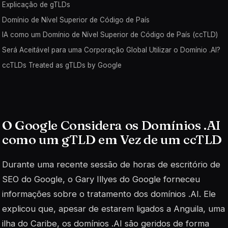
Explicação de gTLDs
Domínio de Nível Superior de Código de País
IA como um Domínio de Nível Superior de Código de País (ccTLD)
Será Aceitável para uma Corporação Global Utilizar o Domínio .AI?
ccTLDs Treated as gTLDs by Google
O Google Considera os Domínios .AI
como um gTLD em Vez de um ccTLD
Durante uma recente sessão de horas de escritório de
SEO do Google, o Gary Illyes do Google forneceu
informações sobre o tratamento dos domínios .AI. Ele
explicou que, apesar de estarem ligados a Anguila, uma
ilha do Caribe, os domínios .AI são geridos de forma