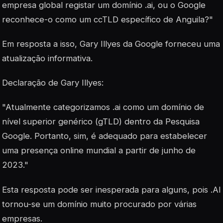
empresa global registar um domínio .ai, ou o Google
reconhece-o como um ccTLD específico de Anguila?"
Em resposta a isso, Gary Illyes da Google forneceu uma
atualização informativa.
Declaração de Gary Illyes:
"Atualmente categorizamos .ai como um domínio de
nível superior genérico (gTLD) dentro da Pesquisa
Google. Portanto, sim, é adequado para estabelecer
uma presença online mundial a partir de junho de
2023."
Esta resposta pode ser inesperada para alguns, pois .AI
tornou-se um domínio muito procurado por várias
empresas.