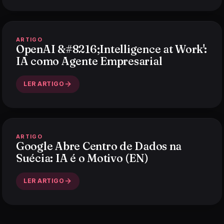
ARTIGO
OpenAI &#8216;Intelligence at Work':
IA como Agente Empresarial
LER ARTIGO
ARTIGO
Google Abre Centro de Dados na
Suécia: IA é o Motivo (EN)
LER ARTIGO