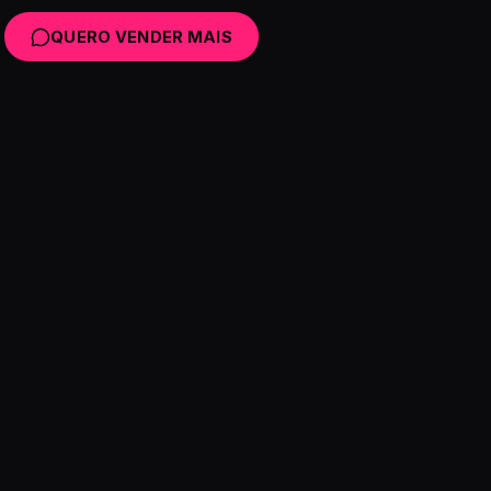
QUERO VENDER MAIS