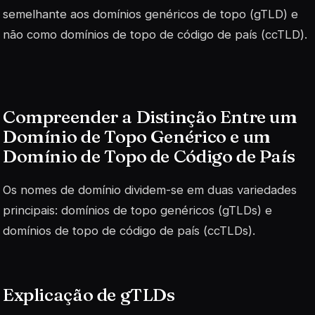
semelhante aos domínios genéricos de topo (gTLD) e
não como domínios de topo de código de país (ccTLD).
Compreender a Distinção Entre um
Domínio de Topo Genérico e um
Domínio de Topo de Código de País
Os nomes de domínio dividem-se em duas variedades
principais: domínios de topo genéricos (gTLDs) e
domínios de topo de código de país (ccTLDs).
Explicação de gTLDs