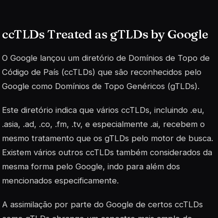
ccTLDs Treated as gTLDs by Google
O Google lançou um diretório de Domínios de Topo de
Código de País (ccTLDs) que são reconhecidos pelo
Google como Domínios de Topo Genéricos (gTLDs).
Este diretório indica que vários ccTLDs, incluindo .eu,
.asia, .ad, .co, .fm, .tv, e especialmente .ai, recebem o
mesmo tratamento que os gTLDs pelo motor de busca.
Existem vários outros ccTLDs também considerados da
mesma forma pelo Google, indo para além dos
mencionados especificamente.
A assimilação por parte do Google de certos ccTLDs