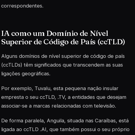
correspondentes.
IA como um Domínio de Nível
Superior de Código de País (ccTLD)
Alguns domínios de nível superior de código de país
(ccTLDs) têm significados que transcendem as suas
ligações geográficas.
Por exemplo, Tuvalu, esta pequena nação insular
empresta o seu ccTLD, .TV, a entidades que desejam
associar-se a marcas relacionadas com televisão.
De forma paralela, Anguila, situada nas Caraíbas, está
ligada ao ccTLD .AI, que também possui o seu próprio