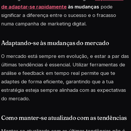
de adaptar-se rapidamente
às mudanças
pode
significar a diferença entre o sucesso e o fracasso
numa campanha de marketing digital.
Adaptando-se às mudanças do mercado
O mercado está sempre em evolução, e estar a par das
últimas tendências é essencial. Utilizar ferramentas de
análise e feedback em tempo real permite que te
adaptes de forma eficiente, garantindo que a tua
estratégia esteja sempre alinhada com as expectativas
do mercado.
Como manter-se atualizado com as tendências
Manter-se atualizado com as últimas tendências não é