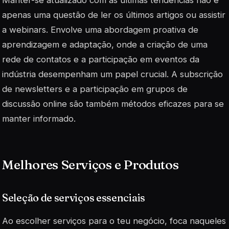
apenas uma questão de ler os últimos artigos ou assistir
a webinars. Envolve uma abordagem proativa de
aprendizagem e adaptação, onde a criação de uma
rede de contatos e a participação em eventos da
indústria desempenham um papel crucial. A subscrição
de newsletters e a participação em grupos de
discussão online são também métodos eficazes para se
manter informado.
Melhores Serviços e Produtos
Seleção de serviços essenciais
Ao escolher serviços para o teu negócio, foca naqueles