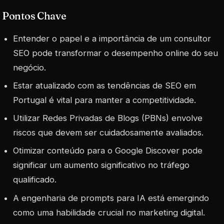
Pontos Chave
Entender o papel e a importância de um consultor
SEO pode transformar o desempenho online do seu
negócio.
Estar atualizado com as tendências de SEO em
Portugal é vital para manter a competitividade.
Utilizar Redes Privadas de Blogs (PBNs) envolve
riscos que devem ser cuidadosamente avaliados.
Otimizar conteúdo para o Google Discover pode
significar um aumento significativo no tráfego
qualificado.
A engenharia de prompts para IA está emergindo
como uma habilidade crucial no marketing digital.