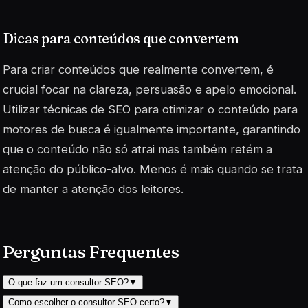
Dicas para conteúdos que convertem
Para criar conteúdos que realmente convertem, é
crucial focar na clareza, persuasão e apelo emocional.
Utilizar técnicas de SEO para otimizar o conteúdo para
motores de busca é igualmente importante, garantindo
que o conteúdo não só atrai mas também retém a
atenção do público-alvo.
Menos é mais
quando se trata
de manter a atenção dos leitores.
Perguntas Frequentes
O que faz um consultor SEO?
▼
Como escolher o consultor SEO certo?
▼