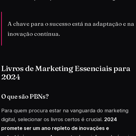
A chave para o sucesso está na adaptação e na
inovação contínua.
Livros de Marketing Essenciais para
2024
O que são PBNs?
Para quem procura estar na vanguarda do marketing
digital, selecionar os livros certos é crucial.
2024
promete ser um ano repleto de inovações e