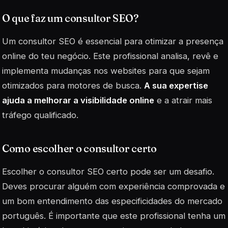
O que faz um consultor SEO?
Um consultor SEO é essencial para otimizar a presença
online do teu negócio. Este profissional analisa, revê e
implementa mudanças nos websites para que sejam
otimizados para motores de busca.
A sua expertise
ajuda a melhorar a visibilidade online
e a atrair mais
tráfego qualificado.
Como escolher o consultor certo
Escolher o consultor SEO certo pode ser um desafio.
Deves procurar alguém com experiência comprovada e
um bom entendimento das especificidades do mercado
português. É importante que este profissional tenha um