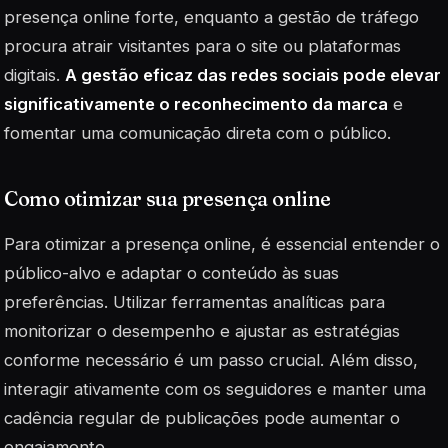
presença online forte, enquanto a gestão de tráfego
procura atrair visitantes para o site ou plataformas
digitais.
A gestão eficaz das redes sociais pode elevar
significativamente o reconhecimento da marca
e
fomentar uma comunicação direta com o público.
Como otimizar sua presença online
Para otimizar a presença online, é essencial entender o
público-alvo e adaptar o conteúdo às suas
preferências. Utilizar ferramentas analíticas para
monitorizar o desempenho e ajustar as estratégias
conforme necessário é um passo crucial. Além disso,
interagir ativamente com os seguidores e manter uma
cadência regular de publicações pode aumentar o
engajamento.