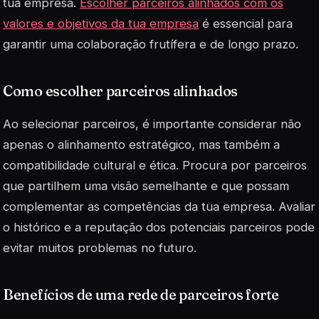
tua empresa.
Escolher parceiros alinhados com os
valores e objetivos da tua empresa
é essencial para
garantir uma colaboração frutífera e de longo prazo.
Como escolher parceiros alinhados
Ao selecionar parceiros, é importante considerar não
apenas o alinhamento estratégico, mas também a
compatibilidade cultural e ética. Procura por parceiros
que partilhem uma visão semelhante e que possam
complementar as competências da tua empresa. Avaliar
o histórico e a reputação dos potenciais parceiros pode
evitar muitos problemas no futuro.
Benefícios de uma rede de parceiros forte