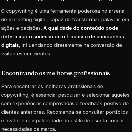
O copywriting é uma ferramenta poderosa no arsenal
de marketing digital, capaz de transformar palavras em
ações e decisões.
A qualidade do conteúdo pode
determinar o sucesso ou o fracasso de campanhas
digitais
, influenciando diretamente na conversão de
visitantes em clientes.
Encontrando os melhores profissionais
Para encontrar os melhores profissionais de
copywriting, é essencial pesquisar e selecionar aqueles
com experiências comprovadas e feedback positivo de
clientes anteriores. Recomenda-se consultar portfólios
e avaliar a compatibilidade do estilo de escrita com as
necessidades da marca.