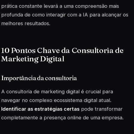
prática constante levará a uma compreensão mais
profunda de como
interagir
com a IA para alcançar os
melhores resultados.
10 Pontos Chave da Consultoria de
Marketing Digital
Importância da consultoria
A consultoria de marketing digital é crucial para
navegar no complexo ecossistema digital atual.
Identificar as estratégias certas
pode transformar
completamente a presença online de uma empresa.