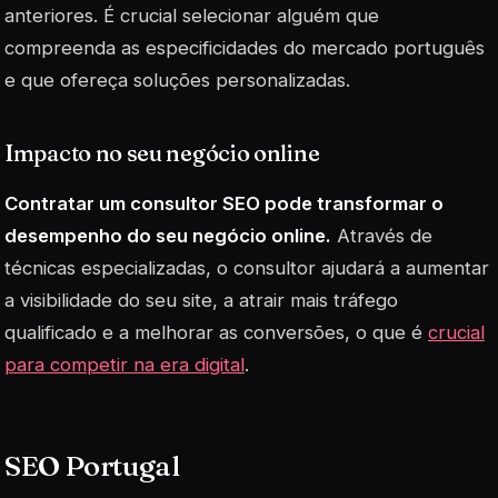
anteriores. É crucial selecionar alguém que
compreenda as especificidades do mercado português
e que ofereça soluções personalizadas.
Impacto no seu negócio online
Contratar um consultor SEO pode transformar o
desempenho do seu negócio online.
Através de
técnicas especializadas, o consultor ajudará a aumentar
a visibilidade do seu site, a atrair mais tráfego
qualificado e a melhorar as conversões, o que é
crucial
para competir na era digital
.
SEO Portugal