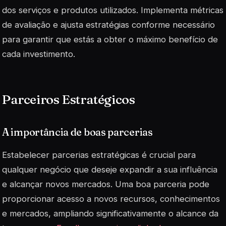
dos serviços e produtos utilizados. Implementa métricas
de avaliação e ajusta estratégias conforme necessário
para garantir que estás a obter o máximo benefício de
cada investimento.
Parceiros Estratégicos
A importância de boas parcerias
Estabelecer parcerias estratégicas é crucial para
qualquer negócio que deseje expandir a sua influência
e alcançar novos mercados. Uma boa parceria pode
proporcionar acesso a novos recursos, conhecimentos
e mercados, ampliando significativamente o alcance da