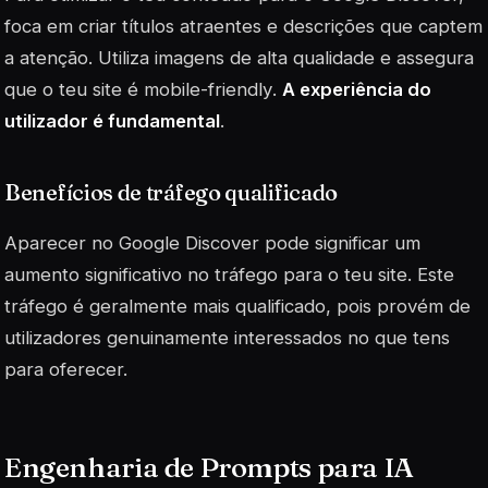
foca em criar títulos atraentes e descrições que captem
a atenção. Utiliza imagens de alta qualidade e assegura
que o teu site é
mobile-friendly
.
A experiência do
utilizador é fundamental
.
Benefícios de tráfego qualificado
Aparecer no Google Discover pode significar um
aumento significativo no tráfego para o teu site. Este
tráfego é geralmente mais qualificado, pois provém de
utilizadores genuinamente interessados no que tens
para oferecer.
Engenharia de Prompts para IA