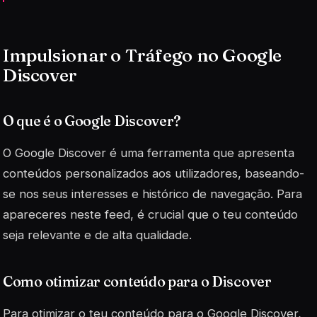
Impulsionar o Tráfego no Google
Discover
O que é o Google Discover?
O Google Discover é uma ferramenta que apresenta
conteúdos personalizados aos utilizadores, baseando-
se nos seus interesses e histórico de navegação. Para
apareceres neste feed, é crucial que o teu conteúdo
seja relevante e de alta qualidade.
Como otimizar conteúdo para o Discover
Para otimizar o teu conteúdo para o Google Discover,