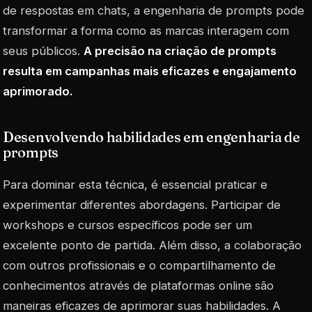
de respostas em chats, a engenharia de prompts pode
transformar a forma como as marcas interagem com
seus públicos.
A precisão na criação de prompts
resulta em campanhas mais eficazes e engajamento
aprimorado.
Desenvolvendo habilidades em engenharia de
prompts
Para dominar esta técnica, é essencial praticar e
experimentar diferentes abordagens. Participar de
workshops e cursos específicos pode ser um
excelente ponto de partida. Além disso, a colaboração
com outros profissionais e o compartilhamento de
conhecimentos através de plataformas online são
maneiras eficazes de aprimorar suas habilidades. A