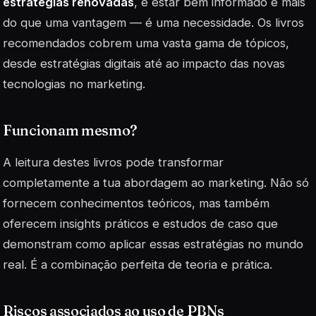
estratégias renovadas
, e estar bem informado é mais
do que uma vantagem — é uma necessidade. Os livros
recomendados cobrem uma vasta gama de tópicos,
desde estratégias digitais até ao impacto das novas
tecnologias no marketing.
Funcionam mesmo?
A leitura destes livros pode transformar
completamente a tua abordagem ao marketing. Não só
fornecem conhecimentos teóricos, mas também
oferecem insights práticos e estudos de caso que
demonstram como aplicar essas estratégias no mundo
real. É a combinação perfeita de teoria e prática.
Riscos associados ao uso de PBNs