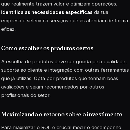
que realmente trazem valor e otimizam operações.
Identifica as necessidades específicas
da tua
empresa e seleciona serviços que as atendam de forma
eficaz.
Como escolher os produtos certos
A escolha de produtos deve ser guiada pela qualidade,
suporte ao cliente e integração com outras ferramentas
que já utilizas. Opta por produtos que tenham boas
avaliações e sejam recomendados por outros
profissionais do setor.
Maximizando o retorno sobre o investimento
Para maximizar o ROI, é crucial medir o desempenho