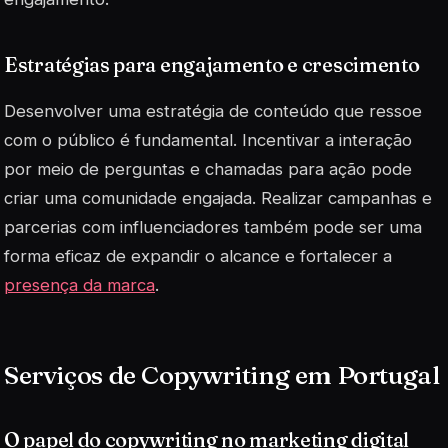
Estratégias para engajamento e crescimento
Desenvolver uma estratégia de conteúdo que ressoe
com o público é fundamental. Incentivar a interação
por meio de perguntas e chamadas para ação pode
criar uma comunidade engajada. Realizar campanhas e
parcerias com influenciadores também pode ser uma
forma eficaz de expandir o alcance e fortalecer a
presença da marca
.
Serviços de Copywriting em Portugal
O papel do copywriting no marketing digital