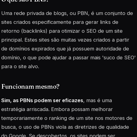
Uma rede privada de blogs, ou PBN, é um conjunto de
sites criados especificamente para gerar links de
retorno (backlinks) para otimizar o SEO de um site
principal. Estes sites são muitas vezes criados a partir
de domínios expirados que já possuem autoridade de
domínio, o que pode ajudar a passar mais 'suco de SEO'
para o site alvo.
Funcionam mesmo?
Sim, as PBNs podem ser eficazes
, mas é uma
estratégia arriscada. Embora possam melhorar
temporariamente o ranking de um site nos motores de
busca, o uso de PBNs viola as diretrizes de qualidade
do Google. Se descobertos, os sites podem ser