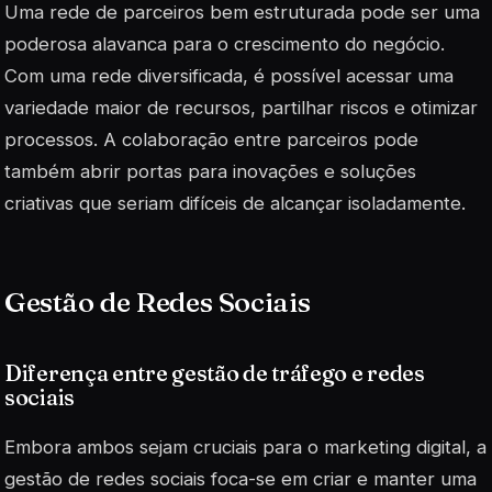
Uma rede de parceiros bem estruturada pode ser uma
poderosa alavanca para o crescimento do negócio.
Com uma rede diversificada, é possível acessar uma
variedade maior de recursos, partilhar riscos e otimizar
processos. A colaboração entre parceiros pode
também abrir portas para inovações e soluções
criativas que seriam difíceis de alcançar isoladamente.
Gestão de Redes Sociais
Diferença entre gestão de tráfego e redes
sociais
Embora ambos sejam cruciais para o marketing digital, a
gestão de redes sociais foca-se em criar e manter uma