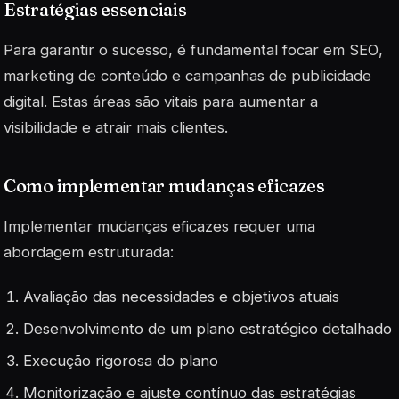
Estratégias essenciais
Para garantir o sucesso, é fundamental focar em
SEO
,
marketing de conteúdo e campanhas de publicidade
digital. Estas áreas são vitais para aumentar a
visibilidade e atrair mais clientes.
Como implementar mudanças eficazes
Implementar mudanças eficazes requer uma
abordagem estruturada:
Avaliação das necessidades e objetivos atuais
Desenvolvimento de um plano estratégico detalhado
Execução rigorosa do plano
Monitorização e ajuste contínuo das estratégias