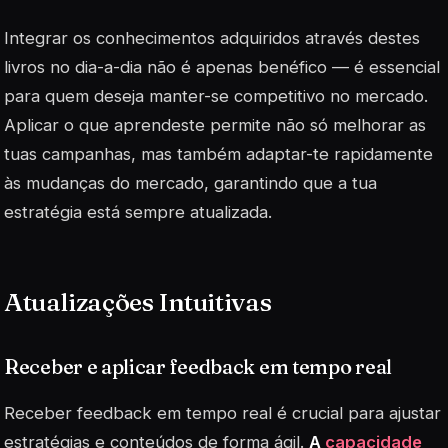
Integrar os conhecimentos adquiridos através destes
livros no dia-a-dia não é apenas benéfico — é essencial
para quem deseja manter-se competitivo no mercado.
Aplicar o que aprendeste permite não só melhorar as
tuas campanhas, mas também adaptar-te rapidamente
às mudanças do mercado, garantindo que a tua
estratégia está sempre atualizada.
Atualizações Intuitivas
Receber e aplicar feedback em tempo real
Receber feedback em tempo real é crucial para ajustar
estratégias e conteúdos de forma ágil.
A
capacidade