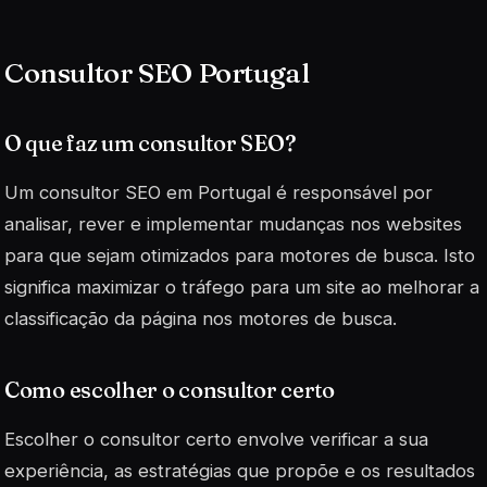
Consultor SEO Portugal
O que faz um consultor SEO?
Um
consultor SEO
em Portugal é responsável por
analisar, rever e implementar mudanças nos websites
para que sejam otimizados para motores de busca. Isto
significa maximizar o tráfego para um site ao melhorar a
classificação da página nos motores de busca.
Como escolher o consultor certo
Escolher o consultor certo envolve verificar a sua
experiência, as estratégias que propõe e os resultados