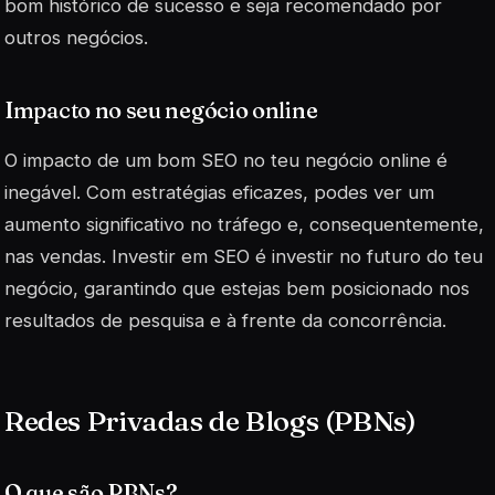
bom histórico de sucesso e seja recomendado por
outros negócios.
Impacto no seu negócio online
O impacto de um bom SEO no teu negócio online é
inegável. Com estratégias eficazes, podes ver um
aumento significativo no tráfego e, consequentemente,
nas vendas. Investir em SEO é investir no futuro do teu
negócio, garantindo que estejas bem posicionado nos
resultados de pesquisa e à frente da concorrência.
Redes Privadas de Blogs (PBNs)
O que são PBNs?