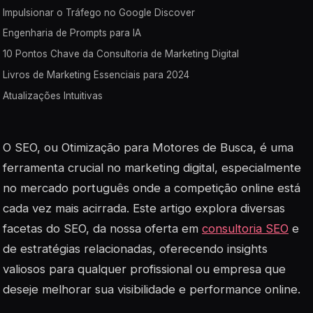
Impulsionar o Tráfego no Google Discover
Engenharia de Prompts para IA
10 Pontos Chave da Consultoria de Marketing Digital
Livros de Marketing Essenciais para 2024
Atualizações Intuitivas
O SEO, ou Otimização para Motores de Busca, é uma
ferramenta crucial no marketing digital, especialmente
no mercado português onde a competição online está
cada vez mais acirrada. Este artigo explora diversas
facetas do SEO, da nossa oferta em
consultoria SEO
e
de estratégias relacionadas, oferecendo insights
valiosos para qualquer profissional ou empresa que
deseje melhorar sua visibilidade e performance online.