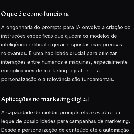
O que é e como funciona
A engenharia de prompts para IA envolve a criação de
instruções específicas que ajudam os modelos de
inteligência artificial a gerar respostas mais precisas e
relevantes. É uma habilidade crucial para otimizar
interações entre humanos e máquinas, especialmente
em aplicações de marketing digital onde a
personalização e a relevância são fundamentais.
Aplicações no marketing digital
A capacidade de moldar prompts eficazes abre um
leque de possibilidades para campanhas de marketing.
Desde a personalização de conteúdo até a automação