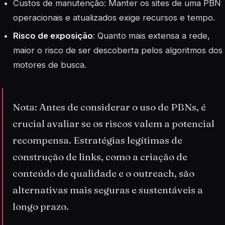
Custos de manutenção
: Manter os sites de uma PBN
operacionais e atualizados exige recursos e tempo.
Risco de exposição
: Quanto mais extensa a rede,
maior o risco de ser descoberta pelos algoritmos dos
motores de busca.
Nota: Antes de considerar o uso de PBNs, é
crucial avaliar se os riscos valem a potencial
recompensa. Estratégias legítimas de
construção de links, como a criação de
conteúdo de qualidade e o outreach, são
alternativas mais seguras e sustentáveis a
longo prazo.