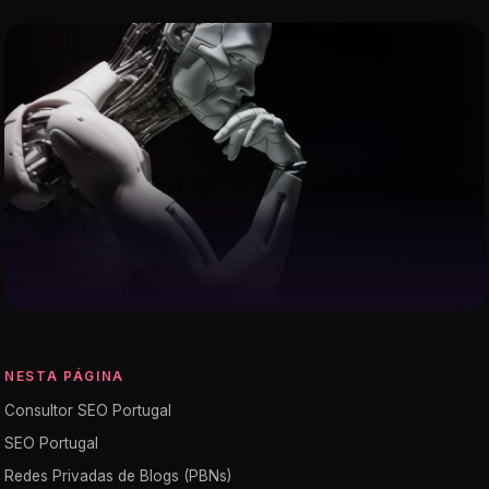
NESTA PÁGINA
Consultor SEO Portugal
SEO Portugal
Redes Privadas de Blogs (PBNs)