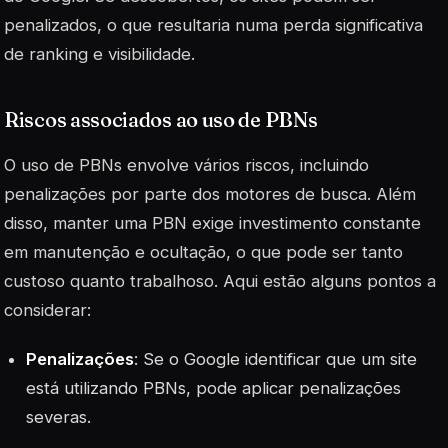
penalizados, o que resultaria numa perda significativa
de ranking e visibilidade.
Riscos associados ao uso de PBNs
O uso de PBNs envolve vários riscos, incluindo
penalizações por parte dos motores de busca. Além
disso, manter uma PBN exige investimento constante
em manutenção e ocultação, o que pode ser tanto
custoso quanto trabalhoso. Aqui estão alguns pontos a
considerar:
Penalizações
: Se o Google identificar que um site
está utilizando PBNs, pode aplicar penalizações
severas.