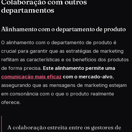
Colaboração com outros
departamentos
Alinhamento com o departamento de produto
O alinhamento com o departamento de produto é
crucial para garantir que as estratégias de marketing
reflitam as características e os benefícios dos produtos
de forma precisa.
Este alinhamento permite uma
comunicação mais eficaz
com o mercado-alvo
,
assegurando que as mensagens de marketing estejam
em consonância com o que o produto realmente
oferece.
A colaboração estreita entre os gestores de