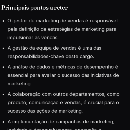
Principais pontos a reter
O gestor de marketing de vendas é responsável
pela definição de estratégias de marketing para
impulsionar as vendas.
A gestão da equipa de vendas é uma das
responsabilidades-chave deste cargo.
A análise de dados e métricas de desempenho é
essencial para avaliar o sucesso das iniciativas de
marketing.
A colaboração com outros departamentos, como
produto, comunicação e vendas, é crucial para o
sucesso das ações de marketing.
A implementação de campanhas de marketing,
incluindo o desenvolvimento, execução e