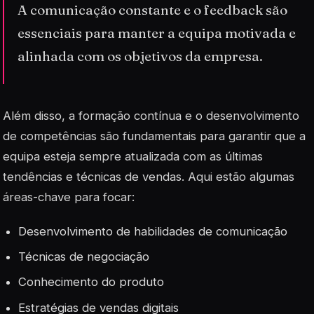
A comunicação constante e o feedback são
essenciais para manter a equipa motivada e
alinhada com os objetivos da empresa.
Além disso, a formação contínua e o desenvolvimento
de competências são fundamentais para garantir que a
equipa esteja sempre atualizada com as últimas
tendências e técnicas de vendas. Aqui estão algumas
áreas-chave para focar:
Desenvolvimento de habilidades de comunicação
Técnicas de negociação
Conhecimento do produto
Estratégias de vendas digitais