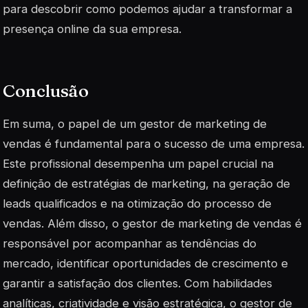
para descobrir como podemos ajudar a transformar a
presença online da sua empresa.
Conclusão
Em suma, o papel de um gestor de marketing de
vendas é fundamental para o sucesso de uma empresa.
Este profissional desempenha um papel crucial na
definição de estratégias de marketing, na geração de
leads qualificados e na otimização do processo de
vendas. Além disso, o gestor de marketing de vendas é
responsável por acompanhar as tendências do
mercado, identificar oportunidades de crescimento e
garantir a satisfação dos clientes. Com habilidades
analíticas, criatividade e visão estratégica, o gestor de