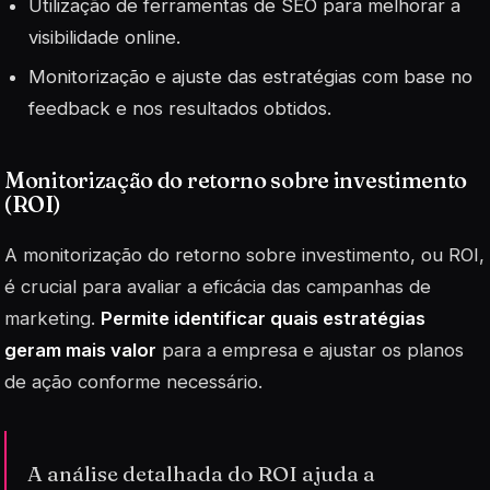
Utilização de ferramentas de SEO para melhorar a
visibilidade online.
Monitorização e ajuste das estratégias com base no
feedback e nos resultados obtidos.
Monitorização do retorno sobre investimento
(ROI)
A monitorização do retorno sobre investimento, ou ROI,
é crucial para avaliar a eficácia das campanhas de
marketing.
Permite identificar quais estratégias
geram mais valor
para a empresa e ajustar os planos
de ação conforme necessário.
A análise detalhada do ROI ajuda a