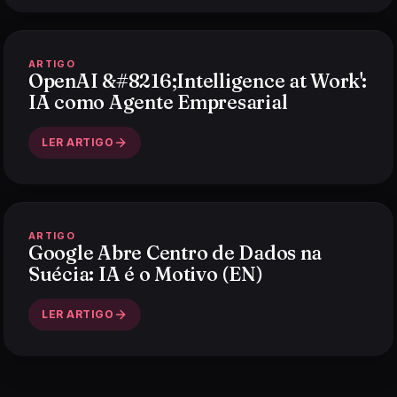
ARTIGO
OpenAI &#8216;Intelligence at Work':
IA como Agente Empresarial
LER ARTIGO
ARTIGO
Google Abre Centro de Dados na
Suécia: IA é o Motivo (EN)
LER ARTIGO