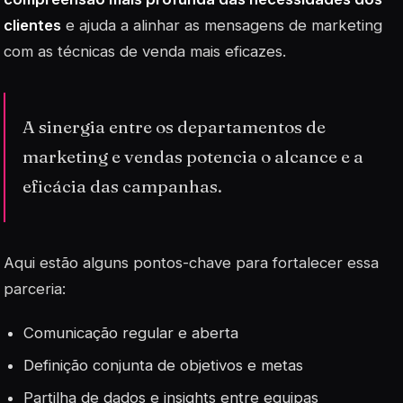
clientes
e ajuda a alinhar as mensagens de marketing
com as técnicas de venda mais eficazes.
A sinergia entre os departamentos de
marketing e vendas potencia o alcance e a
eficácia das campanhas.
Aqui estão alguns pontos-chave para fortalecer essa
parceria:
Comunicação regular e aberta
Definição conjunta de objetivos e metas
Partilha de dados e insights entre equipas