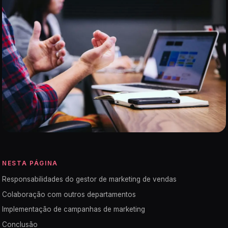
NESTA PÁGINA
Responsabilidades do gestor de marketing de vendas
Colaboração com outros departamentos
Implementação de campanhas de marketing
Conclusão