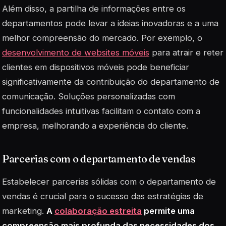
Além disso, a partilha de informações entre os
departamentos pode levar a ideias inovadoras e a uma
melhor compreensão do mercado. Por exemplo, o
desenvolvimento de websites móveis
para atrair e reter
clientes em dispositivos móveis pode beneficiar
significativamente da contribuição do departamento de
comunicação. Soluções personalizadas com
funcionalidades intuitivas facilitam o contato com a
empresa, melhorando a experiência do cliente.
Parcerias com o departamento de vendas
Estabelecer parcerias sólidas com o departamento de
vendas é crucial para o sucesso das estratégias de
marketing.
A
colaboração estreita
permite uma
compreensão mais profunda das necessidades dos