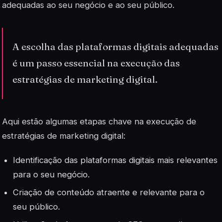
adequadas ao seu negócio e ao seu público.
A escolha das plataformas digitais adequadas
é um passo essencial na execução das
estratégias de marketing digital.
Aqui estão algumas etapas chave na execução de
estratégias de marketing digital:
Identificação das plataformas digitais mais relevantes
para o seu negócio.
Criação de conteúdo atraente e relevante para o
seu público.