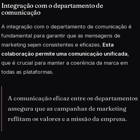
Integração com o departamento de
comunicação
A integração com o departamento de comunicação é
fundamental para garantir que as mensagens de
marketing sejam consistentes e eficazes.
Esta
colaboração permite uma comunicação unificada
,
que é crucial para manter a coerência da marca em
todas as plataformas.
A comunicação eficaz entre os departamentos
assegura que as campanhas de marketing
reflitam os valores e a missão da empresa.