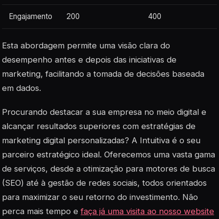
Engajamento
200
400
Esta abordagem permite uma visão clara do
desempenho antes e depois das iniciativas de
marketing, facilitando a tomada de decisões baseada
em dados.
Procurando destacar a sua empresa no meio digital e
alcançar resultados superiores com estratégias de
marketing digital personalizadas? A Intuitiva é o seu
parceiro estratégico ideal. Oferecemos uma vasta gama
de serviços, desde a otimização para motores de busca
(SEO) até à gestão de redes sociais, todos orientados
para maximizar o seu retorno do investimento. Não
perca mais tempo e
faça já uma visita ao nosso website