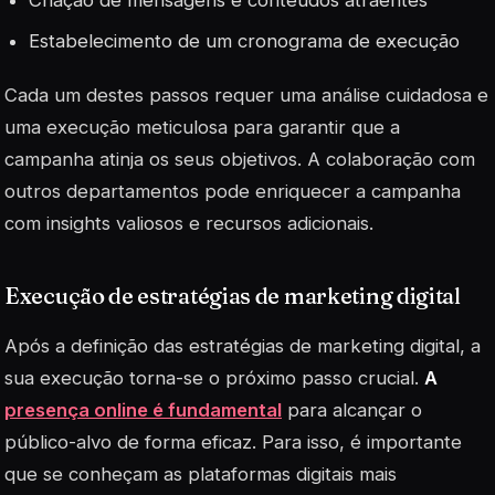
Criação de mensagens e conteúdos atraentes
Estabelecimento de um cronograma de execução
Cada um destes passos requer uma análise cuidadosa e
uma execução meticulosa para garantir que a
campanha atinja os seus objetivos. A colaboração com
outros departamentos pode enriquecer a campanha
com insights valiosos e recursos adicionais.
Execução de estratégias de marketing digital
Após a definição das estratégias de marketing digital, a
sua execução torna-se o próximo passo crucial.
A
presença online é fundamental
para alcançar o
público-alvo de forma eficaz. Para isso, é importante
que se conheçam as plataformas digitais mais