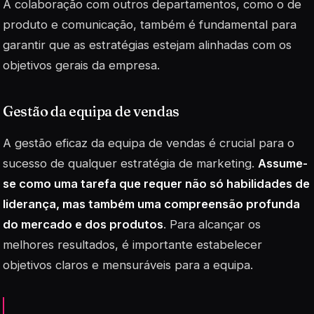
A colaboração com outros departamentos, como o de
produto e comunicação, também é fundamental para
garantir que as estratégias estejam alinhadas com os
objetivos gerais da empresa.
Gestão da equipa de vendas
A gestão eficaz da equipa de vendas é crucial para o
sucesso de qualquer estratégia de marketing.
Assume-
se como uma tarefa que requer não só habilidades de
liderança, mas também uma compreensão profunda
do mercado e dos produtos
. Para alcançar os
melhores resultados, é importante estabelecer
objetivos claros e mensuráveis para a equipa.