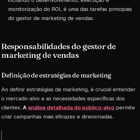
monitorização do ROI, é uma das tarefas principais
do gestor de marketing de vendas.
Responsabilidades do gestor de
marketing de vendas
Definição de estratégias de marketing
Ao definir estratégias de marketing, é crucial entender
o mercado-alvo e as necessidades específicas dos
clientes.
A
análise detalhada do público-alvo
permite
criar campanhas mais eficazes e direcionadas.