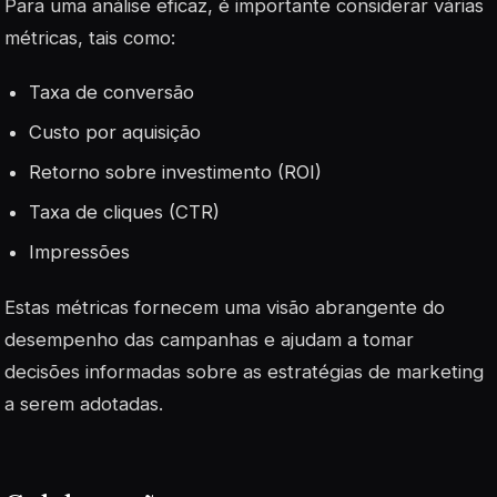
Para uma análise eficaz, é importante considerar várias
métricas, tais como:
Taxa de conversão
Custo por aquisição
Retorno sobre investimento (ROI)
Taxa de cliques (CTR)
Impressões
Estas métricas fornecem uma visão abrangente do
desempenho das campanhas e ajudam a tomar
decisões informadas sobre as estratégias de marketing
a serem adotadas.