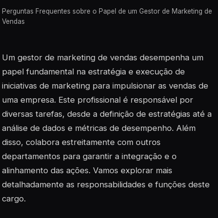
Perguntas Frequentes sobre o Papel de um Gestor de Marketing de
Vendas
Um gestor de marketing de vendas desempenha um
papel fundamental na estratégia e execução de
iniciativas de marketing para impulsionar as vendas de
uma empresa. Este profissional é responsável por
diversas tarefas, desde a definição de estratégias até a
análise de dados e métricas de desempenho. Além
disso, colabora estreitamente com outros
departamentos para garantir a integração e o
alinhamento das ações. Vamos explorar mais
detalhadamente as responsabilidades e funções deste
cargo.