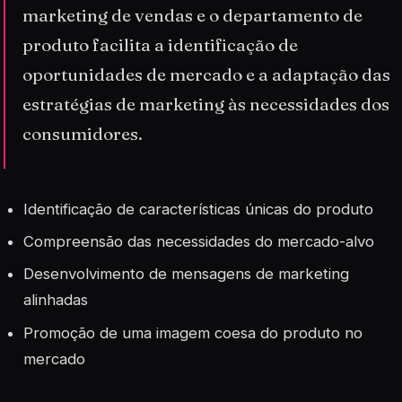
marketing de vendas e o departamento de
produto facilita a identificação de
oportunidades de mercado e a adaptação das
estratégias de marketing às necessidades dos
consumidores.
Identificação de características únicas do produto
Compreensão das necessidades do mercado-alvo
Desenvolvimento de mensagens de marketing
alinhadas
Promoção de uma imagem coesa do produto no
mercado