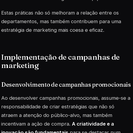
Estas práticas não só melhoram a relação entre os
departamentos, mas também contribuem para uma
estratégia de marketing mais coesa e eficaz.
Implementação de campanhas de
marketing
Desenvolvimento de campanhas promocionais
Ao desenvolver campanhas promocionais, assume-se a
responsabilidade de criar estratégias que não só
atraem a atenção do público-alvo, mas também
incentivam a ação de compra.
A criatividade e a
inovação são fundamentais
para se destacar num