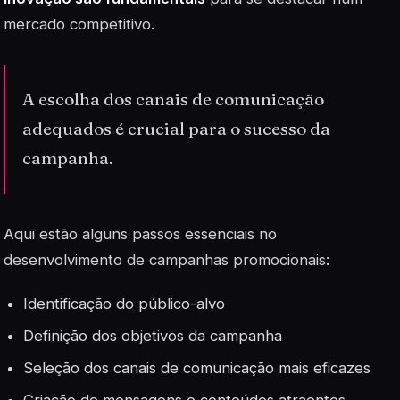
mercado competitivo.
A escolha dos canais de comunicação
adequados é crucial para o sucesso da
campanha.
Aqui estão alguns passos essenciais no
desenvolvimento de campanhas promocionais:
Identificação do público-alvo
Definição dos objetivos da campanha
Seleção dos canais de comunicação mais eficazes