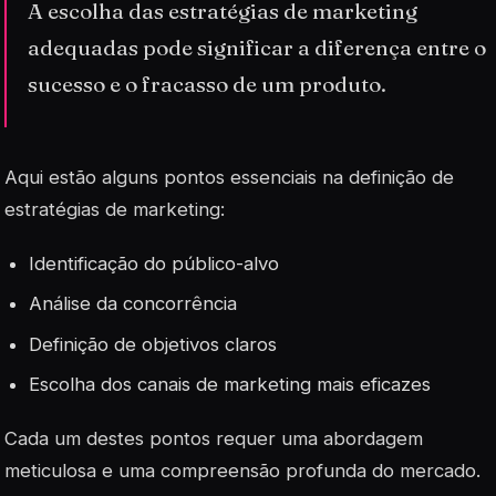
A escolha das estratégias de marketing
adequadas pode significar a diferença entre o
sucesso e o fracasso de um produto.
Aqui estão alguns pontos essenciais na definição de
estratégias de marketing:
Identificação do público-alvo
Análise da concorrência
Definição de objetivos claros
Escolha dos canais de marketing mais eficazes
Cada um destes pontos requer uma abordagem
meticulosa e uma compreensão profunda do mercado.