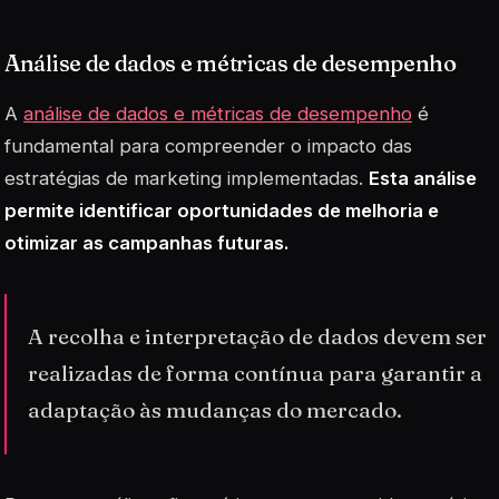
Análise de dados e métricas de desempenho
A
análise de dados e métricas de desempenho
é
fundamental para compreender o impacto das
estratégias de marketing implementadas.
Esta análise
permite identificar oportunidades de melhoria e
otimizar as campanhas futuras.
A recolha e interpretação de dados devem ser
realizadas de forma contínua para garantir a
adaptação às mudanças do mercado.