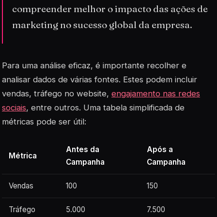
compreender melhor o impacto das ações de
marketing no sucesso global da empresa.
Para uma análise eficaz, é importante recolher e
analisar dados de várias fontes. Estes podem incluir
vendas, tráfego no website,
engajamento nas redes
sociais
, entre outros. Uma tabela simplificada de
métricas pode ser útil:
Antes da
Após a
Métrica
Campanha
Campanha
Vendas
100
150
Tráfego
5.000
7.500