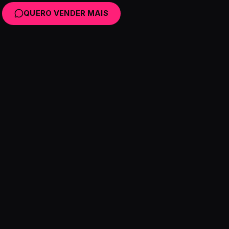
QUERO VENDER MAIS