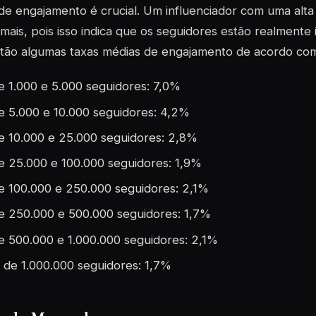
de engajamento é crucial. Um influenciador com uma alt
mais, pois isso indica que os seguidores estão realmente
stão algumas taxas médias de engajamento de acordo co
e 1.000 e 5.000 seguidores: 7,0%
e 5.000 e 10.000 seguidores: 4,2%
e 10.000 e 25.000 seguidores: 2,8%
e 25.000 e 100.000 seguidores: 1,9%
e 100.000 e 250.000 seguidores: 2,1%
e 250.000 e 500.000 seguidores: 1,7%
e 500.000 e 1.000.000 seguidores: 2,1%
 de 1.000.000 seguidores: 1,7%