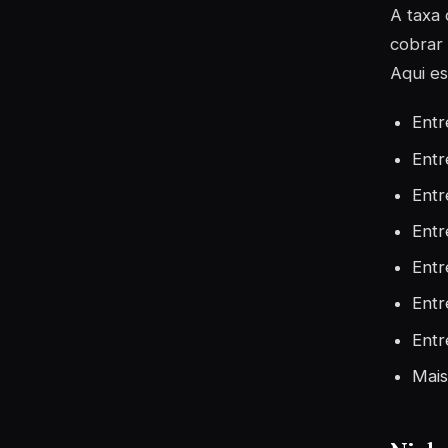
A taxa 
cobrar 
Aqui e
Entr
Entr
Entr
Entr
Entr
Entr
Entr
Mais