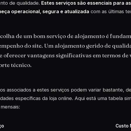
nto de qualidade.
Estes serviços são essenciais para as
eça operacional, segura e atualizada
com as últimas te
scolha de um bom serviço de alojamento é fundam
empenho do site. Um alojamento gerido de qualid
 oferecer vantagens significativas em termos de 
rte técnico.
os associados a estes serviços podem variar bastante, 
dades específicas da loja online. Aqui está uma tabela sim
 mensais:
ço
Custo 