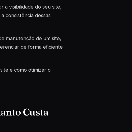
 visibilidade do seu site,
 a consistência dessas
de manutenção de um site,
erenciar de forma eficiente
ite e como otimizar o
anto Custa