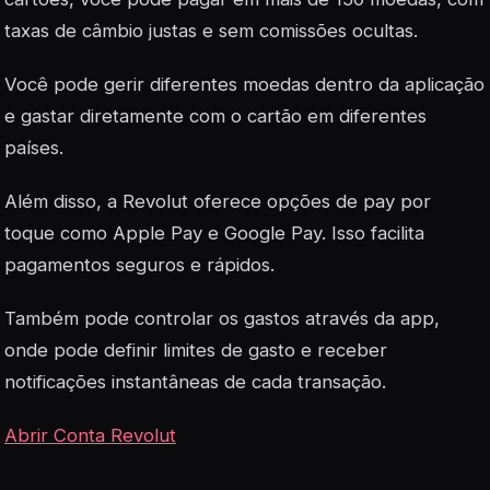
taxas de câmbio justas e sem comissões ocultas.
Você pode gerir diferentes moedas dentro da aplicação
e gastar diretamente com o cartão em diferentes
países.
Além disso, a Revolut oferece opções de pay por
toque como Apple Pay e Google Pay. Isso facilita
pagamentos seguros e rápidos.
Também pode controlar os gastos através da app,
onde pode definir limites de gasto e receber
notificações instantâneas de cada transação.
Abrir Conta Revolut