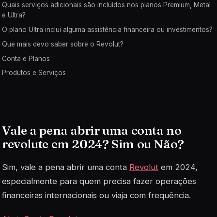
Quais serviços adicionais são incluídos nos planos Premium, Metal
e Ultra?
O plano Ultra inclui alguma assistência financeira ou investimentos?
Que mais devo saber sobre o Revolut?
Conta e Planos
Produtos e Serviços
Vale a pena abrir uma conta no
revolute em 2024? Sim ou Não?
Sim, vale a pena abrir uma conta
Revolut
em 2024,
especialmente para quem precisa fazer operações
financeiras internacionais ou viaja com frequência
.