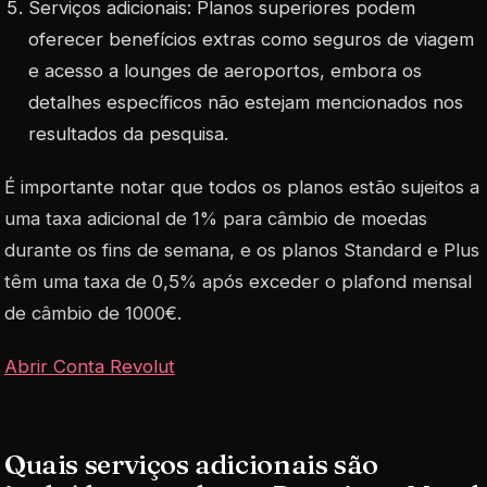
Serviços adicionais: Planos superiores podem
oferecer benefícios extras como seguros de viagem
e acesso a lounges de aeroportos, embora os
detalhes específicos não estejam mencionados nos
resultados da pesquisa.
É importante notar que todos os planos estão sujeitos a
uma taxa adicional de 1% para câmbio de moedas
durante os fins de semana, e os planos Standard e Plus
têm uma taxa de 0,5% após exceder o plafond mensal
de câmbio de 1000€
.
Abrir Conta Revolut
Quais serviços adicionais são