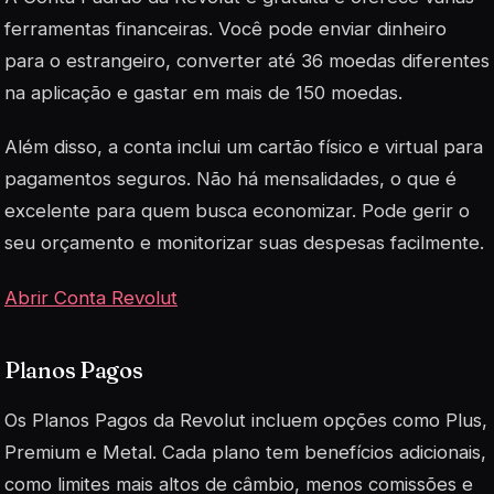
ferramentas financeiras. Você pode enviar dinheiro
para o estrangeiro, converter até 36 moedas diferentes
na aplicação e gastar em mais de 150 moedas.
Além disso, a conta inclui um cartão físico e virtual para
pagamentos seguros. Não há mensalidades, o que é
excelente para quem busca economizar. Pode gerir o
seu orçamento e monitorizar suas despesas facilmente.
Abrir Conta Revolut
Planos Pagos
Os Planos Pagos da Revolut incluem opções como Plus,
Premium e Metal. Cada plano tem benefícios adicionais,
como limites mais altos de câmbio, menos comissões e