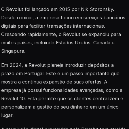
O Revolut foi lançado em 2015 por Nik Storonsky.
Desde o início, a empresa focou em serviços bancários
digitais para facilitar transações internacionais.
Crescendo rapidamente, o Revolut se expandiu para
muitos países, incluindo Estados Unidos, Canadá e
Singapura.
Em 2024, a Revolut planeja introduzir depósitos a
prazo em Portugal. Este é um passo importante que
mostra a contínua expansão de suas ofertas. A
empresa já possui funcionalidades avançadas, como a
Revolut 10. Esta permite que os clientes centralizem e
personalizem a gestão do seu dinheiro em um único
lugar.