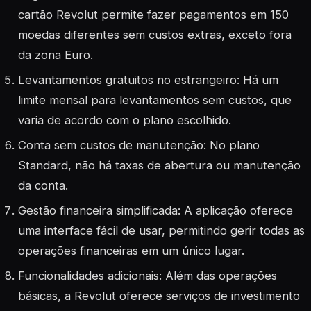
cartão Revolut permite fazer pagamentos em 150
moedas diferentes sem custos extras, exceto fora
da zona Euro
.
Levantamentos gratuitos no estrangeiro: Há um
limite mensal para levantamentos sem custos, que
varia de acordo com o plano escolhido
.
Conta sem custos de manutenção: No plano
Standard, não há taxas de abertura ou manutenção
da conta
.
Gestão financeira simplificada: A aplicação oferece
uma interface fácil de usar, permitindo gerir todas as
operações financeiras em um único lugar
.
Funcionalidades adicionais: Além das operações
básicas, a Revolut oferece serviços de investimento