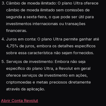
Câmbio de moeda ilimitado: O plano Ultra oferece
câmbio de moeda ilimitado sem comissões de
segunda a sexta-feira, o que pode ser útil para
investimentos internacionais ou transações
financeiras
.
Juros em conta: O plano Ultra permite ganhar até
4,75% de juros, embora os detalhes específicos
sobre essa característica não sejam fornecidos
.
Serviços de investimento: Embora não seja
específico do plano Ultra, a Revolut em geral
oferece serviços de investimento em ações,
criptomoedas e metais preciosos diretamente
através da aplicação
.
Abrir Conta Revolut