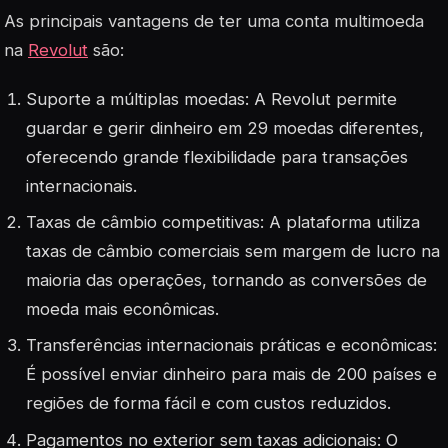
As principais vantagens de ter uma conta multimoeda
na
Revolut
são:
Suporte a múltiplas moedas: A Revolut permite
guardar e gerir dinheiro em 29 moedas diferentes,
oferecendo grande flexibilidade para transações
internacionais
.
Taxas de câmbio competitivas: A plataforma utiliza
taxas de câmbio comerciais sem margem de lucro na
maioria das operações, tornando as conversões de
moeda mais econômicas
.
Transferências internacionais práticas e econômicas:
É possível enviar dinheiro para mais de 200 países e
regiões de forma fácil e com custos reduzidos
.
Pagamentos no exterior sem taxas adicionais: O