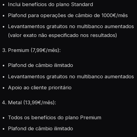
Inclui benefícios do plano Standard
Plafond para operações de câmbio de 1000€/mês
Levantamentos gratuitos no multibanco aumentados
(valor exato não especificado nos resultados)
Premium (7,99€/mês):
Plafond de câmbio ilimitado
Levantamentos gratuitos no multibanco aumentados
Apoio ao cliente prioritário
Metal (13,99€/mês):
Todos os benefícios do plano Premium
Plafond de câmbio ilimitado