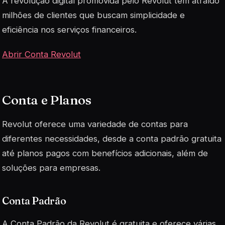
A revolução digital promovida pelo Revolut tem atraído
milhões de clientes que buscam simplicidade e
eficiência nos serviços financeiros.
Abrir Conta Revolut
Conta e Planos
Revolut oferece uma variedade de contas para
diferentes necessidades, desde a conta padrão gratuita
até planos pagos com benefícios adicionais, além de
soluções para empresas.
Conta Padrão
A Conta Padrão da Revolut é gratuita e oferece várias