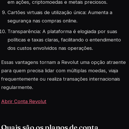
em ações, criptomoedas e metais preciosos
.
Cartões virtuais de utilização única: Aumenta a
segurança nas compras online
.
Transparência: A plataforma é elogiada por suas
políticas e taxas claras, facilitando o entendimento
dos custos envolvidos nas operações
.
Essas vantagens tornam a Revolut uma opção atraente
para quem precisa lidar com múltiplas moedas, viaja
frequentemente ou realiza transações internacionais
regularmente.
Abrir Conta Revolut
Quais são os planos de conta