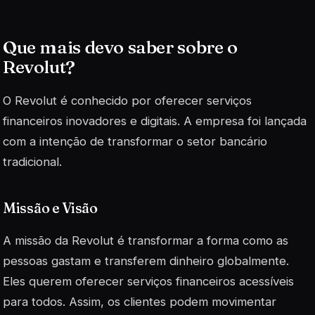
Que mais devo saber sobre o
Revolut?
O Revolut é conhecido por oferecer serviços
financeiros inovadores e digitais. A empresa foi lançada
com a intenção de transformar o setor bancário
tradicional.
Missão e Visão
A missão da Revolut é transformar a forma como as
pessoas gastam e transferem dinheiro globalmente.
Eles querem oferecer serviços financeiros acessíveis
para todos. Assim, os clientes podem movimentar