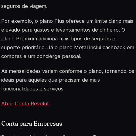
seguros de viagem.
Por exemplo, o plano Plus oferece um limite diário mais
elevado para gastos e levantamentos de dinheiro. O
plano Premium adiciona mais tipos de seguros e
suporte prioritário. Já o plano Metal inclui cashback em
compras e um concierge pessoal.
As mensalidades variam conforme o plano, tornando-os
ideais para aqueles que precisam de mais
funcionalidades e serviços.
Abrir Conta Revolut
Conta para Empresas