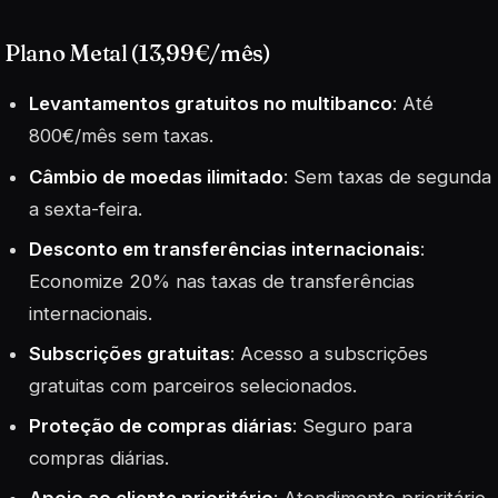
Plano Metal (13,99€/mês)
Levantamentos gratuitos no multibanco
: Até
800€/mês sem taxas.
Câmbio de moedas ilimitado
: Sem taxas de segunda
a sexta-feira.
Desconto em transferências internacionais
:
Economize 20% nas taxas de transferências
internacionais.
Subscrições gratuitas
: Acesso a subscrições
gratuitas com parceiros selecionados.
Proteção de compras diárias
: Seguro para
compras diárias.