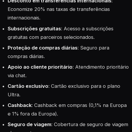
Desconto em transferências internacionais
:
Economize 20% nas taxas de transferências
internacionais.
Subscrições gratuitas
: Acesso a subscrições
gratuitas com parceiros selecionados.
Proteção de compras diárias
: Seguro para
compras diárias.
Apoio ao cliente prioritário
: Atendimento prioritário
via chat.
Cartão exclusivo
: Cartão exclusivo para o plano
Ultra.
Cashback
: Cashback em compras (0,1% na Europa
e 1% fora da Europa).
Seguro de viagem
: Cobertura de seguro de viagem