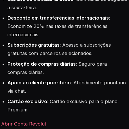
a sexta-feira.
Desconto em transferências internacionais
:
Economize 20% nas taxas de transferências
internacionais.
Subscrições gratuitas
: Acesso a subscrições
gratuitas com parceiros selecionados.
Proteção de compras diárias
: Seguro para
compras diárias.
Apoio ao cliente prioritário
: Atendimento prioritário
via chat.
Cartão exclusivo
: Cartão exclusivo para o plano
Premium
.
Abrir Conta Revolut