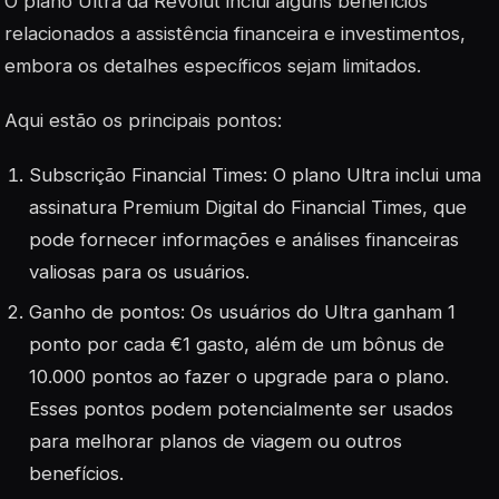
O plano Ultra da Revolut inclui alguns benefícios
relacionados a assistência financeira e investimentos,
embora os detalhes específicos sejam limitados.
Aqui estão os principais pontos:
Subscrição Financial Times: O plano Ultra inclui uma
assinatura Premium Digital do Financial Times, que
pode fornecer informações e análises financeiras
valiosas para os usuários
.
Ganho de pontos: Os usuários do Ultra ganham 1
ponto por cada €1 gasto, além de um bônus de
10.000 pontos ao fazer o upgrade para o plano.
Esses pontos podem potencialmente ser usados
para melhorar planos de viagem ou outros
benefícios
.