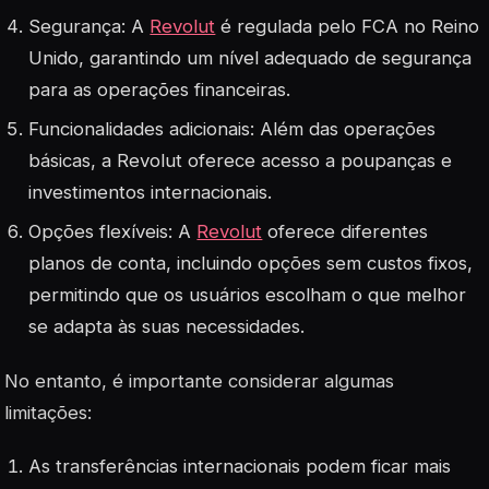
Segurança: A
Revolut
é regulada pelo FCA no Reino
Unido, garantindo um nível adequado de segurança
para as operações financeiras
.
Funcionalidades adicionais: Além das operações
básicas, a Revolut oferece acesso a poupanças e
investimentos internacionais
.
Opções flexíveis: A
Revolut
oferece diferentes
planos de conta, incluindo opções sem custos fixos,
permitindo que os usuários escolham o que melhor
se adapta às suas necessidades
.
No entanto, é importante considerar algumas
limitações:
As transferências internacionais podem ficar mais