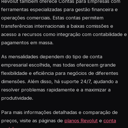
Revolut também oferece Contas para Empresas com
ferramentas especializadas para gestão financeira e
operações comerciais. Estas contas permitem
transferências internacionais a baixas comissões e
acesso a recursos como integração com contabilidade e
pagamentos em massa.
As mensalidades dependem do tipo de conta
empresarial escolhida, mas todas oferecem grande
flexibilidade e eficiência para negócios de diferentes
dimensões. Além disso, há suporte 24/7, ajudando a
resolver problemas rapidamente e a maximizar a
produtividade.
Para mais informações detalhadas e comparação de
preços, visite as páginas de
planos Revolut
e
conta