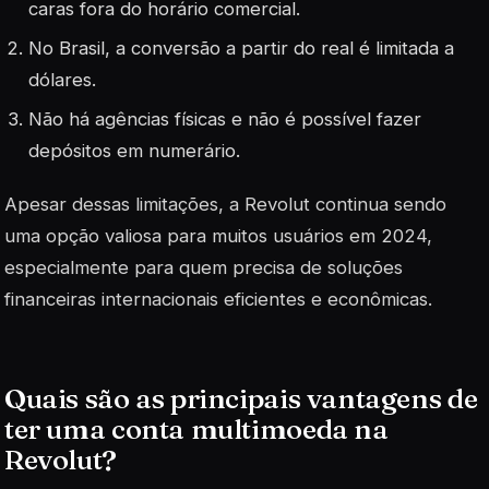
caras fora do horário comercial
.
No Brasil, a conversão a partir do real é limitada a
dólares
.
Não há agências físicas e não é possível fazer
depósitos em numerário
.
Apesar dessas limitações, a Revolut continua sendo
uma opção valiosa para muitos usuários em 2024,
especialmente para quem precisa de soluções
financeiras internacionais eficientes e econômicas
.
Quais são as principais vantagens de
ter uma conta multimoeda na
Revolut?