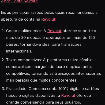
Abrir Conta Revolut
Eis as principais razões pelas quais recomendamos a
abertura de conta na
Revolut
:
Conta multimoedas: A
Revolut
oferece suporte a
mais de 30 moedas e operações em mais de 150
países, tornando-a ideal para transações
internacionais
.
Taxas competitivas: A plataforma utiliza câmbio
comercial sem margem de lucro e aplica tarifas
competitivas, tornando as transações internacionais
mais baratas que muitos concorrentes
.
Praticidade: Com uma conta 100% digital e cartões
físicos e digitais disponíveis, a
Revolut
oferece
grande conveniência para seus usuários
.