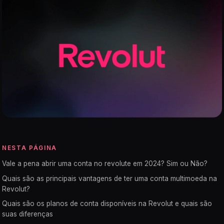
NESTA PÁGINA
Vale a pena abrir uma conta no revolute em 2024? Sim ou Não?
Quais são as principais vantagens de ter uma conta multimoeda na
Revolut?
Quais são os planos de conta disponíveis na Revolut e quais são
suas diferenças