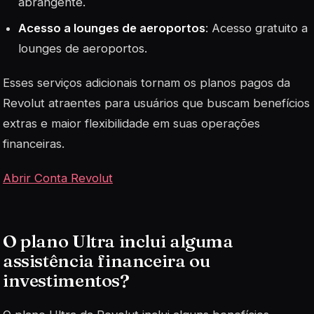
abrangente.
Acesso a lounges de aeroportos
: Acesso gratuito a
lounges de aeroportos
.
Esses serviços adicionais tornam os planos pagos da
Revolut atraentes para usuários que buscam benefícios
extras e maior flexibilidade em suas operações
financeiras.
Abrir Conta Revolut
O plano Ultra inclui alguma
assistência financeira ou
investimentos?