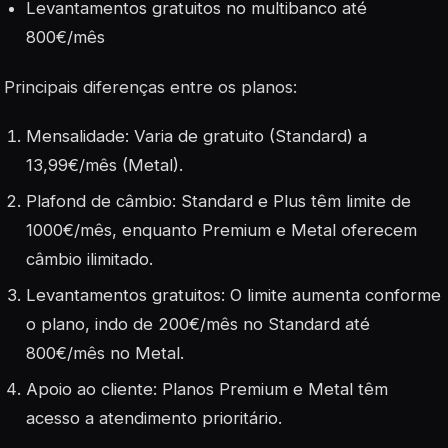
Levantamentos gratuitos no multibanco até
800€/mês
Principais diferenças entre os planos:
Mensalidade: Varia de gratuito (Standard) a
13,99€/mês (Metal).
Plafond de câmbio: Standard e Plus têm limite de
1000€/mês, enquanto Premium e Metal oferecem
câmbio ilimitado.
Levantamentos gratuitos: O limite aumenta conforme
o plano, indo de 200€/mês no Standard até
800€/mês no Metal.
Apoio ao cliente: Planos Premium e Metal têm
acesso a atendimento prioritário.