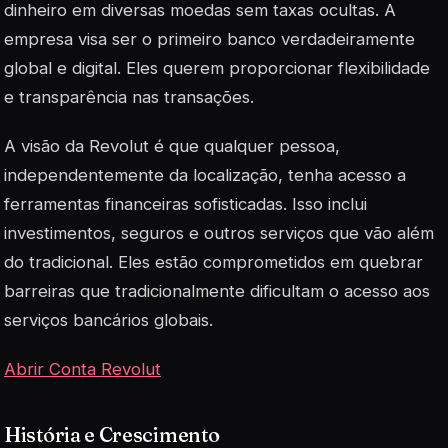
dinheiro em diversas moedas sem taxas ocultas. A
empresa visa ser o primeiro banco verdadeiramente
global e digital. Eles querem proporcionar flexibilidade
e transparência nas transações.
A visão da Revolut é que qualquer pessoa,
independentemente da localização, tenha acesso a
ferramentas financeiras sofisticadas. Isso inclui
investimentos, seguros e outros serviços que vão além
do tradicional. Eles estão comprometidos em quebrar
barreiras que tradicionalmente dificultam o acesso aos
serviços bancários globais.
Abrir Conta Revolut
História e Crescimento