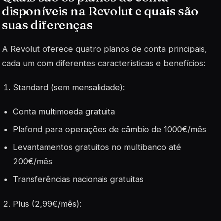
disponíveis na Revolut e quais são
suas diferenças
A Revolut oferece quatro planos de conta principais,
cada um com diferentes características e benefícios:
Standard (sem mensalidade):
Conta multimoeda gratuita
Plafond para operações de câmbio de 1000€/mês
Levantamentos gratuitos no multibanco até
200€/mês
Transferências nacionais gratuitas
Plus (2,99€/mês):