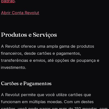
padrão
.
Abrir Conta Revolut
Produtos e Serviços
A Revolut oferece uma ampla gama de produtos
financeiros, desde cartões e pagamentos,
transferências e envios, até opções de poupança e
investimento.
Cartões e Pagamentos
A Revolut permite que você utilize cartões que
funcionam em múltiplas moedas. Com um destes
cartões, você pode pagar em mais de 150 moedas, com