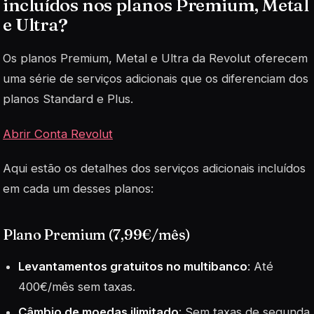
incluídos nos planos Premium, Metal
e Ultra?
Os planos Premium, Metal e Ultra da Revolut oferecem
uma série de serviços adicionais que os diferenciam dos
planos Standard e Plus.
Abrir Conta Revolut
Aqui estão os detalhes dos serviços adicionais incluídos
em cada um desses planos:
Plano Premium (7,99€/mês)
Levantamentos gratuitos no multibanco
: Até
400€/mês sem taxas.
Câmbio de moedas ilimitado
: Sem taxas de segunda