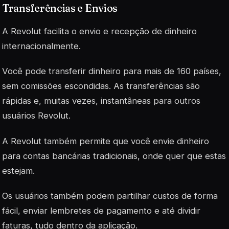
Transferências e Envios
A Revolut facilita o envio e recepção de dinheiro
internacionalmente.
Você pode transferir dinheiro para mais de 160 países,
sem comissões escondidas. As transferências são
rápidas e, muitas vezes, instantâneas para outros
usuários Revolut.
A Revolut também permite que você envie dinheiro
para contas bancárias tradicionais, onde quer que estas
estejam.
Os usuários também podem partilhar custos de forma
fácil, enviar lembretes de pagamento e até dividir
faturas, tudo dentro da aplicação.