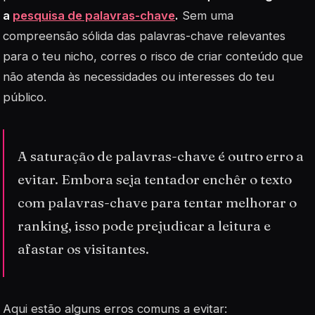
a
pesquisa de palavras-chave
.
Sem uma
compreensão sólida das
palavras-chave
relevantes
para o teu nicho, corres o risco de criar conteúdo que
não atenda às necessidades ou interesses do teu
público.
A saturação de palavras-chave é outro erro a
evitar. Embora seja tentador enchêr o texto
com palavras-chave para tentar melhorar o
ranking, isso pode prejudicar a leitura e
afastar os visitantes.
Aqui estão alguns erros comuns a evitar: