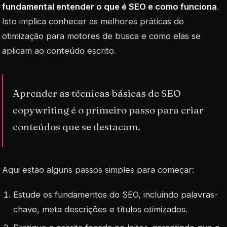
fundamental entender o que é SEO e como funciona
.
Isto implica conhecer as melhores práticas de
otimização para motores de busca e como elas se
aplicam ao conteúdo escrito.
Aprender as técnicas básicas de SEO
copywriting é o primeiro passo para criar
conteúdos que se destacam.
Aqui estão alguns passos simples para começar:
Estude os fundamentos do SEO, incluindo palavras-
chave, meta descrições e títulos otimizados.