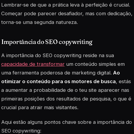
Lembrar-se de que a prática leva à perfeição é crucial.
Começar pode parecer desafiador, mas com dedicação,
torna-se uma segunda natureza.
Importância do SEO copywriting
A importância do SEO copywriting reside na sua
capacidade de transformar
um conteúdo simples em
uma ferramenta poderosa de marketing digital.
Ao
otimizar o conteúdo para os motores de busca
, estás
a aumentar a probabilidade de o teu site aparecer nas
primeiras posições dos resultados de pesquisa, o que é
crucial para atrair mais visitantes.
Aqui estão alguns pontos chave sobre a importância do
SEO copywriting: