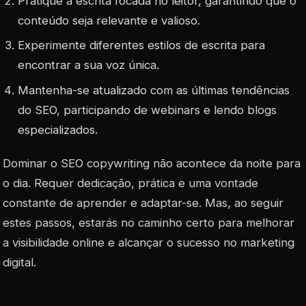
Pratique a escrita focada no leitor, garantindo que o
conteúdo seja relevante e valioso.
Experimente diferentes estilos de escrita para
encontrar a sua voz única.
Mantenha-se atualizado com as últimas tendências
do SEO, participando de webinars e lendo blogs
especializados.
Dominar o
SEO copywriting
não acontece da noite para
o dia. Requer dedicação, prática e uma vontade
constante de aprender e adaptar-se. Mas, ao seguir
estes passos, estarás no caminho certo para melhorar
a visibilidade online e alcançar o sucesso no marketing
digital.