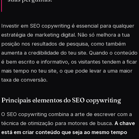
Investir em SEO copywriting é essencial para qualquer
estratégia de marketing digital. Não só melhora a tua
posição nos resultados de pesquisa, como também
aumenta a
credibilidade
do teu site. Quando o conteúdo
é bem escrito e informativo, os visitantes tendem a ficar
mais tempo no teu site, o que pode levar a uma maior
taxa de conversão.
Principais elementos do SEO copywriting
O SEO copywriting combina a arte de escrever com a
técnica de otimização para motores de busca.
A chave
está em criar conteúdo que seja ao mesmo tempo