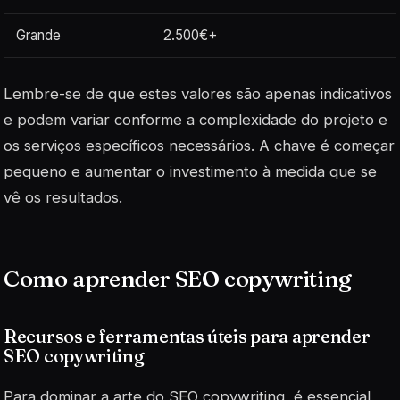
Grande
2.500€+
Lembre-se de que estes valores são apenas indicativos
e podem variar conforme a complexidade do projeto e
os serviços específicos necessários. A chave é começar
pequeno e aumentar o investimento à medida que se
vê os resultados.
Como aprender SEO copywriting
Recursos e ferramentas úteis para aprender
SEO copywriting
Para dominar a arte do SEO copywriting, é essencial