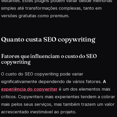
visitantes. Estes plugins podem variar desde melhorias
simples até transformações complexas, tanto em
versões gratuitas como premium.
Quanto custa SEO copywriting
Fatores que influenciam o custo do SEO
copywriting
O custo do
SEO copywriting
pode variar
significativamente dependendo de vários fatores.
A
experiência do copywriter
é um dos elementos mais
críticos. Copywriters mais experientes tendem a cobrar
mais pelos seus serviços, mas também trazem um valor
acrescentado inestimável ao projeto.