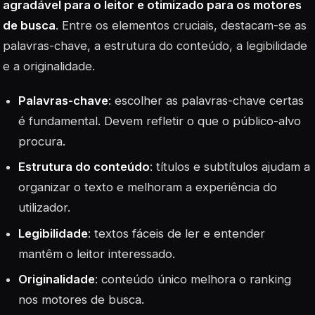
agradável para o leitor e otimizado para os motores
de busca
. Entre os elementos cruciais, destacam-se as
palavras-chave, a estrutura do conteúdo, a legibilidade
e a originalidade.
Palavras-chave
: escolher as
palavras-chave
certas
é fundamental. Devem refletir o que o público-alvo
procura.
Estrutura do conteúdo
: títulos e subtítulos ajudam a
organizar o texto e melhoram a experiência do
utilizador.
Legibilidade
: textos fáceis de ler e entender
mantêm o leitor interessado.
Originalidade
: conteúdo único melhora o ranking
nos motores de busca.