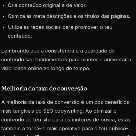
Cria conteúdo original e de valor.
Otimiza as meta descrições e os títulos das páginas.
Utiliza as redes sociais para promover o teu
conteúdo.
Lembrando que a consistência e a qualidade do
conteúdo são fundamentais para manter e aumentar a
visibilidade online ao longo do tempo.
Melhoria da taxa de conversão
A melhoria da taxa de conversão é um dos benefícios
mais tangíveis do SEO copywriting. Ao otimizar o
conteúdo do teu site para os motores de busca, estás
também a torná-lo mais apelativo para o teu público-