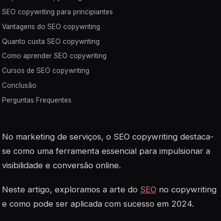
SEO copywriting para principiantes
Vantagens do SEO copywriting
Quanto custa SEO copywriting
Como aprender SEO copywriting
Cursos de SEO copywriting
Conclusão
Perguntas Frequentes
No marketing de serviços, o SEO copywriting destaca-
se como uma ferramenta essencial para impulsionar a
visibilidade e conversão online.
Neste artigo, exploramos a arte do
SEO
no copywriting
e como pode ser aplicada com sucesso em 2024.