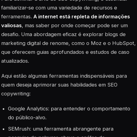
familiarizar-se com uma variedade de recursos e
ferramentas.
A internet está repleta de informações
valiosas
, mas saber por onde começar pode ser um
desafio. Uma abordagem eficaz é explorar blogs de
marketing digital de renome, como o Moz e o HubSpot,
que oferecem guias aprofundados e estudos de caso
atualizados.
Aqui estão algumas ferramentas indispensáveis para
quem deseja aprimorar suas habilidades em
SEO
copywriting
:
Google Analytics: para entender o comportamento
do público-alvo.
SEMrush: uma ferramenta abrangente para