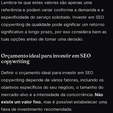
Lembra-te que estes valores são apenas uma
referência e podem variar conforme a demanda e a
especificidade do serviço solicitado. Investir em
SEO
copywriting
de qualidade pode significar um retorno
significativo a longo prazo, por isso considera bem as
tuas opções antes de tomar uma decisão.
Orçamento ideal para investir em SEO
copywriting
Definir o orçamento ideal para investir em
SEO
copywriting
depende de vários fatores, incluindo os
objetivos específicos do seu negócio, o tamanho do
mercado-alvo e a intensidade da concorrência.
Não
existe um valor fixo
, mas é possível estabelecer uma
faixa de investimento recomendada.