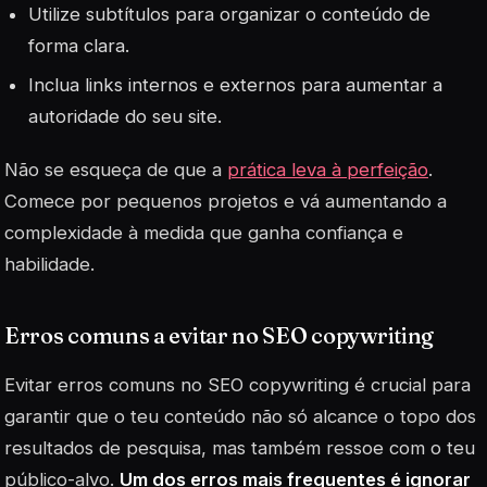
Utilize subtítulos para organizar o conteúdo de
forma clara.
Inclua
links
internos e externos para aumentar a
autoridade do seu site.
Não se esqueça de que a
prática leva à perfeição
.
Comece por pequenos projetos e vá aumentando a
complexidade à medida que ganha confiança e
habilidade.
Erros comuns a evitar no SEO copywriting
Evitar erros comuns no SEO copywriting é crucial para
garantir que o teu conteúdo não só alcance o topo dos
resultados de pesquisa, mas também ressoe com o teu
público-alvo.
Um dos erros mais frequentes é ignorar