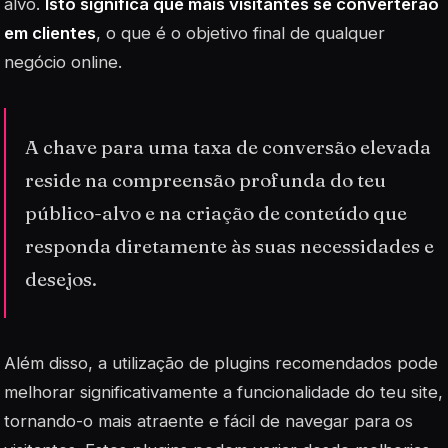
alvo.
Isto significa que mais visitantes se converterão
em clientes
, o que é o objetivo final de qualquer
negócio online.
A chave para uma taxa de conversão elevada
reside na compreensão profunda do teu
público-alvo e na criação de conteúdo que
responda diretamente às suas necessidades e
desejos.
Além disso, a utilização de
plugins
recomendados pode
melhorar significativamente a funcionalidade do teu site,
tornando-o mais atraente e fácil de navegar para os