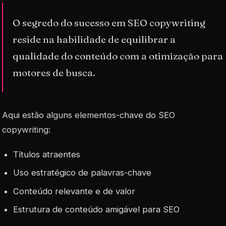
O segredo do sucesso em SEO copywriting
reside na habilidade de equilibrar a
qualidade do conteúdo com a otimização para
motores de busca.
Aqui estão alguns elementos-chave do SEO
copywriting:
Títulos atraentes
Uso estratégico de palavras-chave
Conteúdo relevante e de valor
Estrutura de conteúdo amigável para SEO