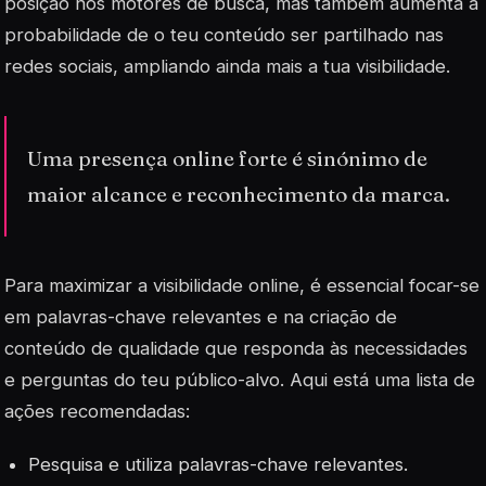
posição nos motores de busca, mas também aumenta a
probabilidade de o teu conteúdo ser partilhado nas
redes sociais, ampliando ainda mais a tua visibilidade.
Uma presença online forte é sinónimo de
maior alcance e reconhecimento da marca.
Para maximizar a visibilidade online, é essencial focar-se
em
palavras-chave
relevantes e na criação de
conteúdo de qualidade que responda às necessidades
e perguntas do teu público-alvo. Aqui está uma lista de
ações recomendadas:
Pesquisa e utiliza palavras-chave relevantes.