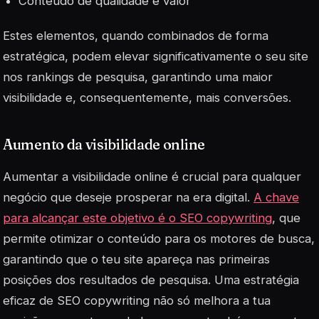
Conteúdo de qualidade e valor
Estes elementos, quando combinados de forma
estratégica, podem elevar significativamente o seu site
nos rankings de pesquisa, garantindo uma maior
visibilidade e, consequentemente, mais conversões.
Aumento da visibilidade online
Aumentar a visibilidade online é crucial para qualquer
negócio que deseje prosperar na era digital.
A chave
para alcançar este objetivo é o SEO copywriting
, que
permite otimizar o conteúdo para os motores de busca,
garantindo que o teu site apareça nas primeiras
posições dos resultados de pesquisa. Uma estratégia
eficaz de SEO copywriting não só melhora a tua