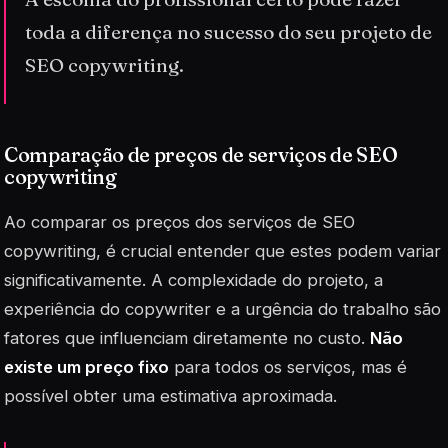
toda a diferença no sucesso do seu projeto de
SEO copywriting.
Comparação de preços de serviços de SEO
copywriting
Ao comparar os preços dos serviços de
SEO
copywriting
, é crucial entender que estes podem variar
significativamente. A complexidade do projeto, a
experiência do copywriter e a urgência do trabalho são
fatores que influenciam diretamente no custo.
Não
existe um preço fixo
para todos os serviços, mas é
possível obter uma estimativa aproximada.