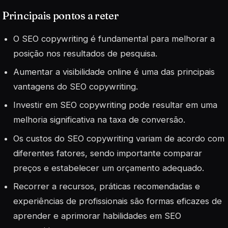
Principais pontos a reter
O SEO copywriting é fundamental para melhorar a
posição nos resultados de pesquisa.
Aumentar a visibilidade online é uma das principais
vantagens do SEO copywriting.
Investir em SEO copywriting pode resultar em uma
melhoria significativa na taxa de conversão.
Os custos do SEO copywriting variam de acordo com
diferentes fatores, sendo importante comparar
preços e estabelecer um orçamento adequado.
Recorrer a recursos, práticas recomendadas e
experiências de profissionais são formas eficazes de
aprender e aprimorar habilidades em SEO