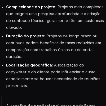
Complexidade do projeto
: Projetos mais complexos,
que exigem uma pesquisa aprofundada e a criação
de conteúdo técnico, geralmente têm um custo mais
elevado.
Duração do projeto
: Projetos de longo prazo ou
contínuos podem beneficiar de taxas reduzidas em
comparação com trabalhos únicos ou de curta
duração.
Localização geográfica
: A localização do
copywriter e do cliente pode influenciar o custo,
especialmente se houver necessidade de reuniões
presenciais.
A escolha do profissional certo pode fazer