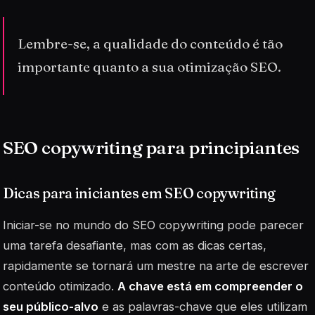
Lembre-se, a qualidade do conteúdo é tão
importante quanto a sua otimização SEO.
SEO copywriting para principiantes
Dicas para iniciantes em SEO copywriting
Iniciar-se no mundo do SEO copywriting pode parecer
uma tarefa desafiante, mas com as dicas certas,
rapidamente se tornará um mestre na arte de escrever
conteúdo otimizado.
A chave está em compreender o
seu público-alvo
e as palavras-chave que eles utilizam