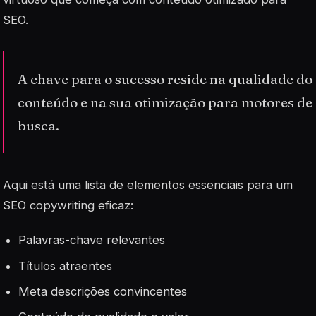
SEO.
A chave para o sucesso reside na qualidade do
conteúdo e na sua otimização para motores de
busca.
Aqui está uma lista de elementos essenciais para um
SEO copywriting eficaz:
Palavras-chave relevantes
Títulos atraentes
Meta descrições convincentes