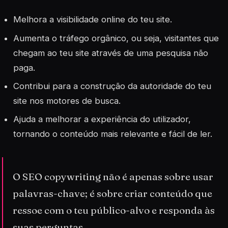
Melhora a visibilidade online do teu site.
Aumenta o tráfego orgânico, ou seja, visitantes que
chegam ao teu site através de uma pesquisa não
paga.
Contribui para a construção da autoridade do teu
site nos motores de busca.
Ajuda a melhorar a experiência do utilizador,
tornando o conteúdo mais relevante e fácil de ler.
O SEO copywriting não é apenas sobre usar
palavras-chave; é sobre criar conteúdo que
ressoe com o teu público-alvo e responda às
suas perguntas.