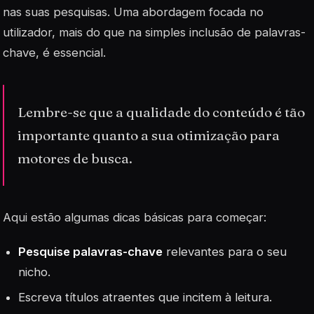
nas suas pesquisas. Uma abordagem focada no
utilizador, mais do que na simples inclusão de palavras-
chave, é essencial.
Lembre-se que a qualidade do conteúdo é tão
importante quanto a sua otimização para
motores de busca.
Aqui estão algumas dicas básicas para começar:
Pesquise palavras-chave
relevantes para o seu
nicho.
Escreva títulos atraentes que incitem à leitura.