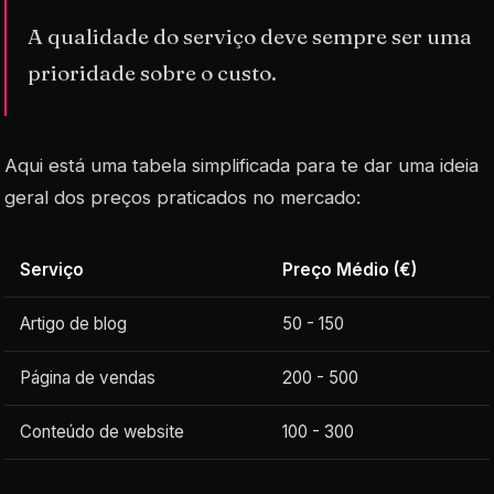
A qualidade do serviço deve sempre ser uma
prioridade sobre o custo.
Aqui está uma tabela simplificada para te dar uma ideia
geral dos preços praticados no mercado:
Serviço
Preço Médio (€)
Artigo de blog
50 - 150
Página de vendas
200 - 500
Conteúdo de website
100 - 300