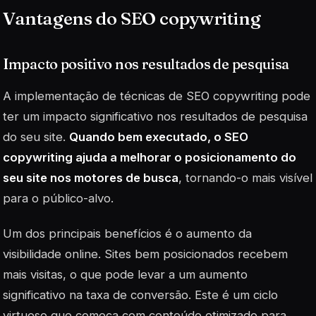
Vantagens do SEO copywriting
Impacto positivo nos resultados de pesquisa
A implementação de técnicas de SEO copywriting pode
ter um impacto significativo nos resultados de pesquisa
do seu site.
Quando bem executado, o SEO
copywriting ajuda a melhorar o posicionamento do
seu site nos motores de busca
, tornando-o mais visível
para o público-alvo.
Um dos principais benefícios é o aumento da
visibilidade
online. Sites bem posicionados recebem
mais visitas, o que pode levar a um aumento
significativo na taxa de conversão. Este é um ciclo
virtuoso que começa com conteúdo otimizado para