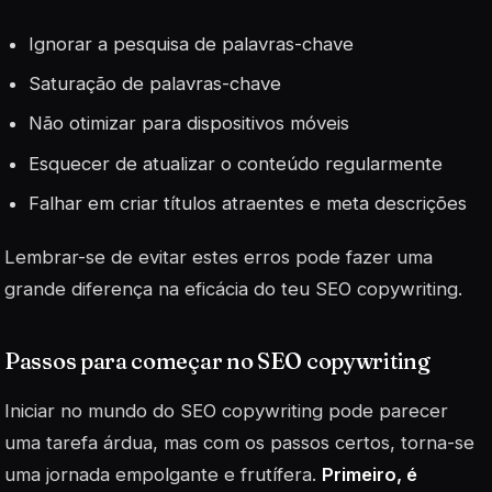
Ignorar a pesquisa de palavras-chave
Saturação de palavras-chave
Não otimizar para dispositivos móveis
Esquecer de atualizar o conteúdo regularmente
Falhar em criar títulos atraentes e meta descrições
Lembrar-se de evitar estes erros pode fazer uma
grande diferença na eficácia do teu SEO copywriting.
Passos para começar no SEO copywriting
Iniciar no mundo do SEO copywriting pode parecer
uma tarefa árdua, mas com os passos certos, torna-se
uma jornada empolgante e frutífera.
Primeiro, é