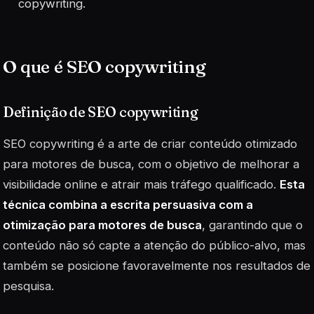
copywriting.
O que é SEO copywriting
Definição de SEO copywriting
SEO copywriting é a arte de criar conteúdo otimizado
para motores de busca, com o objetivo de melhorar a
visibilidade online e atrair mais tráfego qualificado.
Esta
técnica combina a escrita persuasiva com a
otimização para motores de busca
, garantindo que o
conteúdo não só capte a atenção do público-alvo, mas
também se posicione favoravelmente nos resultados de
pesquisa.