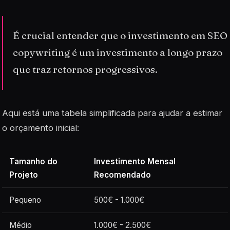
É crucial entender que o investimento em SEO
copywriting é um investimento a longo prazo
que traz retornos progressivos.
Aqui está uma tabela simplificada para ajudar a estimar
o orçamento inicial:
Tamanho do
Investimento Mensal
Projeto
Recomendado
Pequeno
500€ - 1.000€
Médio
1.000€ - 2.500€