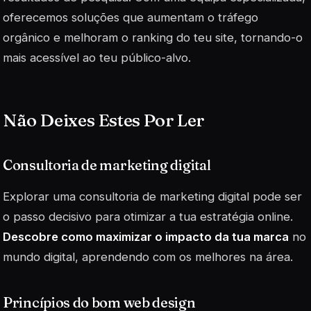
oferecemos soluções que aumentam o tráfego
orgânico e melhoram o ranking do teu site, tornando-o
mais acessível ao teu público-alvo.
Não Deixes Estes Por Ler
Consultoria de marketing digital
Explorar uma consultoria de marketing digital pode ser
o passo decisivo para otimizar a tua estratégia online.
Descobre como maximizar o impacto da tua marca
no
mundo digital, aprendendo com os melhores na área.
Princípios do bom web design