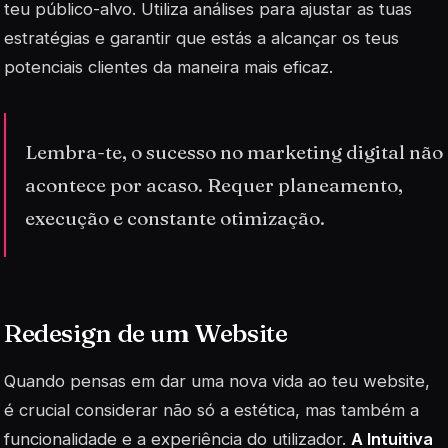
teu público-alvo. Utiliza análises para ajustar as tuas
estratégias e garantir que estás a alcançar os teus
potenciais clientes da maneira mais eficaz.
Lembra-te, o sucesso no marketing digital não
acontece por acaso. Requer planeamento,
execução e constante otimização.
Redesign de um Website
Quando pensas em dar uma nova vida ao teu website,
é crucial considerar não só a estética, mas também a
funcionalidade e a experiência do utilizador.
A Intuitiva