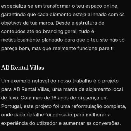
especializa-se em transformar o teu espaço online,
garantindo que cada elemento esteja alinhado com os
objetivos da tua marca. Desde a estrutura de
conteúdos até ao branding geral, tudo é
meticulosamente planeado para que o teu site não só
pareça bom, mas que realmente funcione para ti.
AB Rental Villas
Um exemplo notável do nosso trabalho é o projeto
para AB Rental Villas, uma marca de alojamento local
de luxo. Com mais de 16 anos de presença em
Portugal, este projeto foi uma reformulação completa,
onde cada detalhe foi pensado para melhorar a
experiência do utilizador e aumentar as conversões.