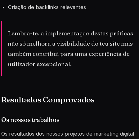
Criação de backlinks relevantes
Lembra-te, a implementação destas práticas
não só melhora a visibilidade do teu site mas
também contribui para uma experiência de
utilizador excepcional.
Resultados Comprovados
Os nossos trabalhos
Os resultados dos nossos projetos de marketing digital