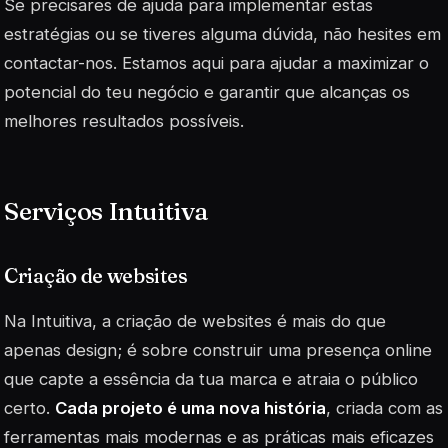
Se precisares de ajuda para implementar estas
estratégias ou se tiveres alguma dúvida, não hesites em
contactar-nos. Estamos aqui para ajudar a maximizar o
potencial do teu negócio e garantir que alcanças os
melhores resultados possíveis.
Serviços Intuitiva
Criação de websites
Na Intuitiva, a criação de websites é mais do que
apenas design; é sobre construir uma presença online
que capte a essência da tua marca e atraia o público
certo.
Cada projeto é uma nova história
, criada com as
ferramentas mais modernas e as práticas mais eficazes