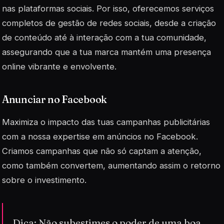
nas plataformas sociais. Por isso, oferecemos serviços
completos de gestão de redes sociais, desde a criação
de conteúdo até à interação com a tua comunidade,
assegurando que a tua marca mantém uma presença
online vibrante e envolvente.
Anunciar no Facebook
Maximiza o impacto das tuas campanhas publicitárias
com a nossa expertise em anúncios no Facebook.
Criamos campanhas que não só captam a atenção,
como também convertem, aumentando assim o retorno
sobre o investimento.
Dica: Não subestimes o poder de uma boa