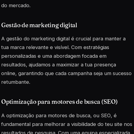
do mercado.
Gestão de marketing digital
A gestão do marketing digital é crucial para manter a
tua marca relevante e visível. Com estratégias
personalizadas e uma abordagem focada em
resultados, ajudamos a maximizar a tua presença
online, garantindo que cada campanha seja um sucesso
retumbante.
Optimização para motores de busca (SEO)
A optimização para motores de busca, ou
SEO
, é
fundamental para melhorar a visibilidade do teu site nos
resultados de pesquisa. Com uma equipa especializada,