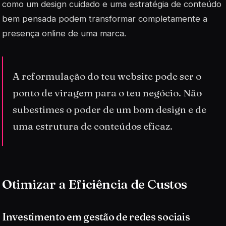
como um design cuidado e uma estratégia de conteúdo
bem pensada podem transformar completamente a
presença online de uma marca.
A reformulação do teu website pode ser o
ponto de viragem para o teu negócio. Não
subestimes o poder de um bom design e de
uma estrutura de conteúdos eficaz.
Otimizar a Eficiência de Custos
Investimento em gestão de redes sociais