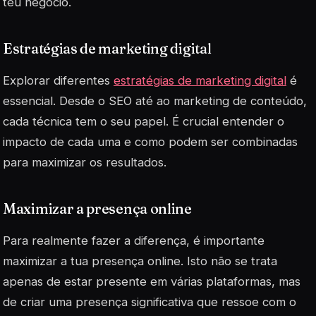
teu negócio.
Estratégias de marketing digital
Explorar diferentes
estratégias de marketing digital
é
essencial. Desde o
SEO
até ao marketing de conteúdo,
cada técnica tem o seu papel. É crucial entender o
impacto de cada uma e como podem ser combinadas
para maximizar os resultados.
Maximizar a presença online
Para realmente fazer a diferença, é importante
maximizar a tua presença online. Isto não se trata
apenas de estar presente em várias plataformas, mas
de criar uma presença significativa que ressoe com o