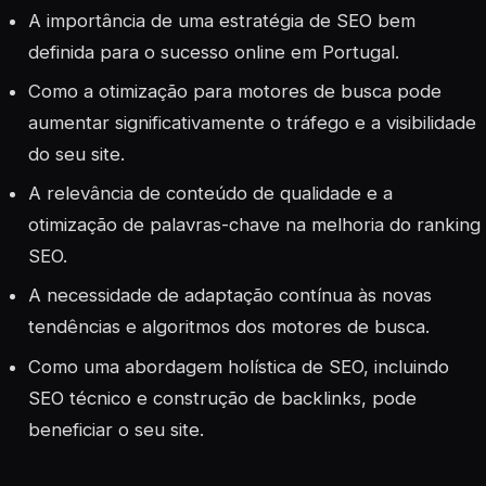
A importância de uma estratégia de SEO bem
definida para o sucesso online em Portugal.
Como a otimização para motores de busca pode
aumentar significativamente o tráfego e a visibilidade
do seu site.
A relevância de conteúdo de qualidade e a
otimização de palavras-chave na melhoria do ranking
SEO.
A necessidade de adaptação contínua às novas
tendências e algoritmos dos motores de busca.
Como uma abordagem holística de SEO, incluindo
SEO técnico e construção de backlinks, pode
beneficiar o seu site.