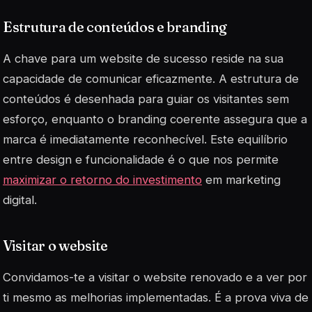
Estrutura de conteúdos e branding
A chave para um website de sucesso reside na sua
capacidade de comunicar eficazmente. A estrutura de
conteúdos é desenhada para guiar os visitantes sem
esforço, enquanto o branding coerente assegura que a
marca é imediatamente reconhecível. Este equilíbrio
entre design e funcionalidade é o que nos permite
maximizar o retorno do investimento
em marketing
digital.
Visitar o website
Convidamos-te a visitar o website renovado e a ver por
ti mesmo as melhorias implementadas. É a prova viva de