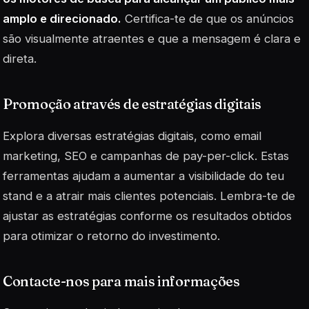
amplo e direcionado.
Certifica-te de que os anúncios
são visualmente atraentes e que a mensagem é clara e
direta.
Promoção através de estratégias digitais
Explora diversas estratégias digitais, como email
marketing, SEO e campanhas de pay-per-click. Estas
ferramentas ajudam a aumentar a visibilidade do teu
stand e a atrair mais clientes potenciais. Lembra-te de
ajustar as estratégias conforme os resultados obtidos
para otimizar o retorno do investimento.
Contacte-nos para mais informações