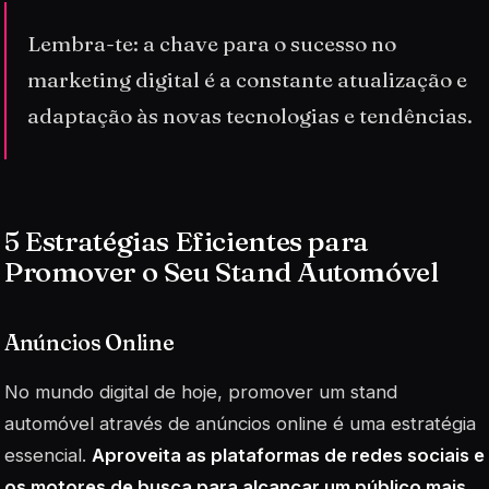
Lembra-te: a chave para o sucesso no
marketing digital é a constante atualização e
adaptação às novas tecnologias e tendências.
5 Estratégias Eficientes para
Promover o Seu Stand Automóvel
Anúncios Online
No mundo digital de hoje, promover um stand
automóvel através de anúncios online é uma estratégia
essencial.
Aproveita as plataformas de redes sociais e
os motores de busca para alcançar um público mais