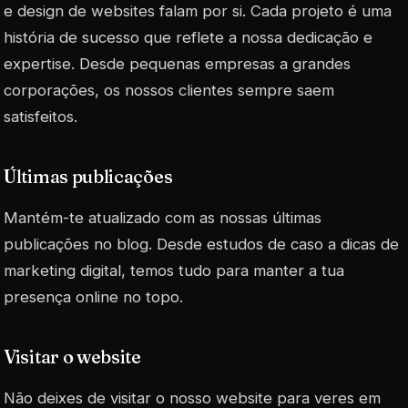
e design de websites falam por si. Cada projeto é uma
história de sucesso que reflete a nossa dedicação e
expertise. Desde pequenas empresas a grandes
corporações, os nossos clientes sempre saem
satisfeitos.
Últimas publicações
Mantém-te atualizado com as nossas últimas
publicações no blog. Desde estudos de caso a dicas de
marketing digital, temos tudo para manter a tua
presença online no topo.
Visitar o website
Não deixes de visitar o nosso website para veres em