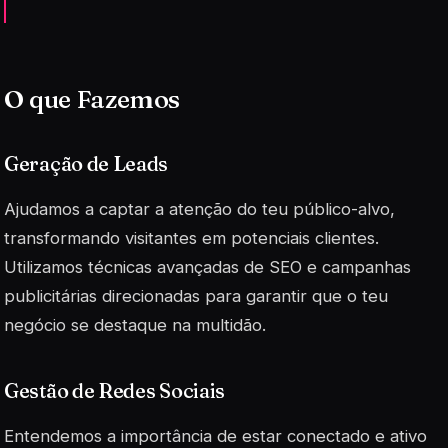
O que Fazemos
Geração de Leads
Ajudamos a captar a atenção do teu público-alvo,
transformando visitantes em potenciais clientes.
Utilizamos técnicas avançadas de SEO e campanhas
publicitárias direcionadas para garantir que o teu
negócio se destaque na multidão.
Gestão de Redes Sociais
Entendemos a importância de estar conectado e ativo