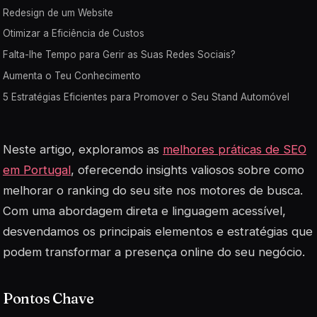
Redesign de um Website
Otimizar a Eficiência de Custos
Falta-lhe Tempo para Gerir as Suas Redes Sociais?
Aumenta o Teu Conhecimento
5 Estratégias Eficientes para Promover o Seu Stand Automóvel
Neste artigo, exploramos as
melhores práticas de SEO
em Portugal
, oferecendo insights valiosos sobre como
melhorar o ranking do seu site nos motores de busca.
Com uma abordagem direta e linguagem acessível,
desvendamos os principais elementos e estratégias que
podem transformar a presença online do seu negócio.
Pontos Chave