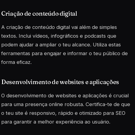
Criação de conteúdo digital
A criação de conteúdo digital vai além de simples
textos. Inclui vídeos, infográficos e podcasts que
podem ajudar a ampliar o teu alcance. Utiliza estas
ferramentas para
engajar
e informar o teu público de
forma eficaz.
Desenvolvimento de websites e aplicações
O desenvolvimento de websites e aplicações é crucial
para uma presença online robusta. Certifica-te de que
o teu site é responsivo, rápido e otimizado para SEO
para garantir a melhor experiência ao usuário.