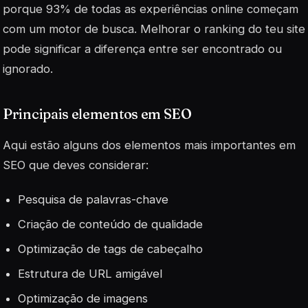
porque 93% de todas as experiências online começam
com um motor de busca. Melhorar o ranking do teu site
pode significar a diferença entre ser encontrado ou
ignorado.
Principais elementos em SEO
Aqui estão alguns dos elementos mais importantes em
SEO que deves considerar:
Pesquisa de palavras-chave
Criação de conteúdo de qualidade
Optimização de tags de cabeçalho
Estrutura de URL amigável
Optimização de imagens