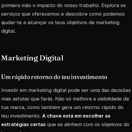
primeira mão o impacto do nosso trabalho. Explora os
serviços que oferecemos e descobre como podemos
ajudar-te a alcançar os teus objetivos de marketing
digital.
Marketing Digital
Um rápido retorno do teu investimento
Investir em marketing digital pode ser uma das decisões
mais astutas que farás. Não só melhora a visibilidade da
tua marca, como também gera um retorno rápido do
teu investimento.
A chave está em escolher as
estratégias certas
que se alinhem com os objetivos do