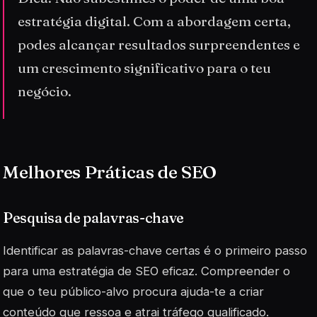
estratégia digital. Com a abordagem certa,
podes alcançar resultados surpreendentes e
um crescimento significativo para o teu
negócio.
Melhores Práticas de SEO
Pesquisa de palavras-chave
Identificar as palavras-chave certas é o primeiro passo
para uma estratégia de SEO eficaz. Compreender o
que o teu público-alvo procura ajuda-te a criar
conteúdo que ressoa e atrai tráfego qualificado.