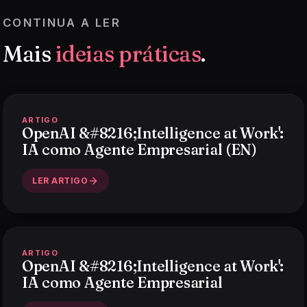
CONTINUA A LER
Mais
ideias práticas
.
ARTIGO
OpenAI &#8216;Intelligence at Work':
IA como Agente Empresarial (EN)
LER ARTIGO
ARTIGO
OpenAI &#8216;Intelligence at Work':
IA como Agente Empresarial