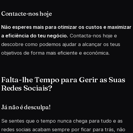
Contacte-nos hoje
Não esperes mais para otimizar os custos e maximizar
a eficiência do teu negócio.
Contacta-nos hoje e
descobre como podemos ajudar a alcançar os teus
objetivos de forma mais eficiente e económica.
Falta-lhe Tempo para Gerir as Suas
Redes Sociais?
Já não é desculpa!
Se sentes que o tempo nunca chega para tudo e as
redes sociais acabam sempre por ficar para trás, não