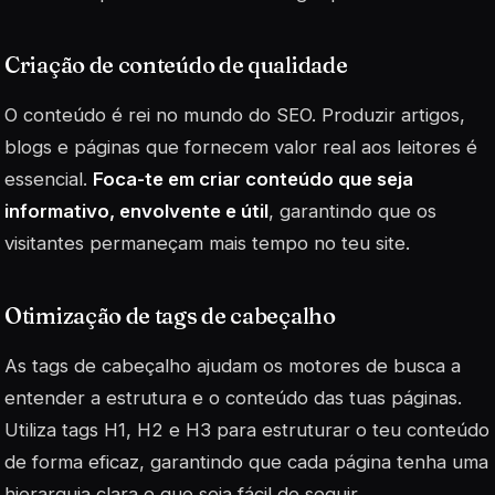
Criação de conteúdo de qualidade
O conteúdo é rei no mundo do SEO. Produzir artigos,
blogs e páginas que fornecem valor real aos leitores é
essencial.
Foca-te em criar conteúdo que seja
informativo, envolvente e útil
, garantindo que os
visitantes permaneçam mais tempo no teu site.
Otimização de tags de cabeçalho
As tags de cabeçalho ajudam os motores de busca a
entender a estrutura e o conteúdo das tuas páginas.
Utiliza tags H1, H2 e H3 para estruturar o teu conteúdo
de forma eficaz, garantindo que cada página tenha uma
hierarquia clara e que seja fácil de seguir.