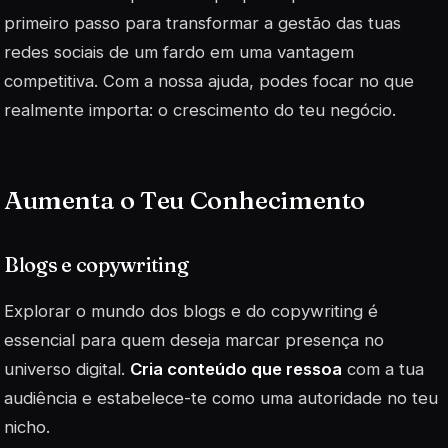
primeiro passo para transformar a gestão das tuas
redes sociais de um fardo em uma
vantagem
competitiva
. Com a nossa ajuda, podes focar no que
realmente importa: o crescimento do teu negócio.
Aumenta o Teu Conhecimento
Blogs e copywriting
Explorar o mundo dos blogs e do copywriting é
essencial para quem deseja marcar presença no
universo digital.
Cria conteúdo que ressoa
com a tua
audiência e estabelece-te como uma autoridade no teu
nicho.