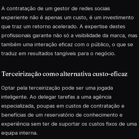
A contratação de um gestor de redes sociais
experiente não é apenas um custo, é um investimento
que traz um retorno acelerado. A expertise destes
profissionais garante não só a visibilidade da marca, mas
também uma interação eficaz com o público, o que se
traduz em resultados tangíveis para o negócio.
Terceirização como alternativa custo-eficaz
Optar pela terceirização pode ser uma jogada
inteligente. Ao delegar tarefas a uma agência
especializada, poupas em custos de contratação e
benefícias de um reservatório de conhecimento e
experiência sem ter de suportar os custos fixos de uma
equipa interna.