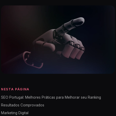
NESTA PÁGINA
SEO Portugal: Melhores Práticas para Melhorar seu Ranking
Resultados Comprovados
Marketing Digital