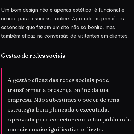
Um bom design não é apenas estético; é funcional e
crucial para o sucesso online. Aprende os
princípios
essenciais que fazem um site não só bonito, mas
também eficaz na conversão de visitantes em clientes.
Gestão de redes sociais
A gestão eficaz das redes sociais pode
transformar a presença online da tua
empresa. Não subestimes o poder de uma
estratégia bem planeada e executada.
Aproveita para conectar com o teu público de
maneira mais significativa e direta.