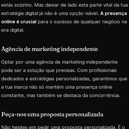
estás sozinho. Mas deixar de lado esta parte vital da tua
estratégia digital já não é uma opção viável.
A presença
online é crucial
para o sucesso de qualquer negócio na
era digital.
Agência de marketing independente
Optar por uma agência de marketing independente
pode ser a solução que precisas. Com profissionais
dedicados e estratégias personalizadas, garantimos que
a tua marca não só mantém uma presença online
constante, mas também se destaca da concorrência.
Peça-nos uma proposta personalizada
Não hesites em pedir uma proposta personalizada. É o