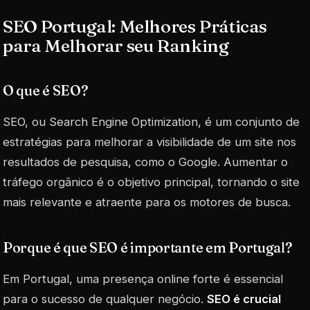
SEO Portugal: Melhores Práticas
para Melhorar seu Ranking
O que é SEO?
SEO, ou
Search Engine Optimization
, é um conjunto de
estratégias para melhorar a visibilidade de um site nos
resultados de pesquisa, como o Google. Aumentar o
tráfego orgânico é o objetivo principal, tornando o site
mais relevante e atraente para os motores de busca.
Porque é que SEO é importante em Portugal?
Em Portugal, uma presença online forte é essencial
para o sucesso de qualquer negócio.
SEO é crucial