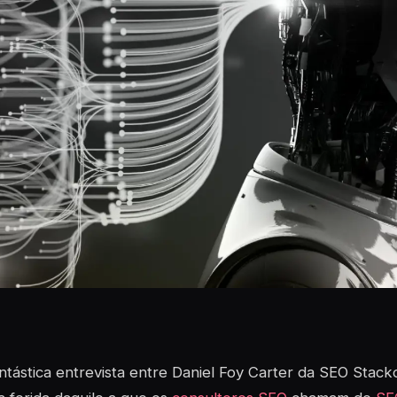
tástica entrevista entre Daniel Foy Carter da SEO Stacko