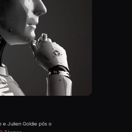
 e Julien Goldie pôs o