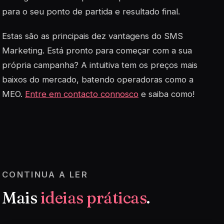
para o seu ponto de partida e resultado final.
Estas são as principais dez vantagens do SMS
Marketing. Está pronto para começar com a sua
própria campanha? A intuitiva tem os preços mais
baixos do mercado, batendo operadoras como a
MEO.
Entre em contacto connosco
e saiba como!
CONTINUA A LER
Mais
ideias práticas
.