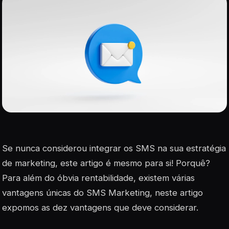
Se nunca considerou integrar os SMS na sua estratégia
de marketing, este artigo é mesmo para si! Porquê?
Para além do óbvia rentabilidade, existem várias
vantagens únicas do SMS Marketing, neste artigo
expomos as dez vantagens que deve considerar.