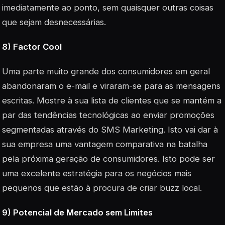
imediatamente ao ponto, sem quaisquer outras coisas
que sejam desnecessárias.
8) Factor Cool
Uma parte muito grande dos consumidores em geral
abandonaram o e-mail e viraram-se para as mensagens
escritas. Mostre à sua lista de clientes que se mantém a
par das tendências tecnológicas ao enviar promoções
segmentadas através do SMS Marketing. Isto vai dar à
sua empresa uma vantagem comparativa na batalha
pela próxima geração de consumidores. Isto pode ser
uma excelente estratégia para os negócios mais
pequenos que estão à procura de criar buzz local.
9) Potencial de Mercado sem Limites