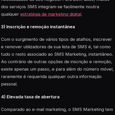
dos serviços SMS integram-se facilmente noutra
qualquer
estratégia de marketing digital
.
3) Inscrição e remoção
instantânea
Com o surgimento de vários tipos de atalhos, inscrever
e remover utilizadores da sua lista de SMS é, tal como
tudo o resto associado ao SMS Marketing, instantâneo.
Ao contrário de outras opções de inscrição e remoção,
existe apenas um passo, e para além do número móvel,
raramente é requerida qualquer outra informação
pessoal.
4) Elevada taxa de abertura
Comparado ao e-mail marketing, o SMS Marketing tem