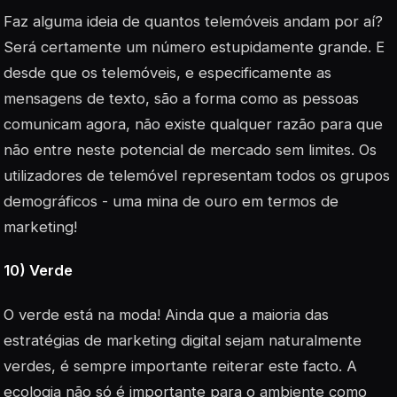
Faz alguma ideia de quantos telemóveis andam por aí?
Será certamente um número estupidamente grande. E
desde que os telemóveis, e especificamente as
mensagens de texto, são a forma como as pessoas
comunicam agora, não existe qualquer razão para que
não entre neste potencial de mercado sem limites. Os
utilizadores de telemóvel representam todos os grupos
demográficos - uma mina de ouro em termos de
marketing!
10) Verde
O verde está na moda! Ainda que a maioria das
estratégias de marketing digital sejam naturalmente
verdes, é sempre importante reiterar este facto. A
ecologia não só é importante para o ambiente como