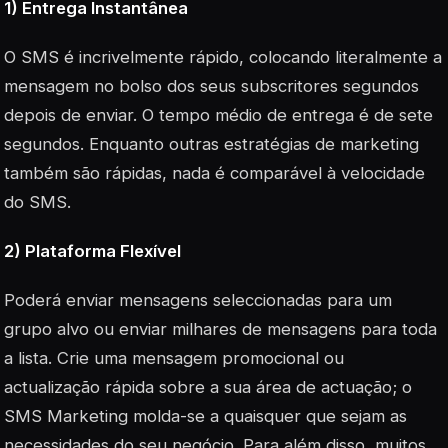
1) Entrega Instantânea
O SMS é incrivelmente rápido, colocando literalmente a
mensagem no bolso dos seus subscritores segundos
depois de enviar. O tempo médio de entrega é de sete
segundos. Enquanto outras estratégias de marketing
também são rápidas, nada é comparável à velocidade
do SMS.
2) Plataforma Flexível
Poderá enviar mensagens seleccionadas para um
grupo alvo ou enviar milhares de mensagens para toda
a lista. Crie uma mensagem promocional ou
actualização rápida sobre a sua área de actuação; o
SMS Marketing molda-se a quaisquer que sejam as
necessidades do seu negócio. Para além disso, muitos