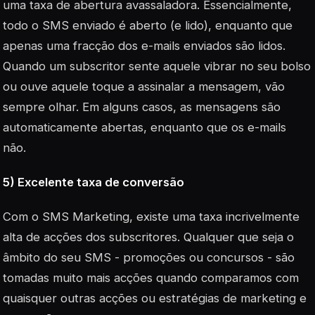
uma taxa de abertura avassaladora. Essencialmente,
todo o SMS enviado é aberto (e lido), enquanto que
apenas uma fracção dos e-mails enviados são lidos.
Quando um subscritor sente aquele vibrar no seu bolso
ou ouve aquele toque a assinalar a mensagem, vão
sempre olhar. Em alguns casos, as mensagens são
automaticamente abertas, enquanto que os e-mails
não.
5) Excelente taxa de conversão
Com o SMS Marketing, existe uma taxa incrivelmente
alta de acções dos subscritores. Qualquer que seja o
âmbito do seu SMS - promoções ou concursos - são
tomadas muito mais acções quando comparamos com
quaisquer outras acções ou estratégias de marketing e