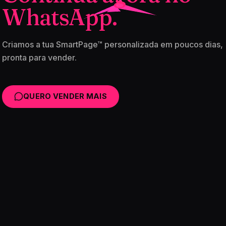
WhatsApp.
Criamos a tua SmartPage™ personalizada em poucos dias,
pronta para vender.
QUERO VENDER MAIS