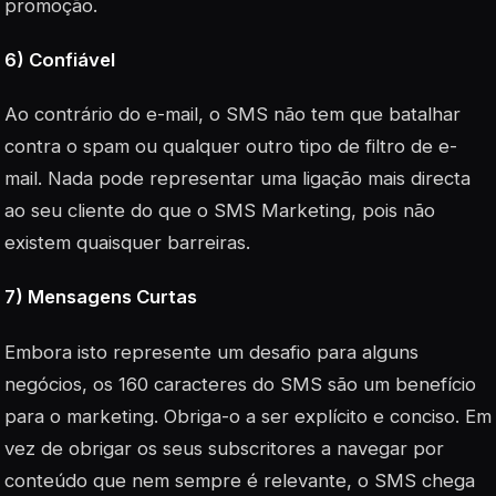
promoção.
6) Confiável
Ao contrário do e-mail, o SMS não tem que batalhar
contra o spam ou qualquer outro tipo de filtro de e-
mail. Nada pode representar uma ligação mais directa
ao seu cliente do que o SMS Marketing, pois não
existem quaisquer barreiras.
7) Mensagens Curtas
Embora isto represente um desafio para alguns
negócios, os 160 caracteres do SMS são um benefício
para o marketing. Obriga-o a ser explícito e conciso. Em
vez de obrigar os seus subscritores a navegar por
conteúdo que nem sempre é relevante, o SMS chega