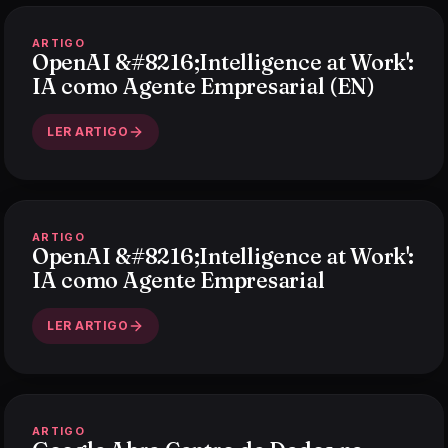
ARTIGO
OpenAI &#8216;Intelligence at Work':
IA como Agente Empresarial (EN)
LER ARTIGO
ARTIGO
OpenAI &#8216;Intelligence at Work':
IA como Agente Empresarial
LER ARTIGO
ARTIGO