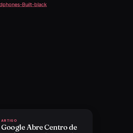
dphones-Built-black
ARTIGO
Google Abre Centro de