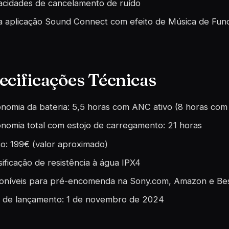
cidades de cancelamento de ruído
 aplicação Sound Connect com efeito de Música de Fun
ecificações Técnicas
nomia da bateria: 5,5 horas com ANC ativo (8 horas co
nomia total com estojo de carregamento: 21 horas
o: 199€ (valor aproximado)
sificação de resistência à água IPX4
oníveis para pré-encomenda na Sony.com, Amazon e Be
 de lançamento: 1 de novembro de 2024