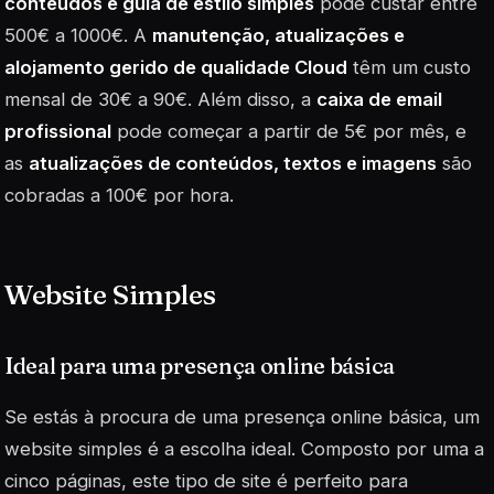
conteúdos e guia de estilo simples
pode custar entre
500€ a 1000€. A
manutenção, atualizações e
alojamento gerido de qualidade Cloud
têm um custo
mensal de 30€ a 90€. Além disso, a
caixa de email
profissional
pode começar a partir de 5€ por mês, e
as
atualizações de conteúdos, textos e imagens
são
cobradas a 100€ por hora.
Website Simples
Ideal para uma presença online básica
Se estás à procura de uma presença online básica, um
website simples é a escolha ideal. Composto por uma a
cinco páginas, este tipo de site é perfeito para