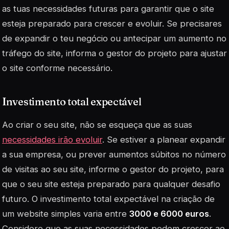
as tuas necessidades futuras para garantir que o site
esteja preparado para crescer e evoluir. Se precisares
de expandir o teu negócio ou antecipar um aumento no
tráfego do site, informa o gestor do projeto para ajustar
o site conforme necessário.
Investimento total expectável
Ao criar o seu site, não se esqueça que as suas
necessidades irão evoluir
. Se estiver a planear expandir
a sua empresa, ou prever aumentos súbitos no número
de visitas ao seu site, informe o gestor do projeto, para
que o seu site esteja preparado para qualquer desafio
futuro. O investimento total expectável na criação de
um website simples varia entre
3000 e 6000 euros
.
Considere que as suas necessidades podem crescer ao