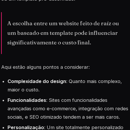
A escolha entre um website feito de raíz ou
um baseado em template pode influenciar
significativamente o custo final.
Aqui estão alguns pontos a considerar:
Complexidade do design
: Quanto mais complexo,
maior o custo.
Funcionalidades
: Sites com funcionalidades
avançadas como e-commerce, integração com redes
sociais, e SEO otimizado tendem a ser mais caros.
Personalização
: Um site totalmente personalizado