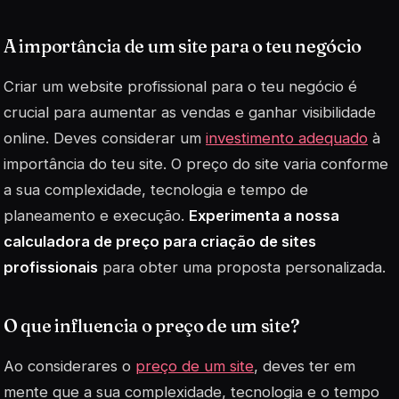
A importância de um site para o teu negócio
Criar um website profissional para o teu negócio é
crucial para aumentar as vendas e ganhar visibilidade
online. Deves considerar um
investimento adequado
à
importância do teu site. O preço do site varia conforme
a sua complexidade, tecnologia e tempo de
planeamento e execução.
Experimenta a nossa
calculadora de preço para criação de sites
profissionais
para obter uma proposta personalizada.
O que influencia o preço de um site?
Ao considerares o
preço de um site
, deves ter em
mente que a sua complexidade, tecnologia e o tempo