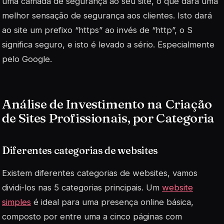
uma camada de segurança ao seu site, o que dará uma
melhor sensação de segurança aos clientes. Isto dará
ao site um prefixo “https” ao invés de “http”, o S
significa seguro, e isto é levado a sério. Especialmente
pelo Google.
Análise de Investimento na Criação
de Sites Profissionais, por Categoria
Diferentes categorias de websites
Existem diferentes categorias de websites, vamos
dividi-los nas 5 categorias principais. Um
website
simples
é ideal para uma presença online básica,
composto por entre uma a cinco páginas com