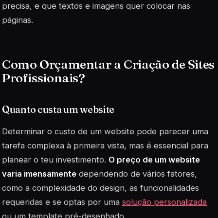
precisa, e que textos e imagens quer colocar nas
páginas.
Como Orçamentar a Criação de Sites
Profissionais?
Quanto custa um website
Determinar o custo de um website pode parecer uma
tarefa complexa à primeira vista, mas é essencial para
planear o teu investimento.
O preço de um website
varia imensamente
dependendo de vários fatores,
como a complexidade do design, as funcionalidades
requeridas e se optas por uma
solução personalizada
ou um template pré-desenhado.