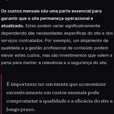
Os custos mensais são uma parte essencial para
garantir que o site permaneça operacional e
atualizado.
Estes podem variar significativamente
dependendo das necessidades específicas do site e dos
serviços contratados. Por exemplo, um alojamento de
qualidade e a gestão profissional de conteúdo podem
elevar estes custos, mas são investimentos que valem a
pena para manter a relevância e a segurança do site.
É importante ter em mente que economizar
excessivamente em custos mensais pode
comprometer a qualidade e a eficácia do site a
longo prazo.