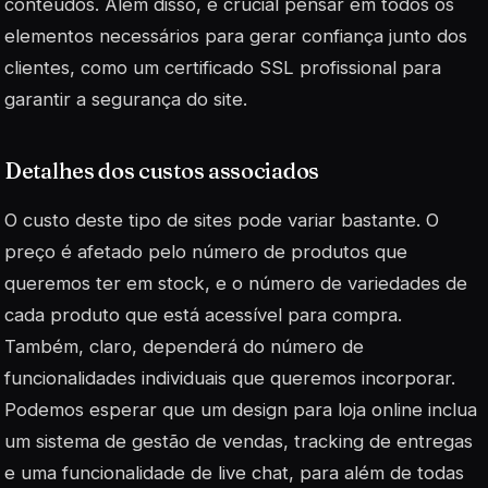
conteúdos. Além disso, é crucial pensar em todos os
elementos necessários para gerar confiança junto dos
clientes, como um certificado SSL profissional para
garantir a segurança do site.
Detalhes dos custos associados
O custo deste tipo de sites pode variar bastante. O
preço é afetado pelo número de produtos que
queremos ter em stock, e o número de variedades de
cada produto que está acessível para compra.
Também, claro, dependerá do número de
funcionalidades individuais que queremos incorporar.
Podemos esperar que um design para loja online inclua
um sistema de gestão de vendas, tracking de entregas
e uma funcionalidade de live chat, para além de todas