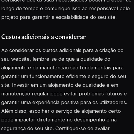
longo do tempo e comunique isso ao responsável pelo
projeto para garantir a escalabilidade do seu site.
Custos adicionais a considerar
Ao considerar os custos adicionais para a criação do
seu website, lembre-se de que a qualidade do
alojamento e da manutenção são fundamentais para
garantir um funcionamento eficiente e seguro do seu
site. Investir em um
alojamento de qualidade
e em
manutenção regular
pode evitar problemas futuros e
garantir uma experiência positiva para os utilizadores.
Além disso, escolher o
serviço de alojamento certo
pode impactar diretamente no desempenho e na
segurança do seu site. Certifique-se de avaliar