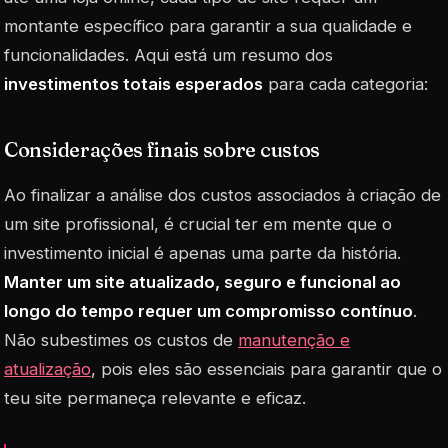
montante específico para garantir a sua qualidade e
funcionalidades. Aqui está um resumo dos
investimentos totais esperados
para cada categoria:
Considerações finais sobre custos
Ao finalizar a análise dos custos associados à criação de
um site profissional, é crucial ter em mente que o
investimento inicial é apenas uma parte da história.
Manter um site atualizado, seguro e funcional ao
longo do tempo requer um compromisso contínuo
.
Não subestimes os custos de
manutenção e
atualização
, pois eles são essenciais para garantir que o
teu site permaneça relevante e eficaz.