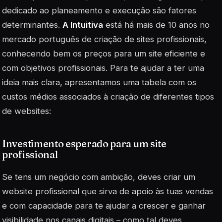
dedicado ao planeamento e execução são fatores
determinantes.
A Intuitiva
está há mais de 10 anos no
mercado português de criação de sites profissionais,
conhecendo bem os preços para um site eficiente e
com objetivos profissionais. Para te ajudar a ter uma
ideia mais clara, apresentamos uma tabela com os
custos médios associados à criação de diferentes tipos
de websites:
Investimento esperado para um site
profissional
Se tens um negócio com ambição, deves criar um
website profissional que sirva de apoio às tuas vendas
e com capacidade para te ajudar a crescer e ganhar
visibilidade nos canais digitais – como tal deves