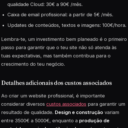
qualidade Cloud: 30€ a 90€ /mês.
Caixa de email profissional: a partir de 5€ /mês.
Updates de conteúdos, textos e imagens: 100€/hora.
Lembra-te, um
investimento
bem planeado é o primeiro
passo para garantir que o teu site não só atenda às
tuas expectativas, mas também contribua para o
crescimento do teu negócio.
Detalhes adicionais dos custos associados
Ao criar um website profissional, é importante
considerar diversos
custos associados
para garantir um
resultado de qualidade.
Design e construção
variam
entre 3500€ a 5000€, enquanto a
produção de