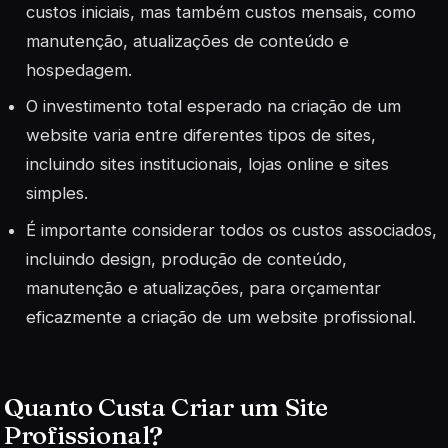
custos iniciais, mas também custos mensais, como
manutenção, atualizações de conteúdo e
hospedagem.
O investimento total esperado na criação de um
website varia entre diferentes tipos de sites,
incluindo sites institucionais, lojas online e sites
simples.
É importante considerar todos os custos associados,
incluindo design, produção de conteúdo,
manutenção e atualizações, para orçamentar
eficazmente a criação de um website profissional.
Quanto Custa Criar um Site
Profissional?