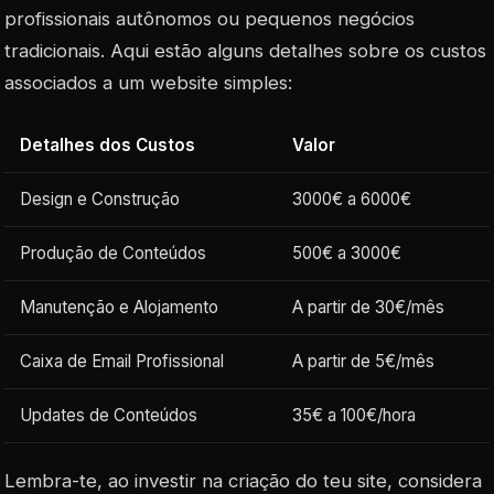
profissionais autônomos ou pequenos negócios
tradicionais. Aqui estão alguns detalhes sobre os custos
associados a um website simples:
Detalhes dos Custos
Valor
Design e Construção
3000€ a 6000€
Produção de Conteúdos
500€ a 3000€
Manutenção e Alojamento
A partir de 30€/mês
Caixa de Email Profissional
A partir de 5€/mês
Updates de Conteúdos
35€ a 100€/hora
Lembra-te, ao investir na criação do teu site, considera