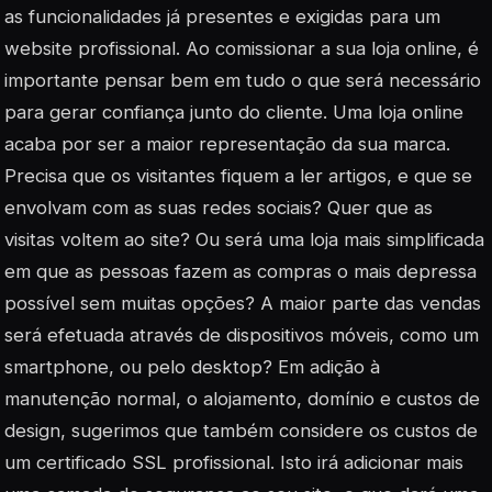
as funcionalidades já presentes e exigidas para um
website profissional. Ao comissionar a sua loja online, é
importante pensar bem em tudo o que será necessário
para gerar confiança junto do cliente. Uma loja online
acaba por ser a maior representação da sua marca.
Precisa que os visitantes fiquem a ler artigos, e que se
envolvam com as suas redes sociais? Quer que as
visitas voltem ao site? Ou será uma loja mais simplificada
em que as pessoas fazem as compras o mais depressa
possível sem muitas opções? A maior parte das vendas
será efetuada através de dispositivos móveis, como um
smartphone, ou pelo desktop? Em adição à
manutenção normal, o alojamento, domínio e custos de
design, sugerimos que também considere os custos de
um certificado SSL profissional. Isto irá adicionar mais