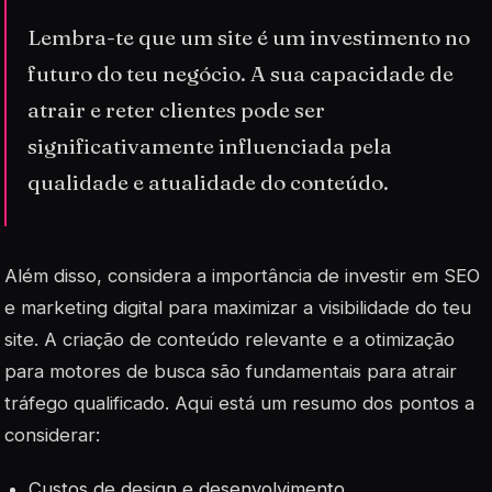
Lembra-te que um site é um investimento no
futuro do teu negócio. A sua capacidade de
atrair e reter clientes pode ser
significativamente influenciada pela
qualidade e atualidade do conteúdo.
Além disso, considera a importância de investir em
SEO
e marketing digital para maximizar a visibilidade do teu
site. A criação de conteúdo relevante e a otimização
para motores de busca são fundamentais para atrair
tráfego qualificado. Aqui está um resumo dos pontos a
considerar:
Custos de design e desenvolvimento