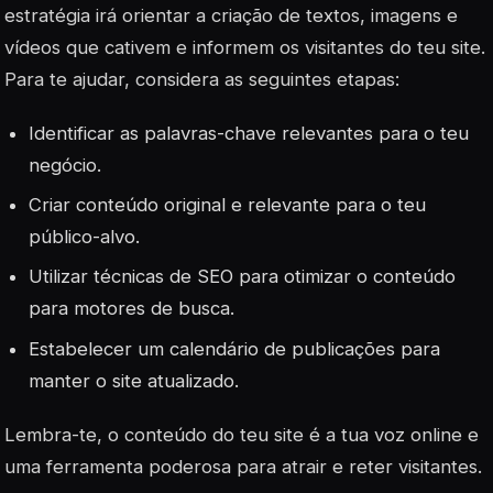
estratégia irá orientar a criação de textos, imagens e
vídeos que cativem e informem os visitantes do teu site.
Para te ajudar, considera as seguintes etapas:
Identificar as palavras-chave relevantes para o teu
negócio.
Criar conteúdo original e relevante para o teu
público-alvo.
Utilizar técnicas de SEO para otimizar o conteúdo
para motores de busca.
Estabelecer um calendário de publicações para
manter o site atualizado.
Lembra-te, o conteúdo do teu site é a tua voz online e
uma ferramenta poderosa para atrair e reter visitantes.