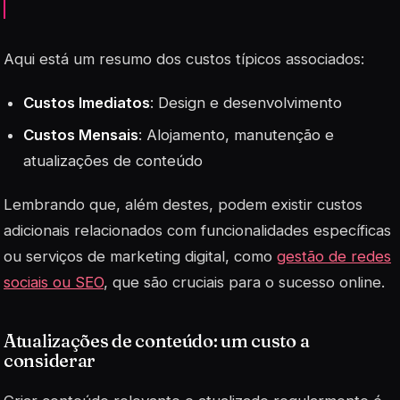
Aqui está um resumo dos custos típicos associados:
Custos Imediatos
: Design e desenvolvimento
Custos Mensais
: Alojamento, manutenção e
atualizações de conteúdo
Lembrando que, além destes, podem existir custos
adicionais relacionados com
funcionalidades específicas
ou serviços de marketing digital, como
gestão de redes
sociais ou SEO
, que são cruciais para o sucesso online.
Atualizações de conteúdo: um custo a
considerar