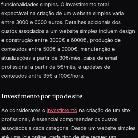
funcionalidades simples. O investimento total
expectável na criação de um website simples varia
entre 3000 e 6000 euros. Detalhes adicionais dos
custos associados a um website simples incluem design
e construção entre 3000€ a 6000€, produção de
conteúdos entre 500€ a 3000€, manutenção e
atualizações a partir de 30€/mês, caixa de email
profissional a partir de 5€/mês, e updates de
conteúdos entre 35€ a 100€/hora.
Investimento por tipo de site
Ao considerares o
investimento
na criação de um site
profissional, é essencial compreender os custos
associados a cada categoria. Desde um website simples
até uma loja online, cada tipo de site requer um