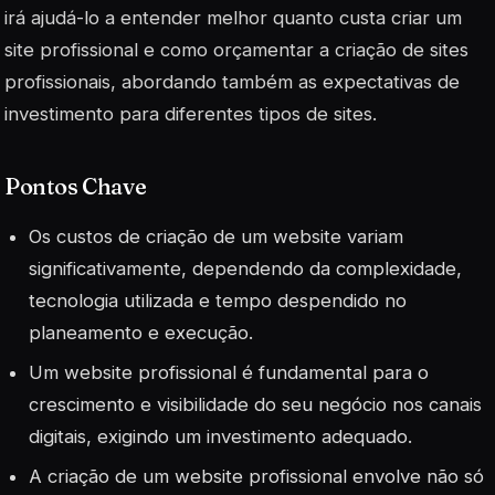
irá ajudá-lo a entender melhor quanto custa criar um
site profissional e como orçamentar a criação de sites
profissionais, abordando também as expectativas de
investimento para diferentes tipos de sites.
Pontos Chave
Os custos de criação de um website variam
significativamente, dependendo da complexidade,
tecnologia utilizada e tempo despendido no
planeamento e execução.
Um website profissional é fundamental para o
crescimento e visibilidade do seu negócio nos canais
digitais, exigindo um investimento adequado.
A criação de um website profissional envolve não só