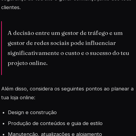
clientes.
A decisão entre um gestor de tráfego e um
gestor de redes sociais pode influenciar
significativamente o custo e o sucesso do teu
projeto online.
Além disso, considera os seguintes pontos ao planear a
tua loja online:
Design e construção
Produção de conteúdos e guia de estilo
Manutenção, atualizações e alojamento