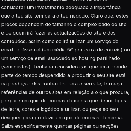
considerar um investimento adequado à importância
que o teu site tem para o teu negócio. Claro que, estes
preços dependem do tamanho e complexidade do site
e de quem irá fazer as actualizações do site e dos
conteúdos, assim como se irá utilizar um serviço de
email profissional (em média 5€ por caixa de correio) ou
um serviço de email associado ao hosting partilhado
(sem custos). Tenha em consideração que uma grande
parte do tempo despendido a produzir o seu site está
na produção dos conteúdos para o seu site, forneça
referências de outros sites em relação a o que procura,
prepare um guia de normas da marca que defina tipos
de letra, cores e logótipo a utilizar, ou peça ao seu
designer para produzir um guia de normas da marca.
Saiba especificamente quantas páginas ou secções