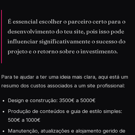
É essencial escolher o parceiro certo para o
desenvolvimento do teu site, pois isso pode
influenciar significativamente o sucesso do
projeto e o retorno sobre o investimento.
Para te ajudar a ter uma ideia mais clara, aqui está um
resumo dos custos associados a um site profissional:
Design e construção: 3500€ a 5000€
Produção de conteúdos e guia de estilo simples:
500€ a 1000€
Manutenção, atualizações e alojamento gerido de