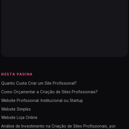
NESTA PÁGINA
Quanto Custa Criar um Site Profissional?
Como Orçamentar a Criação de Sites Profissionais?
Website Profissional: Institucional ou Startup
Website Simples
Website Loja Online
Análise de Investimento na Criação de Sites Profissionais, por