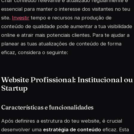
Criar conteúdo relevante e atualizado regularmente é
essencial para manter o interesse dos visitantes no teu
site.
Investir
tempo e recursos na produção de
conteúdo de qualidade pode aumentar a tua visibilidade
online e atrair mais potenciais clientes. Para te ajudar a
planear as tuas atualizações de conteúdo de forma
eficaz, considera o seguinte:
Website Profissional: Institucional ou
Startup
Características e funcionalidades
Após definires a estrutura do teu website, é crucial
desenvolver uma
estratégia de conteúdo
eficaz. Esta