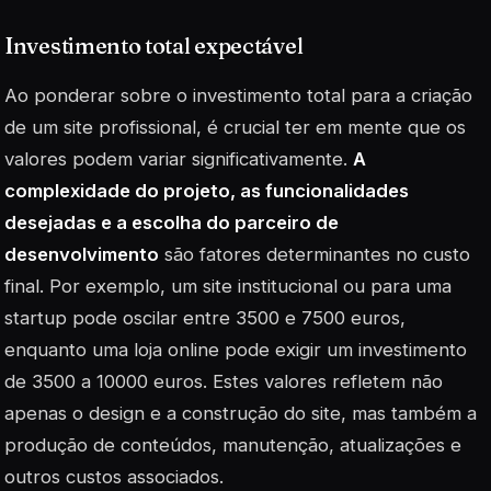
Investimento total expectável
Ao ponderar sobre o investimento total para a criação
de um site profissional, é crucial ter em mente que os
valores podem variar significativamente.
A
complexidade do projeto, as funcionalidades
desejadas e a escolha do parceiro de
desenvolvimento
são fatores determinantes no custo
final. Por exemplo, um site institucional ou para uma
startup pode oscilar entre 3500 e 7500 euros,
enquanto uma loja online pode exigir um investimento
de 3500 a 10000 euros. Estes valores refletem não
apenas o design e a construção do site, mas também a
produção de conteúdos, manutenção, atualizações e
outros custos associados.