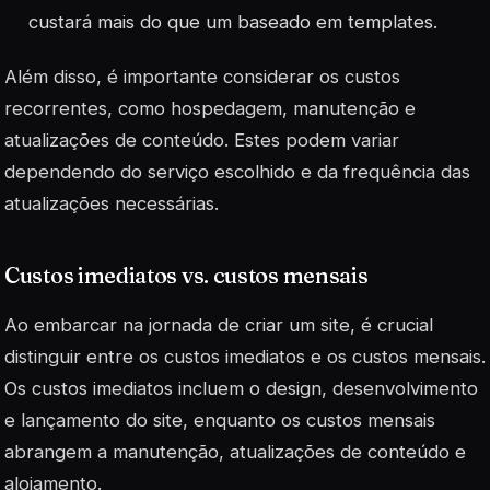
custará mais do que um baseado em templates.
Além disso, é importante considerar os custos
recorrentes, como hospedagem, manutenção e
atualizações de conteúdo. Estes podem variar
dependendo do serviço escolhido e da frequência das
atualizações necessárias.
Custos imediatos vs. custos mensais
Ao embarcar na jornada de criar um site, é crucial
distinguir entre os custos imediatos e os custos mensais.
Os custos imediatos incluem o design, desenvolvimento
e lançamento do site, enquanto os custos mensais
abrangem a manutenção, atualizações de conteúdo e
alojamento.