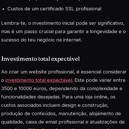
Custos de um certificado SSL profissional
Lembra-te, o investimento inicial pode ser significativo,
mas é um passo crucial para garantir a longevidade e o
sucesso do teu negócio na internet.
Investimento total expectável
Ao criar um website profissional, é essencial considerar
o
investimento total expectável
. Este pode variar entre
3500 e 10000 euros, dependendo da complexidade e
funcionalidades desejadas. Para uma loja online, os
custos associados incluem design e construção,
produção de conteúdos, manutenção, alojamento de
qualidade, caixa de email profissional e atualizações de