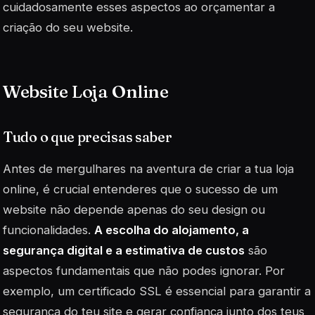
cuidadosamente esses aspectos ao orçamentar a
criação do seu website.
Website Loja Online
Tudo o que precisas saber
Antes de mergulhares na aventura de criar a tua loja
online, é crucial entenderes que o sucesso de um
website não depende apenas do seu design ou
funcionalidades.
A escolha do alojamento, a
segurança digital e a estimativa de custos
são
aspectos fundamentais que não podes ignorar. Por
exemplo, um
certificado SSL
é essencial para garantir a
segurança do teu site e gerar confiança junto dos teus