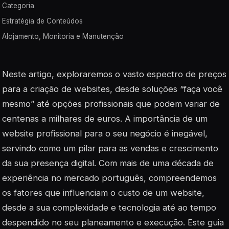
Categoria
Estratégia de Conteúdos
Alojamento, Monitoria e Manutenção
Neste artigo, exploraremos o vasto espectro de preços
para a criação de websites, desde soluções “faça você
mesmo” até opções profissionais que podem variar de
centenas a milhares de euros. A importância de um
website profissional para o seu negócio é inegável,
servindo como um pilar para as vendas e crescimento
da sua presença digital. Com mais de uma década de
experiência no mercado português, compreendemos
os fatores que influenciam o custo de um website,
desde a sua complexidade e tecnologia até ao tempo
despendido no seu planeamento e execução. Este guia