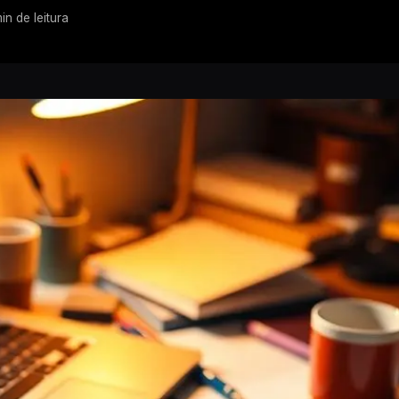
in de leitura