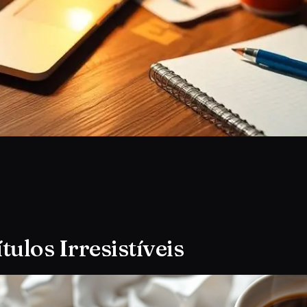
ítulos Irresistíveis