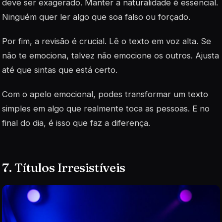
deve ser exagerado. Manter a naturalidade é essencial.
Ninguém quer ler algo que soa falso ou forçado.
Por fim, a revisão é crucial. Lê o texto em voz alta. Se
não te emociona, talvez não emocione os outros. Ajusta
até que sintas que está certo.
Com o apelo emocional, podes transformar um texto
simples em algo que realmente toca as pessoas. E no
final do dia, é isso que faz a diferença.
7. Títulos Irresistíveis