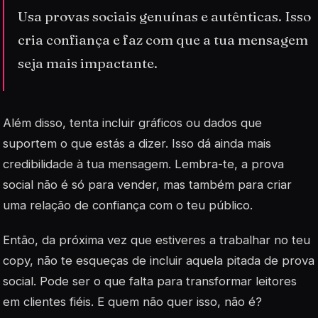
Usa provas sociais genuínas e autênticas. Isso
cria confiança e faz com que a tua mensagem
seja mais impactante.
Além disso, tenta incluir gráficos ou dados que
suportem o que estás a dizer. Isso dá ainda mais
credibilidade à tua mensagem. Lembra-te, a prova
social não é só para vender, mas também para criar
uma relação de confiança com o teu público.
Então, da próxima vez que estiveres a trabalhar no teu
copy, não te esqueças de incluir aquela pitada de prova
social. Pode ser o que falta para transformar leitores
em clientes fiéis. E quem não quer isso, não é?