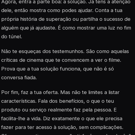
Agora, entra a parte boa: a solução. Já tens a atenção
dele, então mostra como podes ajudar. Conta a tua
própria história de superação ou partilha o sucesso de
alguém que já ajudaste. É como mostrar uma luz no fim
do túnel.
Não te esqueças dos testemunhos. São como aquelas
críticas de cinema que te convencem a ver o filme.
Prova que a tua solução funciona, que não é só
conversa fiada.
Por fim, faz a tua oferta. Mas não te limites a listar
características. Fala dos benefícios, o que o teu
produto ou serviço realmente faz pela pessoa. E
facilita-lhe a vida. Diz exatamente o que ele precisa
fazer para ter acesso à solução, sem complicações.