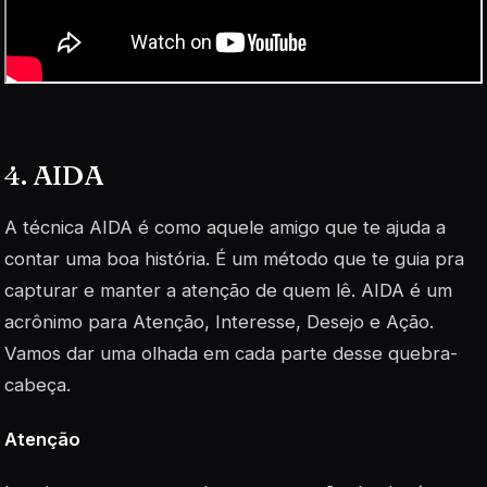
4. AIDA
A técnica AIDA é como aquele amigo que te ajuda a
contar uma boa história. É um método que te guia pra
capturar e manter a atenção de quem lê. AIDA é um
acrônimo para Atenção, Interesse, Desejo e Ação.
Vamos dar uma olhada em cada parte desse quebra-
cabeça.
Atenção