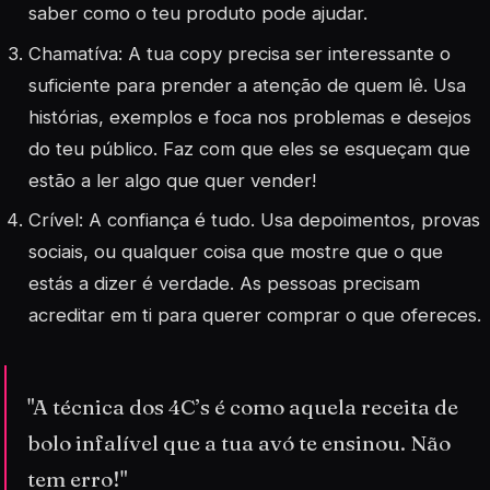
saber como o teu produto pode ajudar.
Chamatíva: A tua copy precisa ser interessante o
suficiente para prender a atenção de quem lê. Usa
histórias, exemplos e foca nos problemas e desejos
do teu público. Faz com que eles se esqueçam que
estão a ler algo que quer vender!
Crível: A confiança é tudo. Usa depoimentos, provas
sociais, ou qualquer coisa que mostre que o que
estás a dizer é verdade. As pessoas precisam
acreditar em ti para querer comprar o que ofereces.
"A técnica dos 4C’s é como aquela receita de
bolo infalível que a tua avó te ensinou. Não
tem erro!"