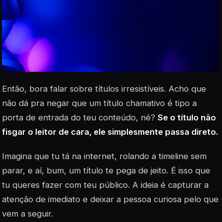
Então, bora falar sobre títulos irresistíveis. Acho que
não dá pra negar que um título chamativo é tipo a
porta de entrada do teu conteúdo, né?
Se o título não
fisgar o leitor de cara, ele simplesmente passa direto.
Imagina que tu tá na internet, rolando a timeline sem
parar, e aí, bum, um título te pega de jeito. É isso que
tu queres fazer com teu público. A ideia é capturar a
atenção de imediato e deixar a pessoa curiosa pelo que
vem a seguir.