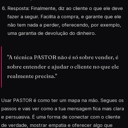
Resposta: Finalmente, diz ao cliente o que ele deve
fazer a seguir. Facilita a compra, e garante que ele
não tem nada a perder, oferecendo, por exemplo,
uma garantia de devolução do dinheiro.
"A técnica PASTOR não é só sobre vender, é
sobre entender e ajudar o cliente no que ele
realmente precisa."
Usar PASTOR é como ter um mapa na mão. Segues os
passos e vais ver como a tua mensagem fica mais clara
e persuasiva. É uma forma de conectar com o cliente
de verdade, mostrar empatia e oferecer algo que