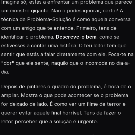
Imagina só, estás a enfrentar um problema que parece
um monstro gigante. Não o podes ignorar, certo? A
técnica de Problema-Solução é como aquela conversa
com um amigo que te entende. Primeiro, tens de
identificar o problema.
Descreve-o bem
, como se
estivesses a contar uma história. O teu leitor tem que
sentir que estás a falar diretamente com ele. Foca-te na
"dor" que ele sente, naquilo que o incomoda no dia-a-
dia.
Depois de pintares o quadro do problema, é hora de o
ampliar. Mostra o que pode acontecer se o problema
for deixado de lado. É como ver um filme de terror e
querer evitar aquele final horrível. Tens de fazer o
leitor perceber que a solução é urgente.