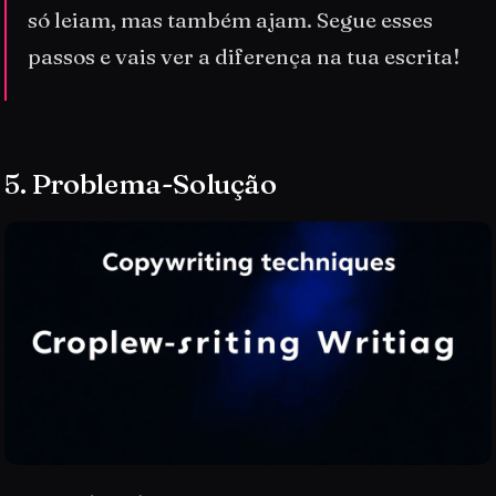
só leiam, mas também ajam. Segue esses
passos e vais ver a diferença na tua escrita!
5. Problema-Solução