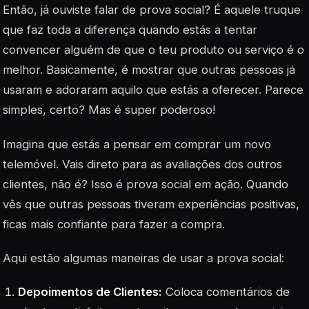
Então, já ouviste falar de prova social? É aquele truque
que faz toda a diferença quando estás a tentar
convencer alguém de que o teu produto ou serviço é o
melhor. Basicamente, é mostrar que outras pessoas já
usaram e adoraram aquilo que estás a oferecer. Parece
simples, certo? Mas é super poderoso!
Imagina que estás a pensar em comprar um novo
telemóvel. Vais direto para as avaliações dos outros
clientes, não é? Isso é prova social em ação. Quando
vês que outras pessoas tiveram experiências positivas,
ficas mais confiante para fazer a compra.
Aqui estão algumas maneiras de usar a prova social:
Depoimentos de Clientes:
Coloca comentários de