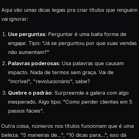
Aqui vão umas dicas legais pra criar títulos que ninguém
vai ignorar:
Use perguntas
: Perguntar é uma baita forma de
engajar. Tipo: "Já se perguntou por que suas vendas
não aumentam?"
Palavras poderosas
: Usa palavras que causam
impacto. Nada de termos sem graça. Vai de
"incrível", "revolucionário", sabe?
Quebre o padrão
: Surpreende a galera com algo
inesperado. Algo tipo: "Como perder clientes em 5
passos fáceis".
Outra coisa, números nos títulos funcionam que é uma
beleza. "5 maneiras de…", "10 dicas para…", isso dá