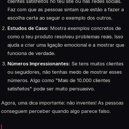
clientes satisfeitos no teu site ou nas redes sociais.
Faz com que as pessoas sintam que estão a fazer a
escolha certa ao seguir o exemplo dos outros.
Estudos de Caso:
Mostra exemplos concretos de
como o teu produto resolveu problemas reais. Isso
ajuda a criar uma ligação emocional e a mostrar que
funciona de verdade.
Números Impressionantes:
Se tens muitos clientes
ou seguidores, não tenhas medo de mostrar esses
números. Algo como "Mais de 10.000 clientes
satisfeitos" pode ser muito persuasivo.
Agora, uma dica importante: não inventes! As pessoas
conseguem perceber quando algo parece falso.