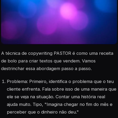
A técnica de copywriting PASTOR é como uma receita
de bolo para criar textos que vendem. Vamos
destrinchar essa abordagem passo a passo.
Problema: Primeiro, identifica o problema que o teu
cliente enfrenta. Fala sobre isso de uma maneira que
ele se veja na situação. Contar uma história real
ajuda muito. Tipo, "Imagina chegar no fim do mês e
perceber que o dinheiro não deu."