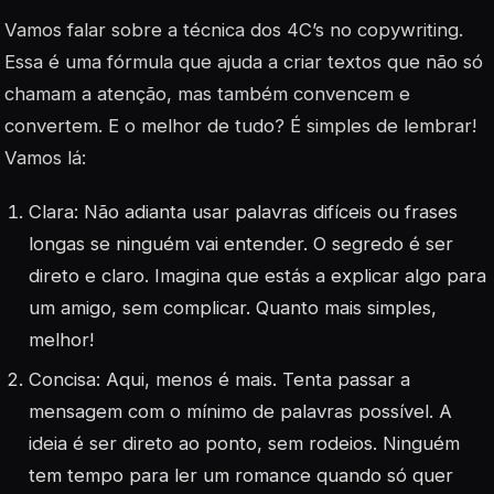
Vamos falar sobre a técnica dos 4C’s no copywriting.
Essa é uma fórmula que ajuda a criar textos que não só
chamam a atenção, mas também convencem e
convertem. E o melhor de tudo? É simples de lembrar!
Vamos lá:
Clara: Não adianta usar palavras difíceis ou frases
longas se ninguém vai entender. O segredo é ser
direto e claro. Imagina que estás a explicar algo para
um amigo, sem complicar. Quanto mais simples,
melhor!
Concisa: Aqui, menos é mais. Tenta passar a
mensagem com o mínimo de palavras possível. A
ideia é ser direto ao ponto, sem rodeios. Ninguém
tem tempo para ler um romance quando só quer