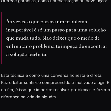
Oferece garantias, como um "satisfação ou devolução".
Às vezes, o que parece um problema
insuperável é só um passo para uma solução
que muda tudo. Não deixes que o medo de
enfrentar o problema te impeça de encontrar
a solução perfeita.
Esta técnica é como uma conversa honesta e direta.
Faz o leitor sentir-se compreendido e motivado a agir. E
no fim, é isso que importa: resolver problemas e fazer a
diferença na vida de alguém.