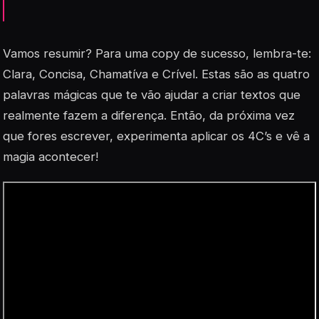
Vamos resumir? Para uma copy de sucesso, lembra-te:
Clara, Concisa, Chamatíva e Crível. Estas são as quatro
palavras mágicas que te vão ajudar a criar textos que
realmente fazem a diferença. Então, da próxima vez
que fores escrever, experimenta aplicar os 4C’s e vê a
magia acontecer!