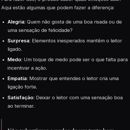
Aqui estão algumas que podem fazer a diferença:
Alegria
: Quem não gosta de uma boa risada ou de
uma sensação de felicidade?
Surpresa
: Elementos inesperados mantêm o leitor
ligado.
Medo
: Um toque de medo pode ser o que falta para
incentivar a ação.
Empatia
: Mostrar que entendes o leitor cria uma
ligação forte.
Satisfação
: Deixar o leitor com uma sensação boa
ao terminar.