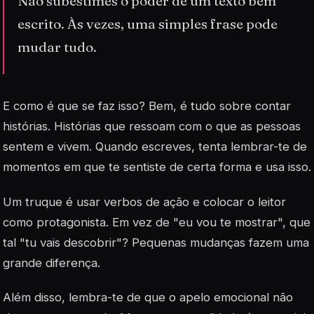
Não subestimes o poder de um texto bem
escrito. Às vezes, uma simples frase pode
mudar tudo.
E como é que se faz isso? Bem, é tudo sobre contar
histórias. Histórias que ressoam com o que as pessoas
sentem e vivem. Quando escreves, tenta lembrar-te de
momentos em que te sentiste de certa forma e usa isso.
Um truque é usar verbos de ação e colocar o leitor
como protagonista. Em vez de "eu vou te mostrar", que
tal "tu vais descobrir"? Pequenas mudanças fazem uma
grande diferença.
Além disso, lembra-te de que o apelo emocional não