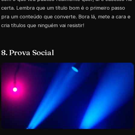
certa. Lembra que um título bom é o primeiro passo
pra um conteúdo que converte. Bora lá, mete a cara e
cria títulos que ninguém vai resistir!
8. Prova Social