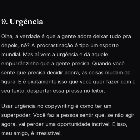
9. Urgência
Olha, a verdade é que a gente adora deixar tudo pra
depois, né? A procrastinação é tipo um esporte
mundial. Mas aí vem a urgência e dá aquele
empurrãozinho que a gente precisa. Quando você
sente que precisa decidir agora, as coisas mudam de
figura. E é exatamente isso que você quer fazer com o
seu texto: despertar essa pressa no leitor.
Usar urgência no copywriting é como ter um
superpoder. Você faz a pessoa sentir que, se não agir
agora, vai perder uma oportunidade incrível. E isso,
meu amigo, é irresistível.