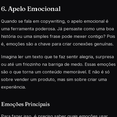
6. Apelo Emocional
Quando se fala em copywriting, o apelo emocional é
uma ferramenta poderosa. Já pensaste como uma boa
história ou uma simples frase pode mexer contigo? Pois
é, emoções são a chave para criar conexões genuínas.
Imagina ler um texto que te faz sentir alegria, surpresa
ou até um friozinho na barriga de medo. Essas emoções
são o que torna um conteúdo memorável. E não é só
sobre vender um produto, mas sim sobre criar uma
experiência.
Emoções Principais
Para fazer isso, é preciso saber quais emoções usar.