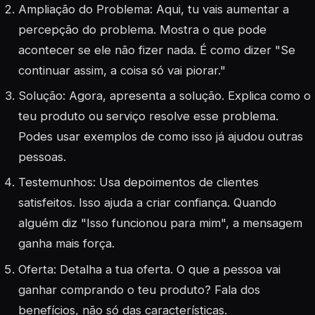
Ampliação do Problema: Aqui, tu vais aumentar a
percepção do problema. Mostra o que pode
acontecer se ele não fizer nada. É como dizer "Se
continuar assim, a coisa só vai piorar."
Solução: Agora, apresenta a solução. Explica como o
teu produto ou serviço resolve esse problema.
Podes usar exemplos de como isso já ajudou outras
pessoas.
Testemunhos: Usa depoimentos de clientes
satisfeitos. Isso ajuda a criar confiança. Quando
alguém diz "Isso funcionou para mim", a mensagem
ganha mais força.
Oferta: Detalha a tua oferta. O que a pessoa vai
ganhar comprando o teu produto? Fala dos
benefícios, não só das características.