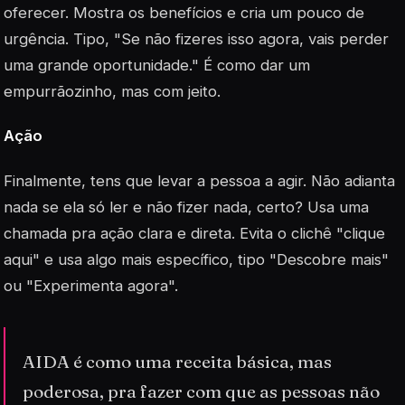
oferecer. Mostra os benefícios e cria um pouco de
urgência. Tipo, "Se não fizeres isso agora, vais perder
uma grande oportunidade." É como dar um
empurrãozinho, mas com jeito.
Ação
Finalmente, tens que levar a pessoa a agir. Não adianta
nada se ela só ler e não fizer nada, certo? Usa uma
chamada pra ação clara e direta. Evita o clichê "clique
aqui" e usa algo mais específico, tipo "Descobre mais"
ou "Experimenta agora".
AIDA é como uma receita básica, mas
poderosa, pra fazer com que as pessoas não