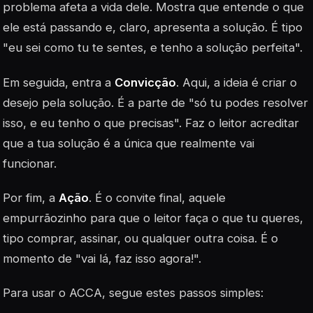
problema afeta a vida dele. Mostra que entende o que
ele está passando e, claro, apresenta a solução. É tipo
"eu sei como tu te sentes, e tenho a solução perfeita".
Em seguida, entra a
Convicção
. Aqui, a ideia é criar o
desejo pela solução. É a parte de "só tu podes resolver
isso, e eu tenho o que precisas". Faz o leitor acreditar
que a tua solução é a única que realmente vai
funcionar.
Por fim, a
Ação
. É o convite final, aquele
empurrãozinho para que o leitor faça o que tu queres,
tipo comprar, assinar, ou qualquer outra coisa. É o
momento de "vai lá, faz isso agora!".
Para usar o ACCA, segue estes passos simples: