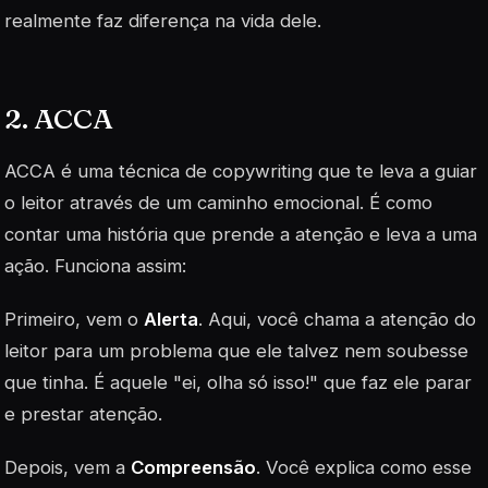
realmente faz diferença na vida dele.
2. ACCA
ACCA é uma técnica de copywriting que te leva a guiar
o leitor através de um caminho emocional. É como
contar uma história que prende a atenção e leva a uma
ação. Funciona assim:
Primeiro, vem o
Alerta
. Aqui, você chama a atenção do
leitor para um problema que ele talvez nem soubesse
que tinha. É aquele "ei, olha só isso!" que faz ele parar
e prestar atenção.
Depois, vem a
Compreensão
. Você explica como esse