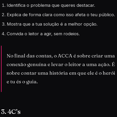
Identifica o problema que queres destacar.
Explica de forma clara como isso afeta o teu público.
Mostra que a tua solução é a melhor opção.
Convida o leitor a agir, sem rodeios.
No final das contas, o ACCA é sobre criar uma
conexão genuína e levar o leitor a uma ação. É
sobre contar uma história em que ele é o herói
e tu és o guia.
3. 4C’s