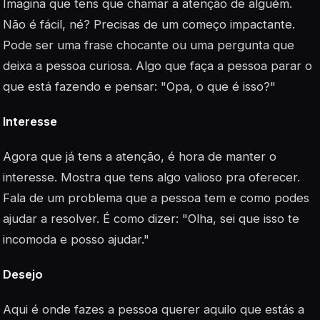
Imagina que tens que chamar a atenção de alguém.
Não é fácil, né? Precisas de um começo impactante.
Pode ser uma frase chocante ou uma pergunta que
deixa a pessoa curiosa. Algo que faça a pessoa parar o
que está fazendo e pensar: "Opa, o que é isso?"
Interesse
Agora que já tens a atenção, é hora de manter o
interesse. Mostra que tens algo valioso pra oferecer.
Fala de um problema que a pessoa tem e como podes
ajudar a resolver. É como dizer: "Olha, sei que isso te
incomoda e posso ajudar."
Desejo
Aqui é onde fazes a pessoa querer aquilo que estás a