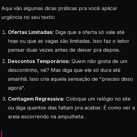
Aqui vão algumas dicas práticas pra você aplicar
urgência no seu texto:
Ofertas Limitadas:
Diga que a oferta só vale até
hoje ou que as vagas são limitadas. Isso faz o leitor
pensar duas vezes antes de deixar pra depois.
Descontos Temporários:
Quem não gosta de um
descontinho, né? Mas diga que ele só dura até
amanhã. Isso cria aquela sensação de "preciso disso
agora".
Contagem Regressiva:
Coloque um relógio no site
ou diga quantos dias faltam pra acabar. É como ver a
areia escorrendo na ampulheta.