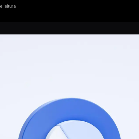
e leitura